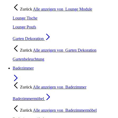
Zurück
Alle anzeigen von
Lounge Module
Lounge Tische
Lounge Poufs
Garten Dekoration
Zurück
Alle anzeigen von
Garten Dekoration
Gartenbeleuchtung
Badezimmer
Zurück
Alle anzeigen von
Badezimmer
Badezimmermöbel
Zurück
Alle anzeigen von
Badezimmermöbel