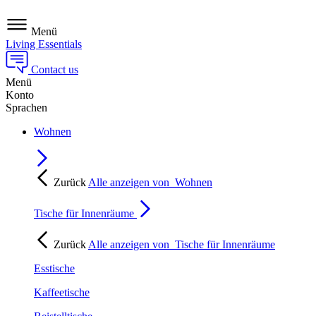
Menü
Living Essentials
Contact us
Menü
Konto
Sprachen
Wohnen
Zurück
Alle anzeigen von
Wohnen
Tische für Innenräume
Zurück
Alle anzeigen von
Tische für Innenräume
Esstische
Kaffeetische