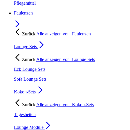
Pflegemittel
Faulenzen
Zurück
Alle anzeigen von
Faulenzen
Lounge Sets
Zurück
Alle anzeigen von
Lounge Sets
Eck Lounge Sets
Sofa Lounge Sets
Kokon-Sets
Zurück
Alle anzeigen von
Kokon-Sets
Tagesbetten
Lounge Module