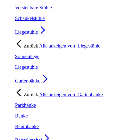
Verstellbare Stühle
Schaukelstühle
Liegestühle
Zurück
Alle anzeigen von
Liegestühle
Sonnenliege
Liegestühle
Gartenbänke
Zurück
Alle anzeigen von
Gartenbänke
Parkbänke
Bänke
Baumbänke