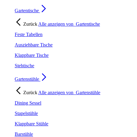
Gartentische
Zurück
Alle anzeigen von
Gartentische
Feste Tabellen
Ausziehbare Tische
Klappbare Tische
Stehtische
Gartenstühle
Zurück
Alle anzeigen von
Gartenstühle
Dining Sessel
Stapelstühle
Klappbare Stühle
Barstühle