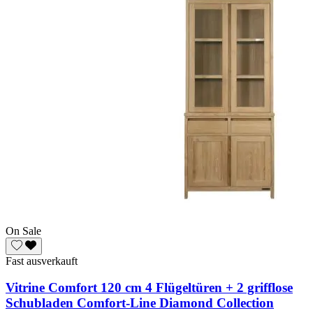
On Sale
Fast ausverkauft
Vitrine Comfort 120 cm 4 Flügeltüren + 2 grifflose
Schubladen Comfort-Line Diamond Collection