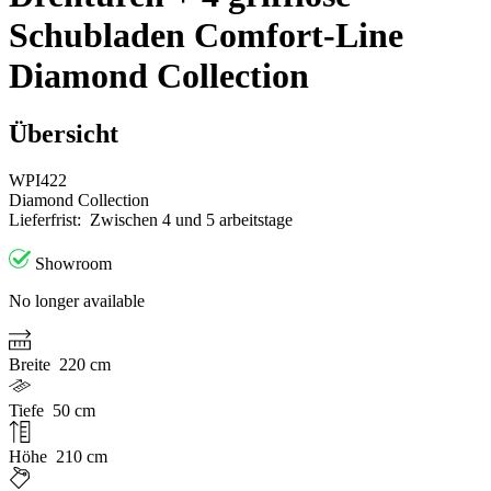
Schubladen Comfort-Line
Diamond Collection
Übersicht
WPI422
Diamond Collection
Lieferfrist:
Zwischen 4 und 5 arbeitstage
Showroom
No longer available
Breite
220 cm
Tiefe
50 cm
Höhe
210 cm