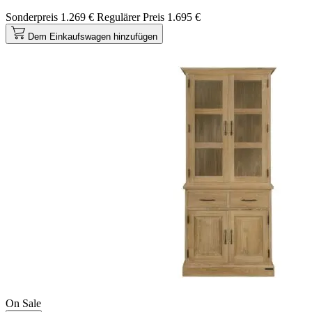
Sonderpreis
1.269 €
Regulärer Preis
1.695 €
Dem Einkaufswagen hinzufügen
On Sale