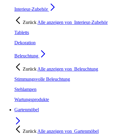
Interieur-Zubehör
Zurück
Alle anzeigen von
Interieur-Zubehör
Tabletts
Dekoration
Beleuchtung
Zurück
Alle anzeigen von
Beleuchtung
Stimmungsvolle Beleuchtung
Stehlampen
Wartungsprodukte
Gartenmöbel
Zurück
Alle anzeigen von
Gartenmöbel