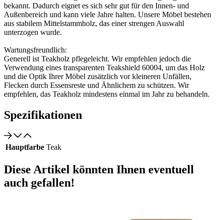
bekannt. Dadurch eignet es sich sehr gut für den Innen- und
Außenbereich und kann viele Jahre halten. Unsere Möbel bestehen
aus stabilem Mittelstammholz, das einer strengen Auswahl
unterzogen wurde.
Wartungsfreundlich:
Generell ist Teakholz pflegeleicht. Wir empfehlen jedoch die
Verwendung eines transparenten Teakshield 60004, um das Holz
und die Optik Ihrer Möbel zusätzlich vor kleineren Unfällen,
Flecken durch Essensreste und Ähnlichem zu schützen. Wir
empfehlen, das Teakholz mindestens einmal im Jahr zu behandeln.
Spezifikationen
Hauptfarbe
Teak
Diese Artikel könnten Ihnen eventuell
auch gefallen!