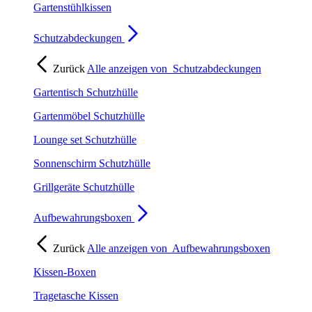
Gartenstühlkissen
Schutzabdeckungen
Zurück
Alle anzeigen von
Schutzabdeckungen
Gartentisch Schutzhülle
Gartenmöbel Schutzhülle
Lounge set Schutzhülle
Sonnenschirm Schutzhülle
Grillgeräte Schutzhülle
Aufbewahrungsboxen
Zurück
Alle anzeigen von
Aufbewahrungsboxen
Kissen-Boxen
Tragetasche Kissen