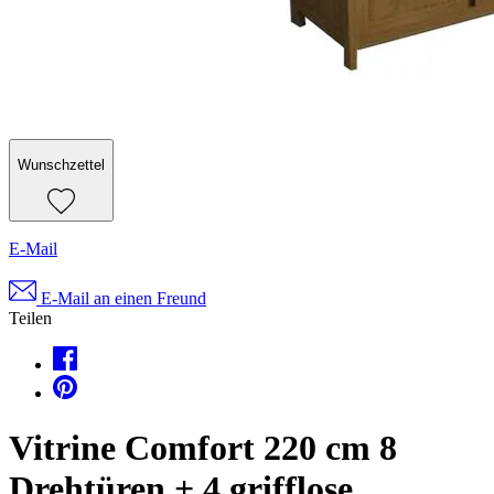
Wunschzettel
E-Mail
E-Mail an einen Freund
Teilen
Vitrine Comfort 220 cm 8
Drehtüren + 4 grifflose