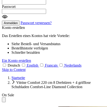
Passwort
Passwort vergessen?
Anmelden
Konto erstellen
Das Erstellen eines Kontos hat viele Vorteile:
Siehe Bestell- und Versandstatus
Bestellhistorie verfolgen
Schneller bezahlen
Ein Konto erstellen
Deutsch
English
Français
Nederlands
Skip to Content
Startseite
Vitrine Comfort 220 cm 8 Drehtüren + 4 grifflose
Schubladen Comfort-Line Diamond Collection
On Sale