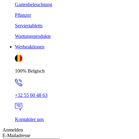
Gartenbeleuchtung
Pflanzer
Serviertabletts
Wartungsprodukte
Werbeaktionen
100% Belgisch
+32 55 60 48 63
Kontaktier uns
Anmelden
E-Mailadresse