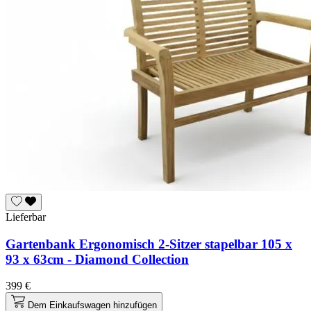
Lieferbar
Gartenbank Ergonomisch 2-Sitzer stapelbar 105 x
93 x 63cm - Diamond Collection
399 €
Dem Einkaufswagen hinzufügen