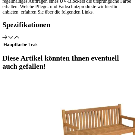
regelmäßiges Auftragen eines UV-Blockers die ursprüngliche Farbe
erhalten. Welche Pflege- und Farbschutzprodukte wir hierfür
anbieten, erfahren Sie über die folgenden Links.
Spezifikationen
Hauptfarbe
Teak
Diese Artikel könnten Ihnen eventuell
auch gefallen!