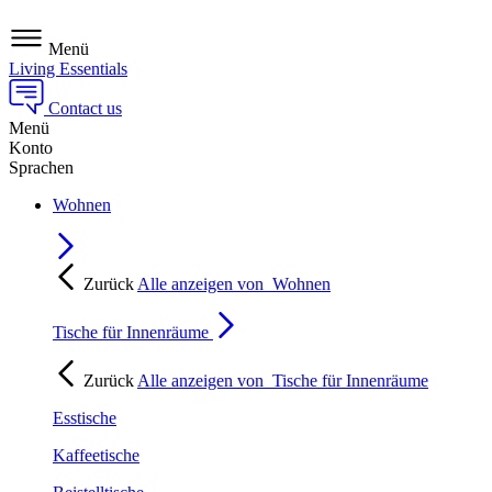
Menü
Living Essentials
Contact us
Menü
Konto
Sprachen
Wohnen
Zurück
Alle anzeigen von
Wohnen
Tische für Innenräume
Zurück
Alle anzeigen von
Tische für Innenräume
Esstische
Kaffeetische