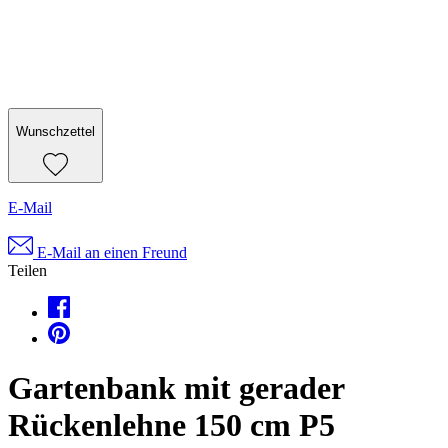
Wunschzettel
E-Mail
E-Mail an einen Freund
Teilen
Gartenbank mit gerader
Rückenlehne 150 cm P5