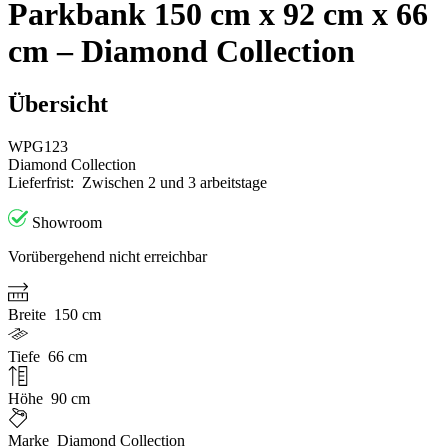
Parkbank 150 cm x 92 cm x 66
cm – Diamond Collection
Übersicht
WPG123
Diamond Collection
Lieferfrist:
Zwischen 2 und 3 arbeitstage
Showroom
Vorübergehend nicht erreichbar
Breite
150 cm
Tiefe
66 cm
Höhe
90 cm
Marke
Diamond Collection