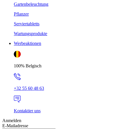
Gartenbeleuchtung
Pflanzer
Serviertabletts
Wartungsprodukte
Werbeaktionen
100% Belgisch
+32 55 60 48 63
Kontaktier uns
Anmelden
E-Mailadresse