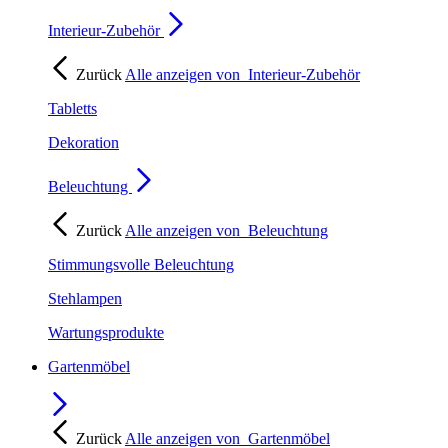
Interieur-Zubehör
Zurück
Alle anzeigen von
Interieur-Zubehör
Tabletts
Dekoration
Beleuchtung
Zurück
Alle anzeigen von
Beleuchtung
Stimmungsvolle Beleuchtung
Stehlampen
Wartungsprodukte
Gartenmöbel
Zurück
Alle anzeigen von
Gartenmöbel