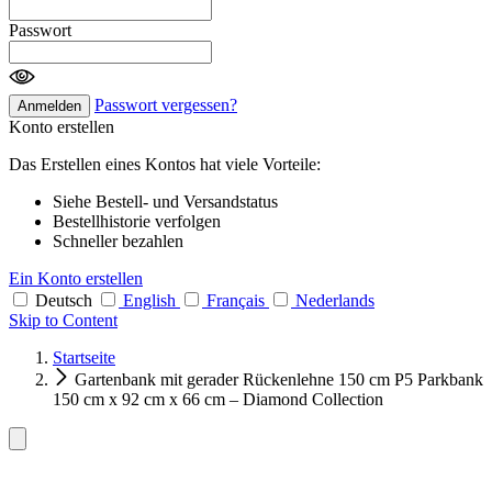
Passwort
Passwort vergessen?
Anmelden
Konto erstellen
Das Erstellen eines Kontos hat viele Vorteile:
Siehe Bestell- und Versandstatus
Bestellhistorie verfolgen
Schneller bezahlen
Ein Konto erstellen
Deutsch
English
Français
Nederlands
Skip to Content
Startseite
Gartenbank mit gerader Rückenlehne 150 cm P5 Parkbank
150 cm x 92 cm x 66 cm – Diamond Collection