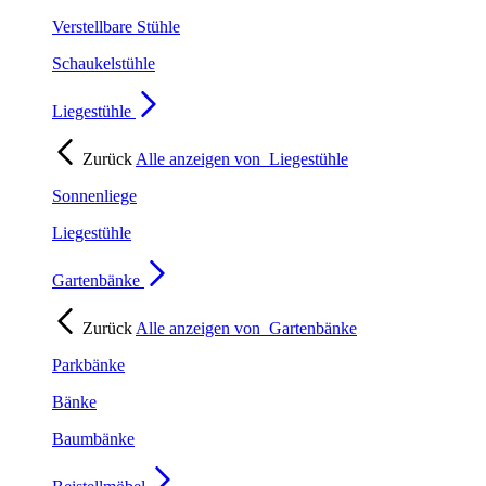
Verstellbare Stühle
Schaukelstühle
Liegestühle
Zurück
Alle anzeigen von
Liegestühle
Sonnenliege
Liegestühle
Gartenbänke
Zurück
Alle anzeigen von
Gartenbänke
Parkbänke
Bänke
Baumbänke