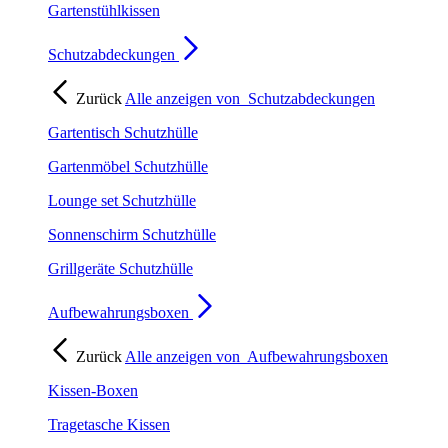
Gartenstühlkissen
Schutzabdeckungen
Zurück
Alle anzeigen von
Schutzabdeckungen
Gartentisch Schutzhülle
Gartenmöbel Schutzhülle
Lounge set Schutzhülle
Sonnenschirm Schutzhülle
Grillgeräte Schutzhülle
Aufbewahrungsboxen
Zurück
Alle anzeigen von
Aufbewahrungsboxen
Kissen-Boxen
Tragetasche Kissen