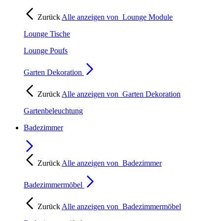
Zurück
Alle anzeigen von
Lounge Module
Lounge Tische
Lounge Poufs
Garten Dekoration
Zurück
Alle anzeigen von
Garten Dekoration
Gartenbeleuchtung
Badezimmer
Zurück
Alle anzeigen von
Badezimmer
Badezimmermöbel
Zurück
Alle anzeigen von
Badezimmermöbel