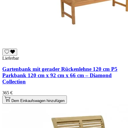
Lieferbar
Gartenbank mit gerader Rückenlehne 120 cm P5
Parkbank 120 cm x 92 cm x 66 cm – Diamond
Collection
365 €
Dem Einkaufswagen hinzufügen