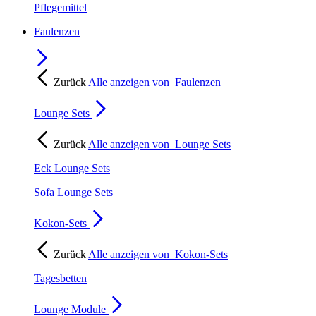
Pflegemittel
Faulenzen
Zurück
Alle anzeigen von
Faulenzen
Lounge Sets
Zurück
Alle anzeigen von
Lounge Sets
Eck Lounge Sets
Sofa Lounge Sets
Kokon-Sets
Zurück
Alle anzeigen von
Kokon-Sets
Tagesbetten
Lounge Module