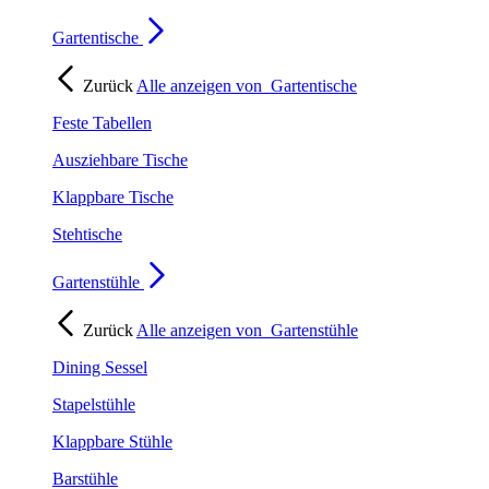
Gartentische
Zurück
Alle anzeigen von
Gartentische
Feste Tabellen
Ausziehbare Tische
Klappbare Tische
Stehtische
Gartenstühle
Zurück
Alle anzeigen von
Gartenstühle
Dining Sessel
Stapelstühle
Klappbare Stühle
Barstühle