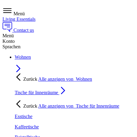
Menü
Living Essentials
Contact us
Menü
Konto
Sprachen
Wohnen
Zurück
Alle anzeigen von
Wohnen
Tische für Innenräume
Zurück
Alle anzeigen von
Tische für Innenräume
Esstische
Kaffeetische