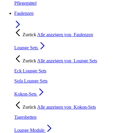
Pflegemittel
Faulenzen
Zurück
Alle anzeigen von
Faulenzen
Lounge Sets
Zurück
Alle anzeigen von
Lounge Sets
Eck Lounge Sets
Sofa Lounge Sets
Kokon-Sets
Zurück
Alle anzeigen von
Kokon-Sets
Tagesbetten
Lounge Module