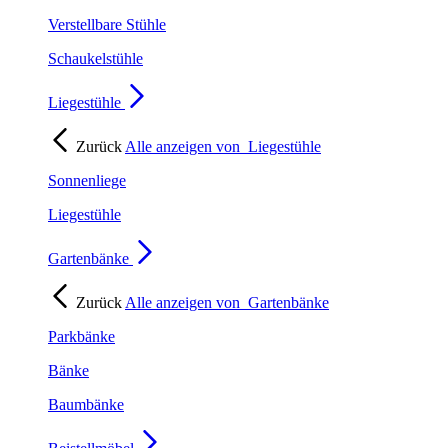
Verstellbare Stühle
Schaukelstühle
Liegestühle
Zurück
Alle anzeigen von
Liegestühle
Sonnenliege
Liegestühle
Gartenbänke
Zurück
Alle anzeigen von
Gartenbänke
Parkbänke
Bänke
Baumbänke