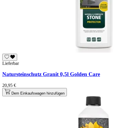
Lieferbar
Natursteinschutz Granit 0,5l Golden Care
20,95 €
Dem Einkaufswagen hinzufügen