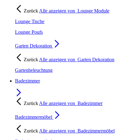
Zurück
Alle anzeigen von
Lounge Module
Lounge Tische
Lounge Poufs
Garten Dekoration
Zurück
Alle anzeigen von
Garten Dekoration
Gartenbeleuchtung
Badezimmer
Zurück
Alle anzeigen von
Badezimmer
Badezimmermöbel
Zurück
Alle anzeigen von
Badezimmermöbel