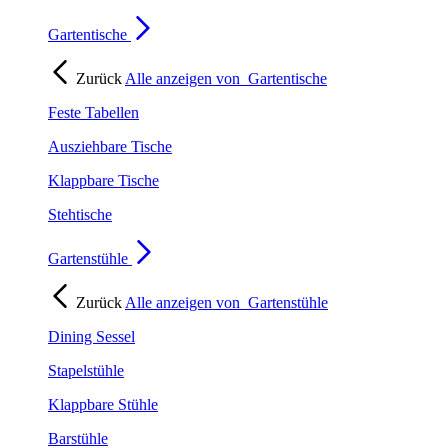
Gartentische
Zurück
Alle anzeigen von
Gartentische
Feste Tabellen
Ausziehbare Tische
Klappbare Tische
Stehtische
Gartenstühle
Zurück
Alle anzeigen von
Gartenstühle
Dining Sessel
Stapelstühle
Klappbare Stühle
Barstühle