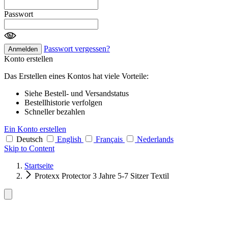
Passwort
Passwort vergessen?
Anmelden
Konto erstellen
Das Erstellen eines Kontos hat viele Vorteile:
Siehe Bestell- und Versandstatus
Bestellhistorie verfolgen
Schneller bezahlen
Ein Konto erstellen
Deutsch
English
Français
Nederlands
Skip to Content
Startseite
Protexx Protector 3 Jahre 5-7 Sitzer Textil