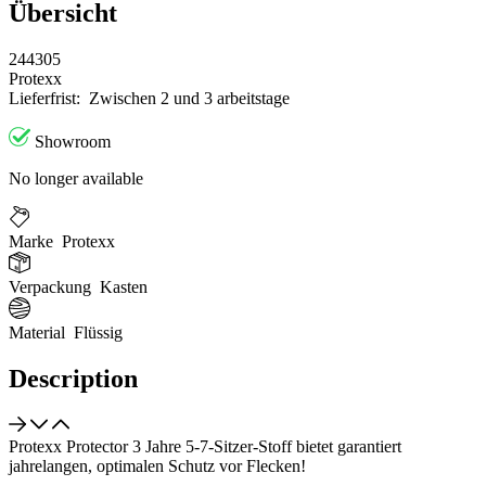
Übersicht
244305
Protexx
Lieferfrist:
Zwischen 2 und 3 arbeitstage
Showroom
No longer available
Marke
Protexx
Verpackung
Kasten
Material
Flüssig
Description
Protexx Protector 3 Jahre 5-7-Sitzer-Stoff bietet garantiert
jahrelangen, optimalen Schutz vor Flecken!