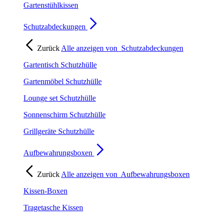
Gartenstühlkissen
Schutzabdeckungen
Zurück
Alle anzeigen von
Schutzabdeckungen
Gartentisch Schutzhülle
Gartenmöbel Schutzhülle
Lounge set Schutzhülle
Sonnenschirm Schutzhülle
Grillgeräte Schutzhülle
Aufbewahrungsboxen
Zurück
Alle anzeigen von
Aufbewahrungsboxen
Kissen-Boxen
Tragetasche Kissen