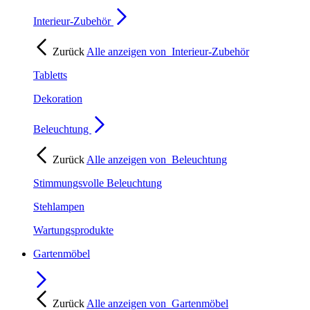
Interieur-Zubehör
Zurück
Alle anzeigen von
Interieur-Zubehör
Tabletts
Dekoration
Beleuchtung
Zurück
Alle anzeigen von
Beleuchtung
Stimmungsvolle Beleuchtung
Stehlampen
Wartungsprodukte
Gartenmöbel
Zurück
Alle anzeigen von
Gartenmöbel