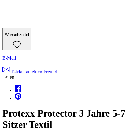
Wunschzettel
E-Mail
E-Mail an einen Freund
Teilen
Protexx Protector 3 Jahre 5-7
Sitzer Textil