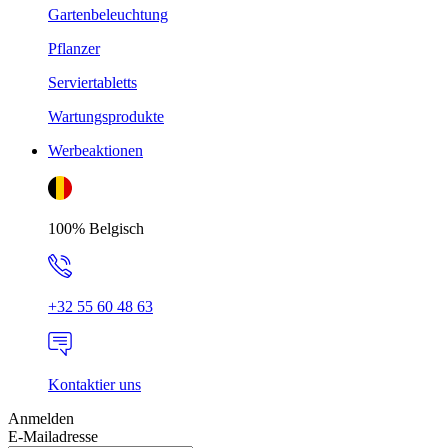
Gartenbeleuchtung
Pflanzer
Serviertabletts
Wartungsprodukte
Werbeaktionen
100% Belgisch
+32 55 60 48 63
Kontaktier uns
Anmelden
E-Mailadresse