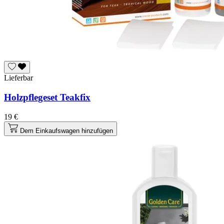
Lieferbar
Holzpflegeset Teakfix
19 €
Dem Einkaufswagen hinzufügen