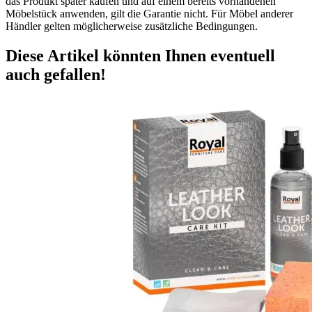
das Produkt später kaufen und auf einem bereits vorhandenen
Möbelstück anwenden, gilt die Garantie nicht. Für Möbel anderer
Händler gelten möglicherweise zusätzliche Bedingungen.
Diese Artikel könnten Ihnen eventuell
auch gefallen!