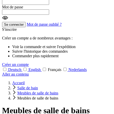
Mot de passe
Mot de passe oublié ?
Se connecter
S'inscrire
Créer un compte a de nombreux avantages :
Voir la commande et suivre l'expédition
Suivre l'historique des commandes
Commander plus rapidement
Créer un compte
Deutsch
English
Français
Nederlands
Aller au contenu
Accueil
Salle de bain
Meubles de salle de bains
Meubles de salle de bains
Meubles de salle de bains