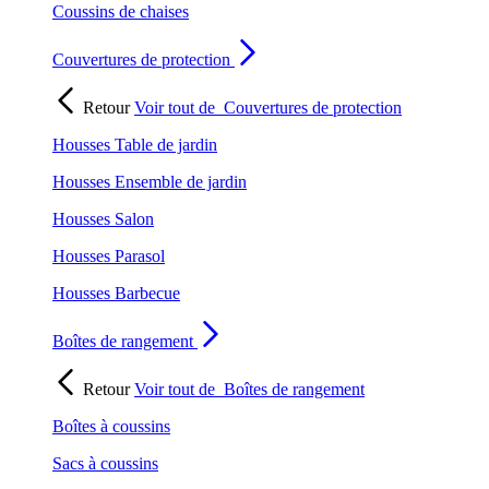
Coussins de chaises
Couvertures de protection
Retour
Voir tout de
Couvertures de protection
Housses Table de jardin
Housses Ensemble de jardin
Housses Salon
Housses Parasol
Housses Barbecue
Boîtes de rangement
Retour
Voir tout de
Boîtes de rangement
Boîtes à coussins
Sacs à coussins