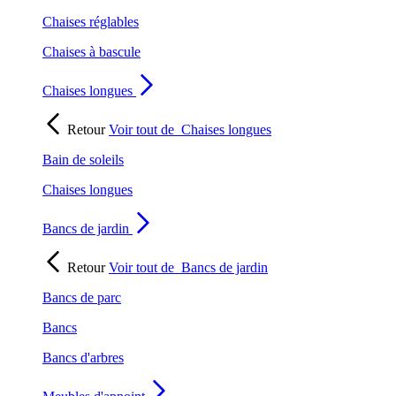
Chaises réglables
Chaises à bascule
Chaises longues
Retour
Voir tout de
Chaises longues
Bain de soleils
Chaises longues
Bancs de jardin
Retour
Voir tout de
Bancs de jardin
Bancs de parc
Bancs
Bancs d'arbres