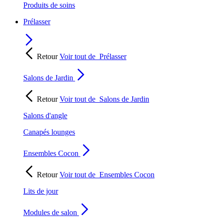
Produits de soins
Prélasser
Retour
Voir tout de
Prélasser
Salons de Jardin
Retour
Voir tout de
Salons de Jardin
Salons d'angle
Canapés lounges
Ensembles Cocon
Retour
Voir tout de
Ensembles Cocon
Lits de jour
Modules de salon