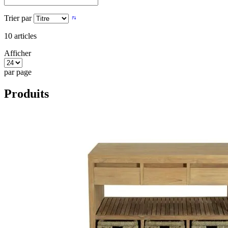
Trier par
10
articles
Afficher
par page
Produits