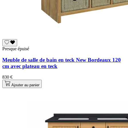
Presque épuisé
Meuble de salle de bain en teck New Bordeaux 120
cm avec plateau en teck
830 €
Ajouter au panier