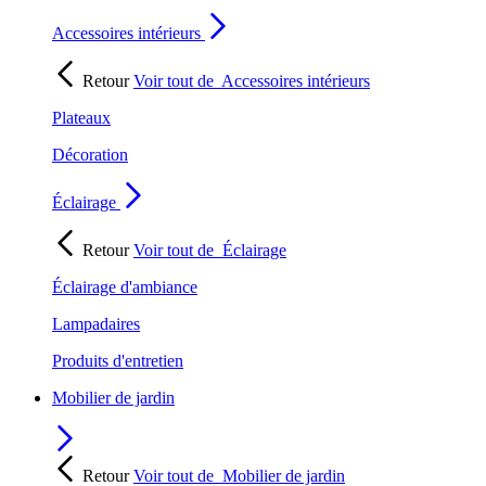
Accessoires intérieurs
Retour
Voir tout de
Accessoires intérieurs
Plateaux
Décoration
Éclairage
Retour
Voir tout de
Éclairage
Éclairage d'ambiance
Lampadaires
Produits d'entretien
Mobilier de jardin
Retour
Voir tout de
Mobilier de jardin