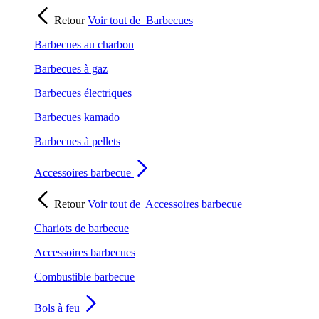
Retour
Voir tout de
Barbecues
Barbecues au charbon
Barbecues à gaz
Barbecues électriques
Barbecues kamado
Barbecues à pellets
Accessoires barbecue
Retour
Voir tout de
Accessoires barbecue
Chariots de barbecue
Accessoires barbecues
Combustible barbecue
Bols à feu