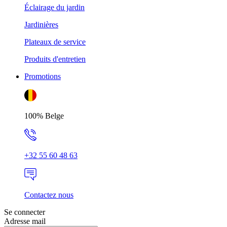
Éclairage du jardin
Jardinières
Plateaux de service
Produits d'entretien
Promotions
100% Belge
+32 55 60 48 63
Contactez nous
Se connecter
Adresse mail