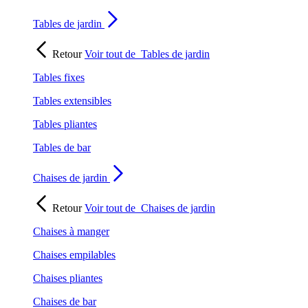
Tables de jardin
Retour
Voir tout de
Tables de jardin
Tables fixes
Tables extensibles
Tables pliantes
Tables de bar
Chaises de jardin
Retour
Voir tout de
Chaises de jardin
Chaises à manger
Chaises empilables
Chaises pliantes
Chaises de bar