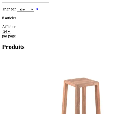
Trier par
8
articles
Afficher
par page
Produits