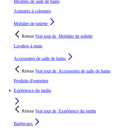
Meubles de salle de bains
Armoires à colonnes
Mobilier de toilette
Retour
Voir tout de
Mobilier de toilette
Lavabos à main
Accessoires de salle de bains
Retour
Voir tout de
Accessoires de salle de bains
Produits d'entretien
Expérience du jardin
Retour
Voir tout de
Expérience du jardin
Barbecues