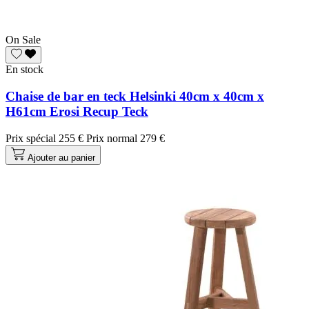
On Sale
En stock
Chaise de bar en teck Helsinki 40cm x 40cm x
H61cm Erosi Recup Teck
Prix spécial
255 €
Prix normal
279 €
Ajouter au panier