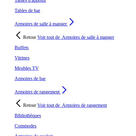
Tables d'appoint
Tables de bar
Armoires de salle à manger
Retour
Voir tout de
Armoires de salle à manger
Buffets
Vitrines
Meubles TV
Armoires de bar
Armoires de rangement
Retour
Voir tout de
Armoires de rangement
Bibliothèques
Commodes