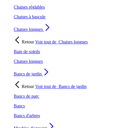
Chaises réglables
Chaises à bascule
Chaises longues
Retour
Voir tout de
Chaises longues
Bain de soleils
Chaises longues
Bancs de jardin
Retour
Voir tout de
Bancs de jardin
Bancs de parc
Bancs
Bancs d'arbres