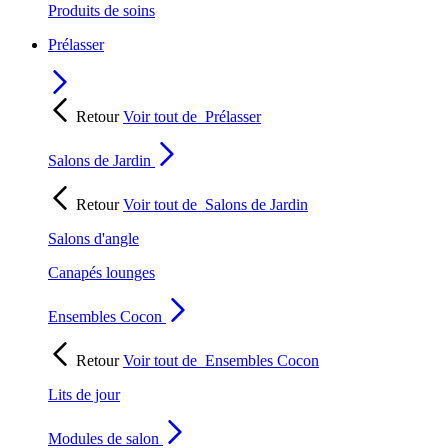
Produits de soins
Prélasser
Retour
Voir tout de
Prélasser
Salons de Jardin
Retour
Voir tout de
Salons de Jardin
Salons d'angle
Canapés lounges
Ensembles Cocon
Retour
Voir tout de
Ensembles Cocon
Lits de jour
Modules de salon