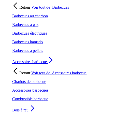
Retour
Voir tout de
Barbecues
Barbecues au charbon
Barbecues à gaz
Barbecues électriques
Barbecues kamado
Barbecues à pellets
Accessoires barbecue
Retour
Voir tout de
Accessoires barbecue
Chariots de barbecue
Accessoires barbecues
Combustible barbecue
Bols à feu