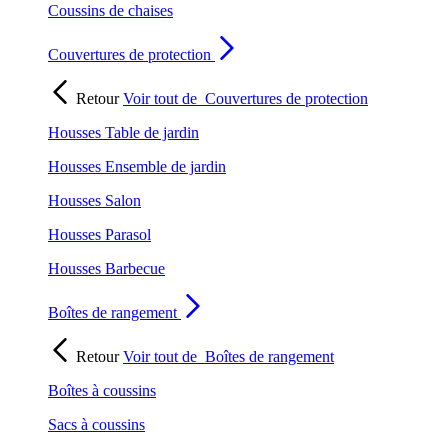
Coussins de chaises
Couvertures de protection
Retour
Voir tout de
Couvertures de protection
Housses Table de jardin
Housses Ensemble de jardin
Housses Salon
Housses Parasol
Housses Barbecue
Boîtes de rangement
Retour
Voir tout de
Boîtes de rangement
Boîtes à coussins
Sacs à coussins