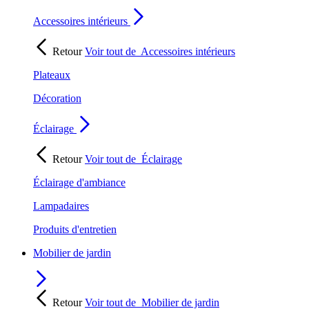
Accessoires intérieurs
Retour
Voir tout de
Accessoires intérieurs
Plateaux
Décoration
Éclairage
Retour
Voir tout de
Éclairage
Éclairage d'ambiance
Lampadaires
Produits d'entretien
Mobilier de jardin
Retour
Voir tout de
Mobilier de jardin