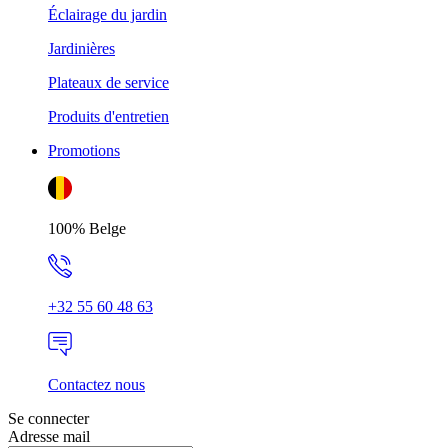
Éclairage du jardin
Jardinières
Plateaux de service
Produits d'entretien
Promotions
100% Belge
+32 55 60 48 63
Contactez nous
Se connecter
Adresse mail