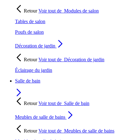
Retour
Voir tout de
Modules de salon
Tables de salon
Poufs de salon
Décoration de jardin
Retour
Voir tout de
Décoration de jardin
Éclairage du jardin
Salle de bain
Retour
Voir tout de
Salle de bain
Meubles de salle de bains
Retour
Voir tout de
Meubles de salle de bains