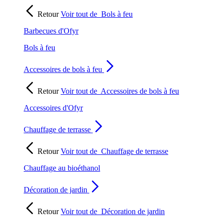
Retour
Voir tout de
Bols à feu
Barbecues d'Ofyr
Bols à feu
Accessoires de bols à feu
Retour
Voir tout de
Accessoires de bols à feu
Accessoires d'Ofyr
Chauffage de terrasse
Retour
Voir tout de
Chauffage de terrasse
Chauffage au bioéthanol
Décoration de jardin
Retour
Voir tout de
Décoration de jardin