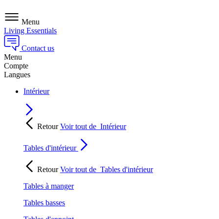
Menu
Living Essentials
Contact us
Menu
Compte
Langues
Intérieur
Retour
Voir tout de
Intérieur
Tables d'intérieur
Retour
Voir tout de
Tables d'intérieur
Tables à manger
Tables basses