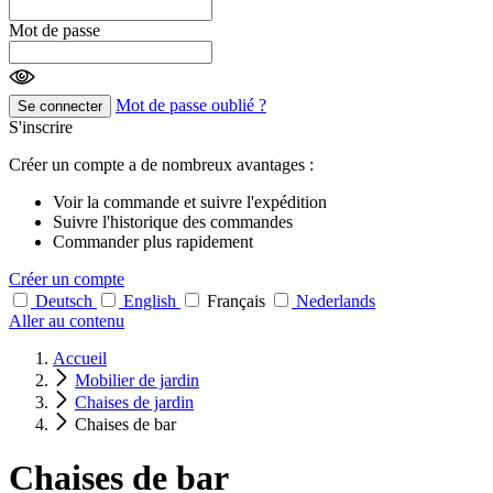
Mot de passe
Mot de passe oublié ?
Se connecter
S'inscrire
Créer un compte a de nombreux avantages :
Voir la commande et suivre l'expédition
Suivre l'historique des commandes
Commander plus rapidement
Créer un compte
Deutsch
English
Français
Nederlands
Aller au contenu
Accueil
Mobilier de jardin
Chaises de jardin
Chaises de bar
Chaises de bar