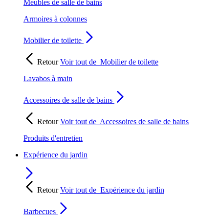
Meubles de salle de bains
Armoires à colonnes
Mobilier de toilette
Retour
Voir tout de
Mobilier de toilette
Lavabos à main
Accessoires de salle de bains
Retour
Voir tout de
Accessoires de salle de bains
Produits d'entretien
Expérience du jardin
Retour
Voir tout de
Expérience du jardin
Barbecues