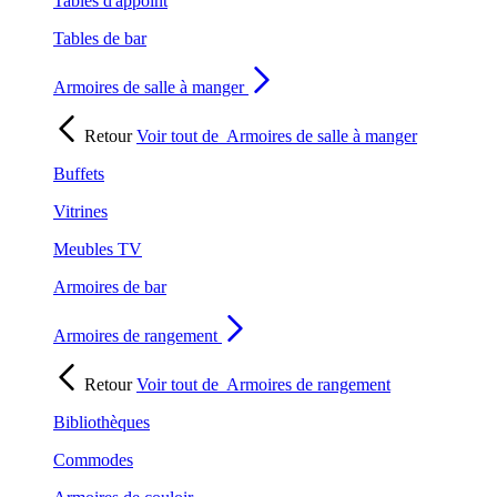
Tables d'appoint
Tables de bar
Armoires de salle à manger
Retour
Voir tout de
Armoires de salle à manger
Buffets
Vitrines
Meubles TV
Armoires de bar
Armoires de rangement
Retour
Voir tout de
Armoires de rangement
Bibliothèques
Commodes