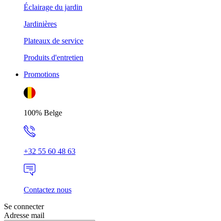
Éclairage du jardin
Jardinières
Plateaux de service
Produits d'entretien
Promotions
100% Belge
+32 55 60 48 63
Contactez nous
Se connecter
Adresse mail