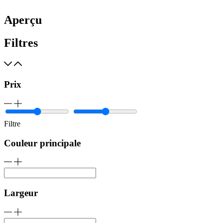
Aperçu
Filtres
Prix
Filtre
Couleur principale
Largeur