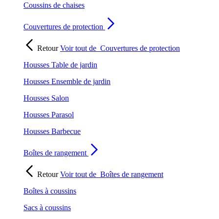
Coussins de chaises
Couvertures de protection
Retour
Voir tout de
Couvertures de protection
Housses Table de jardin
Housses Ensemble de jardin
Housses Salon
Housses Parasol
Housses Barbecue
Boîtes de rangement
Retour
Voir tout de
Boîtes de rangement
Boîtes à coussins
Sacs à coussins