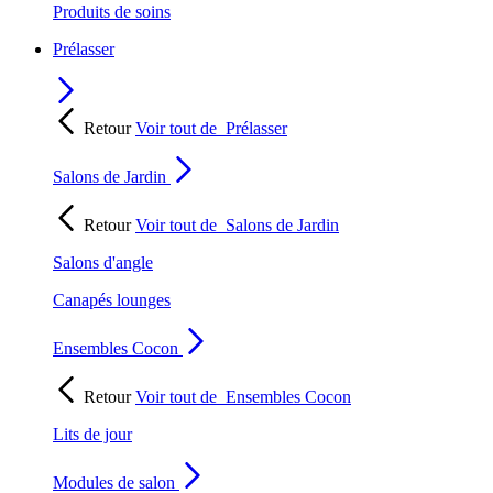
Produits de soins
Prélasser
Retour
Voir tout de
Prélasser
Salons de Jardin
Retour
Voir tout de
Salons de Jardin
Salons d'angle
Canapés lounges
Ensembles Cocon
Retour
Voir tout de
Ensembles Cocon
Lits de jour
Modules de salon