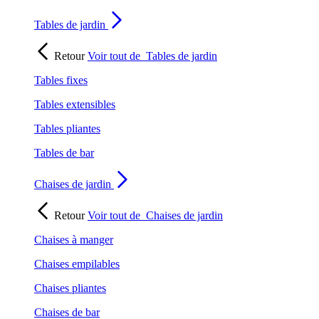
Tables de jardin
Retour
Voir tout de
Tables de jardin
Tables fixes
Tables extensibles
Tables pliantes
Tables de bar
Chaises de jardin
Retour
Voir tout de
Chaises de jardin
Chaises à manger
Chaises empilables
Chaises pliantes
Chaises de bar