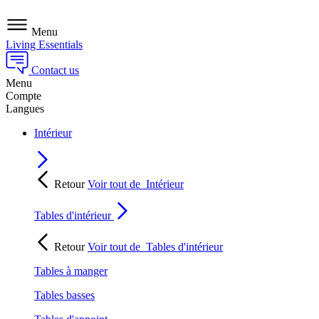
Menu
Living Essentials
Contact us
Menu
Compte
Langues
Intérieur
Retour
Voir tout de
Intérieur
Tables d'intérieur
Retour
Voir tout de
Tables d'intérieur
Tables à manger
Tables basses