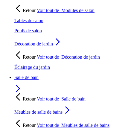
Retour
Voir tout de
Modules de salon
Tables de salon
Poufs de salon
Décoration de jardin
Retour
Voir tout de
Décoration de jardin
Éclairage du jardin
Salle de bain
Retour
Voir tout de
Salle de bain
Meubles de salle de bains
Retour
Voir tout de
Meubles de salle de bains