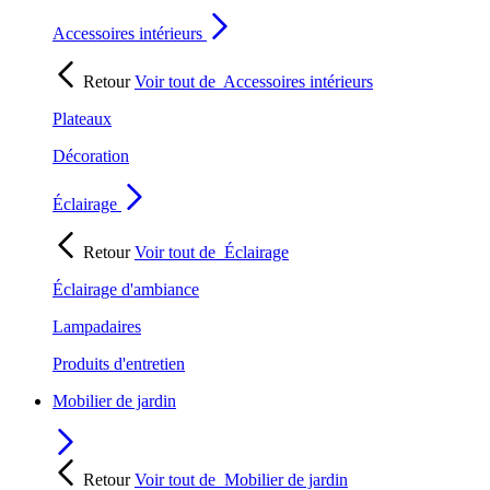
Accessoires intérieurs
Retour
Voir tout de
Accessoires intérieurs
Plateaux
Décoration
Éclairage
Retour
Voir tout de
Éclairage
Éclairage d'ambiance
Lampadaires
Produits d'entretien
Mobilier de jardin
Retour
Voir tout de
Mobilier de jardin