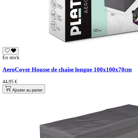
En stock
AeroCover Housse de chaise longue 100x100x70cm
44,95 €
Ajouter au panier