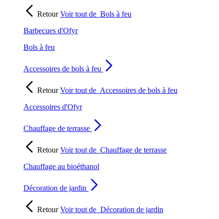
Retour
Voir tout de
Bols à feu
Barbecues d'Ofyr
Bols à feu
Accessoires de bols à feu
Retour
Voir tout de
Accessoires de bols à feu
Accessoires d'Ofyr
Chauffage de terrasse
Retour
Voir tout de
Chauffage de terrasse
Chauffage au bioéthanol
Décoration de jardin
Retour
Voir tout de
Décoration de jardin