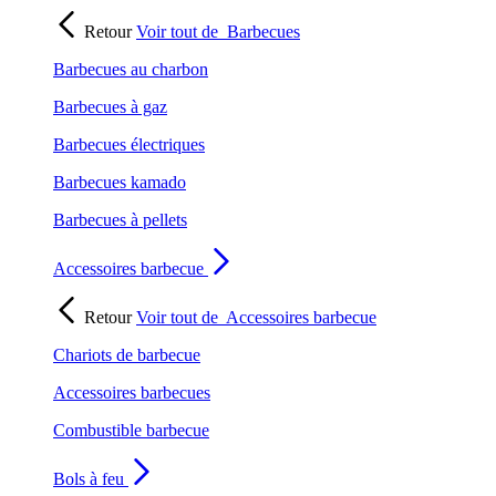
Retour
Voir tout de
Barbecues
Barbecues au charbon
Barbecues à gaz
Barbecues électriques
Barbecues kamado
Barbecues à pellets
Accessoires barbecue
Retour
Voir tout de
Accessoires barbecue
Chariots de barbecue
Accessoires barbecues
Combustible barbecue
Bols à feu