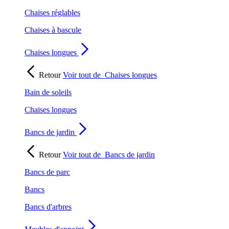
Chaises réglables
Chaises à bascule
Chaises longues
Retour
Voir tout de
Chaises longues
Bain de soleils
Chaises longues
Bancs de jardin
Retour
Voir tout de
Bancs de jardin
Bancs de parc
Bancs
Bancs d'arbres