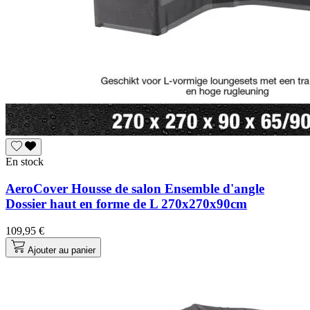
En stock
AeroCover Housse de salon Ensemble d'angle
Dossier haut en forme de L 270x270x90cm
109,95 €
Ajouter au panier