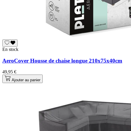
En stock
AeroCover Housse de chaise longue 210x75x40cm
49,95 €
Ajouter au panier