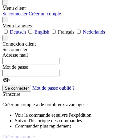
Menu client
Se connecter
Créer un compte
Menu Langues
Deutsch
English
Français
Nederlands
Connexion client
Se connecter
Adresse mail
Mot de passe
Mot de passe oublié ?
Se connecter
S'inscrire
Créer un compte a de nombreux avantages :
Voir la commande et suivre l'expédition
Suivre l'historique des commandes
Commander plus rapidement
Créer un compte