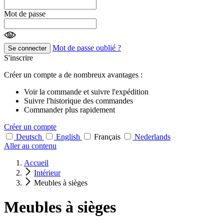
Mot de passe
Mot de passe oublié ?
Se connecter
S'inscrire
Créer un compte a de nombreux avantages :
Voir la commande et suivre l'expédition
Suivre l'historique des commandes
Commander plus rapidement
Créer un compte
Deutsch
English
Français
Nederlands
Aller au contenu
Accueil
Intérieur
Meubles à sièges
Meubles à sièges