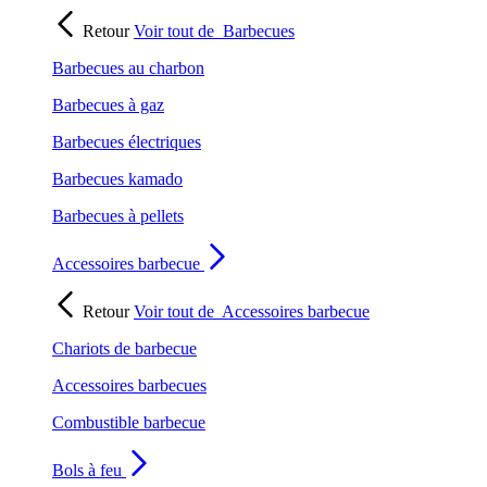
Retour
Voir tout de
Barbecues
Barbecues au charbon
Barbecues à gaz
Barbecues électriques
Barbecues kamado
Barbecues à pellets
Accessoires barbecue
Retour
Voir tout de
Accessoires barbecue
Chariots de barbecue
Accessoires barbecues
Combustible barbecue
Bols à feu