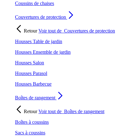
Coussins de chaises
Couvertures de protection
Retour
Voir tout de
Couvertures de protection
Housses Table de jardin
Housses Ensemble de jardin
Housses Salon
Housses Parasol
Housses Barbecue
Boîtes de rangement
Retour
Voir tout de
Boîtes de rangement
Boîtes à coussins
Sacs à coussins