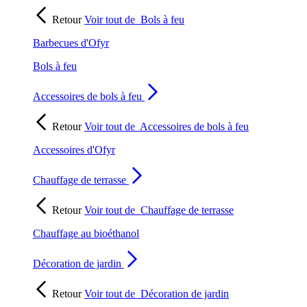
Retour
Voir tout de
Bols à feu
Barbecues d'Ofyr
Bols à feu
Accessoires de bols à feu
Retour
Voir tout de
Accessoires de bols à feu
Accessoires d'Ofyr
Chauffage de terrasse
Retour
Voir tout de
Chauffage de terrasse
Chauffage au bioéthanol
Décoration de jardin
Retour
Voir tout de
Décoration de jardin