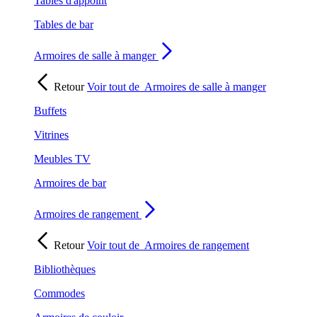
Tables d'appoint
Tables de bar
Armoires de salle à manger
Retour
Voir tout de
Armoires de salle à manger
Buffets
Vitrines
Meubles TV
Armoires de bar
Armoires de rangement
Retour
Voir tout de
Armoires de rangement
Bibliothèques
Commodes