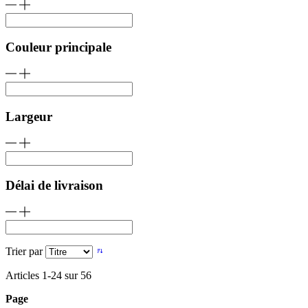
Couleur principale
Largeur
Délai de livraison
Trier par
Articles
1
-
24
sur
56
Page