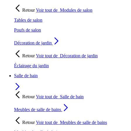
Retour
Voir tout de
Modules de salon
Tables de salon
Poufs de salon
Décoration de jardin
Retour
Voir tout de
Décoration de jardin
Éclairage du jardin
Salle de bain
Retour
Voir tout de
Salle de bain
Meubles de salle de bains
Retour
Voir tout de
Meubles de salle de bains