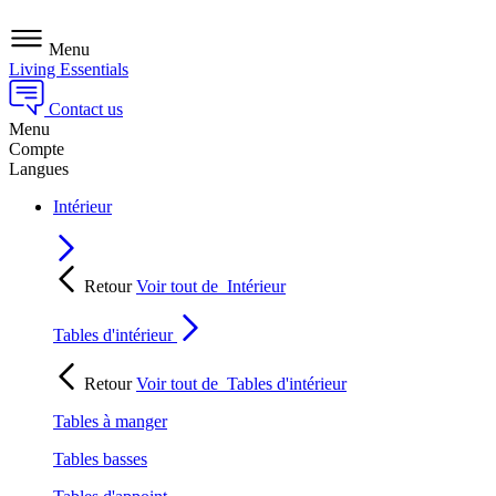
Menu
Living Essentials
Contact us
Menu
Compte
Langues
Intérieur
Retour
Voir tout de
Intérieur
Tables d'intérieur
Retour
Voir tout de
Tables d'intérieur
Tables à manger
Tables basses