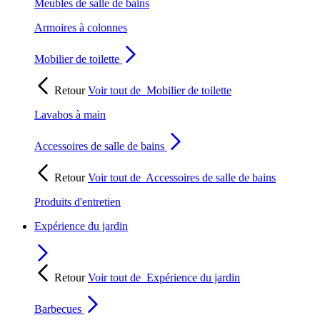
Meubles de salle de bains
Armoires à colonnes
Mobilier de toilette
Retour
Voir tout de
Mobilier de toilette
Lavabos à main
Accessoires de salle de bains
Retour
Voir tout de
Accessoires de salle de bains
Produits d'entretien
Expérience du jardin
Retour
Voir tout de
Expérience du jardin
Barbecues