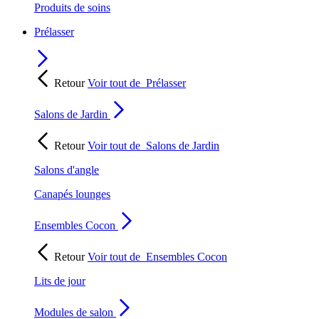
Produits de soins
Prélasser
Retour
Voir tout de
Prélasser
Salons de Jardin
Retour
Voir tout de
Salons de Jardin
Salons d'angle
Canapés lounges
Ensembles Cocon
Retour
Voir tout de
Ensembles Cocon
Lits de jour
Modules de salon