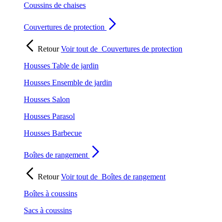
Coussins de chaises
Couvertures de protection
Retour
Voir tout de
Couvertures de protection
Housses Table de jardin
Housses Ensemble de jardin
Housses Salon
Housses Parasol
Housses Barbecue
Boîtes de rangement
Retour
Voir tout de
Boîtes de rangement
Boîtes à coussins
Sacs à coussins