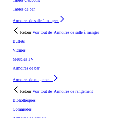
Tables d'appoint
Tables de bar
Armoires de salle à manger
Retour
Voir tout de
Armoires de salle à manger
Buffets
Vitrines
Meubles TV
Armoires de bar
Armoires de rangement
Retour
Voir tout de
Armoires de rangement
Bibliothèques
Commodes