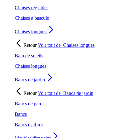
Chaises réglables
Chaises à bascule
Chaises longues
Retour
Voir tout de
Chaises longues
Bain de soleils
Chaises longues
Bancs de jardin
Retour
Voir tout de
Bancs de jardin
Bancs de parc
Bancs
Bancs d'arbres