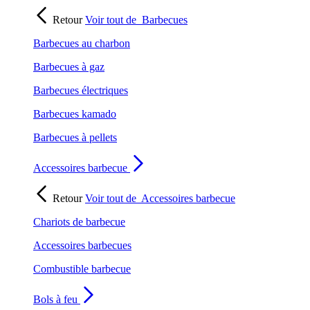
Retour
Voir tout de
Barbecues
Barbecues au charbon
Barbecues à gaz
Barbecues électriques
Barbecues kamado
Barbecues à pellets
Accessoires barbecue
Retour
Voir tout de
Accessoires barbecue
Chariots de barbecue
Accessoires barbecues
Combustible barbecue
Bols à feu