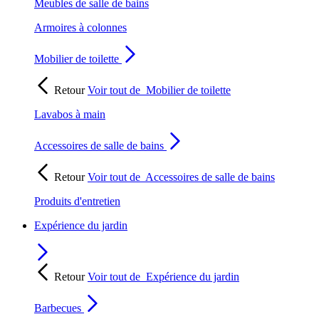
Meubles de salle de bains
Armoires à colonnes
Mobilier de toilette
Retour
Voir tout de
Mobilier de toilette
Lavabos à main
Accessoires de salle de bains
Retour
Voir tout de
Accessoires de salle de bains
Produits d'entretien
Expérience du jardin
Retour
Voir tout de
Expérience du jardin
Barbecues