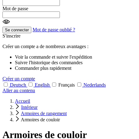
Mot de passe
Mot de passe oublié ?
Se connecter
S'inscrire
Créer un compte a de nombreux avantages :
Voir la commande et suivre l'expédition
Suivre l'historique des commandes
Commander plus rapidement
Créer un compte
Deutsch
English
Français
Nederlands
Aller au contenu
Accueil
Intérieur
Armoires de rangement
Armoires de couloir
Armoires de couloir