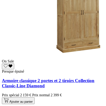
On Sale
Presque épuisé
Armoire classique 2 portes et 2 tiroirs Collection
Classic-Line Diamond
Prix spécial
2 159 €
Prix normal
2 399 €
Ajouter au panier