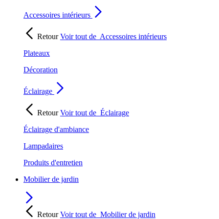
Accessoires intérieurs
Retour
Voir tout de
Accessoires intérieurs
Plateaux
Décoration
Éclairage
Retour
Voir tout de
Éclairage
Éclairage d'ambiance
Lampadaires
Produits d'entretien
Mobilier de jardin
Retour
Voir tout de
Mobilier de jardin