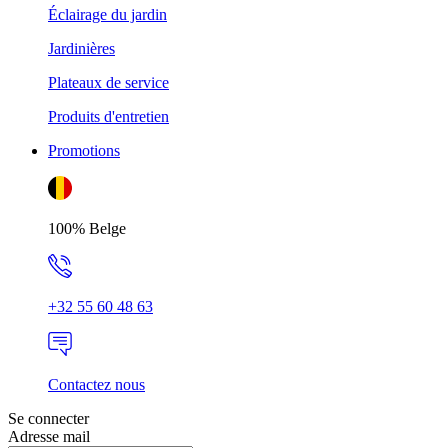
Éclairage du jardin
Jardinières
Plateaux de service
Produits d'entretien
Promotions
100% Belge
+32 55 60 48 63
Contactez nous
Se connecter
Adresse mail