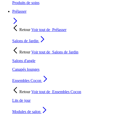
Produits de soins
Prélasser
Retour
Voir tout de
Prélasser
Salons de Jardin
Retour
Voir tout de
Salons de Jardin
Salons d'angle
Canapés lounges
Ensembles Cocon
Retour
Voir tout de
Ensembles Cocon
Lits de jour
Modules de salon