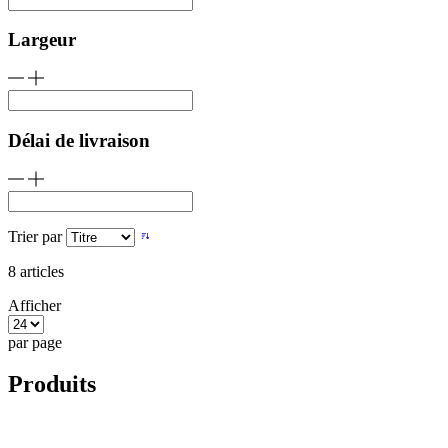
Largeur
Délai de livraison
Trier par
8
articles
Afficher
par page
Produits