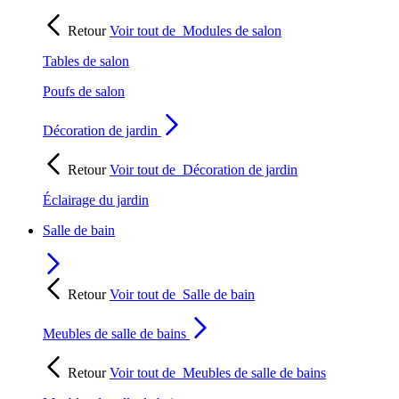
Retour
Voir tout de
Modules de salon
Tables de salon
Poufs de salon
Décoration de jardin
Retour
Voir tout de
Décoration de jardin
Éclairage du jardin
Salle de bain
Retour
Voir tout de
Salle de bain
Meubles de salle de bains
Retour
Voir tout de
Meubles de salle de bains