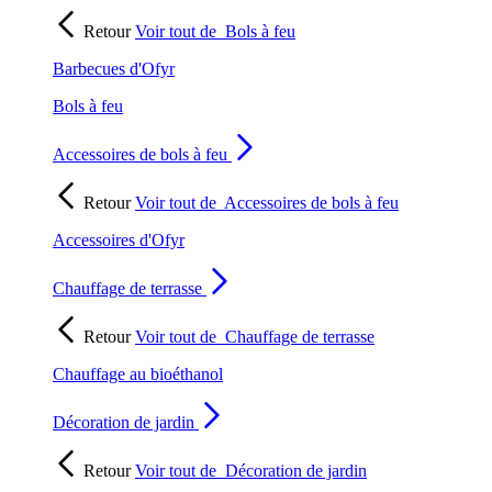
Retour
Voir tout de
Bols à feu
Barbecues d'Ofyr
Bols à feu
Accessoires de bols à feu
Retour
Voir tout de
Accessoires de bols à feu
Accessoires d'Ofyr
Chauffage de terrasse
Retour
Voir tout de
Chauffage de terrasse
Chauffage au bioéthanol
Décoration de jardin
Retour
Voir tout de
Décoration de jardin