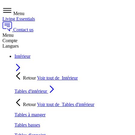
Menu
Living Essentials
Contact us
Menu
Compte
Langues
Intérieur
Retour
Voir tout de
Intérieur
Tables d'intérieur
Retour
Voir tout de
Tables d'intérieur
Tables à manger
Tables basses