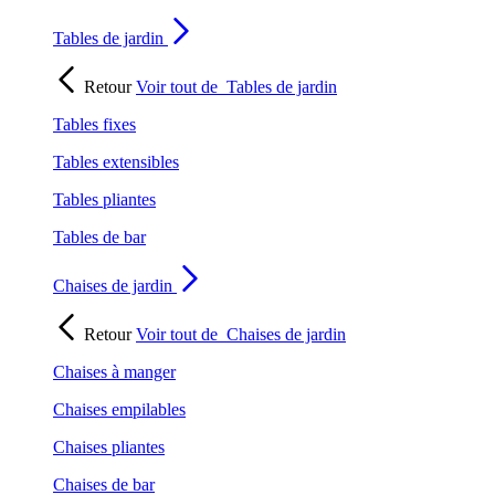
Tables de jardin
Retour
Voir tout de
Tables de jardin
Tables fixes
Tables extensibles
Tables pliantes
Tables de bar
Chaises de jardin
Retour
Voir tout de
Chaises de jardin
Chaises à manger
Chaises empilables
Chaises pliantes
Chaises de bar