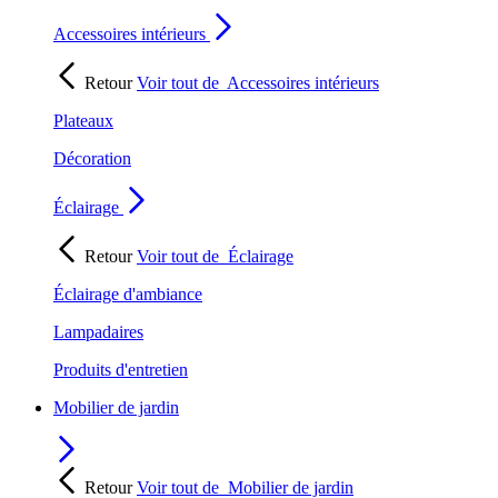
Accessoires intérieurs
Retour
Voir tout de
Accessoires intérieurs
Plateaux
Décoration
Éclairage
Retour
Voir tout de
Éclairage
Éclairage d'ambiance
Lampadaires
Produits d'entretien
Mobilier de jardin
Retour
Voir tout de
Mobilier de jardin