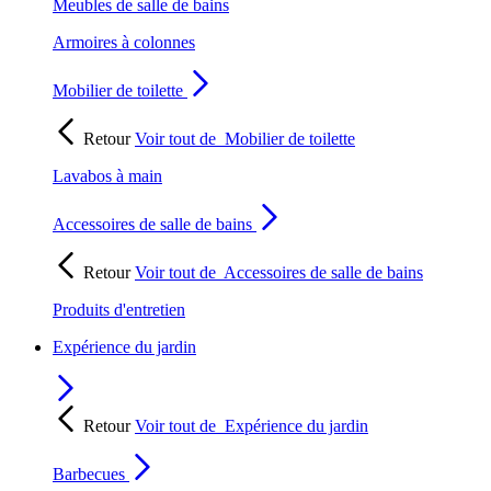
Meubles de salle de bains
Armoires à colonnes
Mobilier de toilette
Retour
Voir tout de
Mobilier de toilette
Lavabos à main
Accessoires de salle de bains
Retour
Voir tout de
Accessoires de salle de bains
Produits d'entretien
Expérience du jardin
Retour
Voir tout de
Expérience du jardin
Barbecues