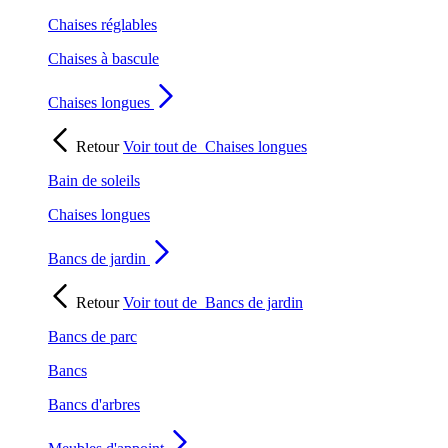
Chaises réglables
Chaises à bascule
Chaises longues
Retour
Voir tout de
Chaises longues
Bain de soleils
Chaises longues
Bancs de jardin
Retour
Voir tout de
Bancs de jardin
Bancs de parc
Bancs
Bancs d'arbres