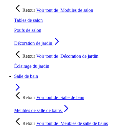
Retour
Voir tout de
Modules de salon
Tables de salon
Poufs de salon
Décoration de jardin
Retour
Voir tout de
Décoration de jardin
Éclairage du jardin
Salle de bain
Retour
Voir tout de
Salle de bain
Meubles de salle de bains
Retour
Voir tout de
Meubles de salle de bains