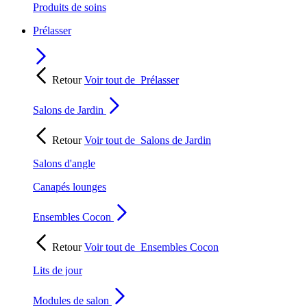
Produits de soins
Prélasser
Retour
Voir tout de
Prélasser
Salons de Jardin
Retour
Voir tout de
Salons de Jardin
Salons d'angle
Canapés lounges
Ensembles Cocon
Retour
Voir tout de
Ensembles Cocon
Lits de jour
Modules de salon