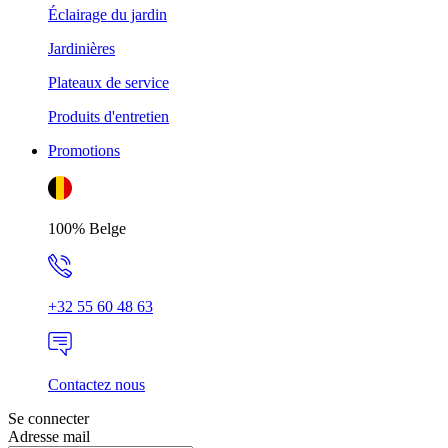
Éclairage du jardin
Jardinières
Plateaux de service
Produits d'entretien
Promotions
100% Belge
+32 55 60 48 63
Contactez nous
Se connecter
Adresse mail