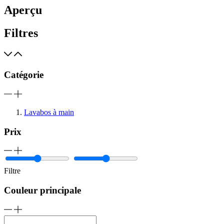
Aperçu
Filtres
Catégorie
Lavabos à main
Prix
Filtre
Couleur principale