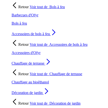
Retour
Voir tout de
Bols à feu
Barbecues d'Ofyr
Bols à feu
Accessoires de bols à feu
Retour
Voir tout de
Accessoires de bols à feu
Accessoires d'Ofyr
Chauffage de terrasse
Retour
Voir tout de
Chauffage de terrasse
Chauffage au bioéthanol
Décoration de jardin
Retour
Voir tout de
Décoration de jardin