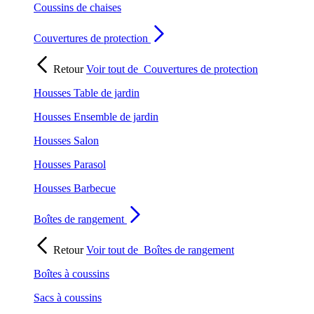
Coussins de chaises
Couvertures de protection
Retour
Voir tout de
Couvertures de protection
Housses Table de jardin
Housses Ensemble de jardin
Housses Salon
Housses Parasol
Housses Barbecue
Boîtes de rangement
Retour
Voir tout de
Boîtes de rangement
Boîtes à coussins
Sacs à coussins