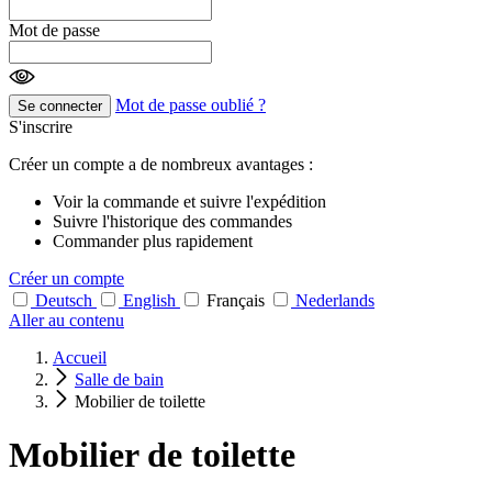
Mot de passe
Mot de passe oublié ?
Se connecter
S'inscrire
Créer un compte a de nombreux avantages :
Voir la commande et suivre l'expédition
Suivre l'historique des commandes
Commander plus rapidement
Créer un compte
Deutsch
English
Français
Nederlands
Aller au contenu
Accueil
Salle de bain
Mobilier de toilette
Mobilier de toilette