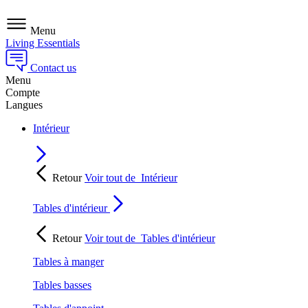
Menu
Living Essentials
Contact us
Menu
Compte
Langues
Intérieur
Retour
Voir tout de
Intérieur
Tables d'intérieur
Retour
Voir tout de
Tables d'intérieur
Tables à manger
Tables basses