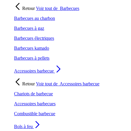
Retour
Voir tout de
Barbecues
Barbecues au charbon
Barbecues à gaz
Barbecues électriques
Barbecues kamado
Barbecues à pellets
Accessoires barbecue
Retour
Voir tout de
Accessoires barbecue
Chariots de barbecue
Accessoires barbecues
Combustible barbecue
Bols à feu