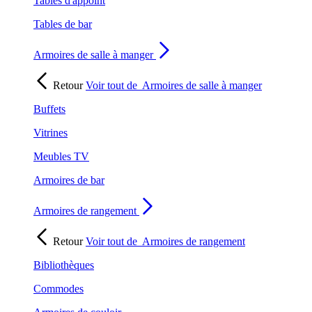
Tables d'appoint
Tables de bar
Armoires de salle à manger
Retour
Voir tout de
Armoires de salle à manger
Buffets
Vitrines
Meubles TV
Armoires de bar
Armoires de rangement
Retour
Voir tout de
Armoires de rangement
Bibliothèques
Commodes