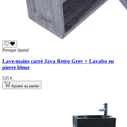
Presque épuisé
Lave-mains carré Java Retro Grey + Lavabo en
pierre bleue
535 €
Ajouter au panier