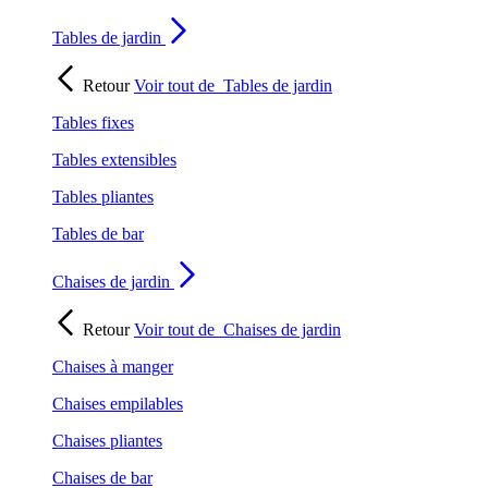
Tables de jardin
Retour
Voir tout de
Tables de jardin
Tables fixes
Tables extensibles
Tables pliantes
Tables de bar
Chaises de jardin
Retour
Voir tout de
Chaises de jardin
Chaises à manger
Chaises empilables
Chaises pliantes
Chaises de bar