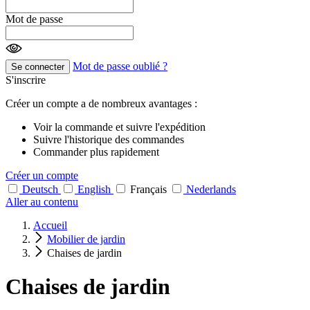
Mot de passe
Mot de passe oublié ?
Se connecter
S'inscrire
Créer un compte a de nombreux avantages :
Voir la commande et suivre l'expédition
Suivre l'historique des commandes
Commander plus rapidement
Créer un compte
Deutsch
English
Français
Nederlands
Aller au contenu
Accueil
Mobilier de jardin
Chaises de jardin
Chaises de jardin