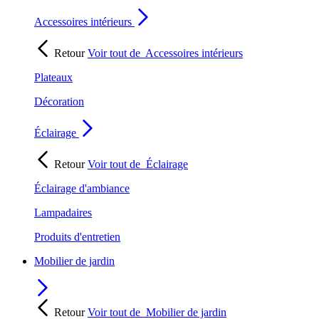
Accessoires intérieurs
Retour
Voir tout de
Accessoires intérieurs
Plateaux
Décoration
Éclairage
Retour
Voir tout de
Éclairage
Éclairage d'ambiance
Lampadaires
Produits d'entretien
Mobilier de jardin
Retour
Voir tout de
Mobilier de jardin