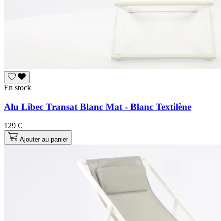
En stock
Alu Libec Transat Blanc Mat - Blanc Textilène
129 €
Ajouter au panier