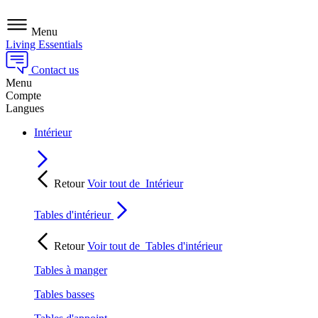
Menu
Living Essentials
Contact us
Menu
Compte
Langues
Intérieur
Retour
Voir tout de
Intérieur
Tables d'intérieur
Retour
Voir tout de
Tables d'intérieur
Tables à manger
Tables basses