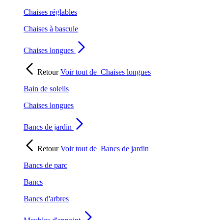
Chaises réglables
Chaises à bascule
Chaises longues
Retour
Voir tout de
Chaises longues
Bain de soleils
Chaises longues
Bancs de jardin
Retour
Voir tout de
Bancs de jardin
Bancs de parc
Bancs
Bancs d'arbres