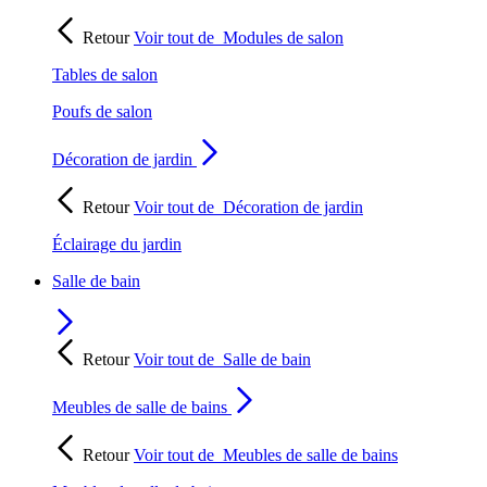
Retour
Voir tout de
Modules de salon
Tables de salon
Poufs de salon
Décoration de jardin
Retour
Voir tout de
Décoration de jardin
Éclairage du jardin
Salle de bain
Retour
Voir tout de
Salle de bain
Meubles de salle de bains
Retour
Voir tout de
Meubles de salle de bains