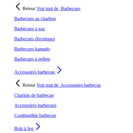
Retour
Voir tout de
Barbecues
Barbecues au charbon
Barbecues à gaz
Barbecues électriques
Barbecues kamado
Barbecues à pellets
Accessoires barbecue
Retour
Voir tout de
Accessoires barbecue
Chariots de barbecue
Accessoires barbecues
Combustible barbecue
Bols à feu