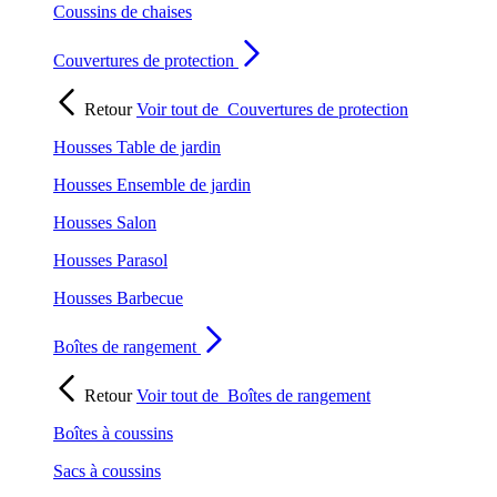
Coussins de chaises
Couvertures de protection
Retour
Voir tout de
Couvertures de protection
Housses Table de jardin
Housses Ensemble de jardin
Housses Salon
Housses Parasol
Housses Barbecue
Boîtes de rangement
Retour
Voir tout de
Boîtes de rangement
Boîtes à coussins
Sacs à coussins