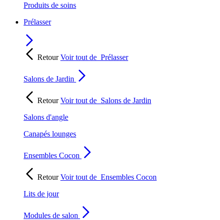
Produits de soins
Prélasser
Retour
Voir tout de
Prélasser
Salons de Jardin
Retour
Voir tout de
Salons de Jardin
Salons d'angle
Canapés lounges
Ensembles Cocon
Retour
Voir tout de
Ensembles Cocon
Lits de jour
Modules de salon