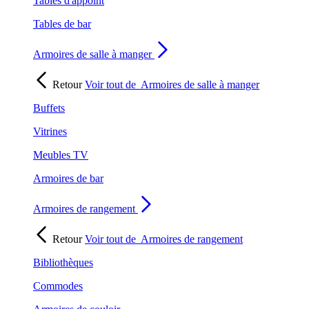
Tables d'appoint
Tables de bar
Armoires de salle à manger
Retour
Voir tout de
Armoires de salle à manger
Buffets
Vitrines
Meubles TV
Armoires de bar
Armoires de rangement
Retour
Voir tout de
Armoires de rangement
Bibliothèques
Commodes