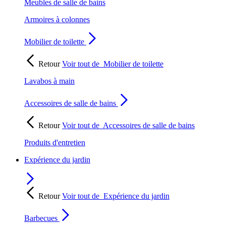
Meubles de salle de bains
Armoires à colonnes
Mobilier de toilette
Retour
Voir tout de
Mobilier de toilette
Lavabos à main
Accessoires de salle de bains
Retour
Voir tout de
Accessoires de salle de bains
Produits d'entretien
Expérience du jardin
Retour
Voir tout de
Expérience du jardin
Barbecues