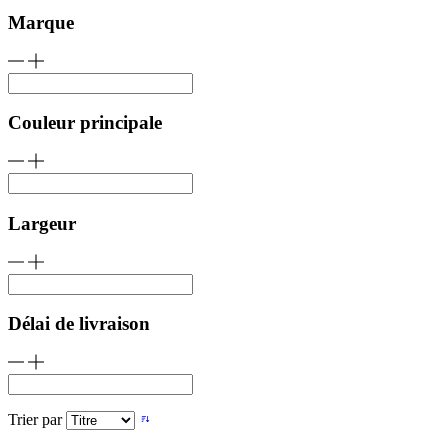
Marque
Couleur principale
Largeur
Délai de livraison
Trier par