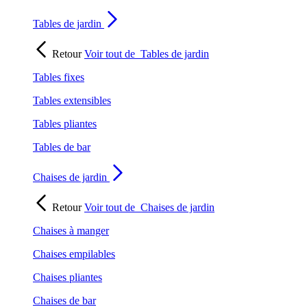
Tables de jardin
Retour
Voir tout de
Tables de jardin
Tables fixes
Tables extensibles
Tables pliantes
Tables de bar
Chaises de jardin
Retour
Voir tout de
Chaises de jardin
Chaises à manger
Chaises empilables
Chaises pliantes
Chaises de bar