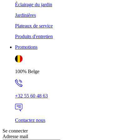
Éclairage du jardin
Jardinières
Plateaux de service
Produits d'entretien
Promotions
100% Belge
+32 55 60 48 63
Contactez nous
Se connecter
Adresse mail