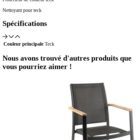
Nettoyant pour teck
Spécifications
Couleur principale
Teck
Nous avons trouvé d'autres produits que
vous pourriez aimer !