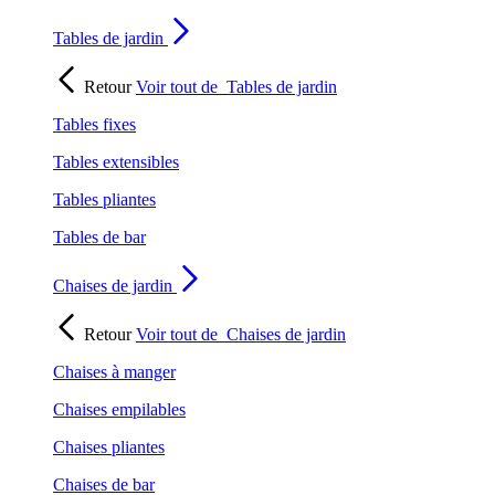
Tables de jardin
Retour
Voir tout de
Tables de jardin
Tables fixes
Tables extensibles
Tables pliantes
Tables de bar
Chaises de jardin
Retour
Voir tout de
Chaises de jardin
Chaises à manger
Chaises empilables
Chaises pliantes
Chaises de bar