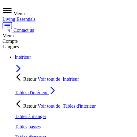
Menu
Living Essentials
Contact us
Menu
Compte
Langues
Intérieur
Retour
Voir tout de
Intérieur
Tables d'intérieur
Retour
Voir tout de
Tables d'intérieur
Tables à manger
Tables basses