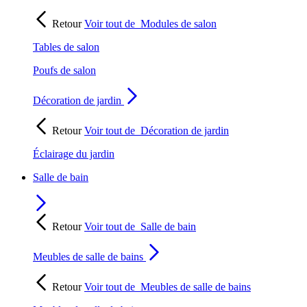
Retour
Voir tout de
Modules de salon
Tables de salon
Poufs de salon
Décoration de jardin
Retour
Voir tout de
Décoration de jardin
Éclairage du jardin
Salle de bain
Retour
Voir tout de
Salle de bain
Meubles de salle de bains
Retour
Voir tout de
Meubles de salle de bains