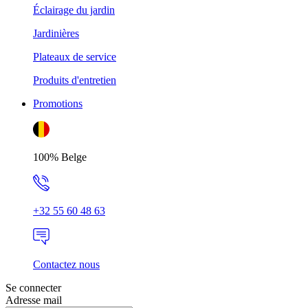
Éclairage du jardin
Jardinières
Plateaux de service
Produits d'entretien
Promotions
100% Belge
+32 55 60 48 63
Contactez nous
Se connecter
Adresse mail