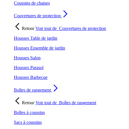
Coussins de chaises
Couvertures de protection
Retour
Voir tout de
Couvertures de protection
Housses Table de jardin
Housses Ensemble de jardin
Housses Salon
Housses Parasol
Housses Barbecue
Boîtes de rangement
Retour
Voir tout de
Boîtes de rangement
Boîtes à coussins
Sacs à coussins