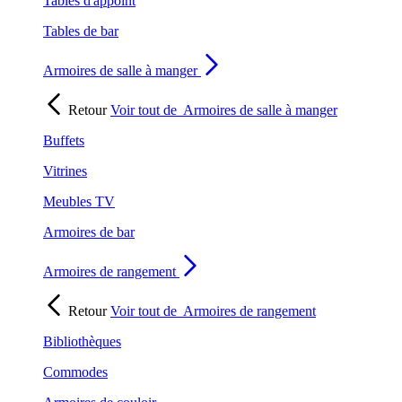
Tables d'appoint
Tables de bar
Armoires de salle à manger
Retour
Voir tout de
Armoires de salle à manger
Buffets
Vitrines
Meubles TV
Armoires de bar
Armoires de rangement
Retour
Voir tout de
Armoires de rangement
Bibliothèques
Commodes