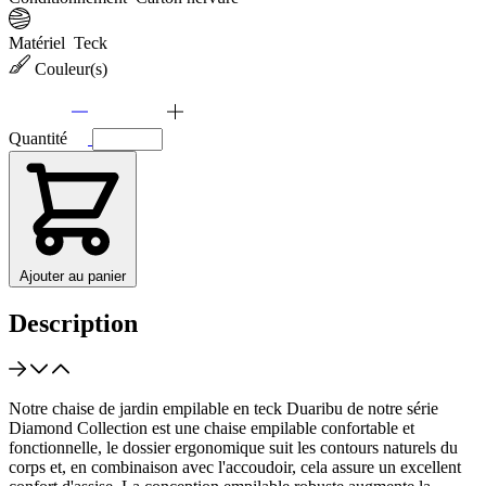
Matériel
Teck
Couleur(s)
Quantité
Ajouter au panier
Description
Notre chaise de jardin empilable en teck Duaribu de notre série
Diamond Collection est une chaise empilable confortable et
fonctionnelle, le dossier ergonomique suit les contours naturels du
corps et, en combinaison avec l'accoudoir, cela assure un excellent