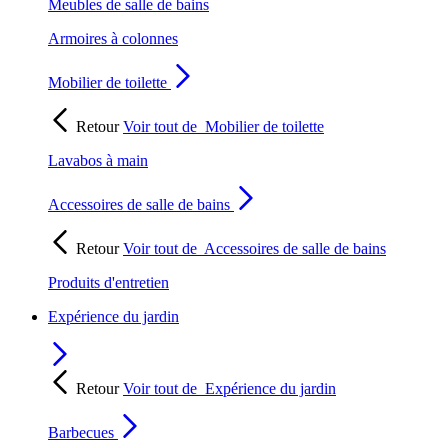
Meubles de salle de bains
Armoires à colonnes
Mobilier de toilette
Retour
Voir tout de
Mobilier de toilette
Lavabos à main
Accessoires de salle de bains
Retour
Voir tout de
Accessoires de salle de bains
Produits d'entretien
Expérience du jardin
Retour
Voir tout de
Expérience du jardin
Barbecues