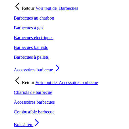
Retour
Voir tout de
Barbecues
Barbecues au charbon
Barbecues à gaz
Barbecues électriques
Barbecues kamado
Barbecues à pellets
Accessoires barbecue
Retour
Voir tout de
Accessoires barbecue
Chariots de barbecue
Accessoires barbecues
Combustible barbecue
Bols à feu