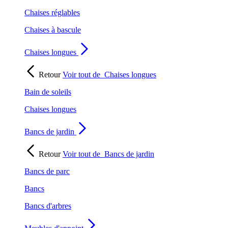
Chaises réglables
Chaises à bascule
Chaises longues
Retour
Voir tout de
Chaises longues
Bain de soleils
Chaises longues
Bancs de jardin
Retour
Voir tout de
Bancs de jardin
Bancs de parc
Bancs
Bancs d'arbres