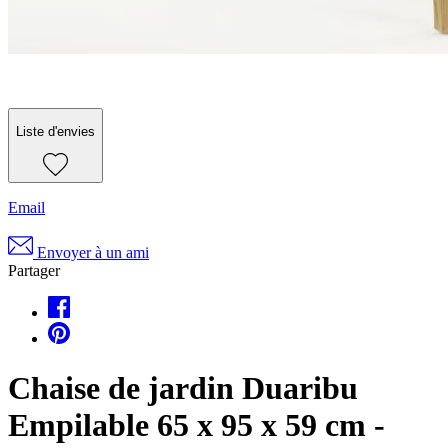
Liste d'envies
Email
Envoyer à un ami
Partager
Chaise de jardin Duaribu
Empilable 65 x 95 x 59 cm -