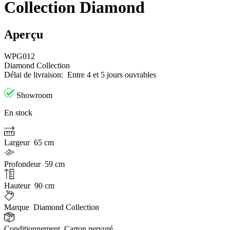
Collection Diamond
Aperçu
WPG012
Diamond Collection
Délai de livraison:
Entre 4 et 5 jours ouvrables
Showroom
En stock
Largeur
65 cm
Profondeur
59 cm
Hauteur
90 cm
Marque
Diamond Collection
Conditionnement
Carton nervuré