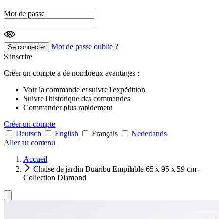
Mot de passe
Mot de passe oublié ?
Se connecter
S'inscrire
Créer un compte a de nombreux avantages :
Voir la commande et suivre l'expédition
Suivre l'historique des commandes
Commander plus rapidement
Créer un compte
Deutsch
English
Français
Nederlands
Aller au contenu
Accueil
Chaise de jardin Duaribu Empilable 65 x 95 x 59 cm -
Collection Diamond