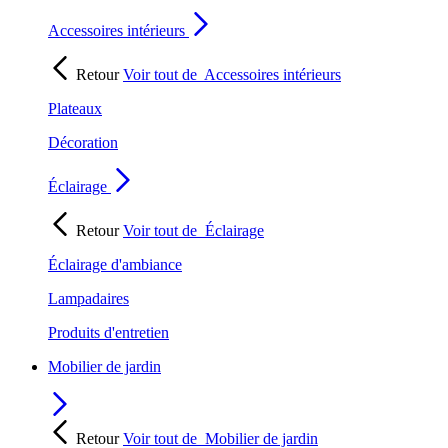
Accessoires intérieurs
Retour
Voir tout de
Accessoires intérieurs
Plateaux
Décoration
Éclairage
Retour
Voir tout de
Éclairage
Éclairage d'ambiance
Lampadaires
Produits d'entretien
Mobilier de jardin
Retour
Voir tout de
Mobilier de jardin