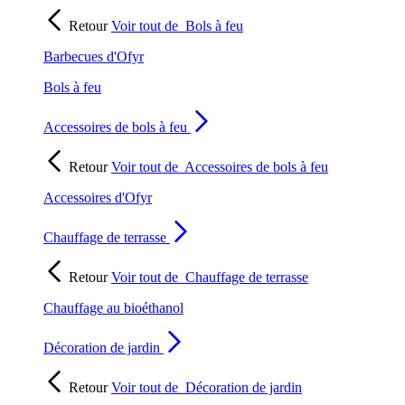
Retour
Voir tout de
Bols à feu
Barbecues d'Ofyr
Bols à feu
Accessoires de bols à feu
Retour
Voir tout de
Accessoires de bols à feu
Accessoires d'Ofyr
Chauffage de terrasse
Retour
Voir tout de
Chauffage de terrasse
Chauffage au bioéthanol
Décoration de jardin
Retour
Voir tout de
Décoration de jardin