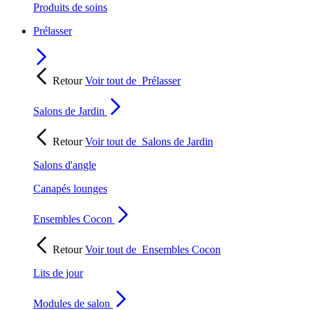
Produits de soins
Prélasser
Retour
Voir tout de
Prélasser
Salons de Jardin
Retour
Voir tout de
Salons de Jardin
Salons d'angle
Canapés lounges
Ensembles Cocon
Retour
Voir tout de
Ensembles Cocon
Lits de jour
Modules de salon