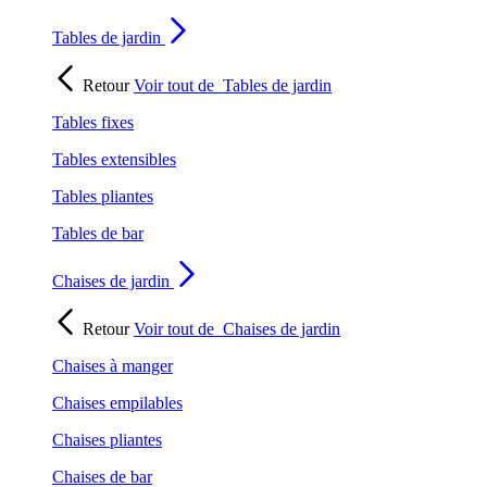
Tables de jardin
Retour
Voir tout de
Tables de jardin
Tables fixes
Tables extensibles
Tables pliantes
Tables de bar
Chaises de jardin
Retour
Voir tout de
Chaises de jardin
Chaises à manger
Chaises empilables
Chaises pliantes
Chaises de bar