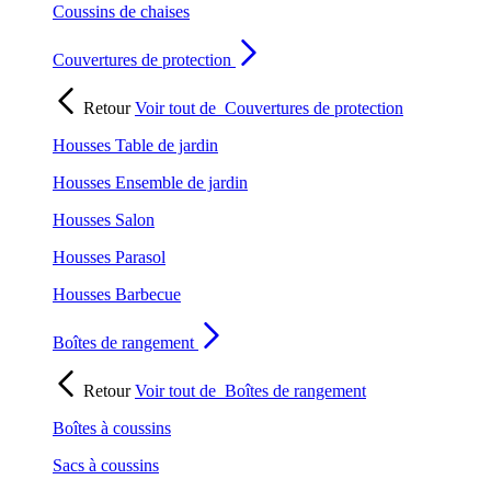
Coussins de chaises
Couvertures de protection
Retour
Voir tout de
Couvertures de protection
Housses Table de jardin
Housses Ensemble de jardin
Housses Salon
Housses Parasol
Housses Barbecue
Boîtes de rangement
Retour
Voir tout de
Boîtes de rangement
Boîtes à coussins
Sacs à coussins