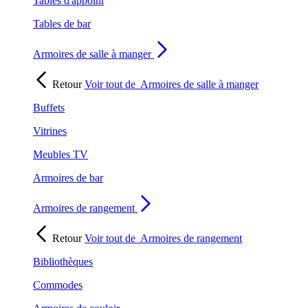
Tables d'appoint
Tables de bar
Armoires de salle à manger
Retour
Voir tout de
Armoires de salle à manger
Buffets
Vitrines
Meubles TV
Armoires de bar
Armoires de rangement
Retour
Voir tout de
Armoires de rangement
Bibliothèques
Commodes