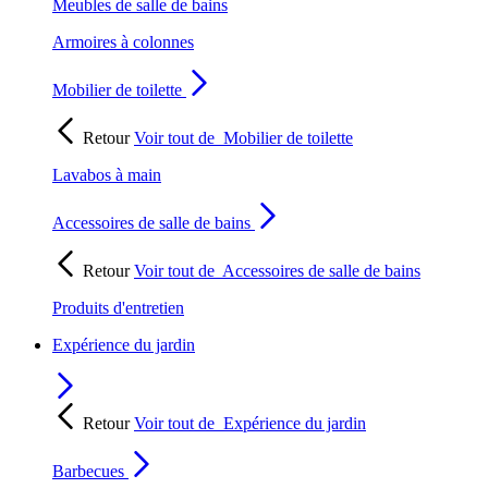
Meubles de salle de bains
Armoires à colonnes
Mobilier de toilette
Retour
Voir tout de
Mobilier de toilette
Lavabos à main
Accessoires de salle de bains
Retour
Voir tout de
Accessoires de salle de bains
Produits d'entretien
Expérience du jardin
Retour
Voir tout de
Expérience du jardin
Barbecues