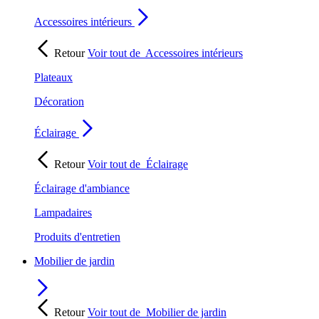
Accessoires intérieurs
Retour
Voir tout de
Accessoires intérieurs
Plateaux
Décoration
Éclairage
Retour
Voir tout de
Éclairage
Éclairage d'ambiance
Lampadaires
Produits d'entretien
Mobilier de jardin
Retour
Voir tout de
Mobilier de jardin