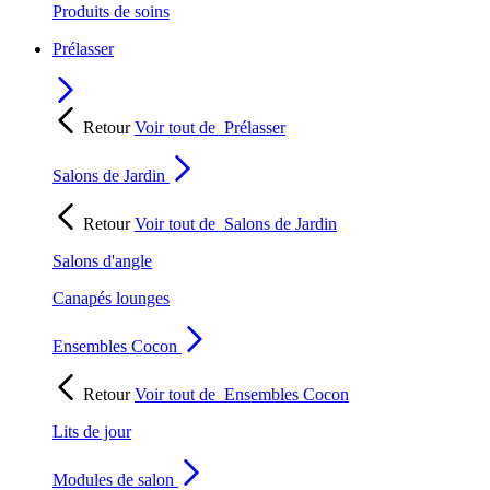
Produits de soins
Prélasser
Retour
Voir tout de
Prélasser
Salons de Jardin
Retour
Voir tout de
Salons de Jardin
Salons d'angle
Canapés lounges
Ensembles Cocon
Retour
Voir tout de
Ensembles Cocon
Lits de jour
Modules de salon