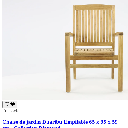
En stock
Chaise de jardin Duaribu Empilable 65 x 95 x 59