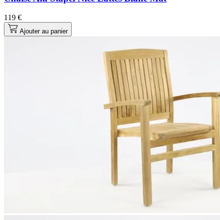
119 €
Ajouter au panier