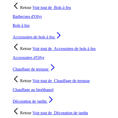
Retour
Voir tout de
Bols à feu
Barbecues d'Ofyr
Bols à feu
Accessoires de bols à feu
Retour
Voir tout de
Accessoires de bols à feu
Accessoires d'Ofyr
Chauffage de terrasse
Retour
Voir tout de
Chauffage de terrasse
Chauffage au bioéthanol
Décoration de jardin
Retour
Voir tout de
Décoration de jardin