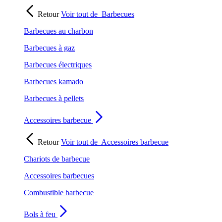
Retour
Voir tout de
Barbecues
Barbecues au charbon
Barbecues à gaz
Barbecues électriques
Barbecues kamado
Barbecues à pellets
Accessoires barbecue
Retour
Voir tout de
Accessoires barbecue
Chariots de barbecue
Accessoires barbecues
Combustible barbecue
Bols à feu