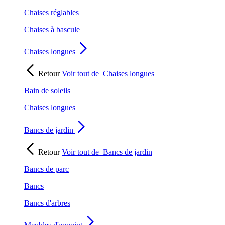
Chaises réglables
Chaises à bascule
Chaises longues
Retour
Voir tout de
Chaises longues
Bain de soleils
Chaises longues
Bancs de jardin
Retour
Voir tout de
Bancs de jardin
Bancs de parc
Bancs
Bancs d'arbres