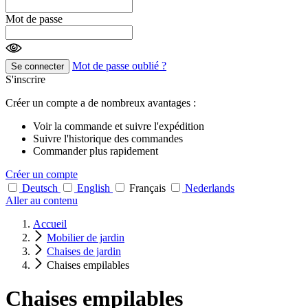
Mot de passe
Mot de passe oublié ?
Se connecter
S'inscrire
Créer un compte a de nombreux avantages :
Voir la commande et suivre l'expédition
Suivre l'historique des commandes
Commander plus rapidement
Créer un compte
Deutsch
English
Français
Nederlands
Aller au contenu
Accueil
Mobilier de jardin
Chaises de jardin
Chaises empilables
Chaises empilables