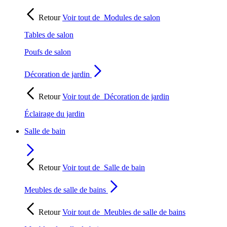
Retour
Voir tout de
Modules de salon
Tables de salon
Poufs de salon
Décoration de jardin
Retour
Voir tout de
Décoration de jardin
Éclairage du jardin
Salle de bain
Retour
Voir tout de
Salle de bain
Meubles de salle de bains
Retour
Voir tout de
Meubles de salle de bains