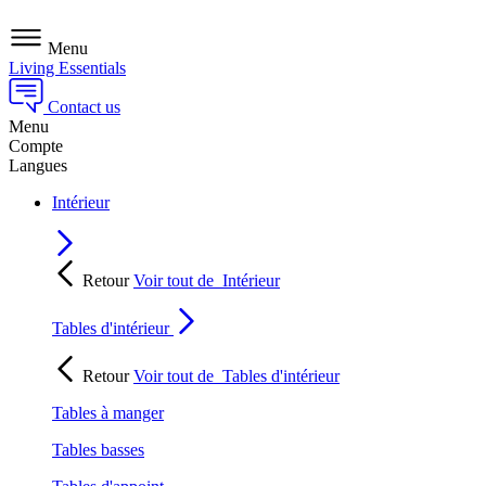
Menu
Living Essentials
Contact us
Menu
Compte
Langues
Intérieur
Retour
Voir tout de
Intérieur
Tables d'intérieur
Retour
Voir tout de
Tables d'intérieur
Tables à manger
Tables basses