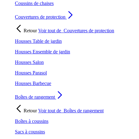
Coussins de chaises
Couvertures de protection
Retour
Voir tout de
Couvertures de protection
Housses Table de jardin
Housses Ensemble de jardin
Housses Salon
Housses Parasol
Housses Barbecue
Boîtes de rangement
Retour
Voir tout de
Boîtes de rangement
Boîtes à coussins
Sacs à coussins