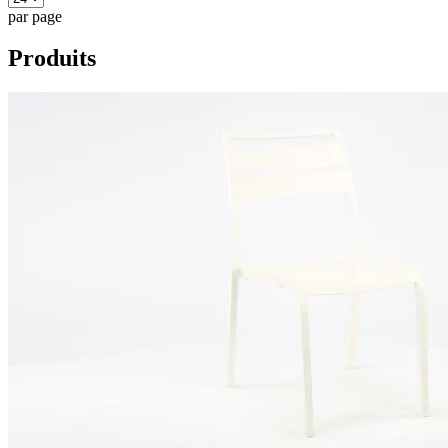
par page
Produits