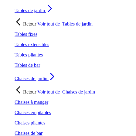
Tables de jardin
Retour
Voir tout de
Tables de jardin
Tables fixes
Tables extensibles
Tables pliantes
Tables de bar
Chaises de jardin
Retour
Voir tout de
Chaises de jardin
Chaises à manger
Chaises empilables
Chaises pliantes
Chaises de bar