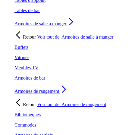
Tables d'appoint
Tables de bar
Armoires de salle à manger
Retour
Voir tout de
Armoires de salle à manger
Buffets
Vitrines
Meubles TV
Armoires de bar
Armoires de rangement
Retour
Voir tout de
Armoires de rangement
Bibliothèques
Commodes