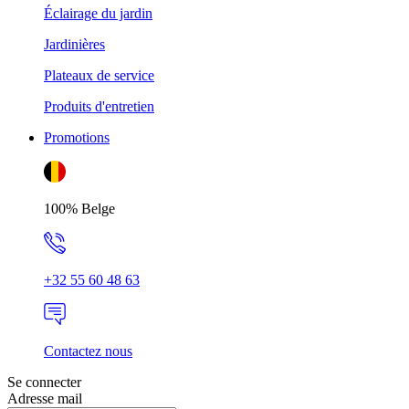
Éclairage du jardin
Jardinières
Plateaux de service
Produits d'entretien
Promotions
100% Belge
+32 55 60 48 63
Contactez nous
Se connecter
Adresse mail