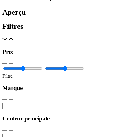
Aperçu
Filtres
Prix
Filtre
Marque
Couleur principale