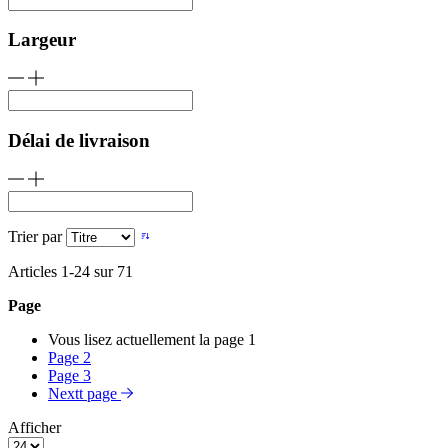
Largeur
Délai de livraison
Trier par
Articles
1
-
24
sur
71
Page
Vous lisez actuellement la page
1
Page
2
Page
3
Nextt page
Afficher