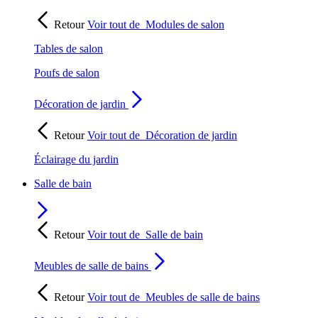
Retour
Voir tout de
Modules de salon
Tables de salon
Poufs de salon
Décoration de jardin
Retour
Voir tout de
Décoration de jardin
Éclairage du jardin
Salle de bain
Retour
Voir tout de
Salle de bain
Meubles de salle de bains
Retour
Voir tout de
Meubles de salle de bains