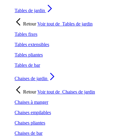
Tables de jardin
Retour
Voir tout de
Tables de jardin
Tables fixes
Tables extensibles
Tables pliantes
Tables de bar
Chaises de jardin
Retour
Voir tout de
Chaises de jardin
Chaises à manger
Chaises empilables
Chaises pliantes
Chaises de bar