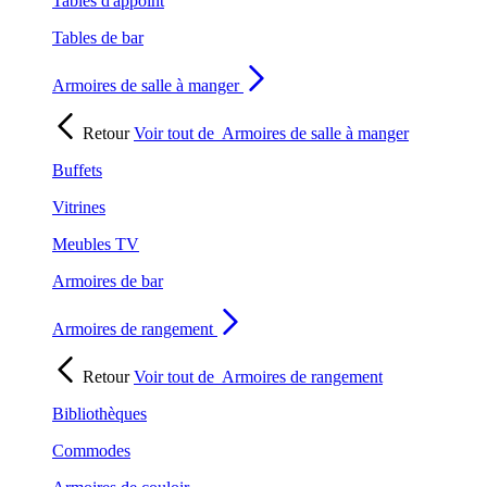
Tables d'appoint
Tables de bar
Armoires de salle à manger
Retour
Voir tout de
Armoires de salle à manger
Buffets
Vitrines
Meubles TV
Armoires de bar
Armoires de rangement
Retour
Voir tout de
Armoires de rangement
Bibliothèques
Commodes