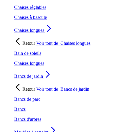
Chaises réglables
Chaises à bascule
Chaises longues
Retour
Voir tout de
Chaises longues
Bain de soleils
Chaises longues
Bancs de jardin
Retour
Voir tout de
Bancs de jardin
Bancs de parc
Bancs
Bancs d'arbres