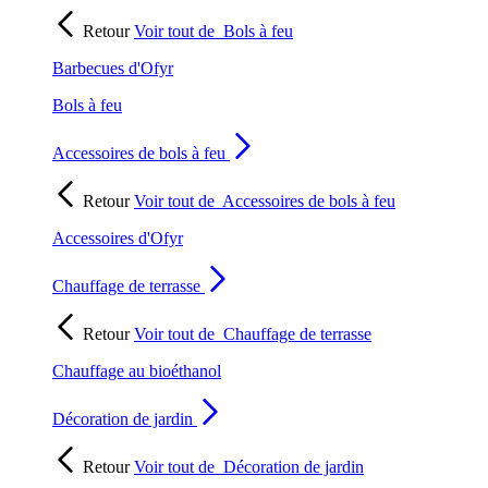
Retour
Voir tout de
Bols à feu
Barbecues d'Ofyr
Bols à feu
Accessoires de bols à feu
Retour
Voir tout de
Accessoires de bols à feu
Accessoires d'Ofyr
Chauffage de terrasse
Retour
Voir tout de
Chauffage de terrasse
Chauffage au bioéthanol
Décoration de jardin
Retour
Voir tout de
Décoration de jardin