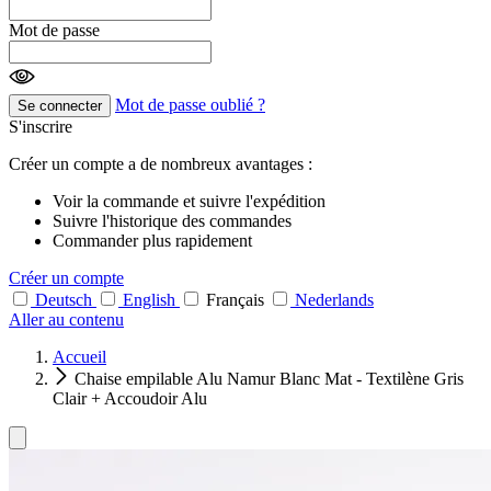
Mot de passe
Mot de passe oublié ?
Se connecter
S'inscrire
Créer un compte a de nombreux avantages :
Voir la commande et suivre l'expédition
Suivre l'historique des commandes
Commander plus rapidement
Créer un compte
Deutsch
English
Français
Nederlands
Aller au contenu
Accueil
Chaise empilable Alu Namur Blanc Mat - Textilène Gris
Clair + Accoudoir Alu