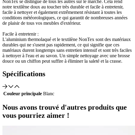
NonTex se distingue de tous les autres sur le marché. Cela rend
notre textilène doux au toucher très durable et facile à entretenir,
facile à nettoyer et également extrêmement résistant à toutes les
conditions météorologiques, ce qui garantit de nombreuses années
de plaisir de tous vos meubles d'extérieur.
Facile à entretenir :
L'aluminium thermolaqué et le textilène NonTex sont des matériaux
durables qui ne s'usent pas rapidement, ce qui signifie que ces
matériaux durent longtemps sans entretien intensif et sont très faciles
à nettoyer à l'eau et au savon. Un simple nettoyage avec une brosse
douce ou un chiffon peut suffire à éliminer la saleté et la crasse.
Spécifications
Couleur principale
Blanc
Nous avons trouvé d'autres produits que
vous pourriez aimer !