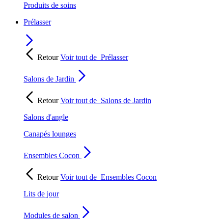
Produits de soins
Prélasser
Retour
Voir tout de
Prélasser
Salons de Jardin
Retour
Voir tout de
Salons de Jardin
Salons d'angle
Canapés lounges
Ensembles Cocon
Retour
Voir tout de
Ensembles Cocon
Lits de jour
Modules de salon