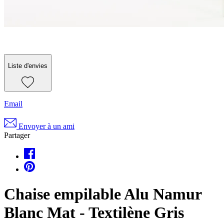
Liste d'envies
Email
Envoyer à un ami
Partager
Chaise empilable Alu Namur
Blanc Mat - Textilène Gris