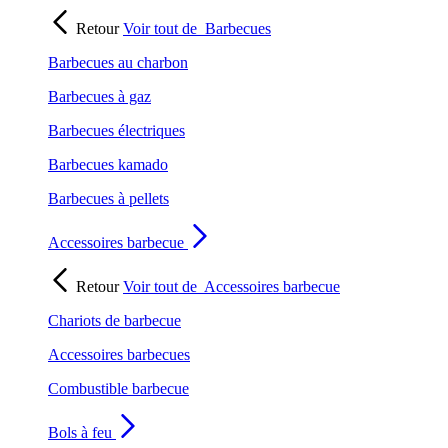
Retour
Voir tout de
Barbecues
Barbecues au charbon
Barbecues à gaz
Barbecues électriques
Barbecues kamado
Barbecues à pellets
Accessoires barbecue
Retour
Voir tout de
Accessoires barbecue
Chariots de barbecue
Accessoires barbecues
Combustible barbecue
Bols à feu