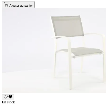
Ajouter au panier
En stock