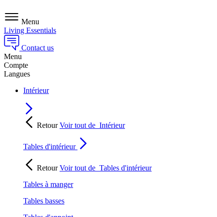
Menu
Living Essentials
Contact us
Menu
Compte
Langues
Intérieur
Retour
Voir tout de
Intérieur
Tables d'intérieur
Retour
Voir tout de
Tables d'intérieur
Tables à manger
Tables basses