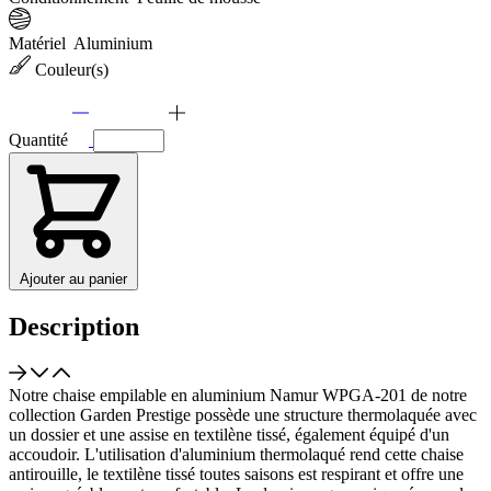
Matériel
Aluminium
Couleur(s)
Quantité
Ajouter au panier
Description
Notre chaise empilable en aluminium Namur WPGA-201 de notre
collection Garden Prestige possède une structure thermolaquée avec
un dossier et une assise en textilène tissé, également équipé d'un
accoudoir. L'utilisation d'aluminium thermolaqué rend cette chaise
antirouille, le textilène tissé toutes saisons est respirant et offre une