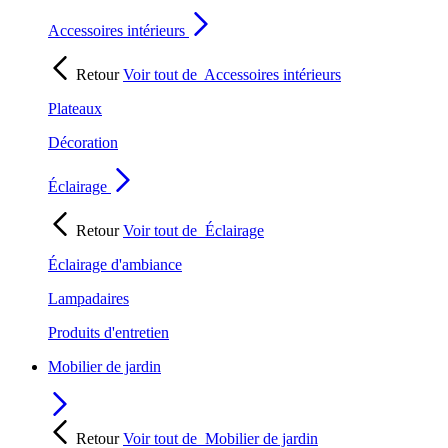
Accessoires intérieurs
Retour
Voir tout de
Accessoires intérieurs
Plateaux
Décoration
Éclairage
Retour
Voir tout de
Éclairage
Éclairage d'ambiance
Lampadaires
Produits d'entretien
Mobilier de jardin
Retour
Voir tout de
Mobilier de jardin