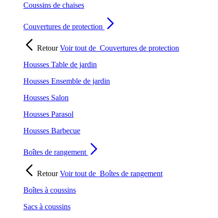
Coussins de chaises
Couvertures de protection
Retour
Voir tout de
Couvertures de protection
Housses Table de jardin
Housses Ensemble de jardin
Housses Salon
Housses Parasol
Housses Barbecue
Boîtes de rangement
Retour
Voir tout de
Boîtes de rangement
Boîtes à coussins
Sacs à coussins