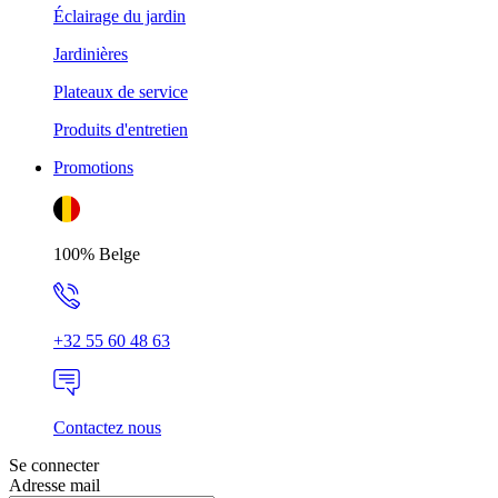
Éclairage du jardin
Jardinières
Plateaux de service
Produits d'entretien
Promotions
100% Belge
+32 55 60 48 63
Contactez nous
Se connecter
Adresse mail