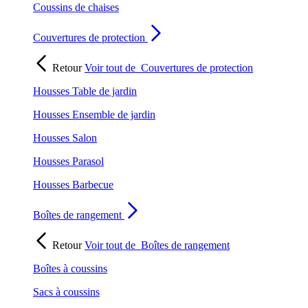
Coussins de chaises
Couvertures de protection
Retour
Voir tout de
Couvertures de protection
Housses Table de jardin
Housses Ensemble de jardin
Housses Salon
Housses Parasol
Housses Barbecue
Boîtes de rangement
Retour
Voir tout de
Boîtes de rangement
Boîtes à coussins
Sacs à coussins