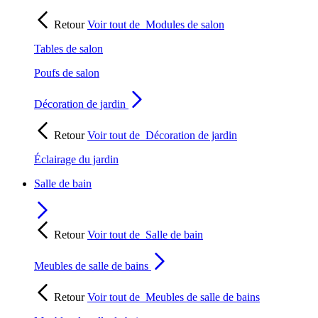
Retour
Voir tout de
Modules de salon
Tables de salon
Poufs de salon
Décoration de jardin
Retour
Voir tout de
Décoration de jardin
Éclairage du jardin
Salle de bain
Retour
Voir tout de
Salle de bain
Meubles de salle de bains
Retour
Voir tout de
Meubles de salle de bains