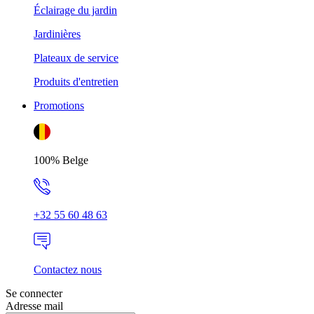
Éclairage du jardin
Jardinières
Plateaux de service
Produits d'entretien
Promotions
100% Belge
+32 55 60 48 63
Contactez nous
Se connecter
Adresse mail