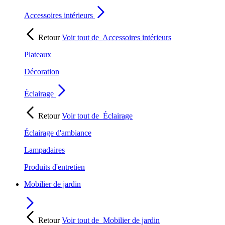
Accessoires intérieurs
Retour
Voir tout de
Accessoires intérieurs
Plateaux
Décoration
Éclairage
Retour
Voir tout de
Éclairage
Éclairage d'ambiance
Lampadaires
Produits d'entretien
Mobilier de jardin
Retour
Voir tout de
Mobilier de jardin