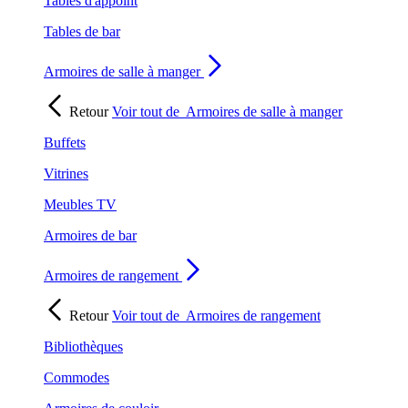
Tables d'appoint
Tables de bar
Armoires de salle à manger
Retour
Voir tout de
Armoires de salle à manger
Buffets
Vitrines
Meubles TV
Armoires de bar
Armoires de rangement
Retour
Voir tout de
Armoires de rangement
Bibliothèques
Commodes