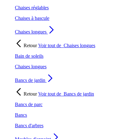
Chaises réglables
Chaises à bascule
Chaises longues
Retour
Voir tout de
Chaises longues
Bain de soleils
Chaises longues
Bancs de jardin
Retour
Voir tout de
Bancs de jardin
Bancs de parc
Bancs
Bancs d'arbres