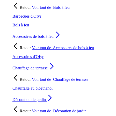
Retour
Voir tout de
Bols à feu
Barbecues d'Ofyr
Bols à feu
Accessoires de bols à feu
Retour
Voir tout de
Accessoires de bols à feu
Accessoires d'Ofyr
Chauffage de terrasse
Retour
Voir tout de
Chauffage de terrasse
Chauffage au bioéthanol
Décoration de jardin
Retour
Voir tout de
Décoration de jardin