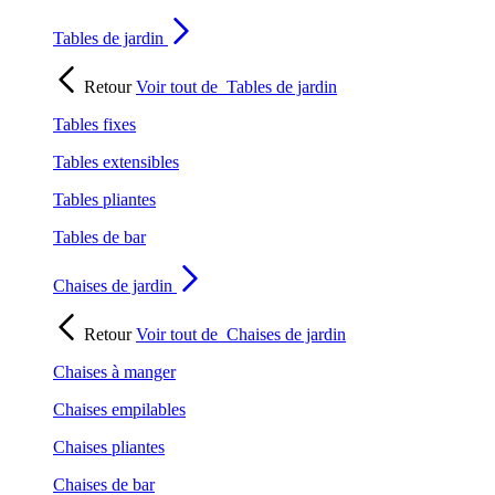
Tables de jardin
Retour
Voir tout de
Tables de jardin
Tables fixes
Tables extensibles
Tables pliantes
Tables de bar
Chaises de jardin
Retour
Voir tout de
Chaises de jardin
Chaises à manger
Chaises empilables
Chaises pliantes
Chaises de bar