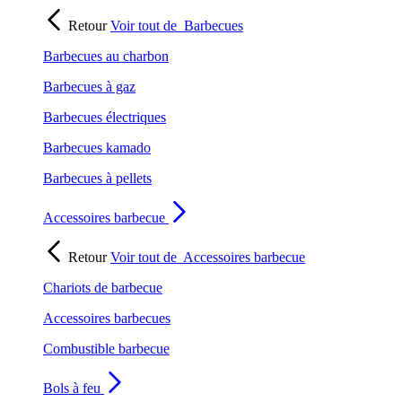
Retour
Voir tout de
Barbecues
Barbecues au charbon
Barbecues à gaz
Barbecues électriques
Barbecues kamado
Barbecues à pellets
Accessoires barbecue
Retour
Voir tout de
Accessoires barbecue
Chariots de barbecue
Accessoires barbecues
Combustible barbecue
Bols à feu