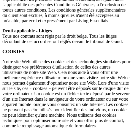
l'applicabilité des présentes Conditions Générales, à l'exclusion de
toutes autres conditions. Les conditions générales supplémentaires
du client sont exclues, à moins qu'elles n'aient été acceptées au
préalable, par écrit et expressément par Living Essentials.
Droit applicable - Litiges
Tous nos contrats sont régis par le droit belge. Tous les litiges
découlant de cet accord seront réglés devant le tribunal de Gand.
COOKIES
Notre site Web utilise des cookies et des technologies similaires pour
distinguer vos préférences d'utilisation de celles des autres
utilisateurs de notre site Web. Cela nous aide à vous offrir une
meilleure expérience utilisateur lorsque vous visitez notre site Web et
nous permet également d’optimiser notre site Web. Lors d'une visite
sur le site, ces « cookies » peuvent être déposés sur le disque dur de
votre ordinateur. Un cookie est un fichier texte déposé par le serveur
d'un site Internet dans le navigateur de votre ordinateur ou sur votre
appareil mobile lorsque vous consultez un site Internet. Les cookies
ne peuvent pas être utilisés pour identifier des individus, un cookie
ne peut identifier qu'une machine. Nous utilisons des cookies
techniques pour optimiser notre site et vous offrir plus de confort,
comme le remplissage automatique de formulaires.