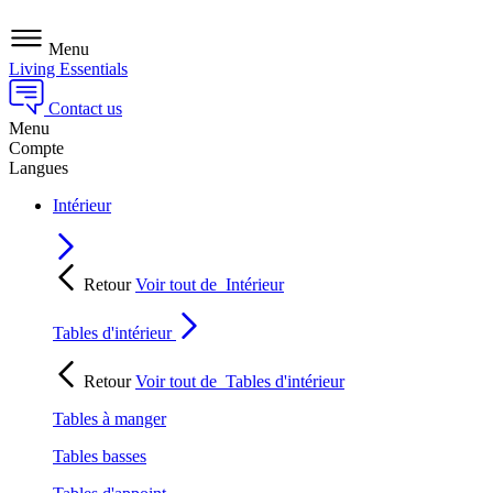
Menu
Living Essentials
Contact us
Menu
Compte
Langues
Intérieur
Retour
Voir tout de
Intérieur
Tables d'intérieur
Retour
Voir tout de
Tables d'intérieur
Tables à manger
Tables basses