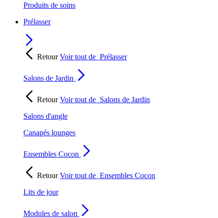
Produits de soins
Prélasser
Retour
Voir tout de
Prélasser
Salons de Jardin
Retour
Voir tout de
Salons de Jardin
Salons d'angle
Canapés lounges
Ensembles Cocon
Retour
Voir tout de
Ensembles Cocon
Lits de jour
Modules de salon