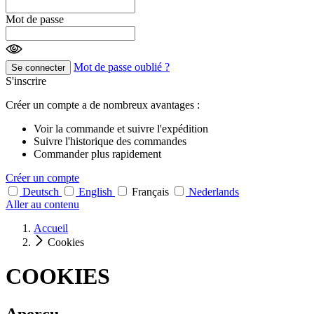
Mot de passe
Mot de passe oublié ?
Se connecter
S'inscrire
Créer un compte a de nombreux avantages :
Voir la commande et suivre l'expédition
Suivre l'historique des commandes
Commander plus rapidement
Créer un compte
Deutsch
English
Français
Nederlands
Aller au contenu
Accueil
Cookies
COOKIES
Aperçu