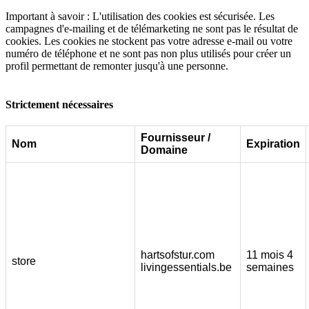
Important à savoir : L'utilisation des cookies est sécurisée. Les
campagnes d'e-mailing et de télémarketing ne sont pas le résultat de
cookies. Les cookies ne stockent pas votre adresse e-mail ou votre
numéro de téléphone et ne sont pas non plus utilisés pour créer un
profil permettant de remonter jusqu'à une personne.
Strictement nécessaires
Fournisseur /
Nom
Expiration
Domaine
hartsofstur.com
11 mois 4
store
livingessentials.be
semaines