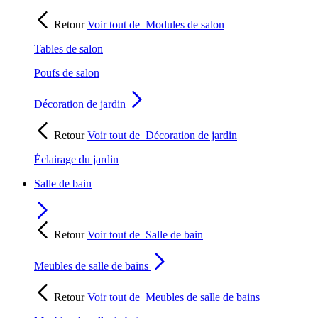
Retour
Voir tout de
Modules de salon
Tables de salon
Poufs de salon
Décoration de jardin
Retour
Voir tout de
Décoration de jardin
Éclairage du jardin
Salle de bain
Retour
Voir tout de
Salle de bain
Meubles de salle de bains
Retour
Voir tout de
Meubles de salle de bains