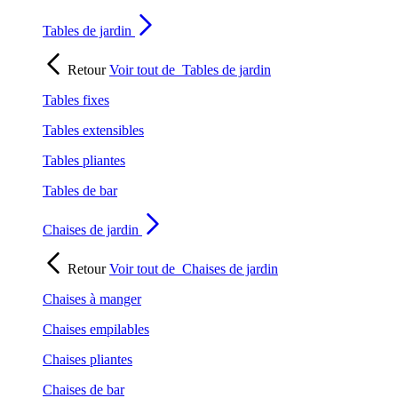
Tables de jardin
Retour
Voir tout de
Tables de jardin
Tables fixes
Tables extensibles
Tables pliantes
Tables de bar
Chaises de jardin
Retour
Voir tout de
Chaises de jardin
Chaises à manger
Chaises empilables
Chaises pliantes
Chaises de bar