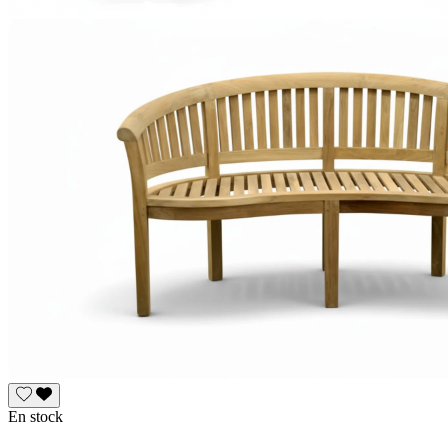
En stock