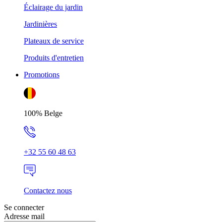
Éclairage du jardin
Jardinières
Plateaux de service
Produits d'entretien
Promotions
100% Belge
+32 55 60 48 63
Contactez nous
Se connecter
Adresse mail