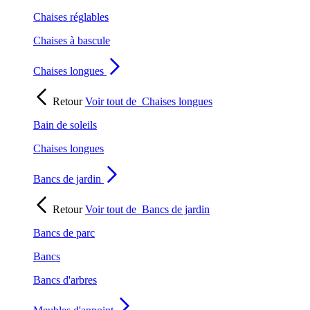
Chaises réglables
Chaises à bascule
Chaises longues
Retour
Voir tout de
Chaises longues
Bain de soleils
Chaises longues
Bancs de jardin
Retour
Voir tout de
Bancs de jardin
Bancs de parc
Bancs
Bancs d'arbres