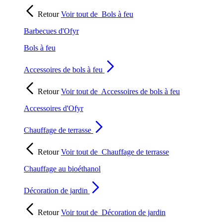
Retour
Voir tout de
Bols à feu
Barbecues d'Ofyr
Bols à feu
Accessoires de bols à feu
Retour
Voir tout de
Accessoires de bols à feu
Accessoires d'Ofyr
Chauffage de terrasse
Retour
Voir tout de
Chauffage de terrasse
Chauffage au bioéthanol
Décoration de jardin
Retour
Voir tout de
Décoration de jardin