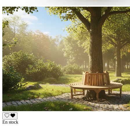
En stock