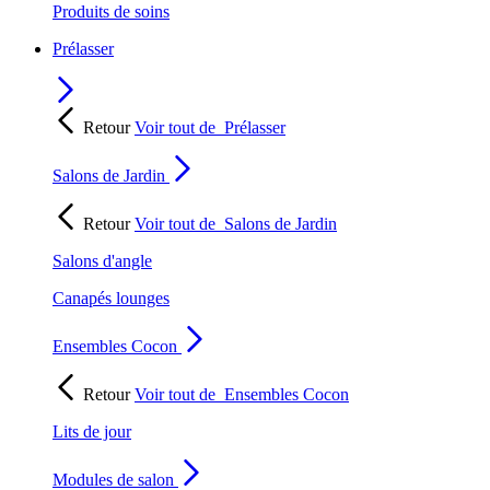
Produits de soins
Prélasser
Retour
Voir tout de
Prélasser
Salons de Jardin
Retour
Voir tout de
Salons de Jardin
Salons d'angle
Canapés lounges
Ensembles Cocon
Retour
Voir tout de
Ensembles Cocon
Lits de jour
Modules de salon