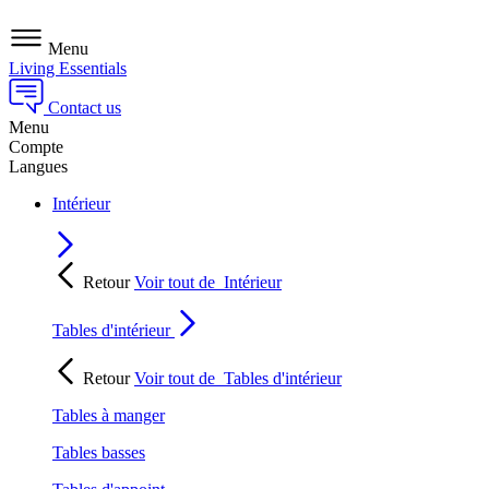
Menu
Living Essentials
Contact us
Menu
Compte
Langues
Intérieur
Retour
Voir tout de
Intérieur
Tables d'intérieur
Retour
Voir tout de
Tables d'intérieur
Tables à manger
Tables basses