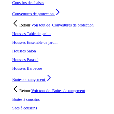
Coussins de chaises
Couvertures de protection
Retour
Voir tout de
Couvertures de protection
Housses Table de jardin
Housses Ensemble de jardin
Housses Salon
Housses Parasol
Housses Barbecue
Boîtes de rangement
Retour
Voir tout de
Boîtes de rangement
Boîtes à coussins
Sacs à coussins