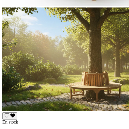
En stock