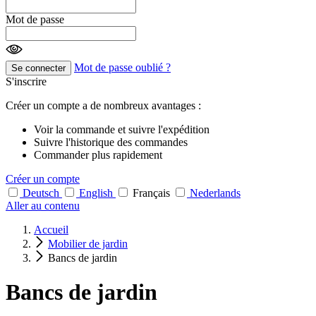
Mot de passe
Mot de passe oublié ?
Se connecter
S'inscrire
Créer un compte a de nombreux avantages :
Voir la commande et suivre l'expédition
Suivre l'historique des commandes
Commander plus rapidement
Créer un compte
Deutsch
English
Français
Nederlands
Aller au contenu
Accueil
Mobilier de jardin
Bancs de jardin
Bancs de jardin