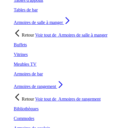
Tables d'appoint
Tables de bar
Armoires de salle à manger
Retour
Voir tout de
Armoires de salle à manger
Buffets
Vitrines
Meubles TV
Armoires de bar
Armoires de rangement
Retour
Voir tout de
Armoires de rangement
Bibliothèques
Commodes