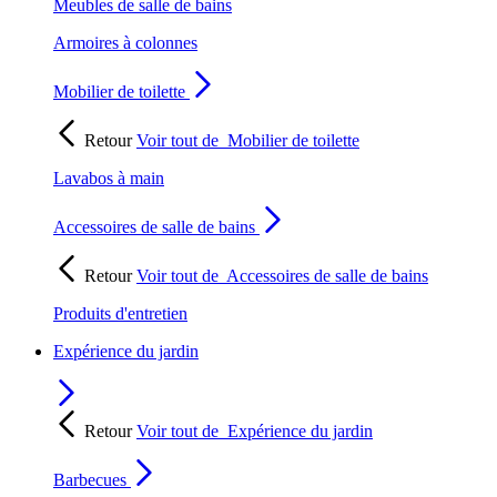
Meubles de salle de bains
Armoires à colonnes
Mobilier de toilette
Retour
Voir tout de
Mobilier de toilette
Lavabos à main
Accessoires de salle de bains
Retour
Voir tout de
Accessoires de salle de bains
Produits d'entretien
Expérience du jardin
Retour
Voir tout de
Expérience du jardin
Barbecues