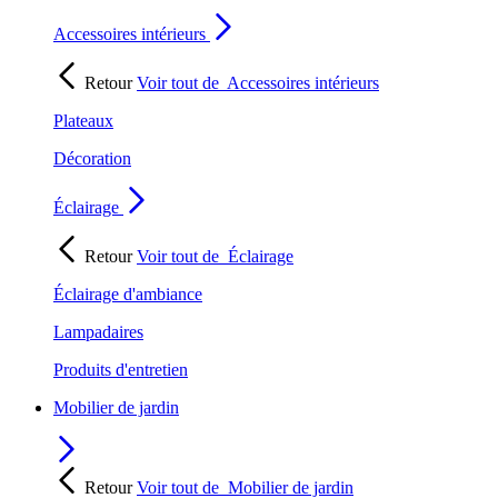
Accessoires intérieurs
Retour
Voir tout de
Accessoires intérieurs
Plateaux
Décoration
Éclairage
Retour
Voir tout de
Éclairage
Éclairage d'ambiance
Lampadaires
Produits d'entretien
Mobilier de jardin
Retour
Voir tout de
Mobilier de jardin