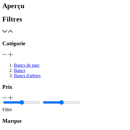
Aperçu
Filtres
Catégorie
Bancs de parc
Bancs
Bancs d'arbres
Prix
Filtre
Marque