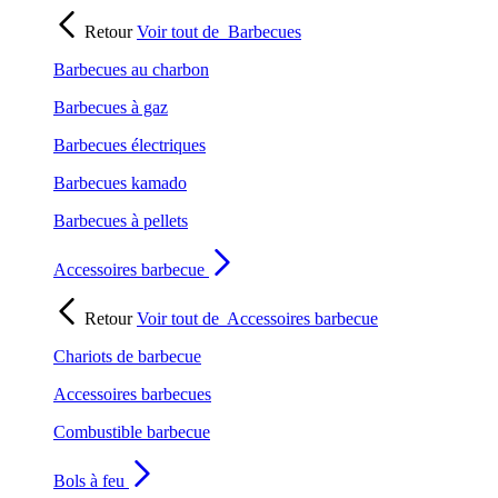
Retour
Voir tout de
Barbecues
Barbecues au charbon
Barbecues à gaz
Barbecues électriques
Barbecues kamado
Barbecues à pellets
Accessoires barbecue
Retour
Voir tout de
Accessoires barbecue
Chariots de barbecue
Accessoires barbecues
Combustible barbecue
Bols à feu