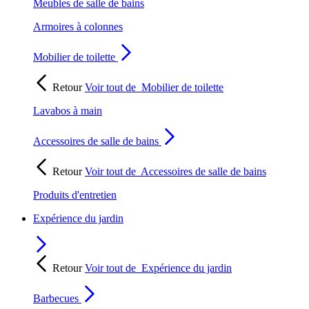
Meubles de salle de bains
Armoires à colonnes
Mobilier de toilette
Retour
Voir tout de
Mobilier de toilette
Lavabos à main
Accessoires de salle de bains
Retour
Voir tout de
Accessoires de salle de bains
Produits d'entretien
Expérience du jardin
Retour
Voir tout de
Expérience du jardin
Barbecues