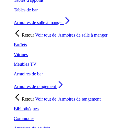
Tables d'appoint
Tables de bar
Armoires de salle à manger
Retour
Voir tout de
Armoires de salle à manger
Buffets
Vitrines
Meubles TV
Armoires de bar
Armoires de rangement
Retour
Voir tout de
Armoires de rangement
Bibliothèques
Commodes