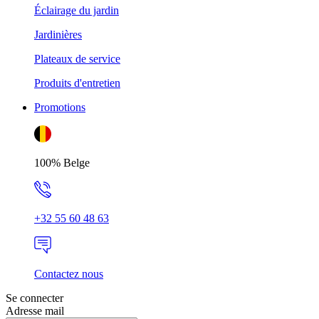
Éclairage du jardin
Jardinières
Plateaux de service
Produits d'entretien
Promotions
100% Belge
+32 55 60 48 63
Contactez nous
Se connecter
Adresse mail