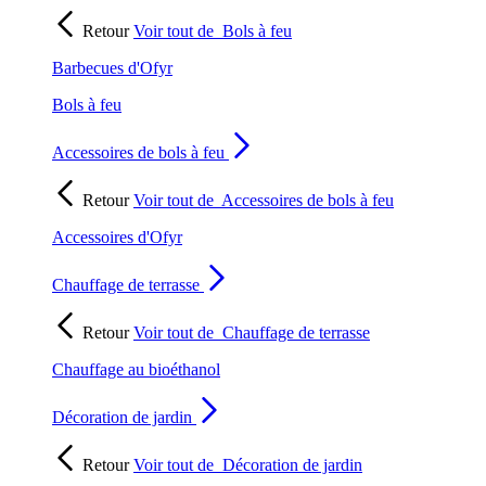
Retour
Voir tout de
Bols à feu
Barbecues d'Ofyr
Bols à feu
Accessoires de bols à feu
Retour
Voir tout de
Accessoires de bols à feu
Accessoires d'Ofyr
Chauffage de terrasse
Retour
Voir tout de
Chauffage de terrasse
Chauffage au bioéthanol
Décoration de jardin
Retour
Voir tout de
Décoration de jardin