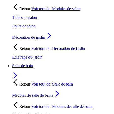
Retour
Voir tout de
Modules de salon
Tables de salon
Poufs de salon
Décoration de jardin
Retour
Voir tout de
Décoration de jardin
Éclairage du jardin
Salle de bain
Retour
Voir tout de
Salle de bain
Meubles de salle de bains
Retour
Voir tout de
Meubles de salle de bains