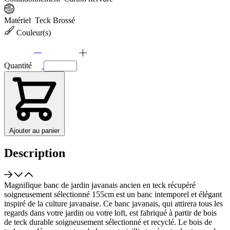
Matériel
Teck Brossé
Couleur(s)
Quantité
Ajouter au panier
Description
Magnifique banc de jardin javanais ancien en teck récupéré
soigneusement sélectionné 155cm est un banc intemporel et élégant
inspiré de la culture javanaise. Ce banc javanais, qui attirera tous les
regards dans votre jardin ou votre loft, est fabriqué à partir de bois
de teck durable soigneusement sélectionné et recyclé. Le bois de