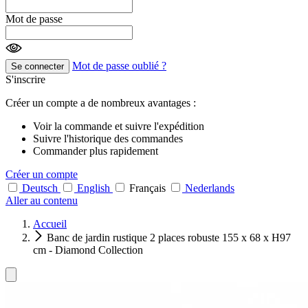
Mot de passe
Mot de passe oublié ?
Se connecter
S'inscrire
Créer un compte a de nombreux avantages :
Voir la commande et suivre l'expédition
Suivre l'historique des commandes
Commander plus rapidement
Créer un compte
Deutsch
English
Français
Nederlands
Aller au contenu
Accueil
Banc de jardin rustique 2 places robuste 155 x 68 x H97
cm - Diamond Collection