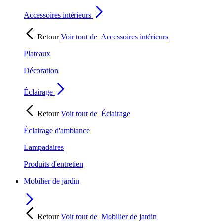
Accessoires intérieurs
Retour
Voir tout de
Accessoires intérieurs
Plateaux
Décoration
Éclairage
Retour
Voir tout de
Éclairage
Éclairage d'ambiance
Lampadaires
Produits d'entretien
Mobilier de jardin
Retour
Voir tout de
Mobilier de jardin