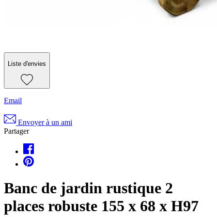
Liste d'envies
Email
Envoyer à un ami
Partager
Banc de jardin rustique 2
places robuste 155 x 68 x H97