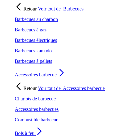
Retour
Voir tout de
Barbecues
Barbecues au charbon
Barbecues à gaz
Barbecues électriques
Barbecues kamado
Barbecues à pellets
Accessoires barbecue
Retour
Voir tout de
Accessoires barbecue
Chariots de barbecue
Accessoires barbecues
Combustible barbecue
Bols à feu