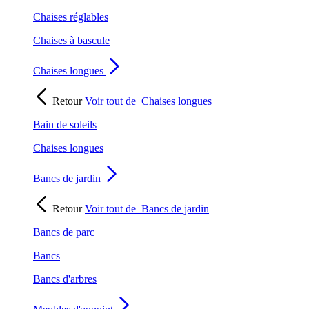
Chaises réglables
Chaises à bascule
Chaises longues
Retour
Voir tout de
Chaises longues
Bain de soleils
Chaises longues
Bancs de jardin
Retour
Voir tout de
Bancs de jardin
Bancs de parc
Bancs
Bancs d'arbres