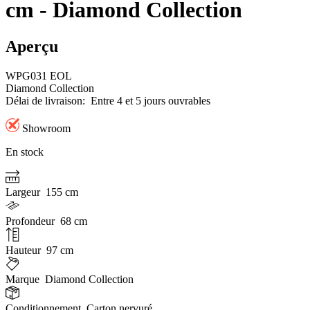
cm - Diamond Collection
Aperçu
WPG031 EOL
Diamond Collection
Délai de livraison:
Entre 4 et 5 jours ouvrables
Showroom
En stock
Largeur
155 cm
Profondeur
68 cm
Hauteur
97 cm
Marque
Diamond Collection
Conditionnement
Carton nervuré