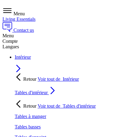
Menu
Living Essentials
Contact us
Menu
Compte
Langues
Intérieur
Retour
Voir tout de
Intérieur
Tables d'intérieur
Retour
Voir tout de
Tables d'intérieur
Tables à manger
Tables basses