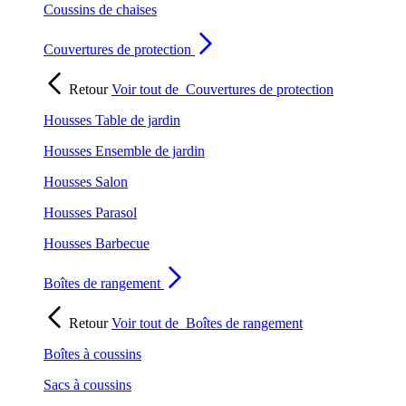
Coussins de chaises
Couvertures de protection
Retour
Voir tout de
Couvertures de protection
Housses Table de jardin
Housses Ensemble de jardin
Housses Salon
Housses Parasol
Housses Barbecue
Boîtes de rangement
Retour
Voir tout de
Boîtes de rangement
Boîtes à coussins
Sacs à coussins