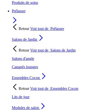
Produits de soins
Prélasser
Retour
Voir tout de
Prélasser
Salons de Jardin
Retour
Voir tout de
Salons de Jardin
Salons d'angle
Canapés lounges
Ensembles Cocon
Retour
Voir tout de
Ensembles Cocon
Lits de jour
Modules de salon