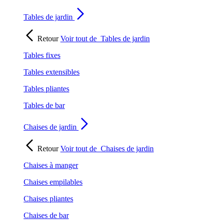
Tables de jardin
Retour
Voir tout de
Tables de jardin
Tables fixes
Tables extensibles
Tables pliantes
Tables de bar
Chaises de jardin
Retour
Voir tout de
Chaises de jardin
Chaises à manger
Chaises empilables
Chaises pliantes
Chaises de bar