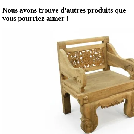
Nous avons trouvé d'autres produits que
vous pourriez aimer !