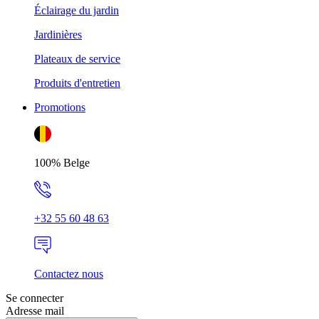
Éclairage du jardin
Jardinières
Plateaux de service
Produits d'entretien
Promotions
100% Belge
+32 55 60 48 63
Contactez nous
Se connecter
Adresse mail