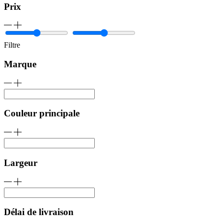
Prix
Filtre
Marque
Couleur principale
Largeur
Délai de livraison