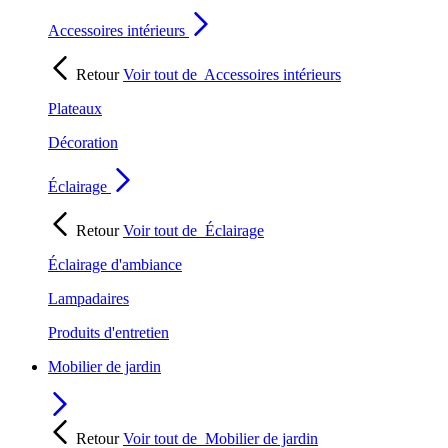
Accessoires intérieurs
Retour
Voir tout de
Accessoires intérieurs
Plateaux
Décoration
Éclairage
Retour
Voir tout de
Éclairage
Éclairage d'ambiance
Lampadaires
Produits d'entretien
Mobilier de jardin
Retour
Voir tout de
Mobilier de jardin