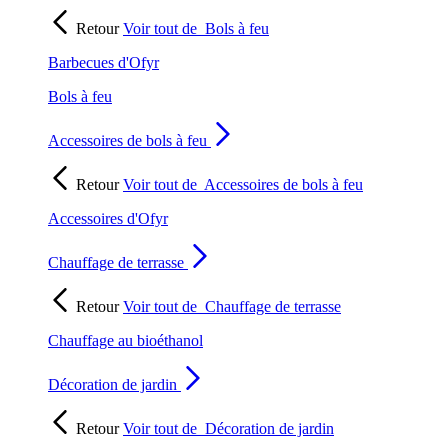
Retour
Voir tout de
Bols à feu
Barbecues d'Ofyr
Bols à feu
Accessoires de bols à feu
Retour
Voir tout de
Accessoires de bols à feu
Accessoires d'Ofyr
Chauffage de terrasse
Retour
Voir tout de
Chauffage de terrasse
Chauffage au bioéthanol
Décoration de jardin
Retour
Voir tout de
Décoration de jardin