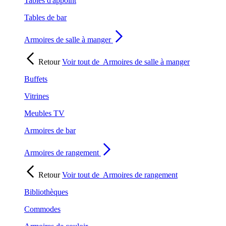
Tables d'appoint
Tables de bar
Armoires de salle à manger
Retour
Voir tout de
Armoires de salle à manger
Buffets
Vitrines
Meubles TV
Armoires de bar
Armoires de rangement
Retour
Voir tout de
Armoires de rangement
Bibliothèques
Commodes