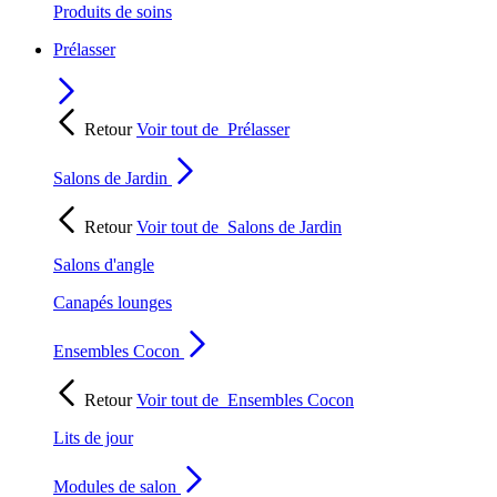
Produits de soins
Prélasser
Retour
Voir tout de
Prélasser
Salons de Jardin
Retour
Voir tout de
Salons de Jardin
Salons d'angle
Canapés lounges
Ensembles Cocon
Retour
Voir tout de
Ensembles Cocon
Lits de jour
Modules de salon