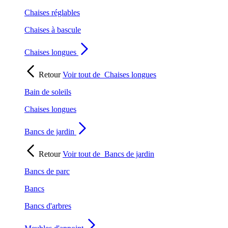
Chaises réglables
Chaises à bascule
Chaises longues
Retour
Voir tout de
Chaises longues
Bain de soleils
Chaises longues
Bancs de jardin
Retour
Voir tout de
Bancs de jardin
Bancs de parc
Bancs
Bancs d'arbres