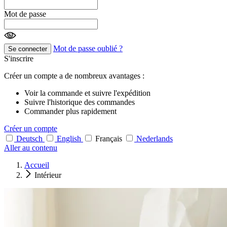
Mot de passe
Mot de passe oublié ?
Se connecter
S'inscrire
Créer un compte a de nombreux avantages :
Voir la commande et suivre l'expédition
Suivre l'historique des commandes
Commander plus rapidement
Créer un compte
Deutsch
English
Français
Nederlands
Aller au contenu
Accueil
Intérieur