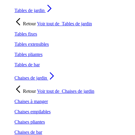
Tables de jardin
Retour
Voir tout de
Tables de jardin
Tables fixes
Tables extensibles
Tables pliantes
Tables de bar
Chaises de jardin
Retour
Voir tout de
Chaises de jardin
Chaises à manger
Chaises empilables
Chaises pliantes
Chaises de bar