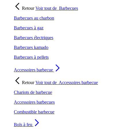
Retour
Voir tout de
Barbecues
Barbecues au charbon
Barbecues à gaz
Barbecues électriques
Barbecues kamado
Barbecues à pellets
Accessoires barbecue
Retour
Voir tout de
Accessoires barbecue
Chariots de barbecue
Accessoires barbecues
Combustible barbecue
Bols à feu