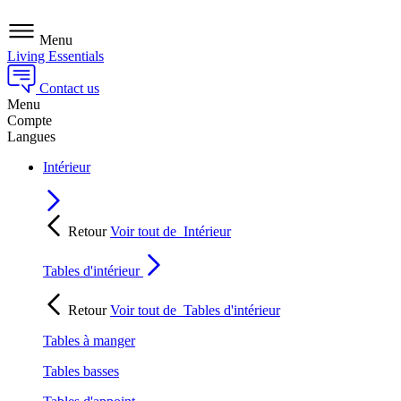
Menu
Living Essentials
Contact us
Menu
Compte
Langues
Intérieur
Retour
Voir tout de
Intérieur
Tables d'intérieur
Retour
Voir tout de
Tables d'intérieur
Tables à manger
Tables basses