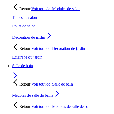
Retour
Voir tout de
Modules de salon
Tables de salon
Poufs de salon
Décoration de jardin
Retour
Voir tout de
Décoration de jardin
Éclairage du jardin
Salle de bain
Retour
Voir tout de
Salle de bain
Meubles de salle de bains
Retour
Voir tout de
Meubles de salle de bains