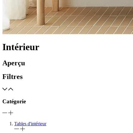
Intérieur
Aperçu
Filtres
Catégorie
Tables d'intérieur