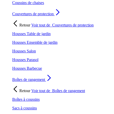
Coussins de chaises
Couvertures de protection
Retour
Voir tout de
Couvertures de protection
Housses Table de jardin
Housses Ensemble de jardin
Housses Salon
Housses Parasol
Housses Barbecue
Boîtes de rangement
Retour
Voir tout de
Boîtes de rangement
Boîtes à coussins
Sacs à coussins