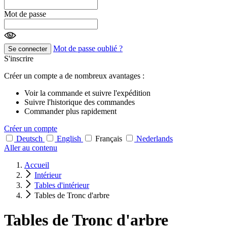
Mot de passe
Mot de passe oublié ?
Se connecter
S'inscrire
Créer un compte a de nombreux avantages :
Voir la commande et suivre l'expédition
Suivre l'historique des commandes
Commander plus rapidement
Créer un compte
Deutsch
English
Français
Nederlands
Aller au contenu
Accueil
Intérieur
Tables d'intérieur
Tables de Tronc d'arbre
Tables de Tronc d'arbre