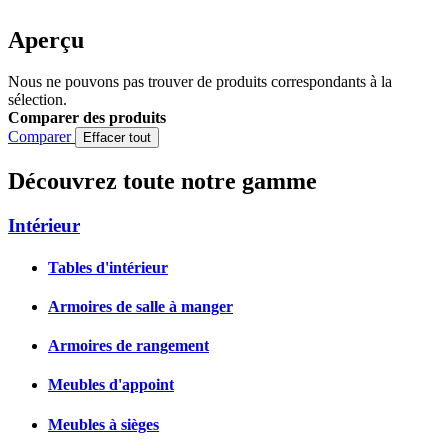
Aperçu
Nous ne pouvons pas trouver de produits correspondants à la
sélection.
Comparer des produits
Comparer
Effacer tout
Découvrez toute notre gamme
Intérieur
Tables d'intérieur
Armoires de salle à manger
Armoires de rangement
Meubles d'appoint
Meubles à sièges