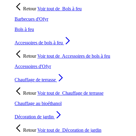
Retour
Voir tout de
Bols à feu
Barbecues d'Ofyr
Bols à feu
Accessoires de bols à feu
Retour
Voir tout de
Accessoires de bols à feu
Accessoires d'Ofyr
Chauffage de terrasse
Retour
Voir tout de
Chauffage de terrasse
Chauffage au bioéthanol
Décoration de jardin
Retour
Voir tout de
Décoration de jardin