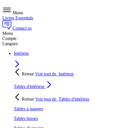
Menu
Living Essentials
Contact us
Menu
Compte
Langues
Intérieur
Retour
Voir tout de
Intérieur
Tables d'intérieur
Retour
Voir tout de
Tables d'intérieur
Tables à manger
Tables basses