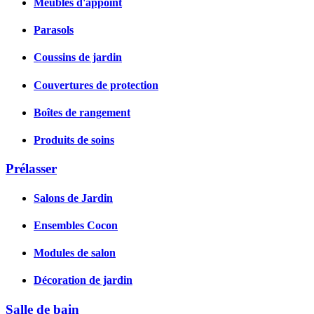
Meubles d'appoint
Parasols
Coussins de jardin
Couvertures de protection
Boîtes de rangement
Produits de soins
Prélasser
Salons de Jardin
Ensembles Cocon
Modules de salon
Décoration de jardin
Salle de bain