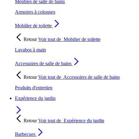
Meubles de salle de bains
Armoires à colonnes
Mobilier de toilette
Retour
Voir tout de
Mobilier de toilette
Lavabos à main
Accessoires de salle de bains
Retour
Voir tout de
Accessoires de salle de bains
Produits d'entretien
Expérience du jardin
Retour
Voir tout de
Expérience du jardin
Barbecues