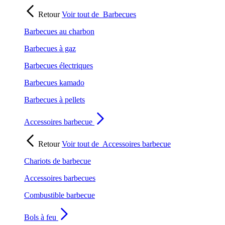
Retour
Voir tout de
Barbecues
Barbecues au charbon
Barbecues à gaz
Barbecues électriques
Barbecues kamado
Barbecues à pellets
Accessoires barbecue
Retour
Voir tout de
Accessoires barbecue
Chariots de barbecue
Accessoires barbecues
Combustible barbecue
Bols à feu