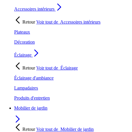
Accessoires intérieurs
Retour
Voir tout de
Accessoires intérieurs
Plateaux
Décoration
Éclairage
Retour
Voir tout de
Éclairage
Éclairage d'ambiance
Lampadaires
Produits d'entretien
Mobilier de jardin
Retour
Voir tout de
Mobilier de jardin