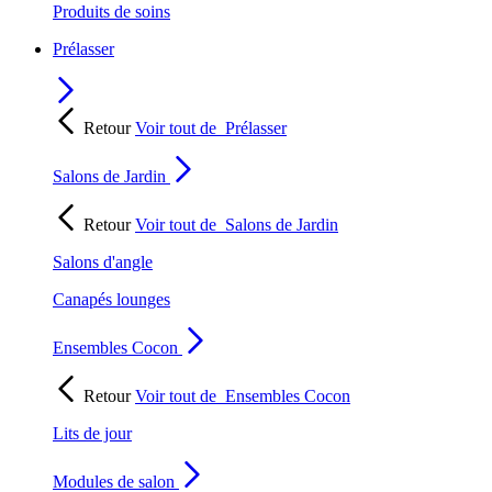
Produits de soins
Prélasser
Retour
Voir tout de
Prélasser
Salons de Jardin
Retour
Voir tout de
Salons de Jardin
Salons d'angle
Canapés lounges
Ensembles Cocon
Retour
Voir tout de
Ensembles Cocon
Lits de jour
Modules de salon