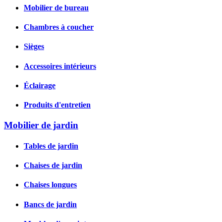
Mobilier de bureau
Chambres à coucher
Sièges
Accessoires intérieurs
Éclairage
Produits d'entretien
Mobilier de jardin
Tables de jardin
Chaises de jardin
Chaises longues
Bancs de jardin