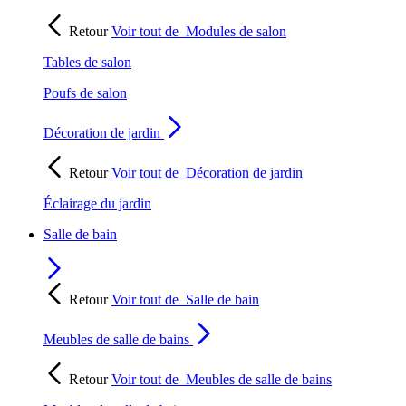
Retour
Voir tout de
Modules de salon
Tables de salon
Poufs de salon
Décoration de jardin
Retour
Voir tout de
Décoration de jardin
Éclairage du jardin
Salle de bain
Retour
Voir tout de
Salle de bain
Meubles de salle de bains
Retour
Voir tout de
Meubles de salle de bains