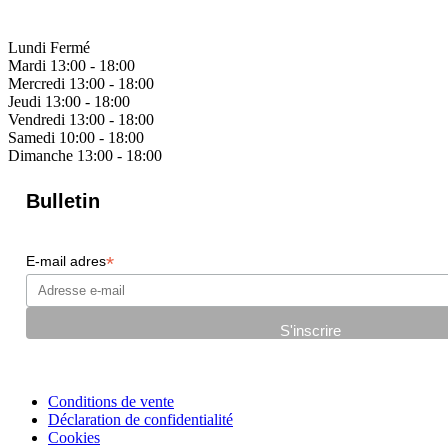
Lundi
Fermé
Mardi
13:00 - 18:00
Mercredi
13:00 - 18:00
Jeudi
13:00 - 18:00
Vendredi
13:00 - 18:00
Samedi
10:00 - 18:00
Dimanche
13:00 - 18:00
Bulletin
*
E-mail adres
Conditions de vente
Déclaration de confidentialité
Cookies