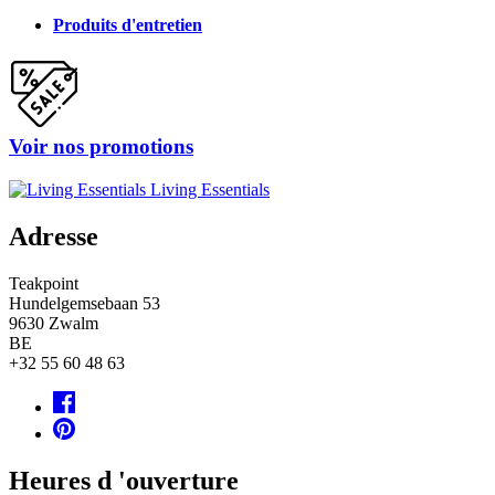
Produits d'entretien
Voir nos promotions
Living Essentials
Adresse
Teakpoint
Hundelgemsebaan 53
9630
Zwalm
BE
+32 55 60 48 63
Heures d 'ouverture