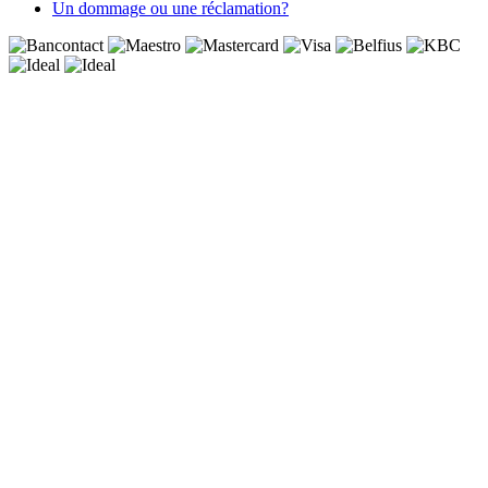
Un dommage ou une réclamation?