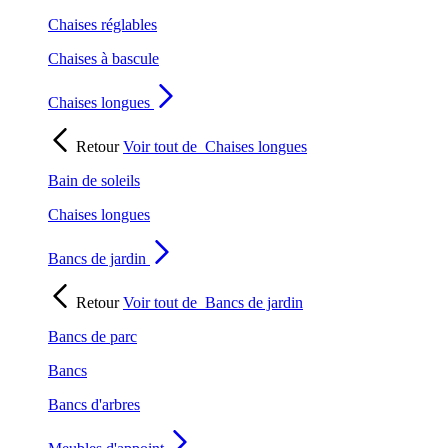
Chaises réglables
Chaises à bascule
Chaises longues
Retour
Voir tout de
Chaises longues
Bain de soleils
Chaises longues
Bancs de jardin
Retour
Voir tout de
Bancs de jardin
Bancs de parc
Bancs
Bancs d'arbres