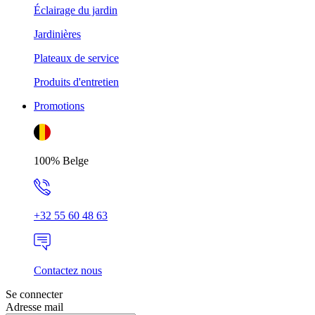
Éclairage du jardin
Jardinières
Plateaux de service
Produits d'entretien
Promotions
100% Belge
+32 55 60 48 63
Contactez nous
Se connecter
Adresse mail