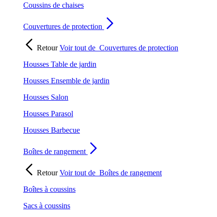
Coussins de chaises
Couvertures de protection
Retour
Voir tout de
Couvertures de protection
Housses Table de jardin
Housses Ensemble de jardin
Housses Salon
Housses Parasol
Housses Barbecue
Boîtes de rangement
Retour
Voir tout de
Boîtes de rangement
Boîtes à coussins
Sacs à coussins