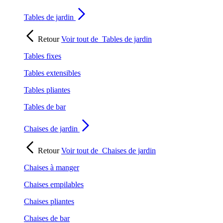
Tables de jardin
Retour
Voir tout de
Tables de jardin
Tables fixes
Tables extensibles
Tables pliantes
Tables de bar
Chaises de jardin
Retour
Voir tout de
Chaises de jardin
Chaises à manger
Chaises empilables
Chaises pliantes
Chaises de bar