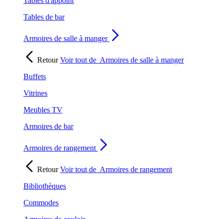
Tables d'appoint
Tables de bar
Armoires de salle à manger
Retour
Voir tout de
Armoires de salle à manger
Buffets
Vitrines
Meubles TV
Armoires de bar
Armoires de rangement
Retour
Voir tout de
Armoires de rangement
Bibliothèques
Commodes