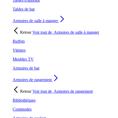
Tables d'appoint
Tables de bar
Armoires de salle à manger
Retour
Voir tout de
Armoires de salle à manger
Buffets
Vitrines
Meubles TV
Armoires de bar
Armoires de rangement
Retour
Voir tout de
Armoires de rangement
Bibliothèques
Commodes