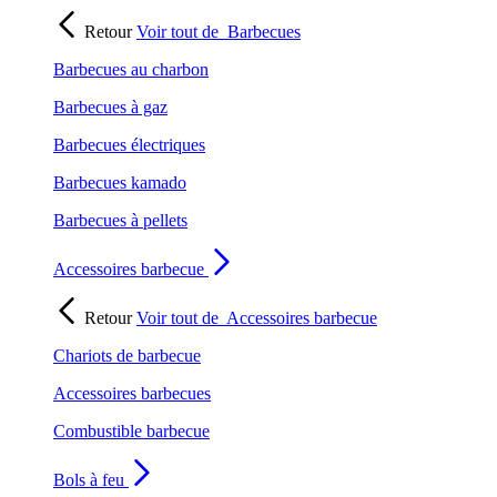
Retour
Voir tout de
Barbecues
Barbecues au charbon
Barbecues à gaz
Barbecues électriques
Barbecues kamado
Barbecues à pellets
Accessoires barbecue
Retour
Voir tout de
Accessoires barbecue
Chariots de barbecue
Accessoires barbecues
Combustible barbecue
Bols à feu