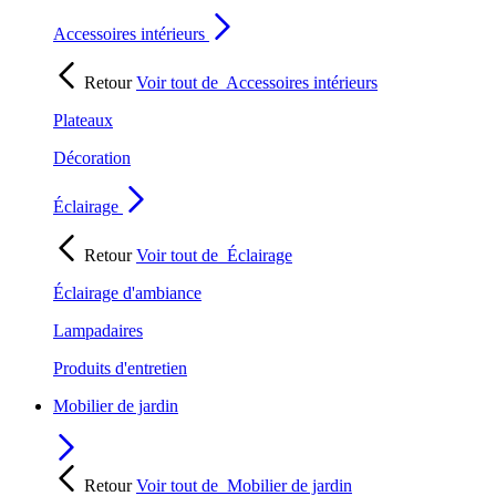
Accessoires intérieurs
Retour
Voir tout de
Accessoires intérieurs
Plateaux
Décoration
Éclairage
Retour
Voir tout de
Éclairage
Éclairage d'ambiance
Lampadaires
Produits d'entretien
Mobilier de jardin
Retour
Voir tout de
Mobilier de jardin