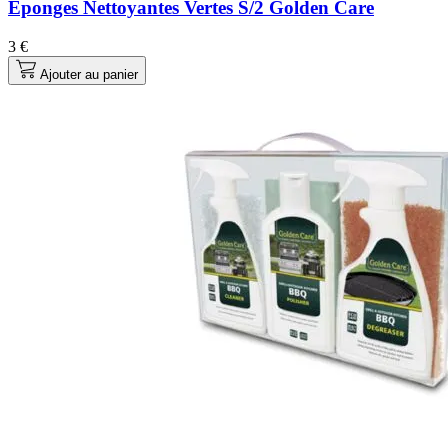
Éponges Nettoyantes Vertes S/2 Golden Care
3 €
Ajouter au panier