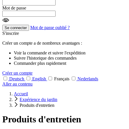
Mot de passe
Mot de passe oublié ?
Se connecter
S'inscrire
Créer un compte a de nombreux avantages :
Voir la commande et suivre l'expédition
Suivre l'historique des commandes
Commander plus rapidement
Créer un compte
Deutsch
English
Français
Nederlands
Aller au contenu
Accueil
Expérience du jardin
Produits d'entretien
Produits d'entretien