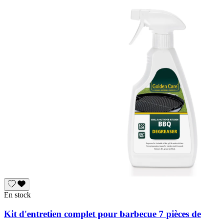
En stock
Kit d'entretien complet pour barbecue 7 pièces de