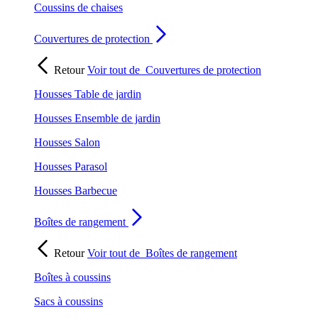
Coussins de chaises
Couvertures de protection
Retour
Voir tout de
Couvertures de protection
Housses Table de jardin
Housses Ensemble de jardin
Housses Salon
Housses Parasol
Housses Barbecue
Boîtes de rangement
Retour
Voir tout de
Boîtes de rangement
Boîtes à coussins
Sacs à coussins