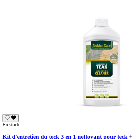
En stock
Kit d'entretien du teck 3 en 1 nettoyant pour teck +