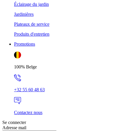
Éclairage du jardin
Jardinières
Plateaux de service
Produits d'entretien
Promotions
100% Belge
+32 55 60 48 63
Contactez nous
Se connecter
Adresse mail