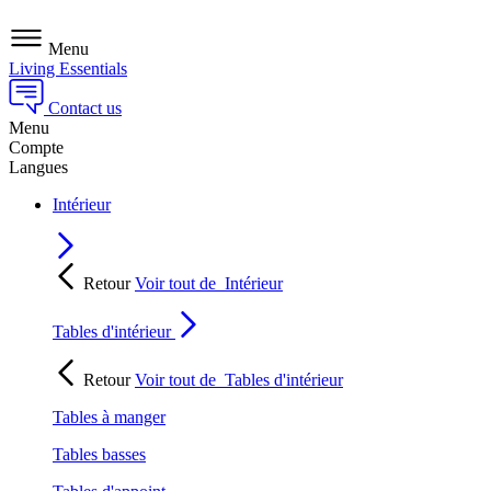
Menu
Living Essentials
Contact us
Menu
Compte
Langues
Intérieur
Retour
Voir tout de
Intérieur
Tables d'intérieur
Retour
Voir tout de
Tables d'intérieur
Tables à manger
Tables basses