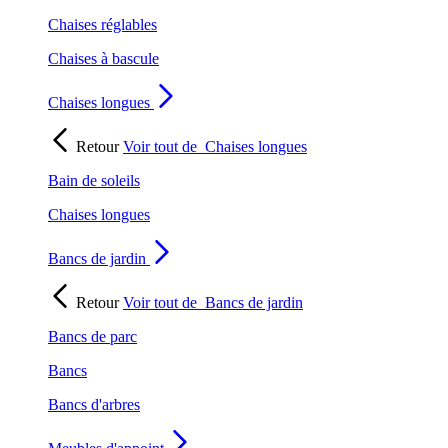
Chaises réglables
Chaises à bascule
Chaises longues
Retour
Voir tout de
Chaises longues
Bain de soleils
Chaises longues
Bancs de jardin
Retour
Voir tout de
Bancs de jardin
Bancs de parc
Bancs
Bancs d'arbres