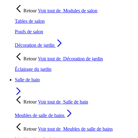
Retour
Voir tout de
Modules de salon
Tables de salon
Poufs de salon
Décoration de jardin
Retour
Voir tout de
Décoration de jardin
Éclairage du jardin
Salle de bain
Retour
Voir tout de
Salle de bain
Meubles de salle de bains
Retour
Voir tout de
Meubles de salle de bains