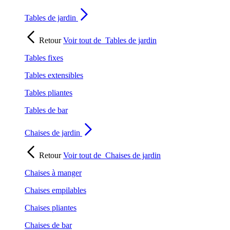
Tables de jardin
Retour
Voir tout de
Tables de jardin
Tables fixes
Tables extensibles
Tables pliantes
Tables de bar
Chaises de jardin
Retour
Voir tout de
Chaises de jardin
Chaises à manger
Chaises empilables
Chaises pliantes
Chaises de bar