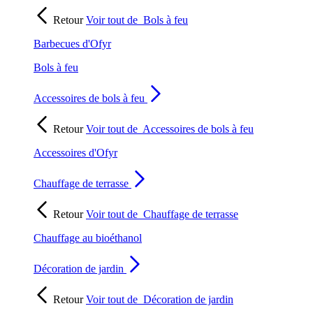
Retour
Voir tout de
Bols à feu
Barbecues d'Ofyr
Bols à feu
Accessoires de bols à feu
Retour
Voir tout de
Accessoires de bols à feu
Accessoires d'Ofyr
Chauffage de terrasse
Retour
Voir tout de
Chauffage de terrasse
Chauffage au bioéthanol
Décoration de jardin
Retour
Voir tout de
Décoration de jardin