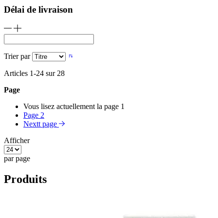
Délai de livraison
Trier par
Articles
1
-
24
sur
28
Page
Vous lisez actuellement la page
1
Page
2
Nextt page
Afficher
par page
Produits