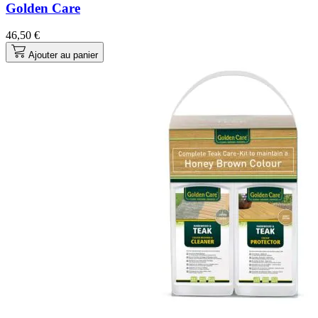
Golden Care
46,50 €
Ajouter au panier