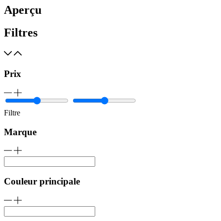
Aperçu
Filtres
Prix
Filtre
Marque
Couleur principale