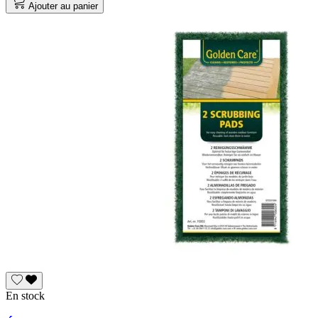
Ajouter au panier
En stock