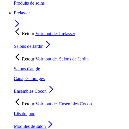
Produits de soins
Prélasser
Retour
Voir tout de
Prélasser
Salons de Jardin
Retour
Voir tout de
Salons de Jardin
Salons d'angle
Canapés lounges
Ensembles Cocon
Retour
Voir tout de
Ensembles Cocon
Lits de jour
Modules de salon