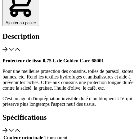
Ajouter au panier
Description
Protecteur de tissu 0,75 L de Golden Care 68001
Pour une meilleure protection des coussins, toiles de parasol, stores
bannes, etc. Rend les textiles hydrofuges et antisalissures et aide à
prévenir les taches. Offre aux coussins une protection longue durée
contre la saleté, la graisse, l'huile d'olive, le café, etc.
C'est un agent d'imprégnation invisible doté d'un bloqueur UV qui
préserve plus longtemps l'aspect neuf des tissus.
Spécifications
Couleur principale
Transparent