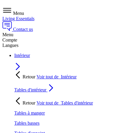
Menu
Living Essentials
Contact us
Menu
Compte
Langues
Intérieur
Retour
Voir tout de
Intérieur
Tables d'intérieur
Retour
Voir tout de
Tables d'intérieur
Tables à manger
Tables basses