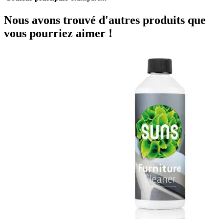
Nous avons trouvé d'autres produits que
vous pourriez aimer !