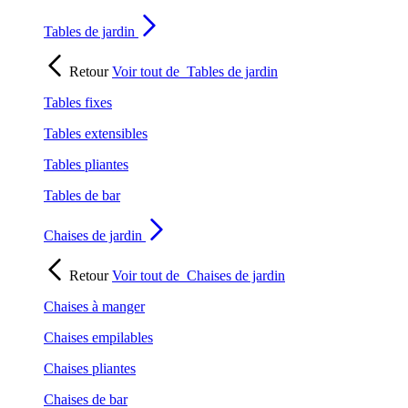
Tables de jardin
Retour
Voir tout de
Tables de jardin
Tables fixes
Tables extensibles
Tables pliantes
Tables de bar
Chaises de jardin
Retour
Voir tout de
Chaises de jardin
Chaises à manger
Chaises empilables
Chaises pliantes
Chaises de bar