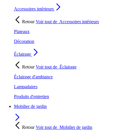
Accessoires intérieurs
Retour
Voir tout de
Accessoires intérieurs
Plateaux
Décoration
Éclairage
Retour
Voir tout de
Éclairage
Éclairage d'ambiance
Lampadaires
Produits d'entretien
Mobilier de jardin
Retour
Voir tout de
Mobilier de jardin