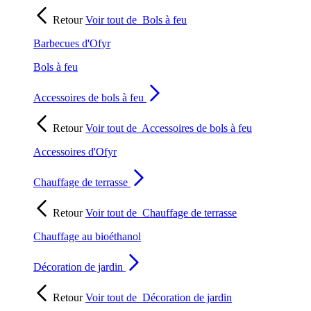
Retour
Voir tout de
Bols à feu
Barbecues d'Ofyr
Bols à feu
Accessoires de bols à feu
Retour
Voir tout de
Accessoires de bols à feu
Accessoires d'Ofyr
Chauffage de terrasse
Retour
Voir tout de
Chauffage de terrasse
Chauffage au bioéthanol
Décoration de jardin
Retour
Voir tout de
Décoration de jardin