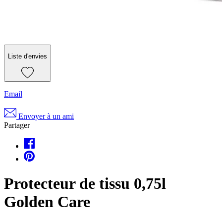
Liste d'envies
Email
Envoyer à un ami
Partager
Protecteur de tissu 0,75l
Golden Care