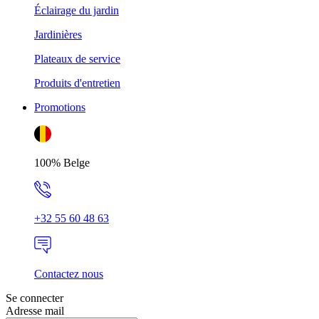
Éclairage du jardin
Jardinières
Plateaux de service
Produits d'entretien
Promotions
100% Belge
+32 55 60 48 63
Contactez nous
Se connecter
Adresse mail