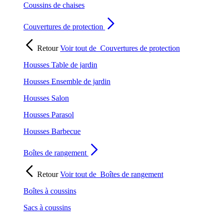
Coussins de chaises
Couvertures de protection
Retour
Voir tout de
Couvertures de protection
Housses Table de jardin
Housses Ensemble de jardin
Housses Salon
Housses Parasol
Housses Barbecue
Boîtes de rangement
Retour
Voir tout de
Boîtes de rangement
Boîtes à coussins
Sacs à coussins