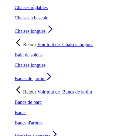
Chaises réglables
Chaises à bascule
Chaises longues
Retour
Voir tout de
Chaises longues
Bain de soleils
Chaises longues
Bancs de jardin
Retour
Voir tout de
Bancs de jardin
Bancs de parc
Bancs
Bancs d'arbres