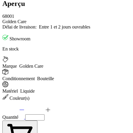
Aperçu
68001
Golden Care
Délai de livraison:
Entre 1 et 2 jours ouvrables
Showroom
En stock
Marque
Golden Care
Conditionnement
Bouteille
Matériel
Liquide
Couleur(s)
Quantité