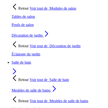
Retour
Voir tout de
Modules de salon
Tables de salon
Poufs de salon
Décoration de jardin
Retour
Voir tout de
Décoration de jardin
Éclairage du jardin
Salle de bain
Retour
Voir tout de
Salle de bain
Meubles de salle de bains
Retour
Voir tout de
Meubles de salle de bains