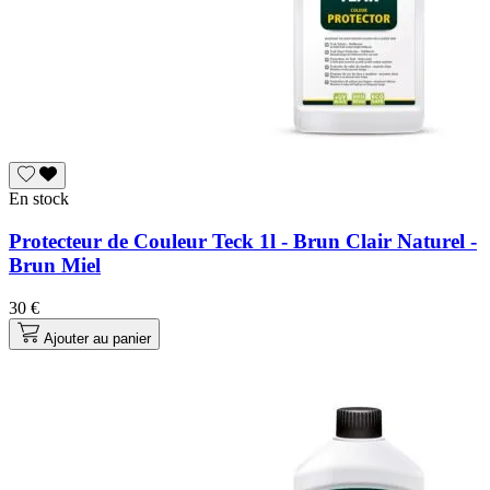
En stock
Protecteur de Couleur Teck 1l - Brun Clair Naturel -
Brun Miel
30 €
Ajouter au panier