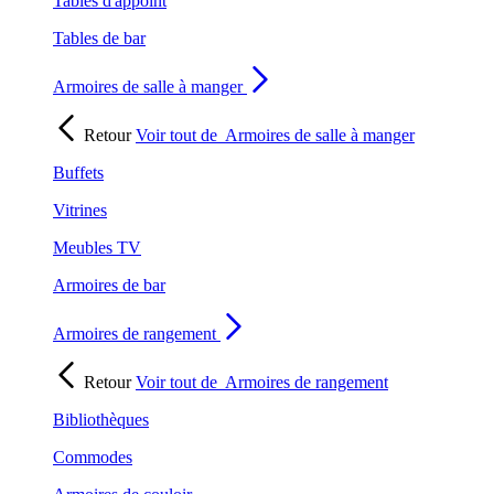
Tables d'appoint
Tables de bar
Armoires de salle à manger
Retour
Voir tout de
Armoires de salle à manger
Buffets
Vitrines
Meubles TV
Armoires de bar
Armoires de rangement
Retour
Voir tout de
Armoires de rangement
Bibliothèques
Commodes