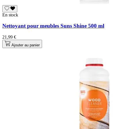
En stock
Nettoyant pour meubles Suns Shine 500 ml
21,99 €
Ajouter au panier