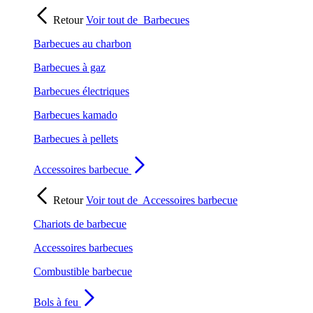
Retour
Voir tout de
Barbecues
Barbecues au charbon
Barbecues à gaz
Barbecues électriques
Barbecues kamado
Barbecues à pellets
Accessoires barbecue
Retour
Voir tout de
Accessoires barbecue
Chariots de barbecue
Accessoires barbecues
Combustible barbecue
Bols à feu