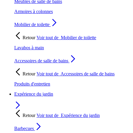
Meubles de salle de bains
Armoires à colonnes
Mobilier de toilette
Retour
Voir tout de
Mobilier de toilette
Lavabos à main
Accessoires de salle de bains
Retour
Voir tout de
Accessoires de salle de bains
Produits d'entretien
Expérience du jardin
Retour
Voir tout de
Expérience du jardin
Barbecues