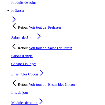
Produits de soins
Prélasser
Retour
Voir tout de
Prélasser
Salons de Jardin
Retour
Voir tout de
Salons de Jardin
Salons d'angle
Canapés lounges
Ensembles Cocon
Retour
Voir tout de
Ensembles Cocon
Lits de jour
Modules de salon