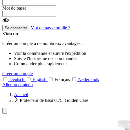
Mot de passe
Mot de passe oublié ?
Se connecter
S'inscrire
Créer un compte a de nombreux avantages :
Voir la commande et suivre l'expédition
Suivre l'historique des commandes
Commander plus rapidement
Créer un compte
Deutsch
English
Français
Nederlands
Aller au contenu
Accueil
Protecteur de tissu 0,75l Golden Care