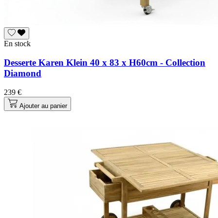
En stock
Desserte Karen Klein 40 x 83 x H60cm - Collection
Diamond
239 €
Ajouter au panier