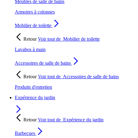
Meubles de salle de bains
Armoires à colonnes
Mobilier de toilette
Retour
Voir tout de
Mobilier de toilette
Lavabos à main
Accessoires de salle de bains
Retour
Voir tout de
Accessoires de salle de bains
Produits d'entretien
Expérience du jardin
Retour
Voir tout de
Expérience du jardin
Barbecues