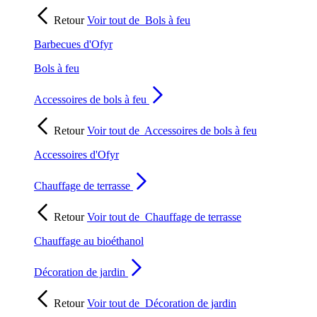
Retour
Voir tout de
Bols à feu
Barbecues d'Ofyr
Bols à feu
Accessoires de bols à feu
Retour
Voir tout de
Accessoires de bols à feu
Accessoires d'Ofyr
Chauffage de terrasse
Retour
Voir tout de
Chauffage de terrasse
Chauffage au bioéthanol
Décoration de jardin
Retour
Voir tout de
Décoration de jardin