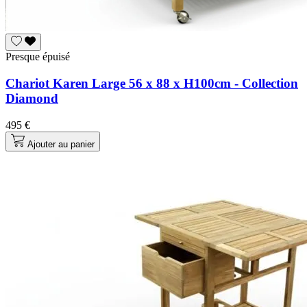
Presque épuisé
Chariot Karen Large 56 x 88 x H100cm - Collection
Diamond
495 €
Ajouter au panier