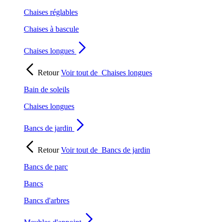
Chaises réglables
Chaises à bascule
Chaises longues
Retour
Voir tout de
Chaises longues
Bain de soleils
Chaises longues
Bancs de jardin
Retour
Voir tout de
Bancs de jardin
Bancs de parc
Bancs
Bancs d'arbres