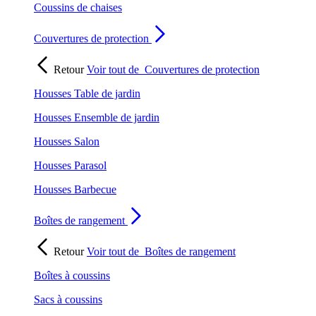
Coussins de chaises
Couvertures de protection
Retour
Voir tout de
Couvertures de protection
Housses Table de jardin
Housses Ensemble de jardin
Housses Salon
Housses Parasol
Housses Barbecue
Boîtes de rangement
Retour
Voir tout de
Boîtes de rangement
Boîtes à coussins
Sacs à coussins