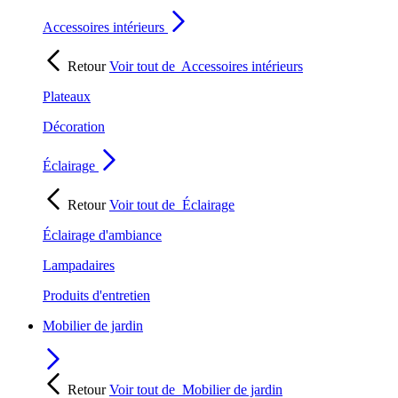
Accessoires intérieurs
Retour
Voir tout de
Accessoires intérieurs
Plateaux
Décoration
Éclairage
Retour
Voir tout de
Éclairage
Éclairage d'ambiance
Lampadaires
Produits d'entretien
Mobilier de jardin
Retour
Voir tout de
Mobilier de jardin