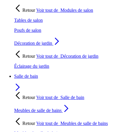
Retour
Voir tout de
Modules de salon
Tables de salon
Poufs de salon
Décoration de jardin
Retour
Voir tout de
Décoration de jardin
Éclairage du jardin
Salle de bain
Retour
Voir tout de
Salle de bain
Meubles de salle de bains
Retour
Voir tout de
Meubles de salle de bains