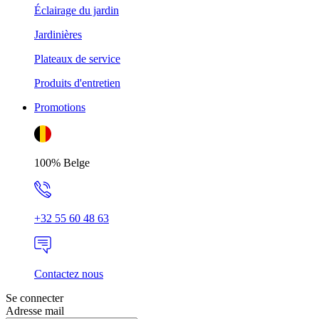
Éclairage du jardin
Jardinières
Plateaux de service
Produits d'entretien
Promotions
100% Belge
+32 55 60 48 63
Contactez nous
Se connecter
Adresse mail