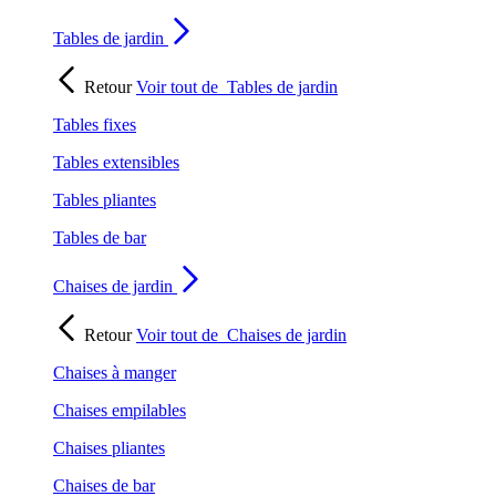
Tables de jardin
Retour
Voir tout de
Tables de jardin
Tables fixes
Tables extensibles
Tables pliantes
Tables de bar
Chaises de jardin
Retour
Voir tout de
Chaises de jardin
Chaises à manger
Chaises empilables
Chaises pliantes
Chaises de bar