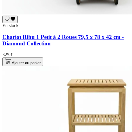
En stock
Chariot Ribu 1 Petit à 2 Roues 79,5 x 78 x 42 cm -
Diamond Collection
325 €
Ajouter au panier