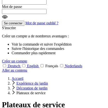
Mot de passe
Mot de passe oublié ?
Se connecter
S'inscrire
Créer un compte a de nombreux avantages :
Voir la commande et suivre l'expédition
Suivre l'historique des commandes
Commander plus rapidement
Créer un compte
Deutsch
English
Français
Nederlands
Aller au contenu
Accueil
Expérience du jardin
Décoration de jardin
Plateaux de service
Plateaux de service