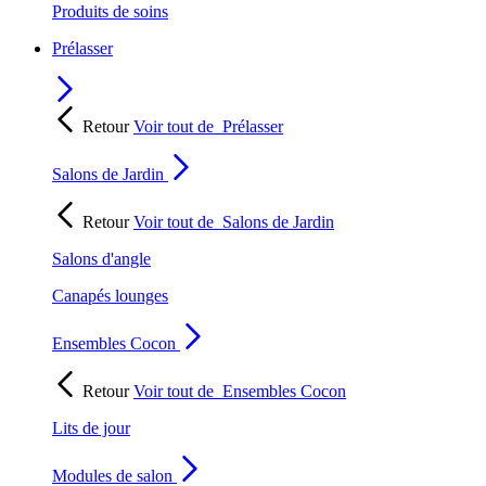
Produits de soins
Prélasser
Retour
Voir tout de
Prélasser
Salons de Jardin
Retour
Voir tout de
Salons de Jardin
Salons d'angle
Canapés lounges
Ensembles Cocon
Retour
Voir tout de
Ensembles Cocon
Lits de jour
Modules de salon