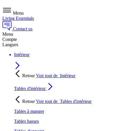
Menu
Living Essentials
Contact us
Menu
Compte
Langues
Intérieur
Retour
Voir tout de
Intérieur
Tables d'intérieur
Retour
Voir tout de
Tables d'intérieur
Tables à manger
Tables basses