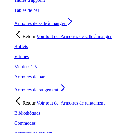
Tables d'appoint
Tables de bar
Armoires de salle à manger
Retour
Voir tout de
Armoires de salle à manger
Buffets
Vitrines
Meubles TV
Armoires de bar
Armoires de rangement
Retour
Voir tout de
Armoires de rangement
Bibliothèques
Commodes