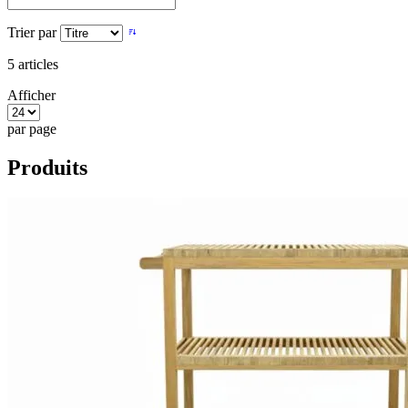
Trier par
5
articles
Afficher
par page
Produits