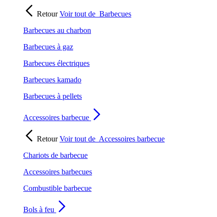
Retour
Voir tout de
Barbecues
Barbecues au charbon
Barbecues à gaz
Barbecues électriques
Barbecues kamado
Barbecues à pellets
Accessoires barbecue
Retour
Voir tout de
Accessoires barbecue
Chariots de barbecue
Accessoires barbecues
Combustible barbecue
Bols à feu