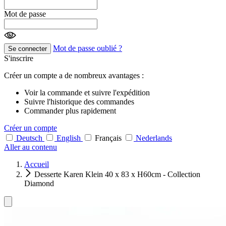
Mot de passe
Mot de passe oublié ?
Se connecter
S'inscrire
Créer un compte a de nombreux avantages :
Voir la commande et suivre l'expédition
Suivre l'historique des commandes
Commander plus rapidement
Créer un compte
Deutsch
English
Français
Nederlands
Aller au contenu
Accueil
Desserte Karen Klein 40 x 83 x H60cm - Collection
Diamond