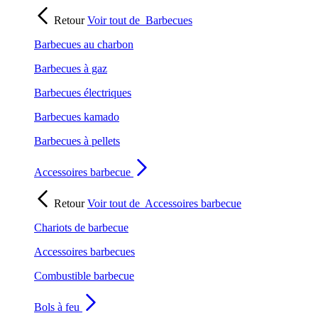
Retour
Voir tout de
Barbecues
Barbecues au charbon
Barbecues à gaz
Barbecues électriques
Barbecues kamado
Barbecues à pellets
Accessoires barbecue
Retour
Voir tout de
Accessoires barbecue
Chariots de barbecue
Accessoires barbecues
Combustible barbecue
Bols à feu