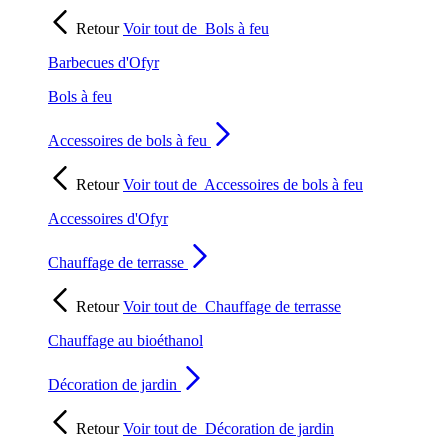
Retour
Voir tout de
Bols à feu
Barbecues d'Ofyr
Bols à feu
Accessoires de bols à feu
Retour
Voir tout de
Accessoires de bols à feu
Accessoires d'Ofyr
Chauffage de terrasse
Retour
Voir tout de
Chauffage de terrasse
Chauffage au bioéthanol
Décoration de jardin
Retour
Voir tout de
Décoration de jardin