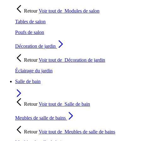
Retour
Voir tout de
Modules de salon
Tables de salon
Poufs de salon
Décoration de jardin
Retour
Voir tout de
Décoration de jardin
Éclairage du jardin
Salle de bain
Retour
Voir tout de
Salle de bain
Meubles de salle de bains
Retour
Voir tout de
Meubles de salle de bains