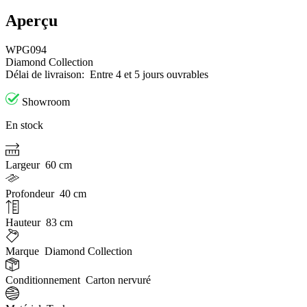
Aperçu
WPG094
Diamond Collection
Délai de livraison:
Entre 4 et 5 jours ouvrables
Showroom
En stock
Largeur
60 cm
Profondeur
40 cm
Hauteur
83 cm
Marque
Diamond Collection
Conditionnement
Carton nervuré