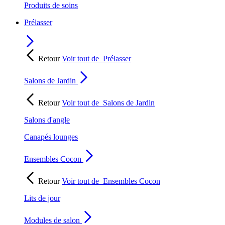
Produits de soins
Prélasser
Retour
Voir tout de
Prélasser
Salons de Jardin
Retour
Voir tout de
Salons de Jardin
Salons d'angle
Canapés lounges
Ensembles Cocon
Retour
Voir tout de
Ensembles Cocon
Lits de jour
Modules de salon