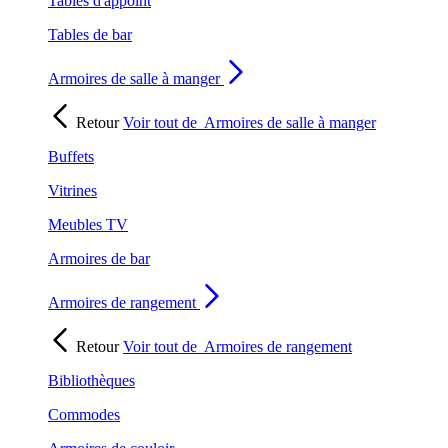
Tables d'appoint
Tables de bar
Armoires de salle à manger
Retour
Voir tout de
Armoires de salle à manger
Buffets
Vitrines
Meubles TV
Armoires de bar
Armoires de rangement
Retour
Voir tout de
Armoires de rangement
Bibliothèques
Commodes