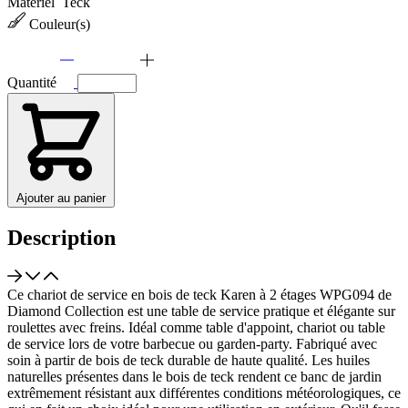
Matériel
Teck
Couleur(s)
Quantité
Ajouter au panier
Description
Ce chariot de service en bois de teck Karen à 2 étages WPG094 de
Diamond Collection est une table de service pratique et élégante sur
roulettes avec freins. Idéal comme table d'appoint, chariot ou table
de service lors de votre barbecue ou garden-party. Fabriqué avec
soin à partir de bois de teck durable de haute qualité. Les huiles
naturelles présentes dans le bois de teck rendent ce banc de jardin
extrêmement résistant aux différentes conditions météorologiques, ce