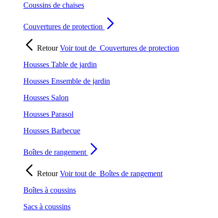
Coussins de chaises
Couvertures de protection
Retour
Voir tout de
Couvertures de protection
Housses Table de jardin
Housses Ensemble de jardin
Housses Salon
Housses Parasol
Housses Barbecue
Boîtes de rangement
Retour
Voir tout de
Boîtes de rangement
Boîtes à coussins
Sacs à coussins