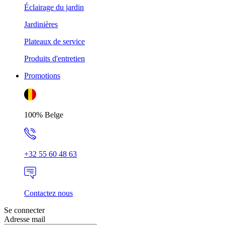
Éclairage du jardin
Jardinières
Plateaux de service
Produits d'entretien
Promotions
100% Belge
+32 55 60 48 63
Contactez nous
Se connecter
Adresse mail