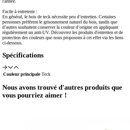
l'année.
Facile à entretenir :
En général, le bois de teck nécessite peu d’entretien. Certaines
personnes préfèrent le grisonnement naturel du bois, tandis que
d’autres souhaitent conserver la couleur d’origine en appliquant
régulièrement un anti-UV. Découvrez les produits d'entretien et de
protection des couleurs que nous proposons à cet effet via les liens
ci-dessous.
Spécifications
Couleur principale
Teck
Nous avons trouvé d'autres produits que
vous pourriez aimer !