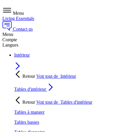
Menu
Living Essentials
Contact us
Menu
Compte
Langues
Intérieur
Retour
Voir tout de
Intérieur
Tables d'intérieur
Retour
Voir tout de
Tables d'intérieur
Tables à manger
Tables basses