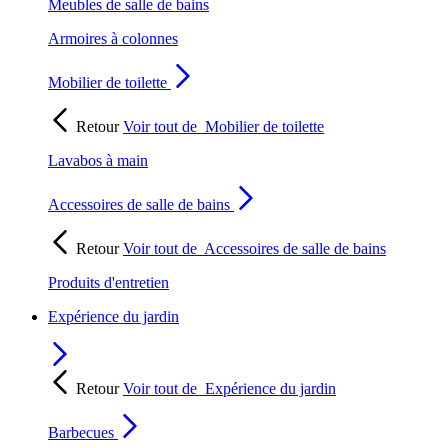
Meubles de salle de bains
Armoires à colonnes
Mobilier de toilette
Retour
Voir tout de
Mobilier de toilette
Lavabos à main
Accessoires de salle de bains
Retour
Voir tout de
Accessoires de salle de bains
Produits d'entretien
Expérience du jardin
Retour
Voir tout de
Expérience du jardin
Barbecues