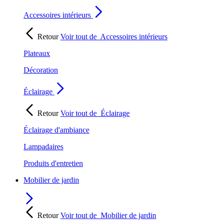
Accessoires intérieurs
Retour
Voir tout de
Accessoires intérieurs
Plateaux
Décoration
Éclairage
Retour
Voir tout de
Éclairage
Éclairage d'ambiance
Lampadaires
Produits d'entretien
Mobilier de jardin
Retour
Voir tout de
Mobilier de jardin