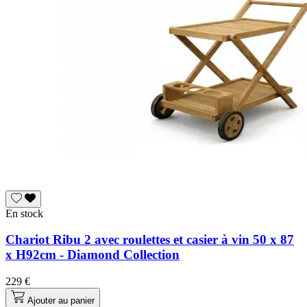
En stock
Chariot Ribu 2 avec roulettes et casier à vin 50 x 87
x H92cm - Diamond Collection
229 €
Ajouter au panier