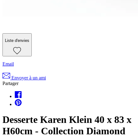
Liste d'envies
Email
Envoyer à un ami
Partager
Desserte Karen Klein 40 x 83 x
H60cm - Collection Diamond