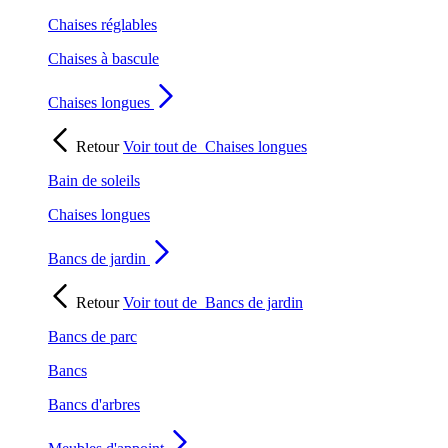
Chaises réglables
Chaises à bascule
Chaises longues
Retour
Voir tout de
Chaises longues
Bain de soleils
Chaises longues
Bancs de jardin
Retour
Voir tout de
Bancs de jardin
Bancs de parc
Bancs
Bancs d'arbres