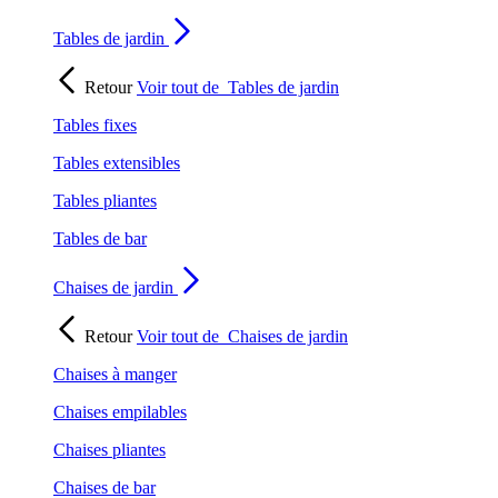
Tables de jardin
Retour
Voir tout de
Tables de jardin
Tables fixes
Tables extensibles
Tables pliantes
Tables de bar
Chaises de jardin
Retour
Voir tout de
Chaises de jardin
Chaises à manger
Chaises empilables
Chaises pliantes
Chaises de bar