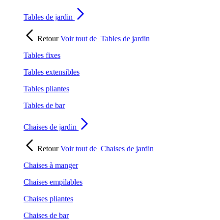
Tables de jardin
Retour
Voir tout de
Tables de jardin
Tables fixes
Tables extensibles
Tables pliantes
Tables de bar
Chaises de jardin
Retour
Voir tout de
Chaises de jardin
Chaises à manger
Chaises empilables
Chaises pliantes
Chaises de bar