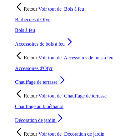
Retour
Voir tout de
Bols à feu
Barbecues d'Ofyr
Bols à feu
Accessoires de bols à feu
Retour
Voir tout de
Accessoires de bols à feu
Accessoires d'Ofyr
Chauffage de terrasse
Retour
Voir tout de
Chauffage de terrasse
Chauffage au bioéthanol
Décoration de jardin
Retour
Voir tout de
Décoration de jardin