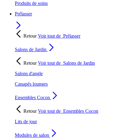
Produits de soins
Prélasser
Retour
Voir tout de
Prélasser
Salons de Jardin
Retour
Voir tout de
Salons de Jardin
Salons d'angle
Canapés lounges
Ensembles Cocon
Retour
Voir tout de
Ensembles Cocon
Lits de jour
Modules de salon