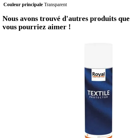
Couleur principale
Transparent
Nous avons trouvé d'autres produits que
vous pourriez aimer !