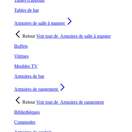
Tables d'appoint
Tables de bar
Armoires de salle à manger
Retour
Voir tout de
Armoires de salle à manger
Buffets
Vitrines
Meubles TV
Armoires de bar
Armoires de rangement
Retour
Voir tout de
Armoires de rangement
Bibliothèques
Commodes