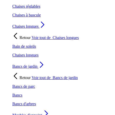
Chaises réglables
Chaises à bascule
Chaises longues
Retour
Voir tout de
Chaises longues
Bain de soleils
Chaises longues
Bancs de jardin
Retour
Voir tout de
Bancs de jardin
Bancs de parc
Bancs
Bancs d'arbres