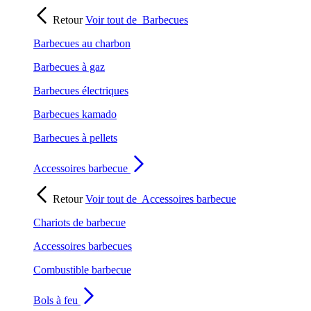
Retour
Voir tout de
Barbecues
Barbecues au charbon
Barbecues à gaz
Barbecues électriques
Barbecues kamado
Barbecues à pellets
Accessoires barbecue
Retour
Voir tout de
Accessoires barbecue
Chariots de barbecue
Accessoires barbecues
Combustible barbecue
Bols à feu