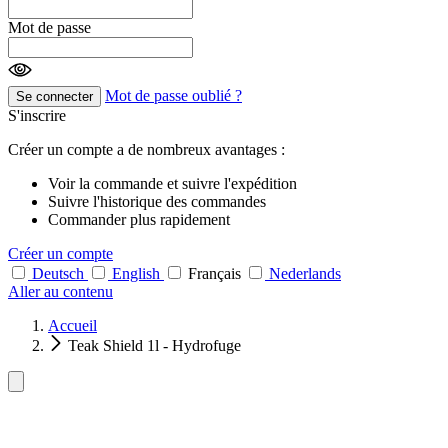
Mot de passe
Mot de passe oublié ?
Se connecter
S'inscrire
Créer un compte a de nombreux avantages :
Voir la commande et suivre l'expédition
Suivre l'historique des commandes
Commander plus rapidement
Créer un compte
Deutsch
English
Français
Nederlands
Aller au contenu
Accueil
Teak Shield 1l - Hydrofuge