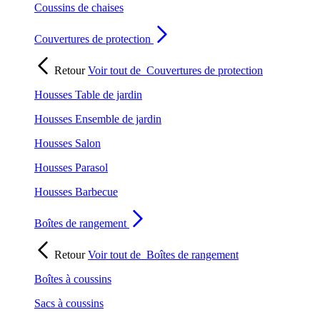
Coussins de chaises
Couvertures de protection
Retour
Voir tout de
Couvertures de protection
Housses Table de jardin
Housses Ensemble de jardin
Housses Salon
Housses Parasol
Housses Barbecue
Boîtes de rangement
Retour
Voir tout de
Boîtes de rangement
Boîtes à coussins
Sacs à coussins