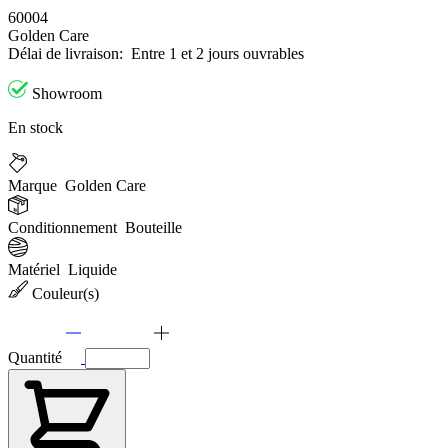
60004
Golden Care
Délai de livraison:
Entre 1 et 2 jours ouvrables
Showroom
En stock
Marque
Golden Care
Conditionnement
Bouteille
Matériel
Liquide
Couleur(s)
Quantité