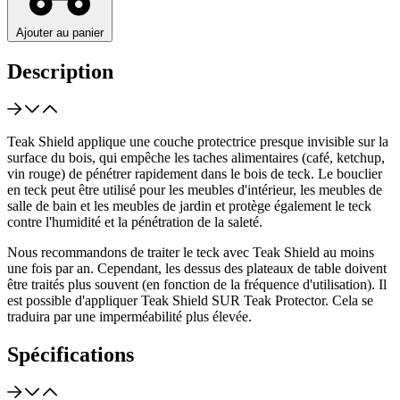
Ajouter au panier
Description
Teak Shield applique une couche protectrice presque invisible sur la
surface du bois, qui empêche les taches alimentaires (café, ketchup,
vin rouge) de pénétrer rapidement dans le bois de teck. Le bouclier
en teck peut être utilisé pour les meubles d'intérieur, les meubles de
salle de bain et les meubles de jardin et protège également le teck
contre l'humidité et la pénétration de la saleté.
Nous recommandons de traiter le teck avec Teak Shield au moins
une fois par an. Cependant, les dessus des plateaux de table doivent
être traités plus souvent (en fonction de la fréquence d'utilisation). Il
est possible d'appliquer Teak Shield SUR Teak Protector. Cela se
traduira par une imperméabilité plus élevée.
Spécifications