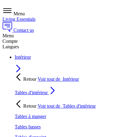
Menu
Living Essentials
Contact us
Menu
Compte
Langues
Intérieur
Retour
Voir tout de
Intérieur
Tables d'intérieur
Retour
Voir tout de
Tables d'intérieur
Tables à manger
Tables basses