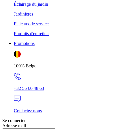
Éclairage du jardin
Jardinières
Plateaux de service
Produits d'entretien
Promotions
100% Belge
+32 55 60 48 63
Contactez nous
Se connecter
Adresse mail