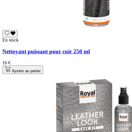
En stock
Nettoyant puissant pour cuir 250 ml
16 €
Ajouter au panier