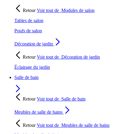
Retour
Voir tout de
Modules de salon
Tables de salon
Poufs de salon
Décoration de jardin
Retour
Voir tout de
Décoration de jardin
Éclairage du jardin
Salle de bain
Retour
Voir tout de
Salle de bain
Meubles de salle de bains
Retour
Voir tout de
Meubles de salle de bains