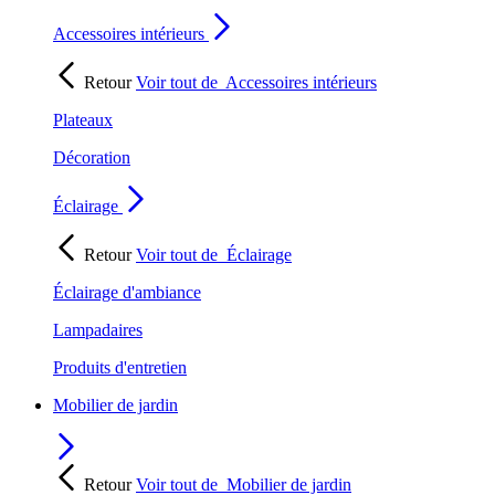
Accessoires intérieurs
Retour
Voir tout de
Accessoires intérieurs
Plateaux
Décoration
Éclairage
Retour
Voir tout de
Éclairage
Éclairage d'ambiance
Lampadaires
Produits d'entretien
Mobilier de jardin
Retour
Voir tout de
Mobilier de jardin