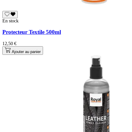
En stock
Protecteur Textile 500ml
12,50 €
Ajouter au panier