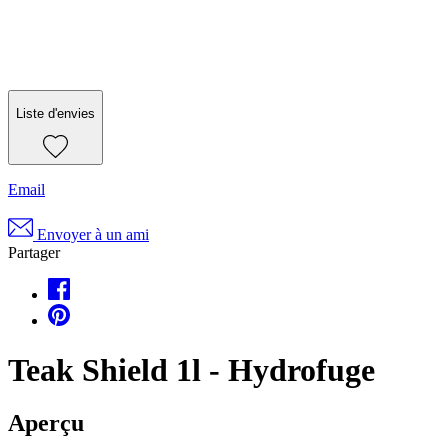
Liste d'envies
Email
Envoyer à un ami
Partager
Teak Shield 1l - Hydrofuge
Aperçu