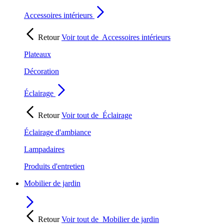
Accessoires intérieurs
Retour
Voir tout de
Accessoires intérieurs
Plateaux
Décoration
Éclairage
Retour
Voir tout de
Éclairage
Éclairage d'ambiance
Lampadaires
Produits d'entretien
Mobilier de jardin
Retour
Voir tout de
Mobilier de jardin