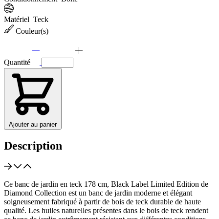
Matériel
Teck
Couleur(s)
Quantité
Ajouter au panier
Description
Ce banc de jardin en teck 178 cm, Black Label Limited Edition de
Diamond Collection est un banc de jardin moderne et élégant
soigneusement fabriqué à partir de bois de teck durable de haute
qualité. Les huiles naturelles présentes dans le bois de teck rendent