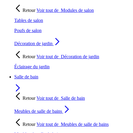
Retour
Voir tout de
Modules de salon
Tables de salon
Poufs de salon
Décoration de jardin
Retour
Voir tout de
Décoration de jardin
Éclairage du jardin
Salle de bain
Retour
Voir tout de
Salle de bain
Meubles de salle de bains
Retour
Voir tout de
Meubles de salle de bains