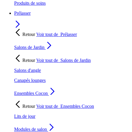
Produits de soins
Prélasser
Retour
Voir tout de
Prélasser
Salons de Jardin
Retour
Voir tout de
Salons de Jardin
Salons d'angle
Canapés lounges
Ensembles Cocon
Retour
Voir tout de
Ensembles Cocon
Lits de jour
Modules de salon