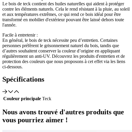
Le bois de teck contient des huiles naturelles qui aident à protéger
contre les éléments naturels. Cela le rend résistant à la pluie, au soleil
et aux températures extrêmes, ce qui rend ce bois idéal pour être
transformé en mobilier d'extérieur pouvant être laissé dehors toute
l'année.
Facile à entretenir :
En général, le bois de teck nécessite peu d’entretien. Certaines
personnes préfèrent le grisonnement naturel du bois, tandis que
d’autres souhaitent conserver la couleur d’origine en appliquant
régulièrement un anti-UV. Découvrez les produits d'entretien et de
protection des couleurs que nous proposons à cet effet via les liens
ci-dessous.
Spécifications
Couleur principale
Teck
Nous avons trouvé d'autres produits que
vous pourriez aimer !