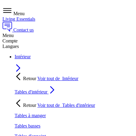
Menu
Living Essentials
Contact us
Menu
Compte
Langues
Intérieur
Retour
Voir tout de
Intérieur
Tables d'intérieur
Retour
Voir tout de
Tables d'intérieur
Tables à manger
Tables basses