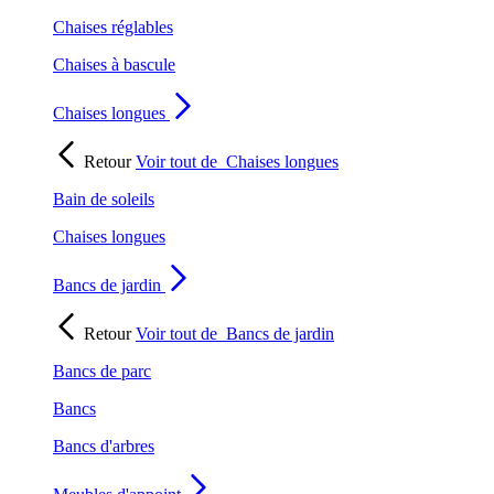
Chaises réglables
Chaises à bascule
Chaises longues
Retour
Voir tout de
Chaises longues
Bain de soleils
Chaises longues
Bancs de jardin
Retour
Voir tout de
Bancs de jardin
Bancs de parc
Bancs
Bancs d'arbres