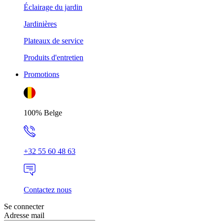
Éclairage du jardin
Jardinières
Plateaux de service
Produits d'entretien
Promotions
100% Belge
+32 55 60 48 63
Contactez nous
Se connecter
Adresse mail