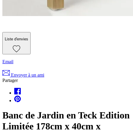
Liste d'envies
Email
Envoyer à un ami
Partager
Banc de Jardin en Teck Edition
Limitée 178cm x 40cm x