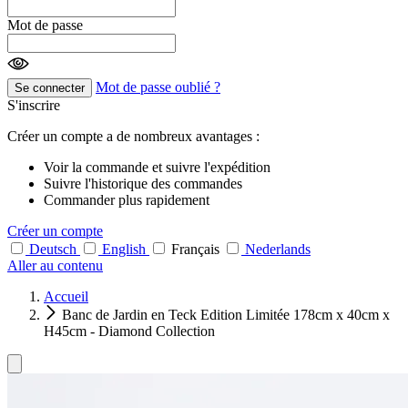
Mot de passe
Mot de passe oublié ?
Se connecter
S'inscrire
Créer un compte a de nombreux avantages :
Voir la commande et suivre l'expédition
Suivre l'historique des commandes
Commander plus rapidement
Créer un compte
Deutsch
English
Français
Nederlands
Aller au contenu
Accueil
Banc de Jardin en Teck Edition Limitée 178cm x 40cm x
H45cm - Diamond Collection