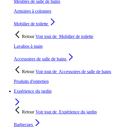
Meubles de salle de bains
Armoires à colonnes
Mobilier de toilette
Retour
Voir tout de
Mobilier de toilette
Lavabos à main
Accessoires de salle de bains
Retour
Voir tout de
Accessoires de salle de bains
Produits d'entretien
Expérience du jardin
Retour
Voir tout de
Expérience du jardin
Barbecues