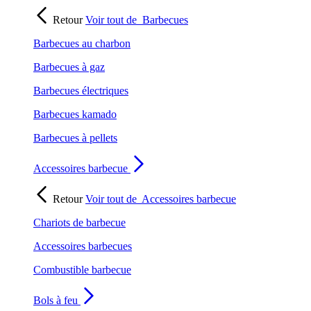
Retour
Voir tout de
Barbecues
Barbecues au charbon
Barbecues à gaz
Barbecues électriques
Barbecues kamado
Barbecues à pellets
Accessoires barbecue
Retour
Voir tout de
Accessoires barbecue
Chariots de barbecue
Accessoires barbecues
Combustible barbecue
Bols à feu