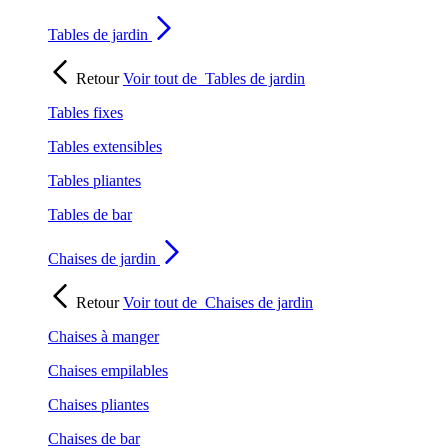
Tables de jardin
Retour
Voir tout de
Tables de jardin
Tables fixes
Tables extensibles
Tables pliantes
Tables de bar
Chaises de jardin
Retour
Voir tout de
Chaises de jardin
Chaises à manger
Chaises empilables
Chaises pliantes
Chaises de bar