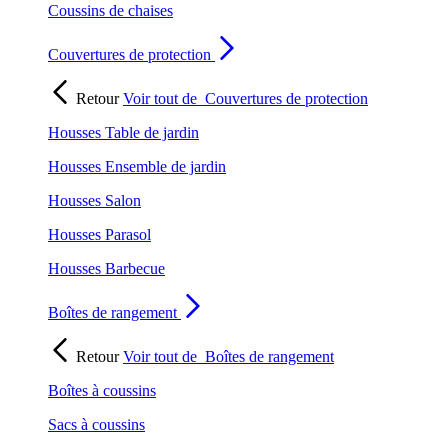
Coussins de chaises
Couvertures de protection
Retour
Voir tout de
Couvertures de protection
Housses Table de jardin
Housses Ensemble de jardin
Housses Salon
Housses Parasol
Housses Barbecue
Boîtes de rangement
Retour
Voir tout de
Boîtes de rangement
Boîtes à coussins
Sacs à coussins