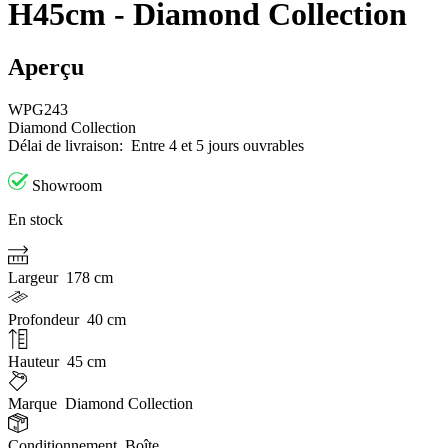
H45cm - Diamond Collection
Aperçu
WPG243
Diamond Collection
Délai de livraison:
Entre 4 et 5 jours ouvrables
Showroom
En stock
Largeur
178 cm
Profondeur
40 cm
Hauteur
45 cm
Marque
Diamond Collection
Conditionnement
Boîte