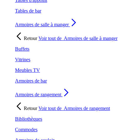
Tables d'appoint
Tables de bar
Armoires de salle à manger
Retour
Voir tout de
Armoires de salle à manger
Buffets
Vitrines
Meubles TV
Armoires de bar
Armoires de rangement
Retour
Voir tout de
Armoires de rangement
Bibliothèques
Commodes