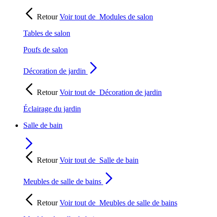
Retour
Voir tout de
Modules de salon
Tables de salon
Poufs de salon
Décoration de jardin
Retour
Voir tout de
Décoration de jardin
Éclairage du jardin
Salle de bain
Retour
Voir tout de
Salle de bain
Meubles de salle de bains
Retour
Voir tout de
Meubles de salle de bains