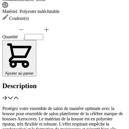
Matériel
Polyester indéchirable
Couleur(s)
Quantité
Ajouter au panier
Description
Protégez votre ensemble de salon de manière optimale avec la
housse pour ensemble de salon plateforme de la célèbre marque de
housses Aerocover. Le matériau de la housse est en polyester
ripstop, très flexible et robuste. L'effet respirant empêche la