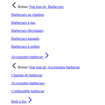
Retour
Voir tout de
Barbecues
Barbecues au charbon
Barbecues à gaz
Barbecues électriques
Barbecues kamado
Barbecues à pellets
Accessoires barbecue
Retour
Voir tout de
Accessoires barbecue
Chariots de barbecue
Accessoires barbecues
Combustible barbecue
Bols à feu