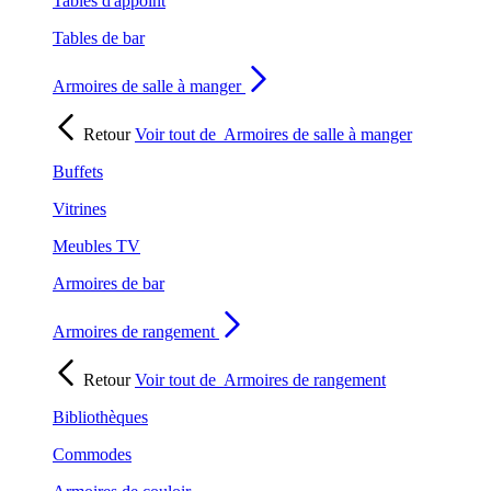
Tables d'appoint
Tables de bar
Armoires de salle à manger
Retour
Voir tout de
Armoires de salle à manger
Buffets
Vitrines
Meubles TV
Armoires de bar
Armoires de rangement
Retour
Voir tout de
Armoires de rangement
Bibliothèques
Commodes