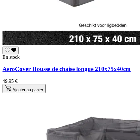
En stock
AeroCover Housse de chaise longue 210x75x40cm
49,95 €
Ajouter au panier