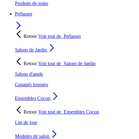
Produits de soins
Prélasser
Retour
Voir tout de
Prélasser
Salons de Jardin
Retour
Voir tout de
Salons de Jardin
Salons d'angle
Canapés lounges
Ensembles Cocon
Retour
Voir tout de
Ensembles Cocon
Lits de jour
Modules de salon