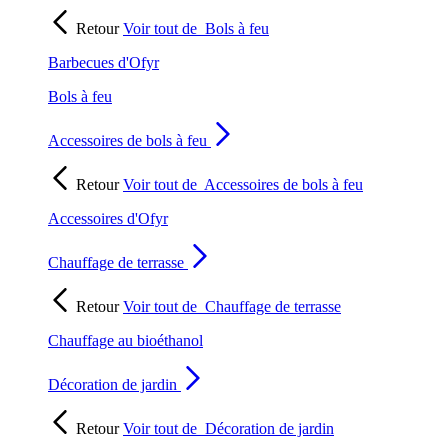
Retour
Voir tout de
Bols à feu
Barbecues d'Ofyr
Bols à feu
Accessoires de bols à feu
Retour
Voir tout de
Accessoires de bols à feu
Accessoires d'Ofyr
Chauffage de terrasse
Retour
Voir tout de
Chauffage de terrasse
Chauffage au bioéthanol
Décoration de jardin
Retour
Voir tout de
Décoration de jardin