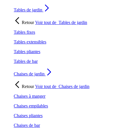
Tables de jardin
Retour
Voir tout de
Tables de jardin
Tables fixes
Tables extensibles
Tables pliantes
Tables de bar
Chaises de jardin
Retour
Voir tout de
Chaises de jardin
Chaises à manger
Chaises empilables
Chaises pliantes
Chaises de bar