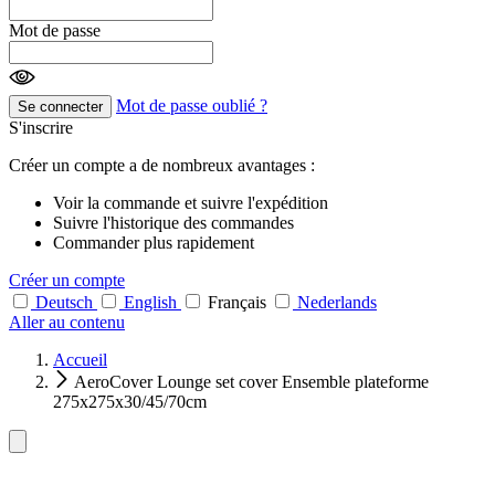
Mot de passe
Mot de passe oublié ?
Se connecter
S'inscrire
Créer un compte a de nombreux avantages :
Voir la commande et suivre l'expédition
Suivre l'historique des commandes
Commander plus rapidement
Créer un compte
Deutsch
English
Français
Nederlands
Aller au contenu
Accueil
AeroCover Lounge set cover Ensemble plateforme
275x275x30/45/70cm