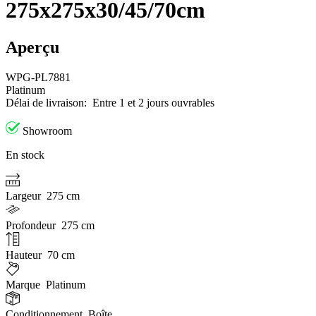
275x275x30/45/70cm
Aperçu
WPG-PL7881
Platinum
Délai de livraison:
Entre 1 et 2 jours ouvrables
Showroom
En stock
Largeur
275 cm
Profondeur
275 cm
Hauteur
70 cm
Marque
Platinum
Conditionnement
Boîte