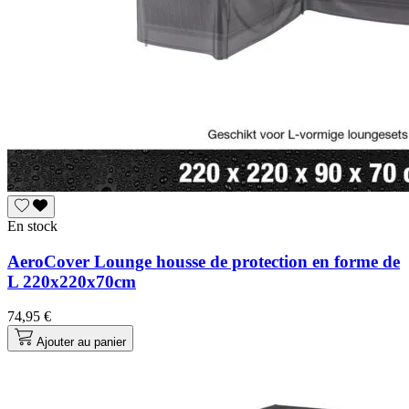
En stock
AeroCover Lounge housse de protection en forme de
L 220x220x70cm
74,95 €
Ajouter au panier