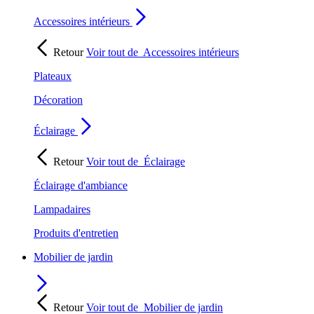
Accessoires intérieurs
Retour
Voir tout de
Accessoires intérieurs
Plateaux
Décoration
Éclairage
Retour
Voir tout de
Éclairage
Éclairage d'ambiance
Lampadaires
Produits d'entretien
Mobilier de jardin
Retour
Voir tout de
Mobilier de jardin