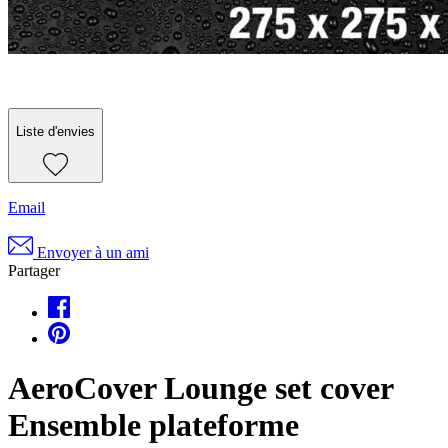
Liste d'envies
Email
Envoyer à un ami
Partager
AeroCover Lounge set cover
Ensemble plateforme