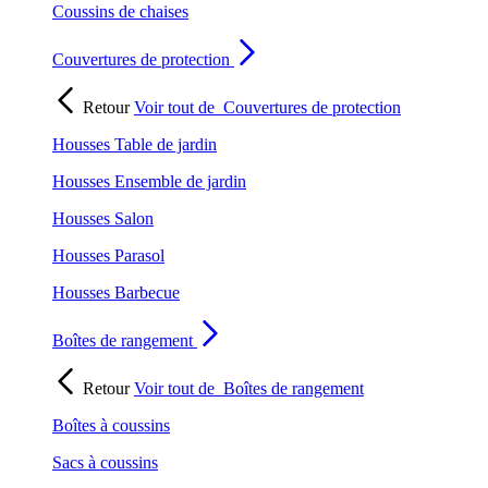
Coussins de chaises
Couvertures de protection
Retour
Voir tout de
Couvertures de protection
Housses Table de jardin
Housses Ensemble de jardin
Housses Salon
Housses Parasol
Housses Barbecue
Boîtes de rangement
Retour
Voir tout de
Boîtes de rangement
Boîtes à coussins
Sacs à coussins