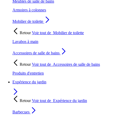
Meubles de salle de bains
Armoires à colonnes
Mobilier de toilette
Retour
Voir tout de
Mobilier de toilette
Lavabos à main
Accessoires de salle de bains
Retour
Voir tout de
Accessoires de salle de bains
Produits d'entretien
Expérience du jardin
Retour
Voir tout de
Expérience du jardin
Barbecues