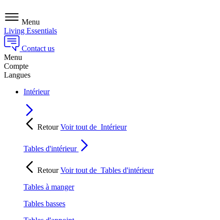
Menu
Living Essentials
Contact us
Menu
Compte
Langues
Intérieur
Retour
Voir tout de
Intérieur
Tables d'intérieur
Retour
Voir tout de
Tables d'intérieur
Tables à manger
Tables basses