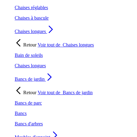
Chaises réglables
Chaises à bascule
Chaises longues
Retour
Voir tout de
Chaises longues
Bain de soleils
Chaises longues
Bancs de jardin
Retour
Voir tout de
Bancs de jardin
Bancs de parc
Bancs
Bancs d'arbres