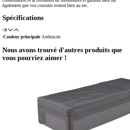
condensation et la formation de moisissures et garantit bien sûr
également que vos coussins restent bien au sec.
Spécifications
Couleur principale
Anthracite
Nous avons trouvé d'autres produits que
vous pourriez aimer !