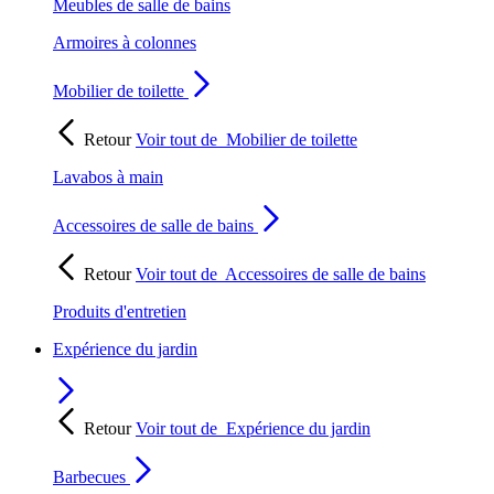
Meubles de salle de bains
Armoires à colonnes
Mobilier de toilette
Retour
Voir tout de
Mobilier de toilette
Lavabos à main
Accessoires de salle de bains
Retour
Voir tout de
Accessoires de salle de bains
Produits d'entretien
Expérience du jardin
Retour
Voir tout de
Expérience du jardin
Barbecues