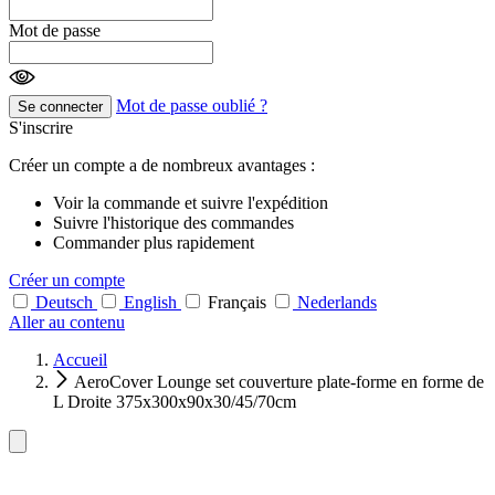
Mot de passe
Mot de passe oublié ?
Se connecter
S'inscrire
Créer un compte a de nombreux avantages :
Voir la commande et suivre l'expédition
Suivre l'historique des commandes
Commander plus rapidement
Créer un compte
Deutsch
English
Français
Nederlands
Aller au contenu
Accueil
AeroCover Lounge set couverture plate-forme en forme de
L Droite 375x300x90x30/45/70cm