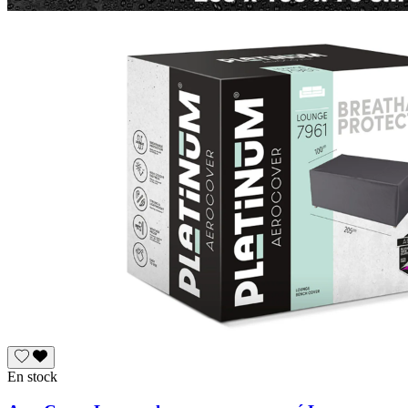
En stock