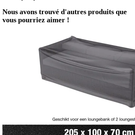
Nous avons trouvé d'autres produits que
vous pourriez aimer !