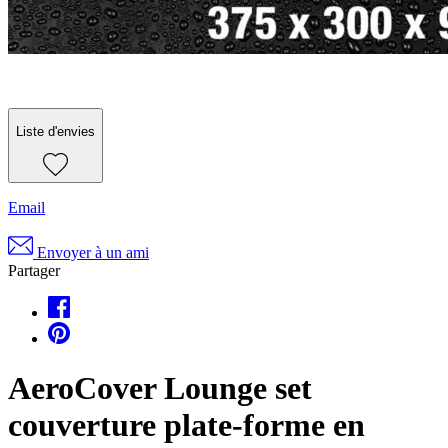
Liste d'envies
Email
Envoyer à un ami
Partager
AeroCover Lounge set
couverture plate-forme en