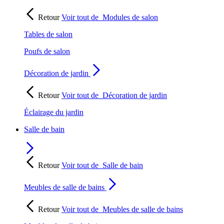
Retour
Voir tout de
Modules de salon
Tables de salon
Poufs de salon
Décoration de jardin
Retour
Voir tout de
Décoration de jardin
Éclairage du jardin
Salle de bain
Retour
Voir tout de
Salle de bain
Meubles de salle de bains
Retour
Voir tout de
Meubles de salle de bains