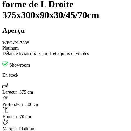
forme de L Droite
375x300x90x30/45/70cm
Aperçu
WPG-PL7888
Platinum
Délai de livraison:
Entre 1 et 2 jours ouvrables
Showroom
En stock
Largeur
375 cm
Profondeur
300 cm
Hauteur
70 cm
Marque
Platinum