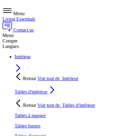
Menu
Living Essentials
Contact us
Menu
Compte
Langues
Intérieur
Retour
Voir tout de
Intérieur
Tables d'intérieur
Retour
Voir tout de
Tables d'intérieur
Tables à manger
Tables basses