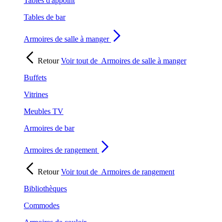
Tables d'appoint
Tables de bar
Armoires de salle à manger
Retour
Voir tout de
Armoires de salle à manger
Buffets
Vitrines
Meubles TV
Armoires de bar
Armoires de rangement
Retour
Voir tout de
Armoires de rangement
Bibliothèques
Commodes