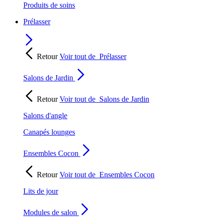
Produits de soins
Prélasser
Retour
Voir tout de
Prélasser
Salons de Jardin
Retour
Voir tout de
Salons de Jardin
Salons d'angle
Canapés lounges
Ensembles Cocon
Retour
Voir tout de
Ensembles Cocon
Lits de jour
Modules de salon