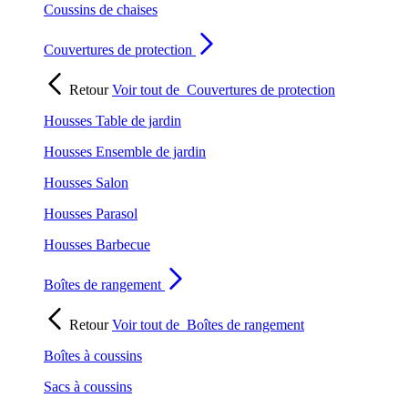
Coussins de chaises
Couvertures de protection
Retour
Voir tout de
Couvertures de protection
Housses Table de jardin
Housses Ensemble de jardin
Housses Salon
Housses Parasol
Housses Barbecue
Boîtes de rangement
Retour
Voir tout de
Boîtes de rangement
Boîtes à coussins
Sacs à coussins