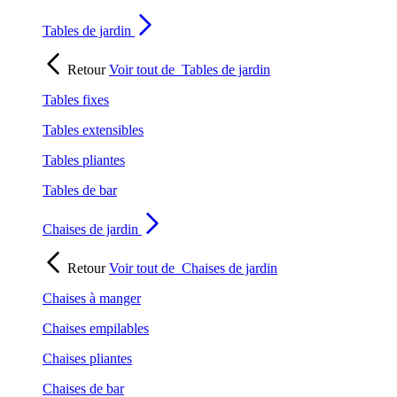
Tables de jardin
Retour
Voir tout de
Tables de jardin
Tables fixes
Tables extensibles
Tables pliantes
Tables de bar
Chaises de jardin
Retour
Voir tout de
Chaises de jardin
Chaises à manger
Chaises empilables
Chaises pliantes
Chaises de bar