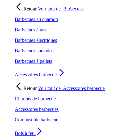
Retour
Voir tout de
Barbecues
Barbecues au charbon
Barbecues à gaz
Barbecues électriques
Barbecues kamado
Barbecues à pellets
Accessoires barbecue
Retour
Voir tout de
Accessoires barbecue
Chariots de barbecue
Accessoires barbecues
Combustible barbecue
Bols à feu