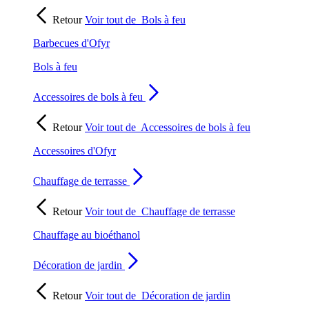
Retour
Voir tout de
Bols à feu
Barbecues d'Ofyr
Bols à feu
Accessoires de bols à feu
Retour
Voir tout de
Accessoires de bols à feu
Accessoires d'Ofyr
Chauffage de terrasse
Retour
Voir tout de
Chauffage de terrasse
Chauffage au bioéthanol
Décoration de jardin
Retour
Voir tout de
Décoration de jardin