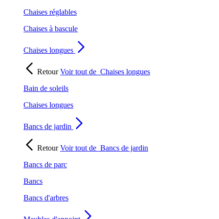
Chaises réglables
Chaises à bascule
Chaises longues
Retour
Voir tout de
Chaises longues
Bain de soleils
Chaises longues
Bancs de jardin
Retour
Voir tout de
Bancs de jardin
Bancs de parc
Bancs
Bancs d'arbres