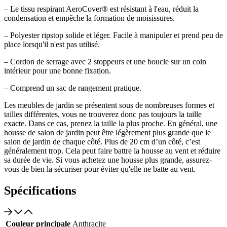
– Le tissu respirant AeroCover® est résistant à l'eau, réduit la
condensation et empêche la formation de moisissures.
– Polyester ripstop solide et léger. Facile à manipuler et prend peu de
place lorsqu'il n'est pas utilisé.
– Cordon de serrage avec 2 stoppeurs et une boucle sur un coin
intérieur pour une bonne fixation.
– Comprend un sac de rangement pratique.
Les meubles de jardin se présentent sous de nombreuses formes et
tailles différentes, vous ne trouverez donc pas toujours la taille
exacte. Dans ce cas, prenez la taille la plus proche. En général, une
housse de salon de jardin peut être légèrement plus grande que le
salon de jardin de chaque côté. Plus de 20 cm d’un côté, c’est
généralement trop. Cela peut faire battre la housse au vent et réduire
sa durée de vie. Si vous achetez une housse plus grande, assurez-
vous de bien la sécuriser pour éviter qu'elle ne batte au vent.
Spécifications
Couleur principale
Anthracite