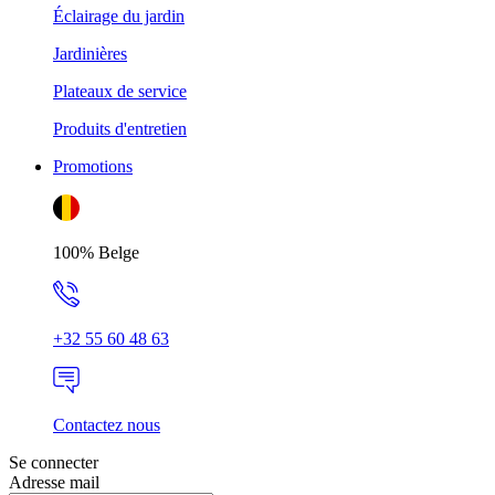
Éclairage du jardin
Jardinières
Plateaux de service
Produits d'entretien
Promotions
100% Belge
+32 55 60 48 63
Contactez nous
Se connecter
Adresse mail