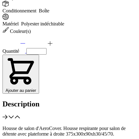
Conditionnement
Boîte
Matériel
Polyester indéchirable
Couleur(s)
Quantité
Ajouter au panier
Description
Housse de salon d'AeroCover. Housse respirante pour salon de
détente avec plateforme à droite 375x300x90xh30/45/70.