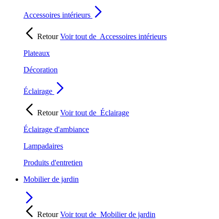
Accessoires intérieurs
Retour
Voir tout de
Accessoires intérieurs
Plateaux
Décoration
Éclairage
Retour
Voir tout de
Éclairage
Éclairage d'ambiance
Lampadaires
Produits d'entretien
Mobilier de jardin
Retour
Voir tout de
Mobilier de jardin