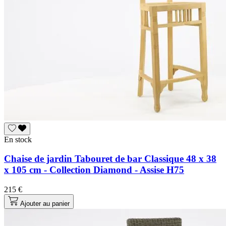
En stock
Chaise de jardin Tabouret de bar Classique 48 x 38
x 105 cm - Collection Diamond - Assise H75
215 €
Ajouter au panier