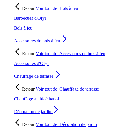
Retour
Voir tout de
Bols à feu
Barbecues d'Ofyr
Bols à feu
Accessoires de bols à feu
Retour
Voir tout de
Accessoires de bols à feu
Accessoires d'Ofyr
Chauffage de terrasse
Retour
Voir tout de
Chauffage de terrasse
Chauffage au bioéthanol
Décoration de jardin
Retour
Voir tout de
Décoration de jardin