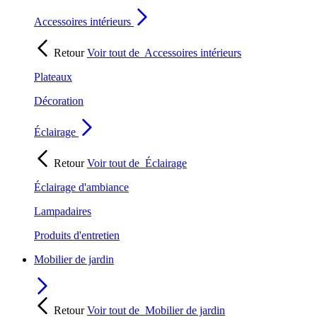
Accessoires intérieurs
Retour
Voir tout de
Accessoires intérieurs
Plateaux
Décoration
Éclairage
Retour
Voir tout de
Éclairage
Éclairage d'ambiance
Lampadaires
Produits d'entretien
Mobilier de jardin
Retour
Voir tout de
Mobilier de jardin