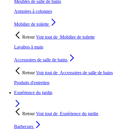
Meubles de salle de bains
Armoires à colonnes
Mobilier de toilette
Retour
Voir tout de
Mobilier de toilette
Lavabos à main
Accessoires de salle de bains
Retour
Voir tout de
Accessoires de salle de bains
Produits d'entretien
Expérience du jardin
Retour
Voir tout de
Expérience du jardin
Barbecues