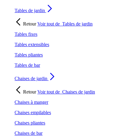
Tables de jardin
Retour
Voir tout de
Tables de jardin
Tables fixes
Tables extensibles
Tables pliantes
Tables de bar
Chaises de jardin
Retour
Voir tout de
Chaises de jardin
Chaises à manger
Chaises empilables
Chaises pliantes
Chaises de bar