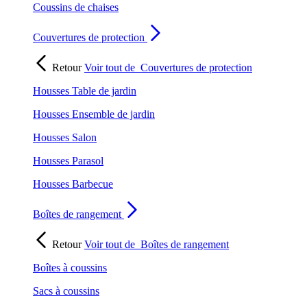
Coussins de chaises
Couvertures de protection
Retour
Voir tout de
Couvertures de protection
Housses Table de jardin
Housses Ensemble de jardin
Housses Salon
Housses Parasol
Housses Barbecue
Boîtes de rangement
Retour
Voir tout de
Boîtes de rangement
Boîtes à coussins
Sacs à coussins