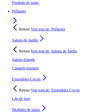
Produits de soins
Prélasser
Retour
Voir tout de
Prélasser
Salons de Jardin
Retour
Voir tout de
Salons de Jardin
Salons d'angle
Canapés lounges
Ensembles Cocon
Retour
Voir tout de
Ensembles Cocon
Lits de jour
Modules de salon