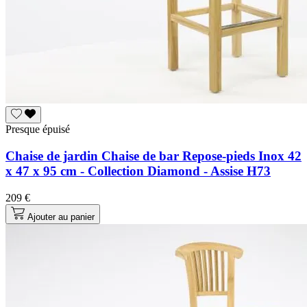
Presque épuisé
Chaise de jardin Chaise de bar Repose-pieds Inox 42
x 47 x 95 cm - Collection Diamond - Assise H73
209 €
Ajouter au panier