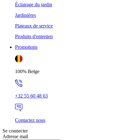
Éclairage du jardin
Jardinières
Plateaux de service
Produits d'entretien
Promotions
100% Belge
+32 55 60 48 63
Contactez nous
Se connecter
Adresse mail