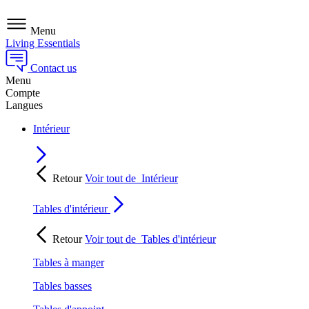
Menu
Living Essentials
Contact us
Menu
Compte
Langues
Intérieur
Retour
Voir tout de
Intérieur
Tables d'intérieur
Retour
Voir tout de
Tables d'intérieur
Tables à manger
Tables basses