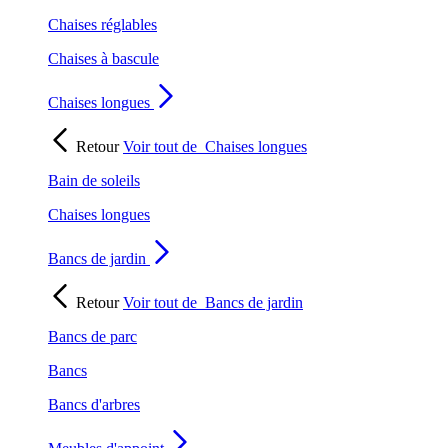
Chaises réglables
Chaises à bascule
Chaises longues
Retour
Voir tout de
Chaises longues
Bain de soleils
Chaises longues
Bancs de jardin
Retour
Voir tout de
Bancs de jardin
Bancs de parc
Bancs
Bancs d'arbres