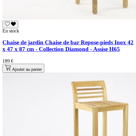
En stock
Chaise de jardin Chaise de bar Repose-pieds Inox 42
x 47 x 87 cm - Collection Diamond - Assise H65
189 €
Ajouter au panier