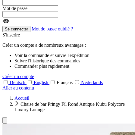
Mot de passe
Mot de passe oublié ?
Se connecter
S'inscrire
Créer un compte a de nombreux avantages :
Voir la commande et suivre l'expédition
Suivre l'historique des commandes
Commander plus rapidement
Créer un compte
Deutsch
English
Français
Nederlands
Aller au contenu
Accueil
Chaise de bar Pringy Fil Rond Antique Kubu Polycore
Luxury Lounge