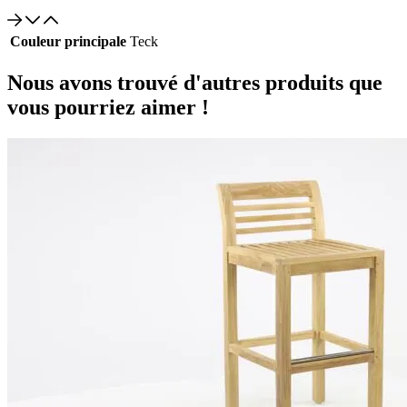
Couleur principale
Teck
Nous avons trouvé d'autres produits que
vous pourriez aimer !