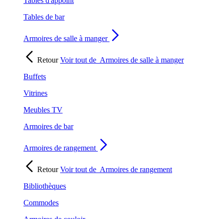
Tables d'appoint
Tables de bar
Armoires de salle à manger
Retour
Voir tout de
Armoires de salle à manger
Buffets
Vitrines
Meubles TV
Armoires de bar
Armoires de rangement
Retour
Voir tout de
Armoires de rangement
Bibliothèques
Commodes