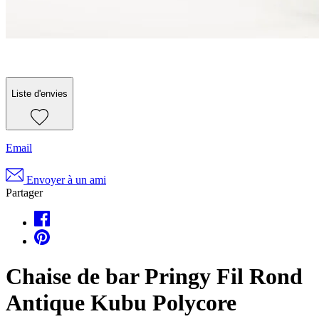
Liste d'envies
Email
Envoyer à un ami
Partager
Chaise de bar Pringy Fil Rond
Antique Kubu Polycore