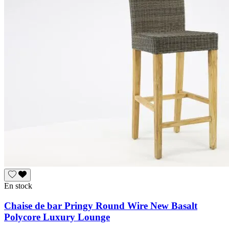
En stock
Chaise de bar Pringy Round Wire New Basalt
Polycore Luxury Lounge