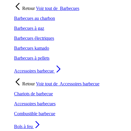
Retour
Voir tout de
Barbecues
Barbecues au charbon
Barbecues à gaz
Barbecues électriques
Barbecues kamado
Barbecues à pellets
Accessoires barbecue
Retour
Voir tout de
Accessoires barbecue
Chariots de barbecue
Accessoires barbecues
Combustible barbecue
Bols à feu