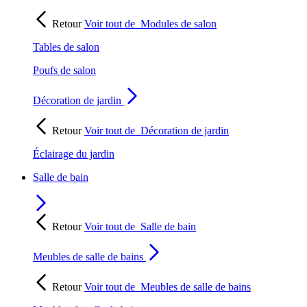
Retour
Voir tout de
Modules de salon
Tables de salon
Poufs de salon
Décoration de jardin
Retour
Voir tout de
Décoration de jardin
Éclairage du jardin
Salle de bain
Retour
Voir tout de
Salle de bain
Meubles de salle de bains
Retour
Voir tout de
Meubles de salle de bains