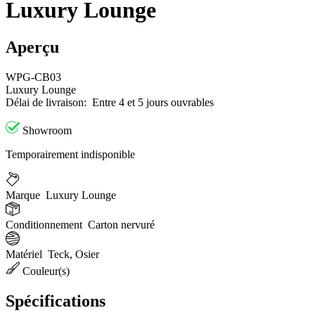
Luxury Lounge
Aperçu
WPG-CB03
Luxury Lounge
Délai de livraison:
Entre 4 et 5 jours ouvrables
Showroom
Temporairement indisponible
Marque
Luxury Lounge
Conditionnement
Carton nervuré
Matériel
Teck, Osier
Couleur(s)
Spécifications