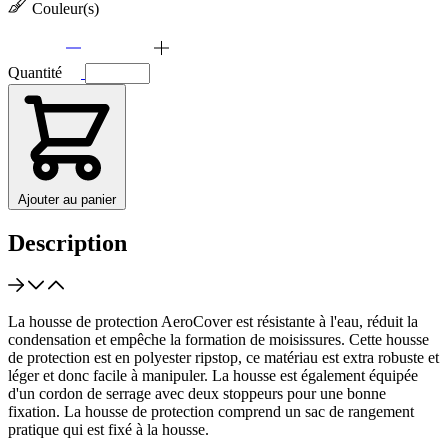
Couleur(s)
Quantité
Ajouter au panier
Description
La housse de protection AeroCover est résistante à l'eau, réduit la
condensation et empêche la formation de moisissures. Cette housse
de protection est en polyester ripstop, ce matériau est extra robuste et
léger et donc facile à manipuler. La housse est également équipée
d'un cordon de serrage avec deux stoppeurs pour une bonne
fixation. La housse de protection comprend un sac de rangement
pratique qui est fixé à la housse.