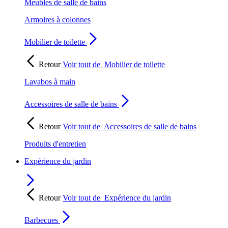
Meubles de salle de bains
Armoires à colonnes
Mobilier de toilette
Retour
Voir tout de
Mobilier de toilette
Lavabos à main
Accessoires de salle de bains
Retour
Voir tout de
Accessoires de salle de bains
Produits d'entretien
Expérience du jardin
Retour
Voir tout de
Expérience du jardin
Barbecues