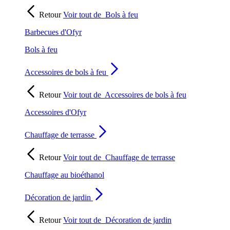
Retour
Voir tout de
Bols à feu
Barbecues d'Ofyr
Bols à feu
Accessoires de bols à feu
Retour
Voir tout de
Accessoires de bols à feu
Accessoires d'Ofyr
Chauffage de terrasse
Retour
Voir tout de
Chauffage de terrasse
Chauffage au bioéthanol
Décoration de jardin
Retour
Voir tout de
Décoration de jardin