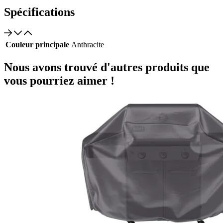
Spécifications
Couleur principale
Anthracite
Nous avons trouvé d'autres produits que
vous pourriez aimer !