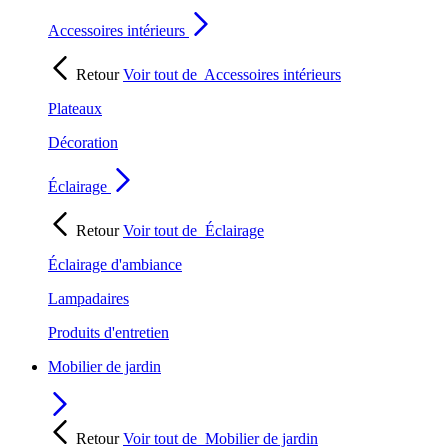
Accessoires intérieurs
Retour
Voir tout de
Accessoires intérieurs
Plateaux
Décoration
Éclairage
Retour
Voir tout de
Éclairage
Éclairage d'ambiance
Lampadaires
Produits d'entretien
Mobilier de jardin
Retour
Voir tout de
Mobilier de jardin