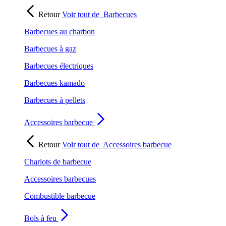
Retour
Voir tout de
Barbecues
Barbecues au charbon
Barbecues à gaz
Barbecues électriques
Barbecues kamado
Barbecues à pellets
Accessoires barbecue
Retour
Voir tout de
Accessoires barbecue
Chariots de barbecue
Accessoires barbecues
Combustible barbecue
Bols à feu