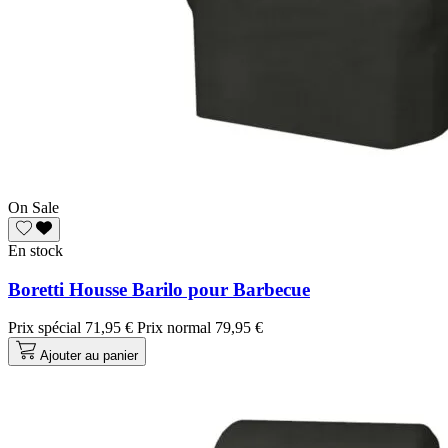
On Sale
En stock
Boretti Housse Barilo pour Barbecue
Prix spécial
71,95 €
Prix normal
79,95 €
Ajouter au panier