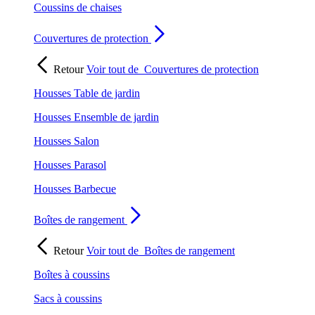
Coussins de chaises
Couvertures de protection
Retour
Voir tout de
Couvertures de protection
Housses Table de jardin
Housses Ensemble de jardin
Housses Salon
Housses Parasol
Housses Barbecue
Boîtes de rangement
Retour
Voir tout de
Boîtes de rangement
Boîtes à coussins
Sacs à coussins