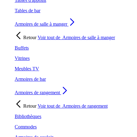
Tables d'appoint
Tables de bar
Armoires de salle à manger
Retour
Voir tout de
Armoires de salle à manger
Buffets
Vitrines
Meubles TV
Armoires de bar
Armoires de rangement
Retour
Voir tout de
Armoires de rangement
Bibliothèques
Commodes