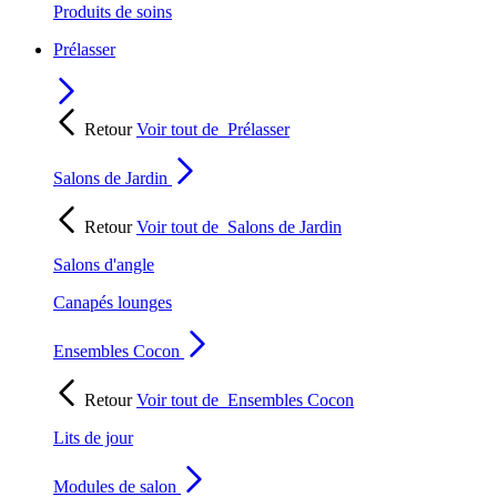
Produits de soins
Prélasser
Retour
Voir tout de
Prélasser
Salons de Jardin
Retour
Voir tout de
Salons de Jardin
Salons d'angle
Canapés lounges
Ensembles Cocon
Retour
Voir tout de
Ensembles Cocon
Lits de jour
Modules de salon