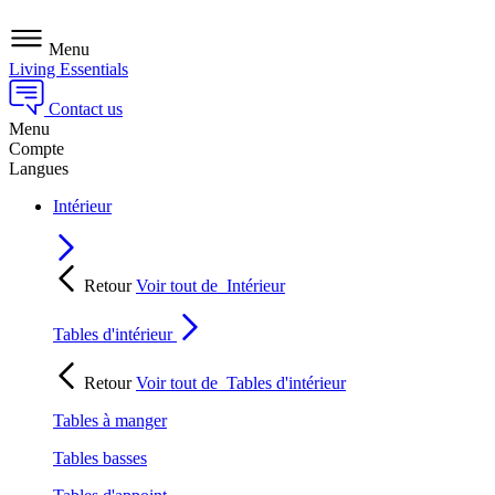
Menu
Living Essentials
Contact us
Menu
Compte
Langues
Intérieur
Retour
Voir tout de
Intérieur
Tables d'intérieur
Retour
Voir tout de
Tables d'intérieur
Tables à manger
Tables basses