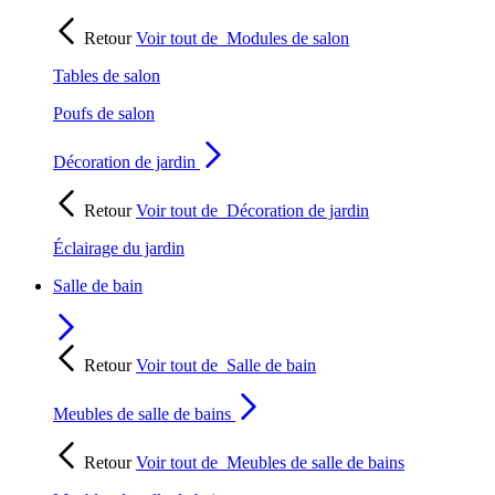
Retour
Voir tout de
Modules de salon
Tables de salon
Poufs de salon
Décoration de jardin
Retour
Voir tout de
Décoration de jardin
Éclairage du jardin
Salle de bain
Retour
Voir tout de
Salle de bain
Meubles de salle de bains
Retour
Voir tout de
Meubles de salle de bains