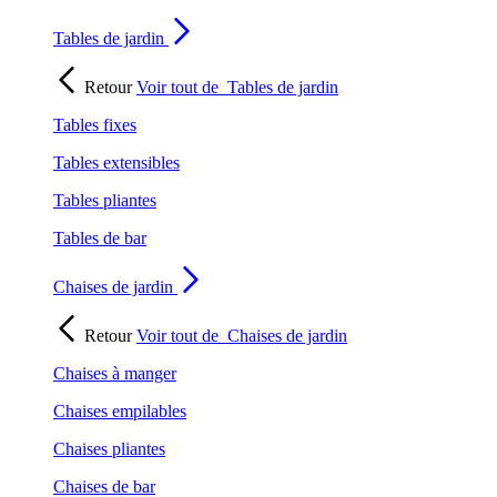
Tables de jardin
Retour
Voir tout de
Tables de jardin
Tables fixes
Tables extensibles
Tables pliantes
Tables de bar
Chaises de jardin
Retour
Voir tout de
Chaises de jardin
Chaises à manger
Chaises empilables
Chaises pliantes
Chaises de bar