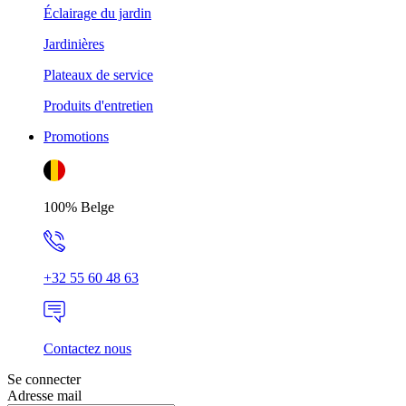
Éclairage du jardin
Jardinières
Plateaux de service
Produits d'entretien
Promotions
100% Belge
+32 55 60 48 63
Contactez nous
Se connecter
Adresse mail