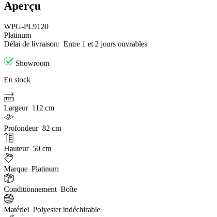
Aperçu
WPG-PL9120
Platinum
Délai de livraison:
Entre 1 et 2 jours ouvrables
Showroom
En stock
Largeur
112 cm
Profondeur
82 cm
Hauteur
50 cm
Marque
Platinum
Conditionnement
Boîte
Matériel
Polyester indéchirable