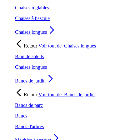
Chaises réglables
Chaises à bascule
Chaises longues
Retour
Voir tout de
Chaises longues
Bain de soleils
Chaises longues
Bancs de jardin
Retour
Voir tout de
Bancs de jardin
Bancs de parc
Bancs
Bancs d'arbres