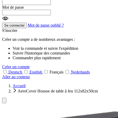
Mot de passe
Mot de passe oublié ?
Se connecter
S'inscrire
Créer un compte a de nombreux avantages :
Voir la commande et suivre l'expédition
Suivre l'historique des commandes
Commander plus rapidement
Créer un compte
Deutsch
English
Français
Nederlands
Aller au contenu
Accueil
AeroCover Housse de table à feu 112x82x50cm