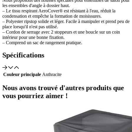
Nous proposons des housses spéciales pour ensembles de salon pour
les ensembles d'angle à dossier haut.
– Le tissu respirant AeroCover® est résistant à l'eau, réduit la
condensation et empêche la formation de moisissures.
– Polyester ripstop solide et léger. Facile à manipuler et prend peu de
place lorsqu'il n'est pas utilisé.
– Cordon de serrage avec 2 stoppeurs et une boucle sur un coin
intérieur pour une bonne fixation.
– Comprend un sac de rangement pratique.
Spécifications
Couleur principale
Anthracite
Nous avons trouvé d'autres produits que
vous pourriez aimer !