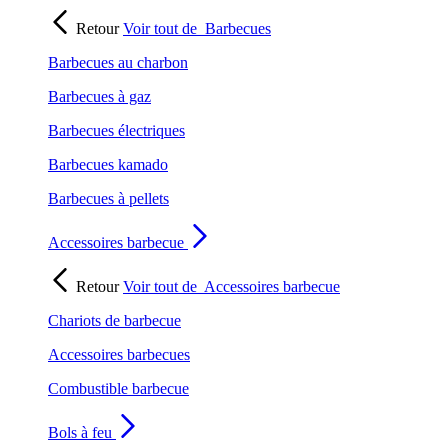
Retour
Voir tout de
Barbecues
Barbecues au charbon
Barbecues à gaz
Barbecues électriques
Barbecues kamado
Barbecues à pellets
Accessoires barbecue
Retour
Voir tout de
Accessoires barbecue
Chariots de barbecue
Accessoires barbecues
Combustible barbecue
Bols à feu