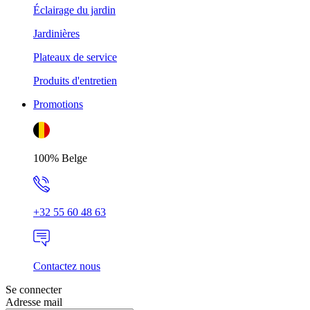
Éclairage du jardin
Jardinières
Plateaux de service
Produits d'entretien
Promotions
100% Belge
+32 55 60 48 63
Contactez nous
Se connecter
Adresse mail