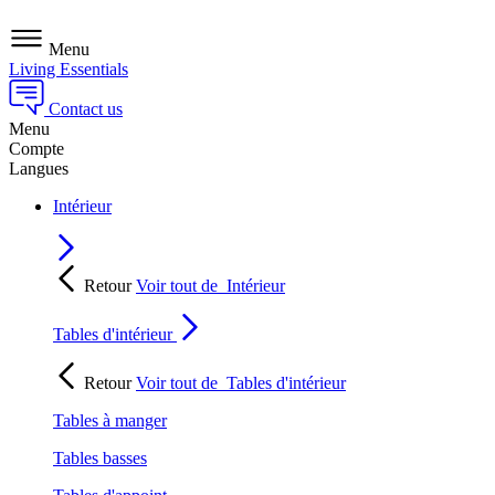
Menu
Living Essentials
Contact us
Menu
Compte
Langues
Intérieur
Retour
Voir tout de
Intérieur
Tables d'intérieur
Retour
Voir tout de
Tables d'intérieur
Tables à manger
Tables basses