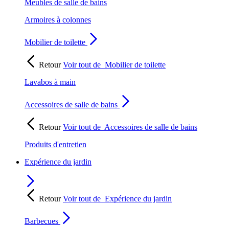
Meubles de salle de bains
Armoires à colonnes
Mobilier de toilette
Retour
Voir tout de
Mobilier de toilette
Lavabos à main
Accessoires de salle de bains
Retour
Voir tout de
Accessoires de salle de bains
Produits d'entretien
Expérience du jardin
Retour
Voir tout de
Expérience du jardin
Barbecues