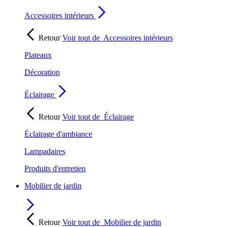
Accessoires intérieurs
Retour
Voir tout de
Accessoires intérieurs
Plateaux
Décoration
Éclairage
Retour
Voir tout de
Éclairage
Éclairage d'ambiance
Lampadaires
Produits d'entretien
Mobilier de jardin
Retour
Voir tout de
Mobilier de jardin