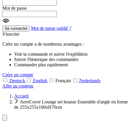
Mot de passe
Mot de passe oublié ?
Se connecter
S'inscrire
Créer un compte a de nombreux avantages :
Voir la commande et suivre l'expédition
Suivre l'historique des commandes
Commander plus rapidement
Créer un compte
Deutsch
English
Français
Nederlands
Aller au contenu
Accueil
AeroCover Lounge set housse Ensemble d'angle en forme
de 255x255x100xH70cm