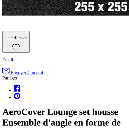
Liste d'envies
Email
Envoyer à un ami
Partager
AeroCover Lounge set housse
Ensemble d'angle en forme de