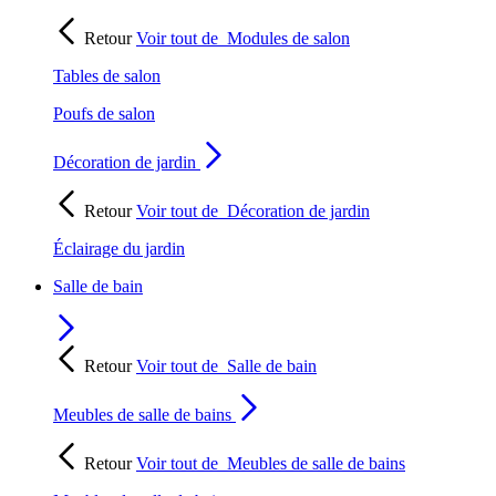
Retour
Voir tout de
Modules de salon
Tables de salon
Poufs de salon
Décoration de jardin
Retour
Voir tout de
Décoration de jardin
Éclairage du jardin
Salle de bain
Retour
Voir tout de
Salle de bain
Meubles de salle de bains
Retour
Voir tout de
Meubles de salle de bains