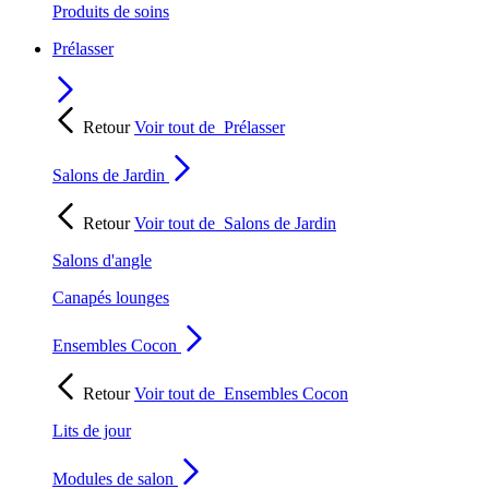
Produits de soins
Prélasser
Retour
Voir tout de
Prélasser
Salons de Jardin
Retour
Voir tout de
Salons de Jardin
Salons d'angle
Canapés lounges
Ensembles Cocon
Retour
Voir tout de
Ensembles Cocon
Lits de jour
Modules de salon