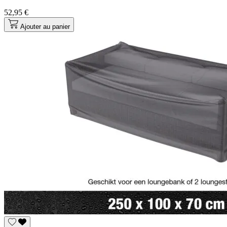
52,95 €
Ajouter au panier