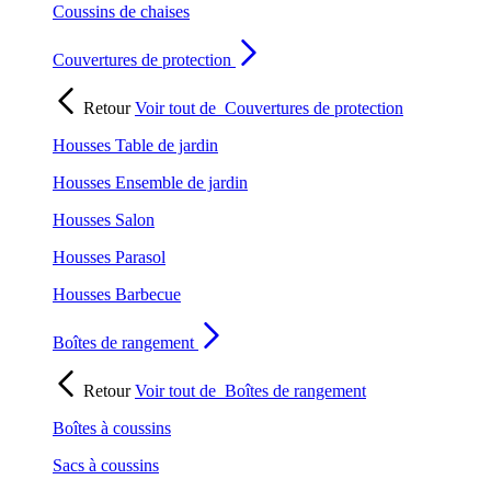
Coussins de chaises
Couvertures de protection
Retour
Voir tout de
Couvertures de protection
Housses Table de jardin
Housses Ensemble de jardin
Housses Salon
Housses Parasol
Housses Barbecue
Boîtes de rangement
Retour
Voir tout de
Boîtes de rangement
Boîtes à coussins
Sacs à coussins