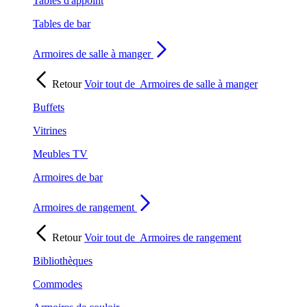
Tables d'appoint
Tables de bar
Armoires de salle à manger
Retour
Voir tout de
Armoires de salle à manger
Buffets
Vitrines
Meubles TV
Armoires de bar
Armoires de rangement
Retour
Voir tout de
Armoires de rangement
Bibliothèques
Commodes