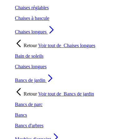
Chaises réglables
Chaises à bascule
Chaises longues
Retour
Voir tout de
Chaises longues
Bain de soleils
Chaises longues
Bancs de jardin
Retour
Voir tout de
Bancs de jardin
Bancs de parc
Bancs
Bancs d'arbres