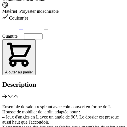
Matériel
Polyester indéchirable
Couleur(s)
Quantité
Ajouter au panier
Description
Ensemble de salon respirant avec coin couvert en forme de L.
Housse de mobilier de jardin adaptée pour :
– Jeux d'angles en L avec un angle de 90°. Le dossier est presque
aussi haut que l'accoudoir.