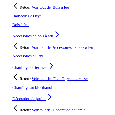
Retour
Voir tout de
Bols à feu
Barbecues d'Ofyr
Bols à feu
Accessoires de bols à feu
Retour
Voir tout de
Accessoires de bols à feu
Accessoires d'Ofyr
Chauffage de terrasse
Retour
Voir tout de
Chauffage de terrasse
Chauffage au bioéthanol
Décoration de jardin
Retour
Voir tout de
Décoration de jardin