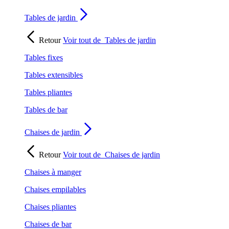
Tables de jardin
Retour
Voir tout de
Tables de jardin
Tables fixes
Tables extensibles
Tables pliantes
Tables de bar
Chaises de jardin
Retour
Voir tout de
Chaises de jardin
Chaises à manger
Chaises empilables
Chaises pliantes
Chaises de bar