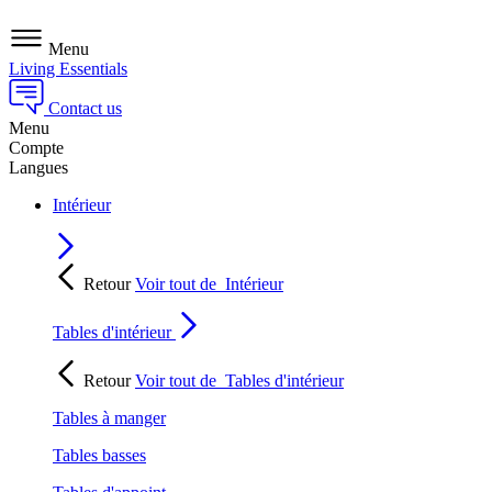
Menu
Living Essentials
Contact us
Menu
Compte
Langues
Intérieur
Retour
Voir tout de
Intérieur
Tables d'intérieur
Retour
Voir tout de
Tables d'intérieur
Tables à manger
Tables basses