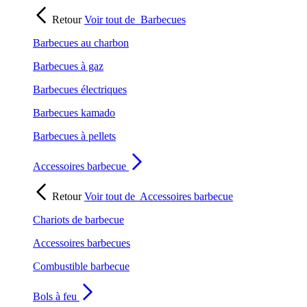
Retour
Voir tout de
Barbecues
Barbecues au charbon
Barbecues à gaz
Barbecues électriques
Barbecues kamado
Barbecues à pellets
Accessoires barbecue
Retour
Voir tout de
Accessoires barbecue
Chariots de barbecue
Accessoires barbecues
Combustible barbecue
Bols à feu