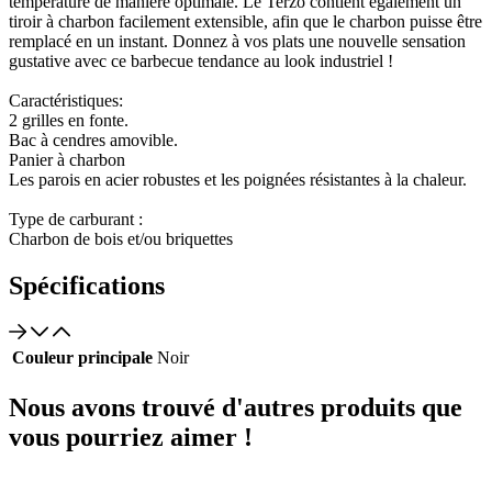
température de manière optimale. Le Terzo contient également un
tiroir à charbon facilement extensible, afin que le charbon puisse être
remplacé en un instant. Donnez à vos plats une nouvelle sensation
gustative avec ce barbecue tendance au look industriel !
Caractéristiques:
2 grilles en fonte.
Bac à cendres amovible.
Panier à charbon
Les parois en acier robustes et les poignées résistantes à la chaleur.
Type de carburant :
Charbon de bois et/ou briquettes
Spécifications
Couleur principale
Noir
Nous avons trouvé d'autres produits que
vous pourriez aimer !