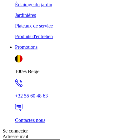
Éclairage du jardin
Jardinières
Plateaux de service
Produits d'entretien
Promotions
100% Belge
+32 55 60 48 63
Contactez nous
Se connecter
Adresse mail