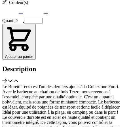
Couleur(s)
Quantité
Ajouter au panier
Description
Le Boretti Terzo est l'un des derniers ajouts à la Collezione Fuori.
Avec le barbecue au charbon de bois Terzo, nous revenons à
l'essentiel, complété par une qualité optimale. C'est un appareil
polyvalent, mais sous une forme miniature compacte. Le barbecue
est léger, équipé de poignées de transport et donc facile à déplacer.
Idéal pour une utilisation à la plage, en camping ou dans le parc !
Le couvercle durable est en acier de haute qualité et contient un
thermomètre intégré. De cette façon, vous pouvez contrôler la