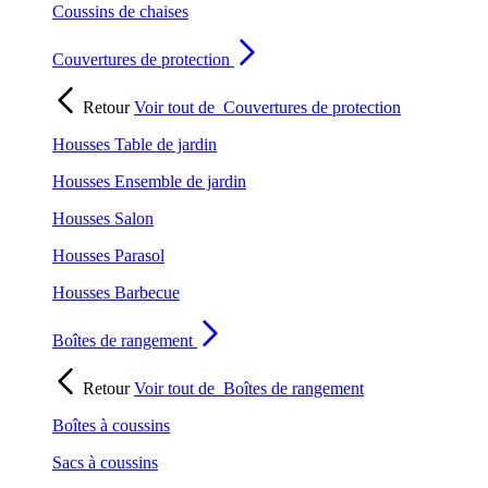
Coussins de chaises
Couvertures de protection
Retour
Voir tout de
Couvertures de protection
Housses Table de jardin
Housses Ensemble de jardin
Housses Salon
Housses Parasol
Housses Barbecue
Boîtes de rangement
Retour
Voir tout de
Boîtes de rangement
Boîtes à coussins
Sacs à coussins