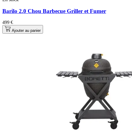
Barilo 2.0 Chou Barbecue Griller et Fumer
499 €
Ajouter au panier