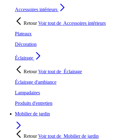
Accessoires intérieurs
Retour
Voir tout de
Accessoires intérieurs
Plateaux
Décoration
Éclairage
Retour
Voir tout de
Éclairage
Éclairage d'ambiance
Lampadaires
Produits d'entretien
Mobilier de jardin
Retour
Voir tout de
Mobilier de jardin