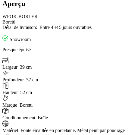
Aperçu
WPOK-BORTER
Boretti
Délai de livraison:
Entre 4 et 5 jours ouvrables
Showroom
Presque épuisé
Largeur
39 cm
Profondeur
57 cm
Hauteur
52 cm
Marque
Boretti
Conditionnement
Boîte
Matériel
Fonte émaillée en porcelaine, Métal peint par poudrage