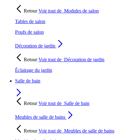
Retour
Voir tout de
Modules de salon
Tables de salon
Poufs de salon
Décoration de jardin
Retour
Voir tout de
Décoration de jardin
Éclairage du jardin
Salle de bain
Retour
Voir tout de
Salle de bain
Meubles de salle de bains
Retour
Voir tout de
Meubles de salle de bains