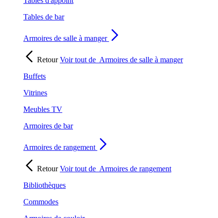
Tables d'appoint
Tables de bar
Armoires de salle à manger
Retour
Voir tout de
Armoires de salle à manger
Buffets
Vitrines
Meubles TV
Armoires de bar
Armoires de rangement
Retour
Voir tout de
Armoires de rangement
Bibliothèques
Commodes