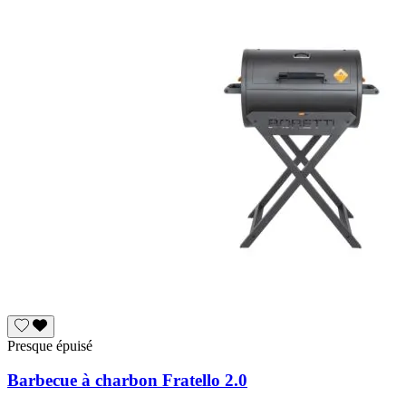
Presque épuisé
Barbecue à charbon Fratello 2.0