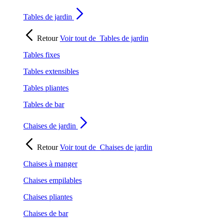
Tables de jardin
Retour
Voir tout de
Tables de jardin
Tables fixes
Tables extensibles
Tables pliantes
Tables de bar
Chaises de jardin
Retour
Voir tout de
Chaises de jardin
Chaises à manger
Chaises empilables
Chaises pliantes
Chaises de bar