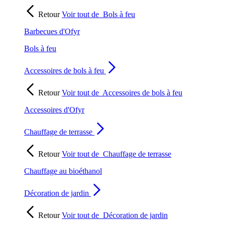
Retour
Voir tout de
Bols à feu
Barbecues d'Ofyr
Bols à feu
Accessoires de bols à feu
Retour
Voir tout de
Accessoires de bols à feu
Accessoires d'Ofyr
Chauffage de terrasse
Retour
Voir tout de
Chauffage de terrasse
Chauffage au bioéthanol
Décoration de jardin
Retour
Voir tout de
Décoration de jardin