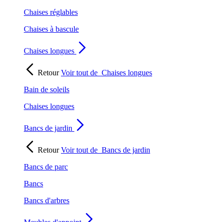
Chaises réglables
Chaises à bascule
Chaises longues
Retour
Voir tout de
Chaises longues
Bain de soleils
Chaises longues
Bancs de jardin
Retour
Voir tout de
Bancs de jardin
Bancs de parc
Bancs
Bancs d'arbres