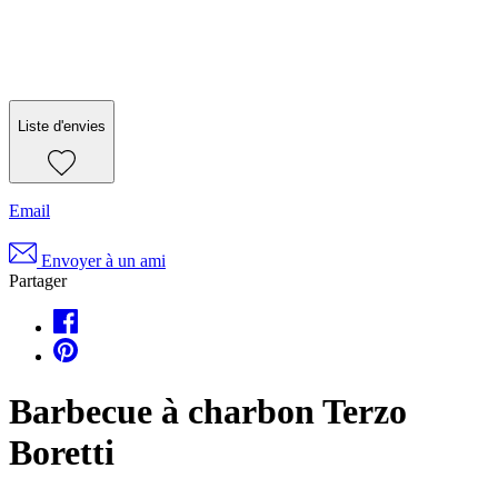
Liste d'envies
Email
Envoyer à un ami
Partager
Barbecue à charbon Terzo
Boretti