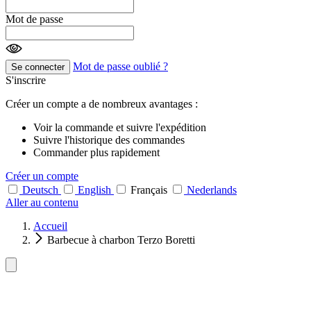
Mot de passe
Mot de passe oublié ?
Se connecter
S'inscrire
Créer un compte a de nombreux avantages :
Voir la commande et suivre l'expédition
Suivre l'historique des commandes
Commander plus rapidement
Créer un compte
Deutsch
English
Français
Nederlands
Aller au contenu
Accueil
Barbecue à charbon Terzo Boretti