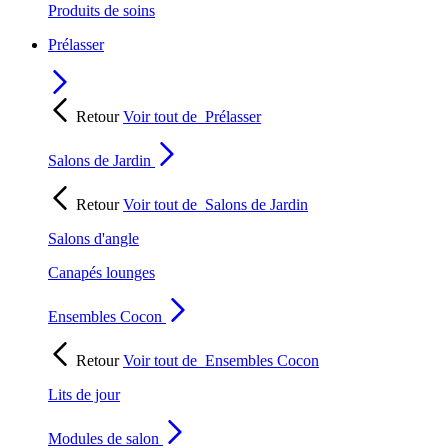
Produits de soins
Prélasser
Retour
Voir tout de
Prélasser
Salons de Jardin
Retour
Voir tout de
Salons de Jardin
Salons d'angle
Canapés lounges
Ensembles Cocon
Retour
Voir tout de
Ensembles Cocon
Lits de jour
Modules de salon