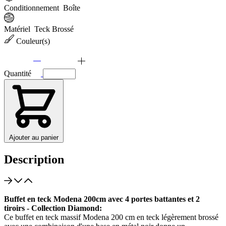
Conditionnement
Boîte
Matériel
Teck Brossé
Couleur(s)
Quantité
Ajouter au panier
Description
Buffet en teck Modena 200cm avec 4 portes battantes et 2
tiroirs - Collection Diamond:
Ce buffet en teck massif Modena 200 cm en teck légèrement brossé