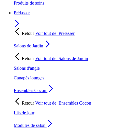
Produits de soins
Prélasser
Retour
Voir tout de
Prélasser
Salons de Jardin
Retour
Voir tout de
Salons de Jardin
Salons d'angle
Canapés lounges
Ensembles Cocon
Retour
Voir tout de
Ensembles Cocon
Lits de jour
Modules de salon