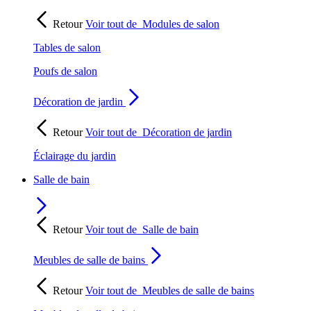
Retour
Voir tout de
Modules de salon
Tables de salon
Poufs de salon
Décoration de jardin
Retour
Voir tout de
Décoration de jardin
Éclairage du jardin
Salle de bain
Retour
Voir tout de
Salle de bain
Meubles de salle de bains
Retour
Voir tout de
Meubles de salle de bains