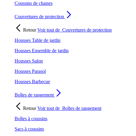
Coussins de chaises
Couvertures de protection
Retour
Voir tout de
Couvertures de protection
Housses Table de jardin
Housses Ensemble de jardin
Housses Salon
Housses Parasol
Housses Barbecue
Boîtes de rangement
Retour
Voir tout de
Boîtes de rangement
Boîtes à coussins
Sacs à coussins