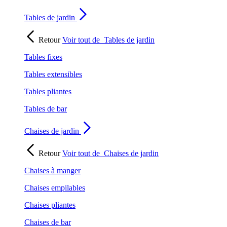
Tables de jardin
Retour
Voir tout de
Tables de jardin
Tables fixes
Tables extensibles
Tables pliantes
Tables de bar
Chaises de jardin
Retour
Voir tout de
Chaises de jardin
Chaises à manger
Chaises empilables
Chaises pliantes
Chaises de bar