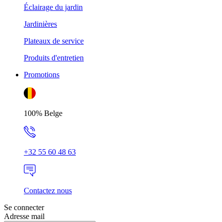
Éclairage du jardin
Jardinières
Plateaux de service
Produits d'entretien
Promotions
100% Belge
+32 55 60 48 63
Contactez nous
Se connecter
Adresse mail