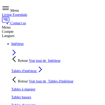
Menu
Living Essentials
Contact us
Menu
Compte
Langues
Intérieur
Retour
Voir tout de
Intérieur
Tables d'intérieur
Retour
Voir tout de
Tables d'intérieur
Tables à manger
Tables basses