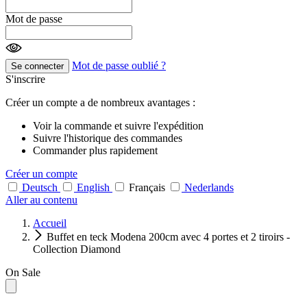
Mot de passe
Mot de passe oublié ?
Se connecter
S'inscrire
Créer un compte a de nombreux avantages :
Voir la commande et suivre l'expédition
Suivre l'historique des commandes
Commander plus rapidement
Créer un compte
Deutsch
English
Français
Nederlands
Aller au contenu
Accueil
Buffet en teck Modena 200cm avec 4 portes et 2 tiroirs -
Collection Diamond
On Sale