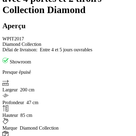
Collection Diamond
Aperçu
WPIT2017
Diamond Collection
Délai de livraison:
Entre 4 et 5 jours ouvrables
Showroom
Presque épuisé
Largeur
200 cm
Profondeur
47 cm
Hauteur
85 cm
Marque
Diamond Collection