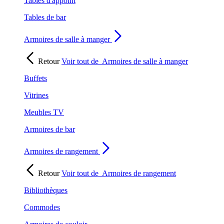
Tables d'appoint
Tables de bar
Armoires de salle à manger
Retour
Voir tout de
Armoires de salle à manger
Buffets
Vitrines
Meubles TV
Armoires de bar
Armoires de rangement
Retour
Voir tout de
Armoires de rangement
Bibliothèques
Commodes