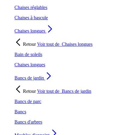
Chaises réglables
Chaises à bascule
Chaises longues
Retour
Voir tout de
Chaises longues
Bain de soleils
Chaises longues
Bancs de jardin
Retour
Voir tout de
Bancs de jardin
Bancs de parc
Bancs
Bancs d'arbres