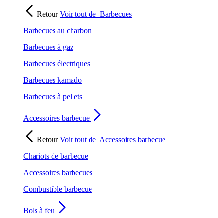
Retour
Voir tout de
Barbecues
Barbecues au charbon
Barbecues à gaz
Barbecues électriques
Barbecues kamado
Barbecues à pellets
Accessoires barbecue
Retour
Voir tout de
Accessoires barbecue
Chariots de barbecue
Accessoires barbecues
Combustible barbecue
Bols à feu