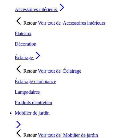
Accessoires intérieurs
Retour
Voir tout de
Accessoires intérieurs
Plateaux
Décoration
Éclairage
Retour
Voir tout de
Éclairage
Éclairage d'ambiance
Lampadaires
Produits d'entretien
Mobilier de jardin
Retour
Voir tout de
Mobilier de jardin