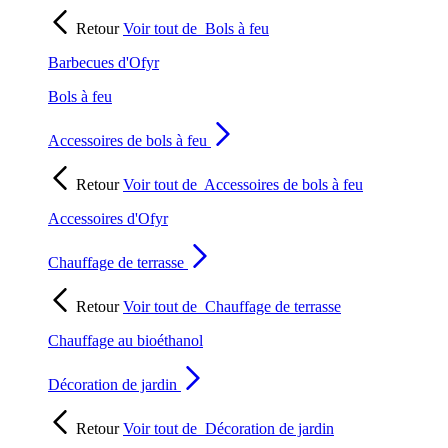
Retour
Voir tout de
Bols à feu
Barbecues d'Ofyr
Bols à feu
Accessoires de bols à feu
Retour
Voir tout de
Accessoires de bols à feu
Accessoires d'Ofyr
Chauffage de terrasse
Retour
Voir tout de
Chauffage de terrasse
Chauffage au bioéthanol
Décoration de jardin
Retour
Voir tout de
Décoration de jardin