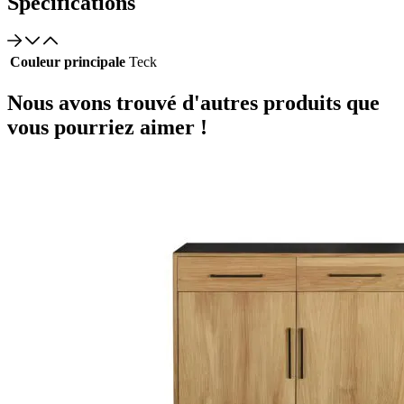
Spécifications
Couleur principale
Teck
Nous avons trouvé d'autres produits que
vous pourriez aimer !