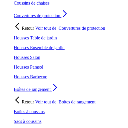
Coussins de chaises
Couvertures de protection
Retour
Voir tout de
Couvertures de protection
Housses Table de jardin
Housses Ensemble de jardin
Housses Salon
Housses Parasol
Housses Barbecue
Boîtes de rangement
Retour
Voir tout de
Boîtes de rangement
Boîtes à coussins
Sacs à coussins