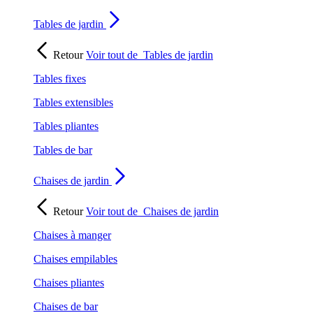
Tables de jardin
Retour
Voir tout de
Tables de jardin
Tables fixes
Tables extensibles
Tables pliantes
Tables de bar
Chaises de jardin
Retour
Voir tout de
Chaises de jardin
Chaises à manger
Chaises empilables
Chaises pliantes
Chaises de bar