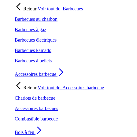
Retour
Voir tout de
Barbecues
Barbecues au charbon
Barbecues à gaz
Barbecues électriques
Barbecues kamado
Barbecues à pellets
Accessoires barbecue
Retour
Voir tout de
Accessoires barbecue
Chariots de barbecue
Accessoires barbecues
Combustible barbecue
Bols à feu