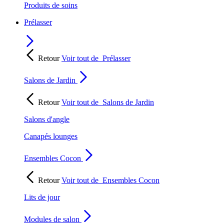
Produits de soins
Prélasser
Retour
Voir tout de
Prélasser
Salons de Jardin
Retour
Voir tout de
Salons de Jardin
Salons d'angle
Canapés lounges
Ensembles Cocon
Retour
Voir tout de
Ensembles Cocon
Lits de jour
Modules de salon