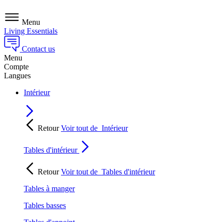
Menu
Living Essentials
Contact us
Menu
Compte
Langues
Intérieur
Retour
Voir tout de
Intérieur
Tables d'intérieur
Retour
Voir tout de
Tables d'intérieur
Tables à manger
Tables basses