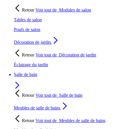
Retour
Voir tout de
Modules de salon
Tables de salon
Poufs de salon
Décoration de jardin
Retour
Voir tout de
Décoration de jardin
Éclairage du jardin
Salle de bain
Retour
Voir tout de
Salle de bain
Meubles de salle de bains
Retour
Voir tout de
Meubles de salle de bains