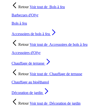
Retour
Voir tout de
Bols à feu
Barbecues d'Ofyr
Bols à feu
Accessoires de bols à feu
Retour
Voir tout de
Accessoires de bols à feu
Accessoires d'Ofyr
Chauffage de terrasse
Retour
Voir tout de
Chauffage de terrasse
Chauffage au bioéthanol
Décoration de jardin
Retour
Voir tout de
Décoration de jardin