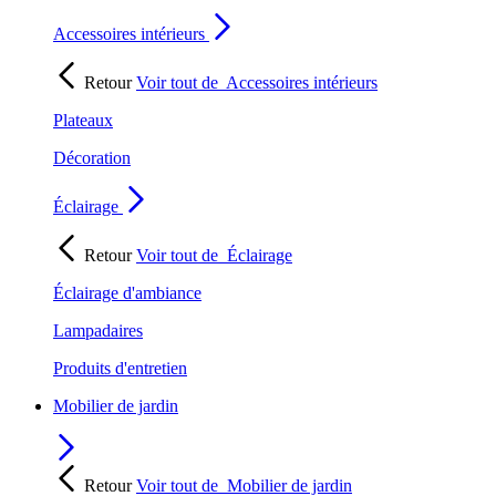
Accessoires intérieurs
Retour
Voir tout de
Accessoires intérieurs
Plateaux
Décoration
Éclairage
Retour
Voir tout de
Éclairage
Éclairage d'ambiance
Lampadaires
Produits d'entretien
Mobilier de jardin
Retour
Voir tout de
Mobilier de jardin