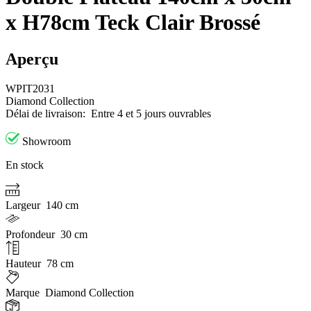
x H78cm Teck Clair Brossé
Aperçu
WPIT2031
Diamond Collection
Délai de livraison:
Entre 4 et 5 jours ouvrables
Showroom
En stock
Largeur
140 cm
Profondeur
30 cm
Hauteur
78 cm
Marque
Diamond Collection