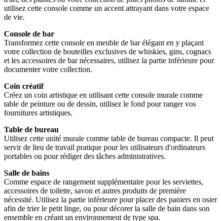
utilisez cette console comme un accent attrayant dans votre espace
de vie.
Console de bar
Transformez cette console en meuble de bar élégant en y plaçant
votre collection de bouteilles exclusives de whiskies, gins, cognacs
et les accessoires de bar nécessaires, utilisez la partie inférieure pour
documenter votre collection.
Coin créatif
Créez un coin artistique en utilisant cette console murale comme
table de peinture ou de dessin, utilisez le fond pour ranger vos
fournitures artistiques.
Table de bureau
Utilisez cette unité murale comme table de bureau compacte. Il peut
servir de lieu de travail pratique pour les utilisateurs d'ordinateurs
portables ou pour rédiger des tâches administratives.
Salle de bains
Comme espace de rangement supplémentaire pour les serviettes,
accessoires de toilette, savon et autres produits de première
nécessité. Utilisez la partie inférieure pour placer des paniers en osier
afin de trier le petit linge, ou pour décorer la salle de bain dans son
ensemble en créant un environnement de type spa.