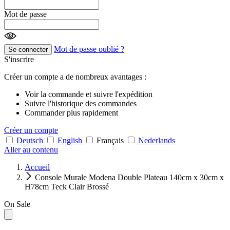
Mot de passe
Mot de passe oublié ?
Se connecter
S'inscrire
Créer un compte a de nombreux avantages :
Voir la commande et suivre l'expédition
Suivre l'historique des commandes
Commander plus rapidement
Créer un compte
Deutsch
English
Français
Nederlands
Aller au contenu
Accueil
Console Murale Modena Double Plateau 140cm x 30cm x
H78cm Teck Clair Brossé
On Sale