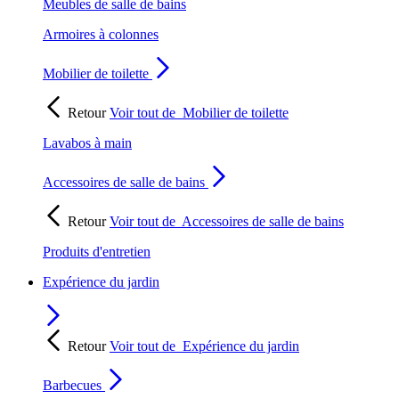
Meubles de salle de bains
Armoires à colonnes
Mobilier de toilette
Retour
Voir tout de
Mobilier de toilette
Lavabos à main
Accessoires de salle de bains
Retour
Voir tout de
Accessoires de salle de bains
Produits d'entretien
Expérience du jardin
Retour
Voir tout de
Expérience du jardin
Barbecues