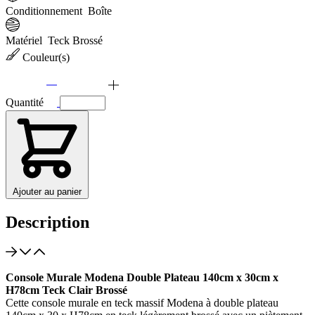
Conditionnement
Boîte
Matériel
Teck Brossé
Couleur(s)
Quantité
Ajouter au panier
Description
Console Murale Modena Double Plateau 140cm x 30cm x
H78cm Teck Clair Brossé
Cette console murale en teck massif Modena à double plateau