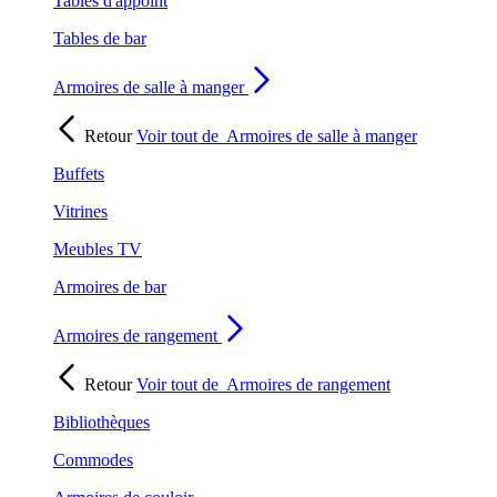
Tables d'appoint
Tables de bar
Armoires de salle à manger
Retour
Voir tout de
Armoires de salle à manger
Buffets
Vitrines
Meubles TV
Armoires de bar
Armoires de rangement
Retour
Voir tout de
Armoires de rangement
Bibliothèques
Commodes