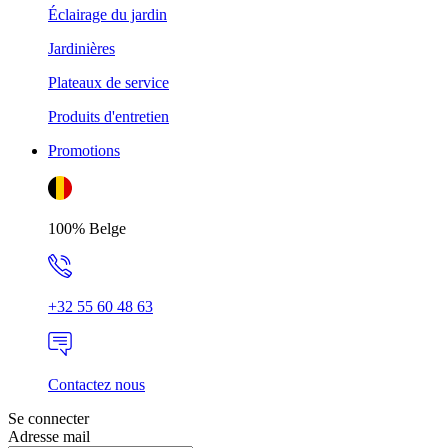
Éclairage du jardin
Jardinières
Plateaux de service
Produits d'entretien
Promotions
100% Belge
+32 55 60 48 63
Contactez nous
Se connecter
Adresse mail