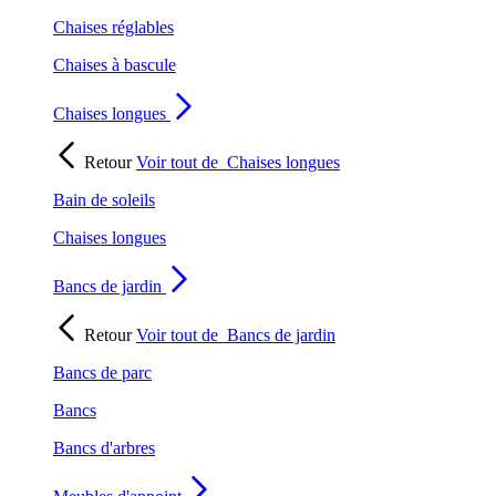
Chaises réglables
Chaises à bascule
Chaises longues
Retour
Voir tout de
Chaises longues
Bain de soleils
Chaises longues
Bancs de jardin
Retour
Voir tout de
Bancs de jardin
Bancs de parc
Bancs
Bancs d'arbres