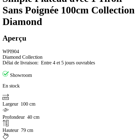
Sans Poignée 100cm Collection
Diamond
Aperçu
WPI904
Diamond Collection
Délai de livraison:
Entre 4 et 5 jours ouvrables
Showroom
En stock
Largeur
100 cm
Profondeur
40 cm
Hauteur
79 cm