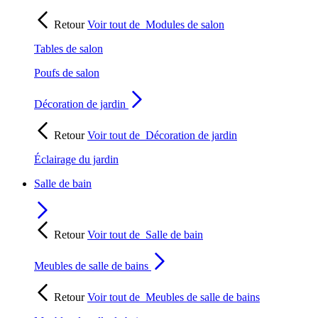
Retour
Voir tout de
Modules de salon
Tables de salon
Poufs de salon
Décoration de jardin
Retour
Voir tout de
Décoration de jardin
Éclairage du jardin
Salle de bain
Retour
Voir tout de
Salle de bain
Meubles de salle de bains
Retour
Voir tout de
Meubles de salle de bains