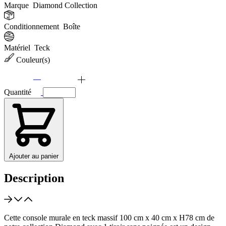
Marque
Diamond Collection
Conditionnement
Boîte
Matériel
Teck
Couleur(s)
Quantité
Ajouter au panier
Description
Cette console murale en teck massif 100 cm x 40 cm x H78 cm de