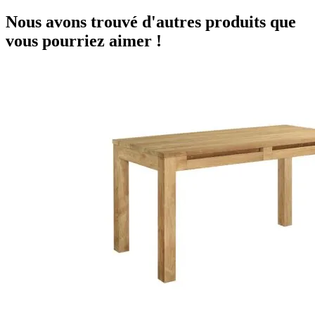
Nous avons trouvé d'autres produits que
vous pourriez aimer !