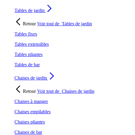
Tables de jardin
Retour
Voir tout de
Tables de jardin
Tables fixes
Tables extensibles
Tables pliantes
Tables de bar
Chaises de jardin
Retour
Voir tout de
Chaises de jardin
Chaises à manger
Chaises empilables
Chaises pliantes
Chaises de bar