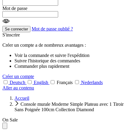
Mot de passe
Mot de passe oublié ?
Se connecter
S'inscrire
Créer un compte a de nombreux avantages :
Voir la commande et suivre l'expédition
Suivre l'historique des commandes
Commander plus rapidement
Créer un compte
Deutsch
English
Français
Nederlands
Aller au contenu
Accueil
Console murale Moderne Simple Plateau avec 1 Tiroir
Sans Poignée 100cm Collection Diamond
On Sale