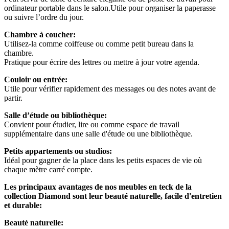
ordinateur portable dans le salon.Utile pour organiser la paperasse
ou suivre l’ordre du jour.
Chambre à coucher:
Utilisez-la comme coiffeuse ou comme petit bureau dans la
chambre.
Pratique pour écrire des lettres ou mettre à jour votre agenda.
Couloir ou entrée:
Utile pour vérifier rapidement des messages ou des notes avant de
partir.
Salle d’étude ou bibliothèque:
Convient pour étudier, lire ou comme espace de travail
supplémentaire dans une salle d'étude ou une bibliothèque.
Petits appartements ou studios:
Idéal pour gagner de la place dans les petits espaces de vie où
chaque mètre carré compte.
Les principaux avantages de nos meubles en teck de la
collection Diamond sont leur beauté naturelle, facile d'entretien
et durable:
Beauté naturelle: