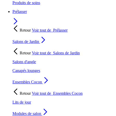
Produits de soins
Prélasser
Retour
Voir tout de
Prélasser
Salons de Jardin
Retour
Voir tout de
Salons de Jardin
Salons d'angle
Canapés lounges
Ensembles Cocon
Retour
Voir tout de
Ensembles Cocon
Lits de jour
Modules de salon