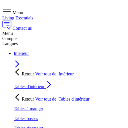
Menu
Living Essentials
Contact us
Menu
Compte
Langues
Intérieur
Retour
Voir tout de
Intérieur
Tables d'intérieur
Retour
Voir tout de
Tables d'intérieur
Tables à manger
Tables basses