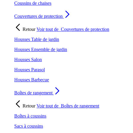
Coussins de chaises
Couvertures de protection
Retour
Voir tout de
Couvertures de protection
Housses Table de jardin
Housses Ensemble de jardin
Housses Salon
Housses Parasol
Housses Barbecue
Boîtes de rangement
Retour
Voir tout de
Boîtes de rangement
Boîtes à coussins
Sacs à coussins