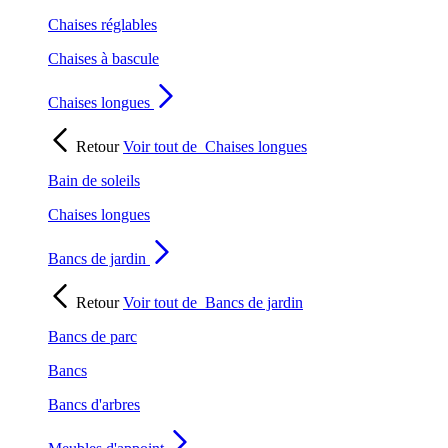
Chaises réglables
Chaises à bascule
Chaises longues
Retour
Voir tout de
Chaises longues
Bain de soleils
Chaises longues
Bancs de jardin
Retour
Voir tout de
Bancs de jardin
Bancs de parc
Bancs
Bancs d'arbres