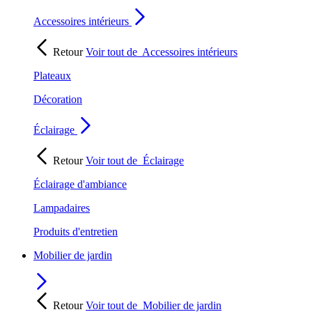
Accessoires intérieurs
Retour
Voir tout de
Accessoires intérieurs
Plateaux
Décoration
Éclairage
Retour
Voir tout de
Éclairage
Éclairage d'ambiance
Lampadaires
Produits d'entretien
Mobilier de jardin
Retour
Voir tout de
Mobilier de jardin