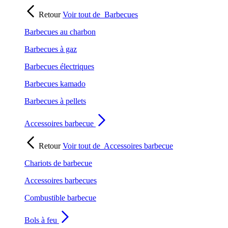
Retour
Voir tout de
Barbecues
Barbecues au charbon
Barbecues à gaz
Barbecues électriques
Barbecues kamado
Barbecues à pellets
Accessoires barbecue
Retour
Voir tout de
Accessoires barbecue
Chariots de barbecue
Accessoires barbecues
Combustible barbecue
Bols à feu