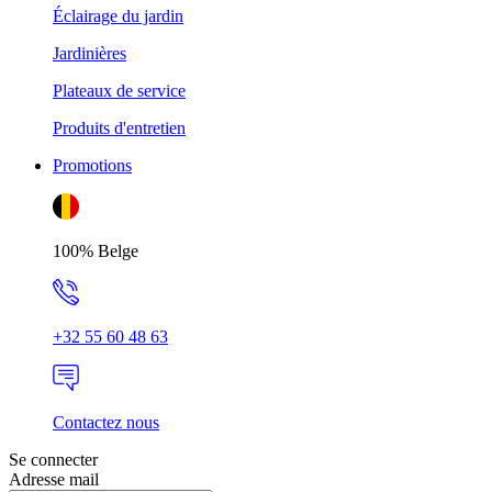
Éclairage du jardin
Jardinières
Plateaux de service
Produits d'entretien
Promotions
100% Belge
+32 55 60 48 63
Contactez nous
Se connecter
Adresse mail