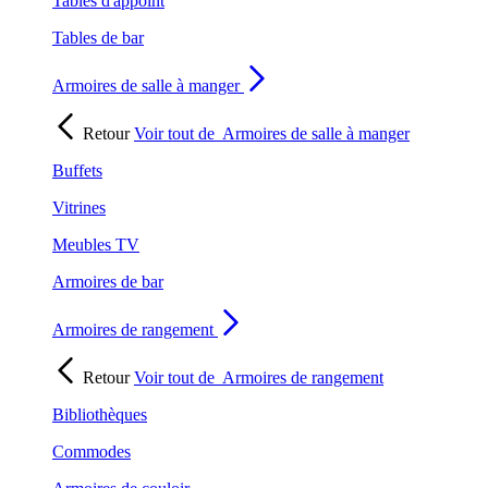
Tables d'appoint
Tables de bar
Armoires de salle à manger
Retour
Voir tout de
Armoires de salle à manger
Buffets
Vitrines
Meubles TV
Armoires de bar
Armoires de rangement
Retour
Voir tout de
Armoires de rangement
Bibliothèques
Commodes