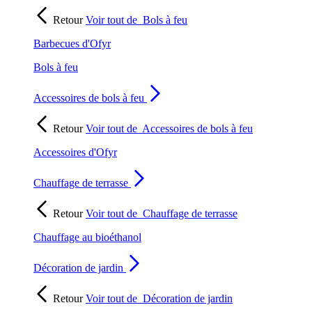
Retour
Voir tout de
Bols à feu
Barbecues d'Ofyr
Bols à feu
Accessoires de bols à feu
Retour
Voir tout de
Accessoires de bols à feu
Accessoires d'Ofyr
Chauffage de terrasse
Retour
Voir tout de
Chauffage de terrasse
Chauffage au bioéthanol
Décoration de jardin
Retour
Voir tout de
Décoration de jardin