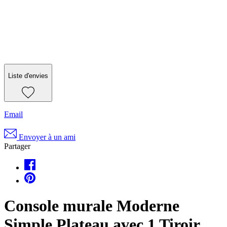
Liste d'envies
Email
Envoyer à un ami
Partager
Console murale Moderne
Simple Plateau avec 1 Tiroir