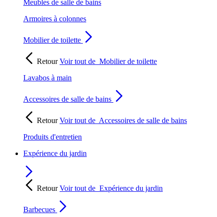
Meubles de salle de bains
Armoires à colonnes
Mobilier de toilette
Retour
Voir tout de
Mobilier de toilette
Lavabos à main
Accessoires de salle de bains
Retour
Voir tout de
Accessoires de salle de bains
Produits d'entretien
Expérience du jardin
Retour
Voir tout de
Expérience du jardin
Barbecues