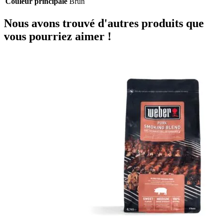
Couleur principale
Brun
Nous avons trouvé d'autres produits que
vous pourriez aimer !