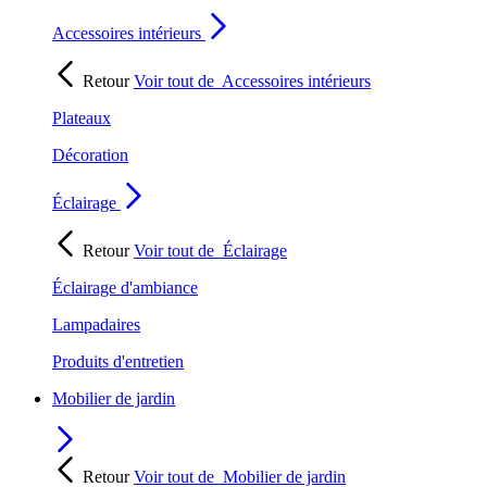
Accessoires intérieurs
Retour
Voir tout de
Accessoires intérieurs
Plateaux
Décoration
Éclairage
Retour
Voir tout de
Éclairage
Éclairage d'ambiance
Lampadaires
Produits d'entretien
Mobilier de jardin
Retour
Voir tout de
Mobilier de jardin