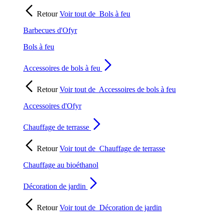
Retour
Voir tout de
Bols à feu
Barbecues d'Ofyr
Bols à feu
Accessoires de bols à feu
Retour
Voir tout de
Accessoires de bols à feu
Accessoires d'Ofyr
Chauffage de terrasse
Retour
Voir tout de
Chauffage de terrasse
Chauffage au bioéthanol
Décoration de jardin
Retour
Voir tout de
Décoration de jardin