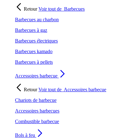
Retour
Voir tout de
Barbecues
Barbecues au charbon
Barbecues à gaz
Barbecues électriques
Barbecues kamado
Barbecues à pellets
Accessoires barbecue
Retour
Voir tout de
Accessoires barbecue
Chariots de barbecue
Accessoires barbecues
Combustible barbecue
Bols à feu