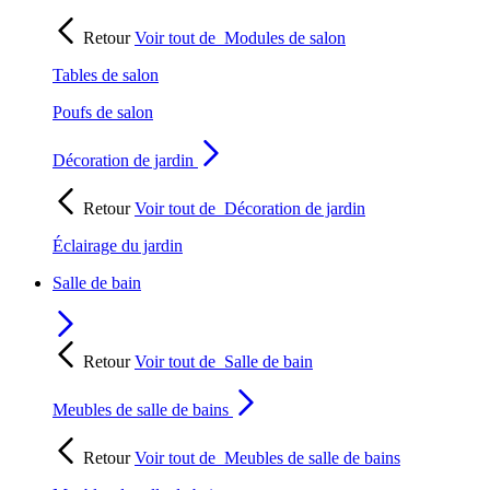
Retour
Voir tout de
Modules de salon
Tables de salon
Poufs de salon
Décoration de jardin
Retour
Voir tout de
Décoration de jardin
Éclairage du jardin
Salle de bain
Retour
Voir tout de
Salle de bain
Meubles de salle de bains
Retour
Voir tout de
Meubles de salle de bains