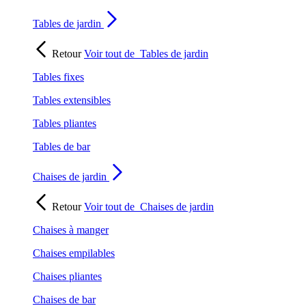
Tables de jardin
Retour
Voir tout de
Tables de jardin
Tables fixes
Tables extensibles
Tables pliantes
Tables de bar
Chaises de jardin
Retour
Voir tout de
Chaises de jardin
Chaises à manger
Chaises empilables
Chaises pliantes
Chaises de bar