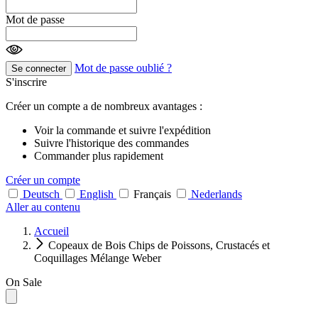
Mot de passe
Mot de passe oublié ?
Se connecter
S'inscrire
Créer un compte a de nombreux avantages :
Voir la commande et suivre l'expédition
Suivre l'historique des commandes
Commander plus rapidement
Créer un compte
Deutsch
English
Français
Nederlands
Aller au contenu
Accueil
Copeaux de Bois Chips de Poissons, Crustacés et
Coquillages Mélange Weber
On Sale