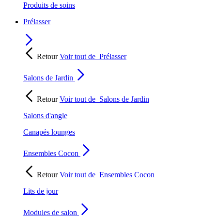
Produits de soins
Prélasser
Retour
Voir tout de
Prélasser
Salons de Jardin
Retour
Voir tout de
Salons de Jardin
Salons d'angle
Canapés lounges
Ensembles Cocon
Retour
Voir tout de
Ensembles Cocon
Lits de jour
Modules de salon