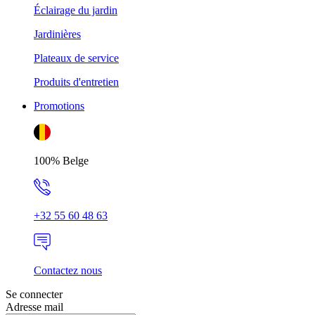
Éclairage du jardin
Jardinières
Plateaux de service
Produits d'entretien
Promotions
100% Belge
+32 55 60 48 63
Contactez nous
Se connecter
Adresse mail