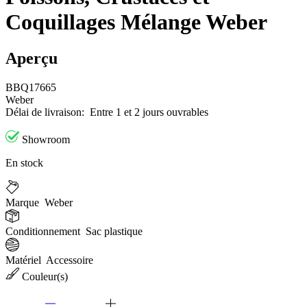
Coquillages Mélange Weber
Aperçu
BBQ17665
Weber
Délai de livraison:
Entre 1 et 2 jours ouvrables
Showroom
En stock
Marque
Weber
Conditionnement
Sac plastique
Matériel
Accessoire
Couleur(s)