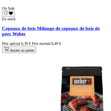
On Sale
En stock
Copeaux de bois Mélange de copeaux de bois de
porc Weber
Prix spécial
6,39 €
Prix normal
8,49 €
Ajouter au panier