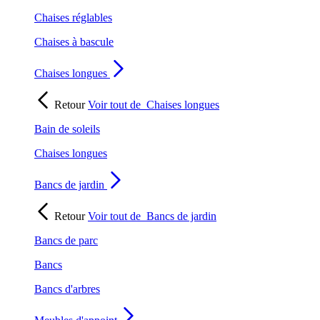
Chaises réglables
Chaises à bascule
Chaises longues
Retour
Voir tout de
Chaises longues
Bain de soleils
Chaises longues
Bancs de jardin
Retour
Voir tout de
Bancs de jardin
Bancs de parc
Bancs
Bancs d'arbres