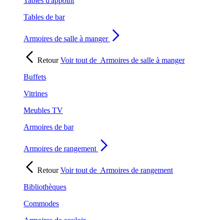
Tables d'appoint
Tables de bar
Armoires de salle à manger
Retour
Voir tout de
Armoires de salle à manger
Buffets
Vitrines
Meubles TV
Armoires de bar
Armoires de rangement
Retour
Voir tout de
Armoires de rangement
Bibliothèques
Commodes