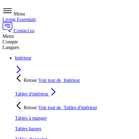
Menu
Living Essentials
Contact us
Menu
Compte
Langues
Intérieur
Retour
Voir tout de
Intérieur
Tables d'intérieur
Retour
Voir tout de
Tables d'intérieur
Tables à manger
Tables basses