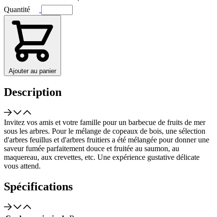
Quantité
Ajouter au panier
Description
Invitez vos amis et votre famille pour un barbecue de fruits de mer
sous les arbres. Pour le mélange de copeaux de bois, une sélection
d'arbres feuillus et d'arbres fruitiers a été mélangée pour donner une
saveur fumée parfaitement douce et fruitée au saumon, au
maquereau, aux crevettes, etc. Une expérience gustative délicate
vous attend.
Spécifications