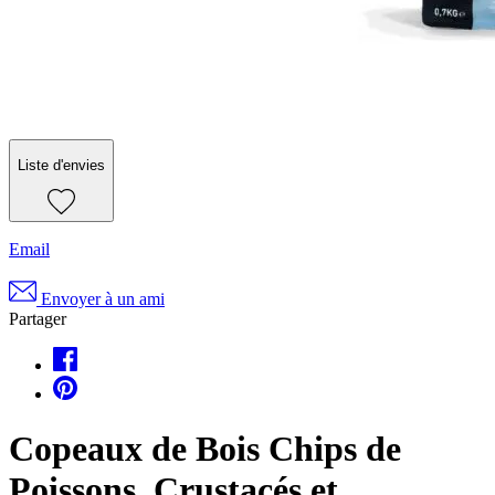
Liste d'envies
Email
Envoyer à un ami
Partager
Copeaux de Bois Chips de
Poissons, Crustacés et