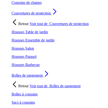
Coussins de chaises
Couvertures de protection
Retour
Voir tout de
Couvertures de protection
Housses Table de jardin
Housses Ensemble de jardin
Housses Salon
Housses Parasol
Housses Barbecue
Boîtes de rangement
Retour
Voir tout de
Boîtes de rangement
Boîtes à coussins
Sacs à coussins