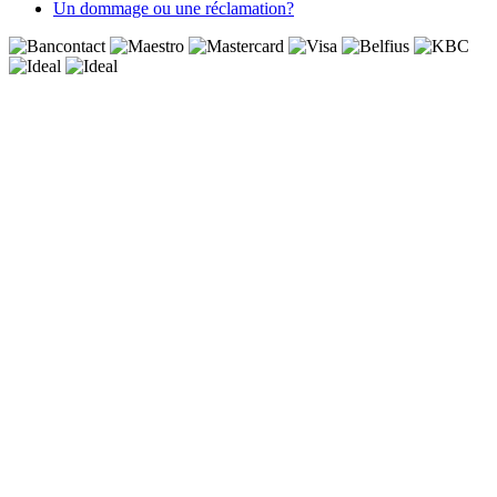
Un dommage ou une réclamation?