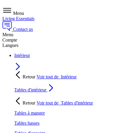
Menu
Living Essentials
Contact us
Menu
Compte
Langues
Intérieur
Retour
Voir tout de
Intérieur
Tables d'intérieur
Retour
Voir tout de
Tables d'intérieur
Tables à manger
Tables basses