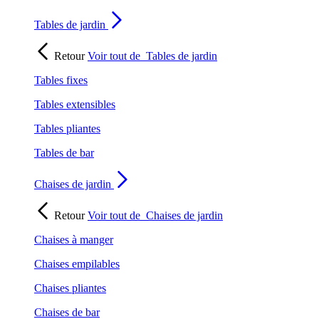
Tables de jardin
Retour
Voir tout de
Tables de jardin
Tables fixes
Tables extensibles
Tables pliantes
Tables de bar
Chaises de jardin
Retour
Voir tout de
Chaises de jardin
Chaises à manger
Chaises empilables
Chaises pliantes
Chaises de bar