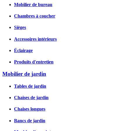
Mobilier de bureau
Chambres à coucher
Sièges
Accessoires intérieurs
Éclairage
Produits d'entretien
Mobilier de jardin
Tables de jardin
Chaises de jardin
Chaises longues
Bancs de jardin