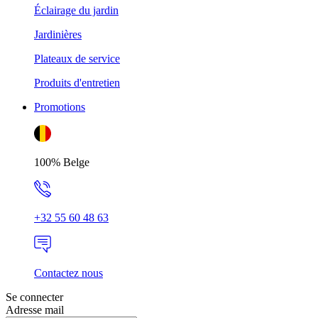
Éclairage du jardin
Jardinières
Plateaux de service
Produits d'entretien
Promotions
100% Belge
+32 55 60 48 63
Contactez nous
Se connecter
Adresse mail