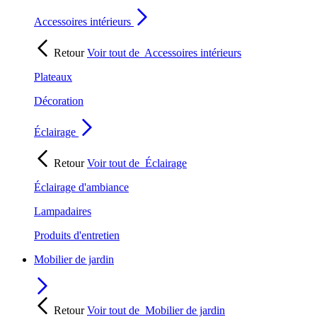
Accessoires intérieurs
Retour
Voir tout de
Accessoires intérieurs
Plateaux
Décoration
Éclairage
Retour
Voir tout de
Éclairage
Éclairage d'ambiance
Lampadaires
Produits d'entretien
Mobilier de jardin
Retour
Voir tout de
Mobilier de jardin