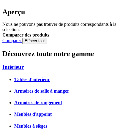
Aperçu
Nous ne pouvons pas trouver de produits correspondants à la
sélection.
Comparer des produits
Comparer
Effacer tout
Découvrez toute notre gamme
Intérieur
Tables d'intérieur
Armoires de salle à manger
Armoires de rangement
Meubles d'appoint
Meubles à sièges