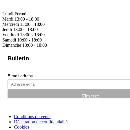
Lundi
Fermé
Mardi
13:00 - 18:00
Mercredi
13:00 - 18:00
Jeudi
13:00 - 18:00
Vendredi
13:00 - 18:00
Samedi
10:00 - 18:00
Dimanche
13:00 - 18:00
Bulletin
*
E-mail adres
Conditions de vente
Déclaration de confidentialité
Cookies