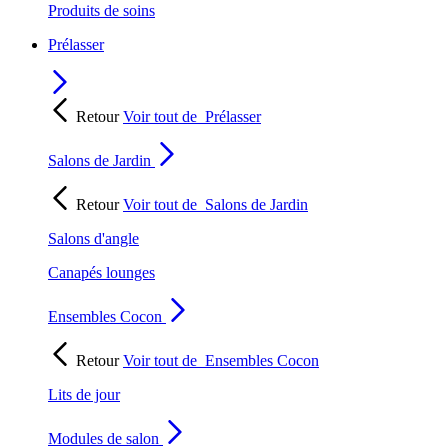
Produits de soins
Prélasser
Retour
Voir tout de
Prélasser
Salons de Jardin
Retour
Voir tout de
Salons de Jardin
Salons d'angle
Canapés lounges
Ensembles Cocon
Retour
Voir tout de
Ensembles Cocon
Lits de jour
Modules de salon