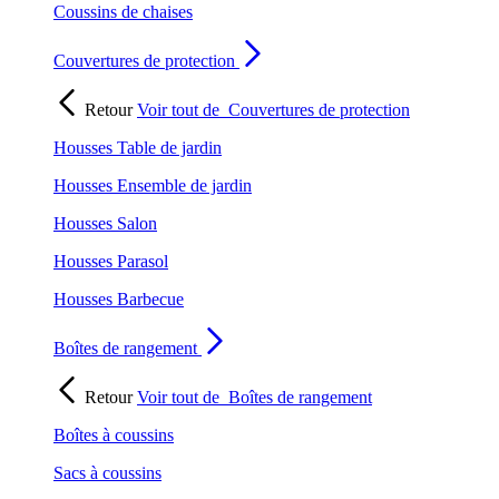
Coussins de chaises
Couvertures de protection
Retour
Voir tout de
Couvertures de protection
Housses Table de jardin
Housses Ensemble de jardin
Housses Salon
Housses Parasol
Housses Barbecue
Boîtes de rangement
Retour
Voir tout de
Boîtes de rangement
Boîtes à coussins
Sacs à coussins