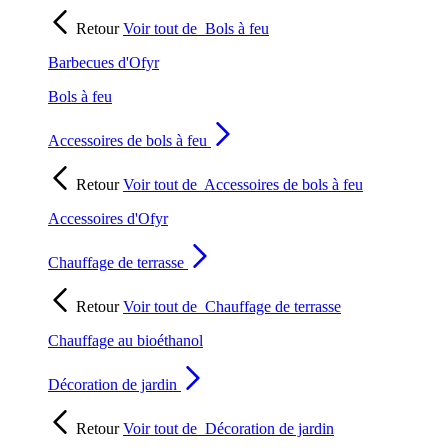
Retour
Voir tout de
Bols à feu
Barbecues d'Ofyr
Bols à feu
Accessoires de bols à feu
Retour
Voir tout de
Accessoires de bols à feu
Accessoires d'Ofyr
Chauffage de terrasse
Retour
Voir tout de
Chauffage de terrasse
Chauffage au bioéthanol
Décoration de jardin
Retour
Voir tout de
Décoration de jardin