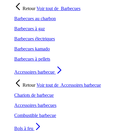
Retour
Voir tout de
Barbecues
Barbecues au charbon
Barbecues à gaz
Barbecues électriques
Barbecues kamado
Barbecues à pellets
Accessoires barbecue
Retour
Voir tout de
Accessoires barbecue
Chariots de barbecue
Accessoires barbecues
Combustible barbecue
Bols à feu