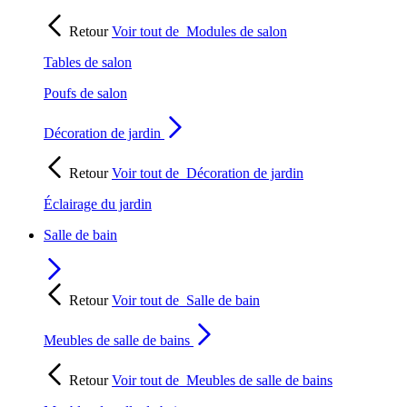
Retour
Voir tout de
Modules de salon
Tables de salon
Poufs de salon
Décoration de jardin
Retour
Voir tout de
Décoration de jardin
Éclairage du jardin
Salle de bain
Retour
Voir tout de
Salle de bain
Meubles de salle de bains
Retour
Voir tout de
Meubles de salle de bains