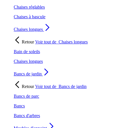
Chaises réglables
Chaises à bascule
Chaises longues
Retour
Voir tout de
Chaises longues
Bain de soleils
Chaises longues
Bancs de jardin
Retour
Voir tout de
Bancs de jardin
Bancs de parc
Bancs
Bancs d'arbres