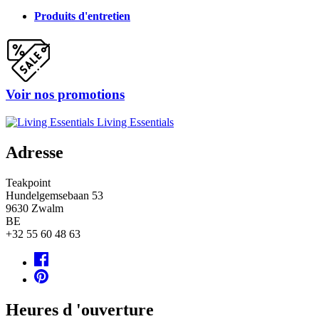
Produits d'entretien
Voir nos promotions
Living Essentials
Adresse
Teakpoint
Hundelgemsebaan 53
9630
Zwalm
BE
+32 55 60 48 63
Heures d 'ouverture