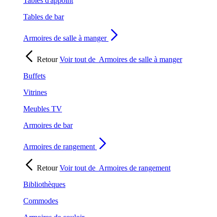
Tables d'appoint
Tables de bar
Armoires de salle à manger
Retour
Voir tout de
Armoires de salle à manger
Buffets
Vitrines
Meubles TV
Armoires de bar
Armoires de rangement
Retour
Voir tout de
Armoires de rangement
Bibliothèques
Commodes