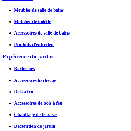
Meubles de salle de bains
Mobilier de toilette
Accessoires de salle de bains
Produits d'entretien
Expérience du jardin
Barbecues
Accessoires barbecue
Bols à feu
Accessoires de bols à feu
Chauffage de terrasse
Décoration de jardin