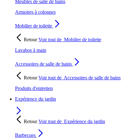
Meubles de salle de bains
Armoires à colonnes
Mobilier de toilette
Retour
Voir tout de
Mobilier de toilette
Lavabos à main
Accessoires de salle de bains
Retour
Voir tout de
Accessoires de salle de bains
Produits d'entretien
Expérience du jardin
Retour
Voir tout de
Expérience du jardin
Barbecues