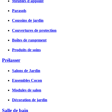
Meubles d'appoint
Parasols
Coussins de jardin
Couvertures de protection
Boîtes de rangement
Produits de soins
Prélasser
Salons de Jardin
Ensembles Cocon
Modules de salon
Décoration de jardin
Salle de bain