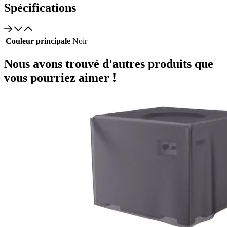
Spécifications
Couleur principale
Noir
Nous avons trouvé d'autres produits que
vous pourriez aimer !