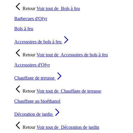
Retour
Voir tout de
Bols à feu
Barbecues d'Ofyr
Bols à feu
Accessoires de bols à feu
Retour
Voir tout de
Accessoires de bols à feu
Accessoires d'Ofyr
Chauffage de terrasse
Retour
Voir tout de
Chauffage de terrasse
Chauffage au bioéthanol
Décoration de jardin
Retour
Voir tout de
Décoration de jardin