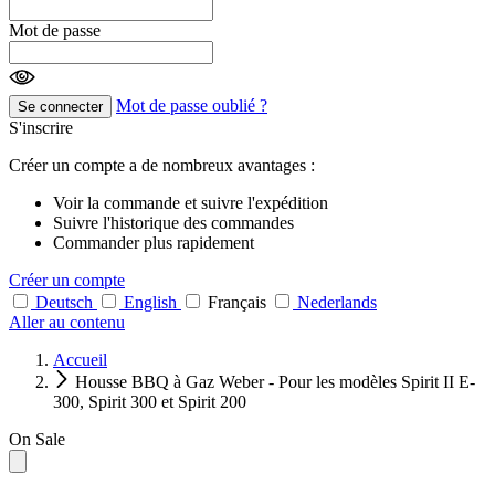
Mot de passe
Mot de passe oublié ?
Se connecter
S'inscrire
Créer un compte a de nombreux avantages :
Voir la commande et suivre l'expédition
Suivre l'historique des commandes
Commander plus rapidement
Créer un compte
Deutsch
English
Français
Nederlands
Aller au contenu
Accueil
Housse BBQ à Gaz Weber - Pour les modèles Spirit II E-
300, Spirit 300 et Spirit 200
On Sale