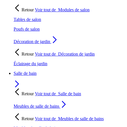
Retour
Voir tout de
Modules de salon
Tables de salon
Poufs de salon
Décoration de jardin
Retour
Voir tout de
Décoration de jardin
Éclairage du jardin
Salle de bain
Retour
Voir tout de
Salle de bain
Meubles de salle de bains
Retour
Voir tout de
Meubles de salle de bains