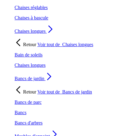
Chaises réglables
Chaises à bascule
Chaises longues
Retour
Voir tout de
Chaises longues
Bain de soleils
Chaises longues
Bancs de jardin
Retour
Voir tout de
Bancs de jardin
Bancs de parc
Bancs
Bancs d'arbres