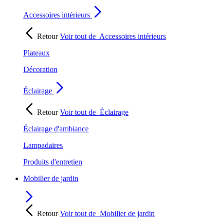
Accessoires intérieurs
Retour
Voir tout de
Accessoires intérieurs
Plateaux
Décoration
Éclairage
Retour
Voir tout de
Éclairage
Éclairage d'ambiance
Lampadaires
Produits d'entretien
Mobilier de jardin
Retour
Voir tout de
Mobilier de jardin