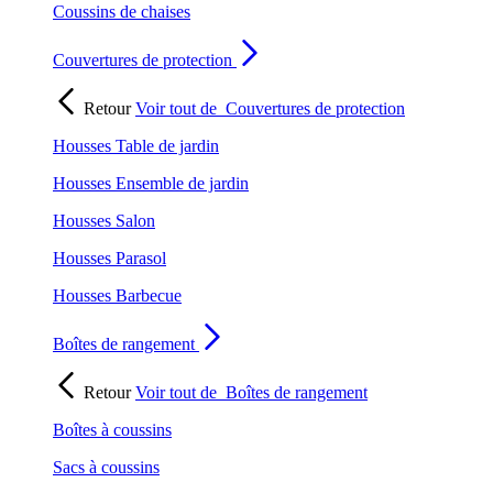
Coussins de chaises
Couvertures de protection
Retour
Voir tout de
Couvertures de protection
Housses Table de jardin
Housses Ensemble de jardin
Housses Salon
Housses Parasol
Housses Barbecue
Boîtes de rangement
Retour
Voir tout de
Boîtes de rangement
Boîtes à coussins
Sacs à coussins