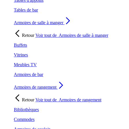
Tables d'appoint
Tables de bar
Armoires de salle à manger
Retour
Voir tout de
Armoires de salle à manger
Buffets
Vitrines
Meubles TV
Armoires de bar
Armoires de rangement
Retour
Voir tout de
Armoires de rangement
Bibliothèques
Commodes