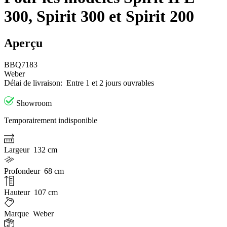
300, Spirit 300 et Spirit 200
Aperçu
BBQ7183
Weber
Délai de livraison:
Entre 1 et 2 jours ouvrables
Showroom
Temporairement indisponible
Largeur
132 cm
Profondeur
68 cm
Hauteur
107 cm
Marque
Weber