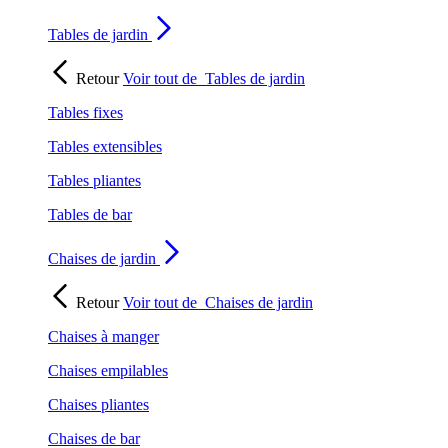
Tables de jardin
Retour
Voir tout de
Tables de jardin
Tables fixes
Tables extensibles
Tables pliantes
Tables de bar
Chaises de jardin
Retour
Voir tout de
Chaises de jardin
Chaises à manger
Chaises empilables
Chaises pliantes
Chaises de bar