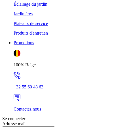
Éclairage du jardin
Jardinières
Plateaux de service
Produits d'entretien
Promotions
100% Belge
+32 55 60 48 63
Contactez nous
Se connecter
Adresse mail