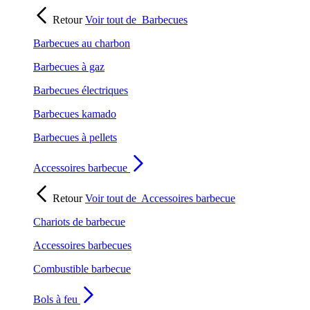
Retour
Voir tout de
Barbecues
Barbecues au charbon
Barbecues à gaz
Barbecues électriques
Barbecues kamado
Barbecues à pellets
Accessoires barbecue
Retour
Voir tout de
Accessoires barbecue
Chariots de barbecue
Accessoires barbecues
Combustible barbecue
Bols à feu