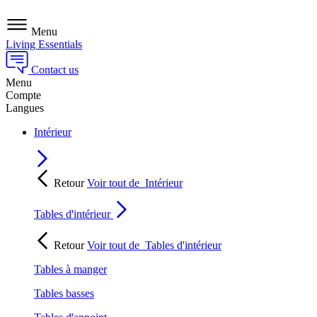
Menu
Living Essentials
Contact us
Menu
Compte
Langues
Intérieur
Retour
Voir tout de
Intérieur
Tables d'intérieur
Retour
Voir tout de
Tables d'intérieur
Tables à manger
Tables basses