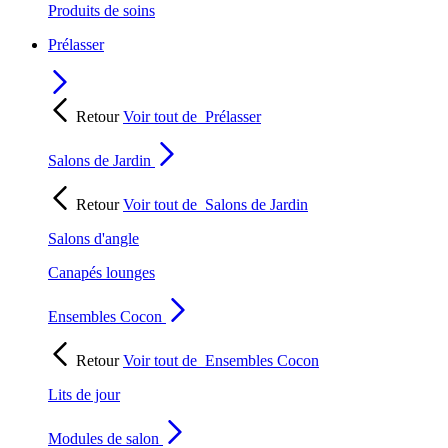
Produits de soins
Prélasser
Retour
Voir tout de
Prélasser
Salons de Jardin
Retour
Voir tout de
Salons de Jardin
Salons d'angle
Canapés lounges
Ensembles Cocon
Retour
Voir tout de
Ensembles Cocon
Lits de jour
Modules de salon