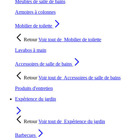
Meubles de salle de bains
Armoires à colonnes
Mobilier de toilette
Retour
Voir tout de
Mobilier de toilette
Lavabos à main
Accessoires de salle de bains
Retour
Voir tout de
Accessoires de salle de bains
Produits d'entretien
Expérience du jardin
Retour
Voir tout de
Expérience du jardin
Barbecues