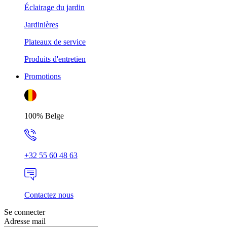
Éclairage du jardin
Jardinières
Plateaux de service
Produits d'entretien
Promotions
100% Belge
+32 55 60 48 63
Contactez nous
Se connecter
Adresse mail