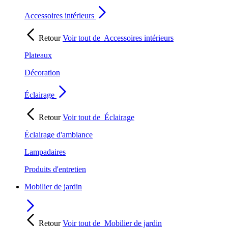
Accessoires intérieurs
Retour
Voir tout de
Accessoires intérieurs
Plateaux
Décoration
Éclairage
Retour
Voir tout de
Éclairage
Éclairage d'ambiance
Lampadaires
Produits d'entretien
Mobilier de jardin
Retour
Voir tout de
Mobilier de jardin