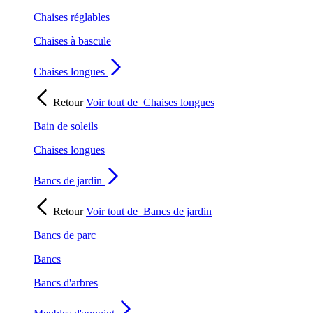
Chaises réglables
Chaises à bascule
Chaises longues
Retour
Voir tout de
Chaises longues
Bain de soleils
Chaises longues
Bancs de jardin
Retour
Voir tout de
Bancs de jardin
Bancs de parc
Bancs
Bancs d'arbres