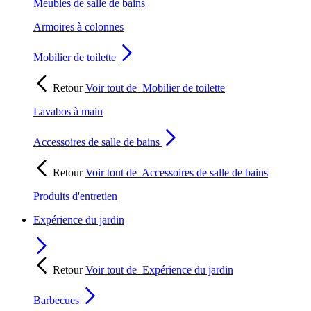
Meubles de salle de bains
Armoires à colonnes
Mobilier de toilette
Retour
Voir tout de
Mobilier de toilette
Lavabos à main
Accessoires de salle de bains
Retour
Voir tout de
Accessoires de salle de bains
Produits d'entretien
Expérience du jardin
Retour
Voir tout de
Expérience du jardin
Barbecues