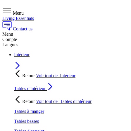
Menu
Living Essentials
Contact us
Menu
Compte
Langues
Intérieur
Retour
Voir tout de
Intérieur
Tables d'intérieur
Retour
Voir tout de
Tables d'intérieur
Tables à manger
Tables basses