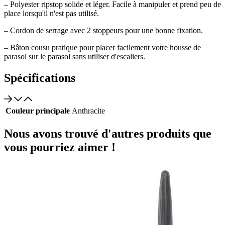
– Polyester ripstop solide et léger. Facile à manipuler et prend peu de
place lorsqu'il n'est pas utilisé.
– Cordon de serrage avec 2 stoppeurs pour une bonne fixation.
– Bâton cousu pratique pour placer facilement votre housse de
parasol sur le parasol sans utiliser d'escaliers.
Spécifications
Couleur principale
Anthracite
Nous avons trouvé d'autres produits que
vous pourriez aimer !