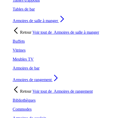
Tables d'appoint
Tables de bar
Armoires de salle à manger
Retour
Voir tout de
Armoires de salle à manger
Buffets
Vitrines
Meubles TV
Armoires de bar
Armoires de rangement
Retour
Voir tout de
Armoires de rangement
Bibliothèques
Commodes