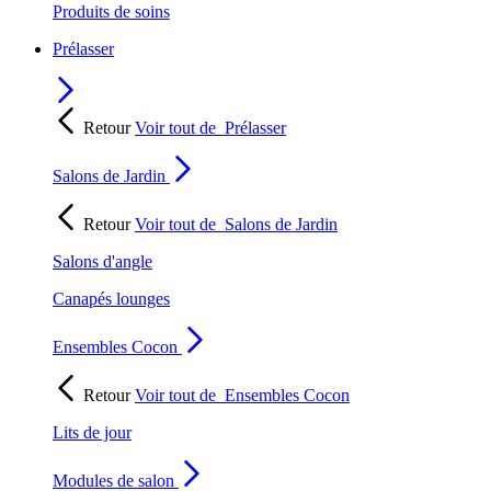
Produits de soins
Prélasser
Retour
Voir tout de
Prélasser
Salons de Jardin
Retour
Voir tout de
Salons de Jardin
Salons d'angle
Canapés lounges
Ensembles Cocon
Retour
Voir tout de
Ensembles Cocon
Lits de jour
Modules de salon