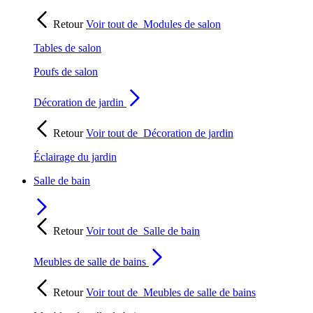
Retour
Voir tout de
Modules de salon
Tables de salon
Poufs de salon
Décoration de jardin
Retour
Voir tout de
Décoration de jardin
Éclairage du jardin
Salle de bain
Retour
Voir tout de
Salle de bain
Meubles de salle de bains
Retour
Voir tout de
Meubles de salle de bains