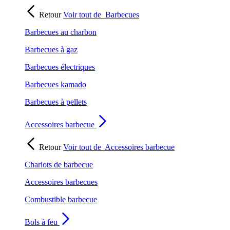
Retour
Voir tout de
Barbecues
Barbecues au charbon
Barbecues à gaz
Barbecues électriques
Barbecues kamado
Barbecues à pellets
Accessoires barbecue
Retour
Voir tout de
Accessoires barbecue
Chariots de barbecue
Accessoires barbecues
Combustible barbecue
Bols à feu