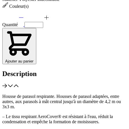
Couleur(s)
Quantité
Ajouter au panier
Description
Housse de parasol respirante. Housses de parasol adaptées, entre
autres, aux parasols à mât central jusqu'à un diamètre de 4,2 m ou
3x3 m.
– Le tissu respirant AeroCover® est résistant à l'eau, réduit la
condensation et empêche la formation de moisissures.