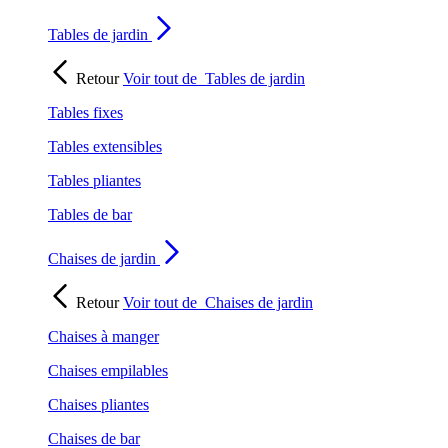
Tables de jardin
Retour
Voir tout de
Tables de jardin
Tables fixes
Tables extensibles
Tables pliantes
Tables de bar
Chaises de jardin
Retour
Voir tout de
Chaises de jardin
Chaises à manger
Chaises empilables
Chaises pliantes
Chaises de bar