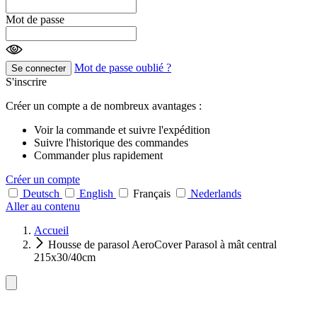
Mot de passe
Mot de passe oublié ?
Se connecter
S'inscrire
Créer un compte a de nombreux avantages :
Voir la commande et suivre l'expédition
Suivre l'historique des commandes
Commander plus rapidement
Créer un compte
Deutsch
English
Français
Nederlands
Aller au contenu
Accueil
Housse de parasol AeroCover Parasol à mât central
215x30/40cm