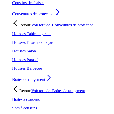
Coussins de chaises
Couvertures de protection
Retour
Voir tout de
Couvertures de protection
Housses Table de jardin
Housses Ensemble de jardin
Housses Salon
Housses Parasol
Housses Barbecue
Boîtes de rangement
Retour
Voir tout de
Boîtes de rangement
Boîtes à coussins
Sacs à coussins