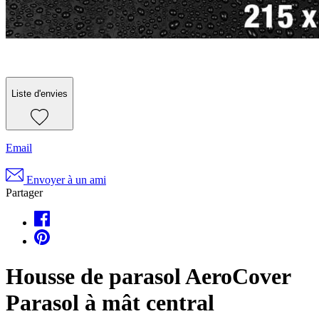
Liste d'envies
Email
Envoyer à un ami
Partager
Housse de parasol AeroCover
Parasol à mât central