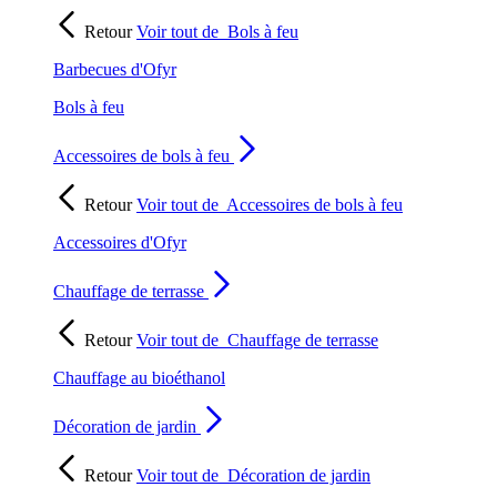
Retour
Voir tout de
Bols à feu
Barbecues d'Ofyr
Bols à feu
Accessoires de bols à feu
Retour
Voir tout de
Accessoires de bols à feu
Accessoires d'Ofyr
Chauffage de terrasse
Retour
Voir tout de
Chauffage de terrasse
Chauffage au bioéthanol
Décoration de jardin
Retour
Voir tout de
Décoration de jardin