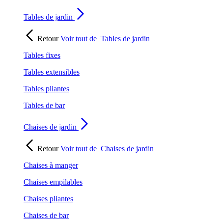
Tables de jardin
Retour
Voir tout de
Tables de jardin
Tables fixes
Tables extensibles
Tables pliantes
Tables de bar
Chaises de jardin
Retour
Voir tout de
Chaises de jardin
Chaises à manger
Chaises empilables
Chaises pliantes
Chaises de bar