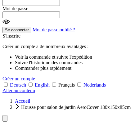
Mot de passe
Mot de passe oublié ?
Se connecter
S'inscrire
Créer un compte a de nombreux avantages :
Voir la commande et suivre l'expédition
Suivre l'historique des commandes
Commander plus rapidement
Créer un compte
Deutsch
English
Français
Nederlands
Aller au contenu
Accueil
Housse pour salon de jardin AeroCover 180x150x85cm