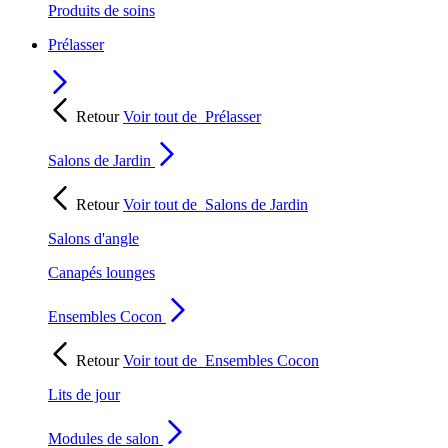
Produits de soins
Prélasser
Retour
Voir tout de
Prélasser
Salons de Jardin
Retour
Voir tout de
Salons de Jardin
Salons d'angle
Canapés lounges
Ensembles Cocon
Retour
Voir tout de
Ensembles Cocon
Lits de jour
Modules de salon