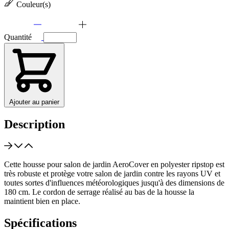
Couleur(s)
Quantité
Ajouter au panier
Description
Cette housse pour salon de jardin AeroCover en polyester ripstop est
très robuste et protège votre salon de jardin contre les rayons UV et
toutes sortes d'influences météorologiques jusqu'à des dimensions de
180 cm. Le cordon de serrage réalisé au bas de la housse la
maintient bien en place.
Spécifications