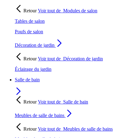
Retour
Voir tout de
Modules de salon
Tables de salon
Poufs de salon
Décoration de jardin
Retour
Voir tout de
Décoration de jardin
Éclairage du jardin
Salle de bain
Retour
Voir tout de
Salle de bain
Meubles de salle de bains
Retour
Voir tout de
Meubles de salle de bains