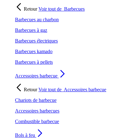
Retour
Voir tout de
Barbecues
Barbecues au charbon
Barbecues à gaz
Barbecues électriques
Barbecues kamado
Barbecues à pellets
Accessoires barbecue
Retour
Voir tout de
Accessoires barbecue
Chariots de barbecue
Accessoires barbecues
Combustible barbecue
Bols à feu