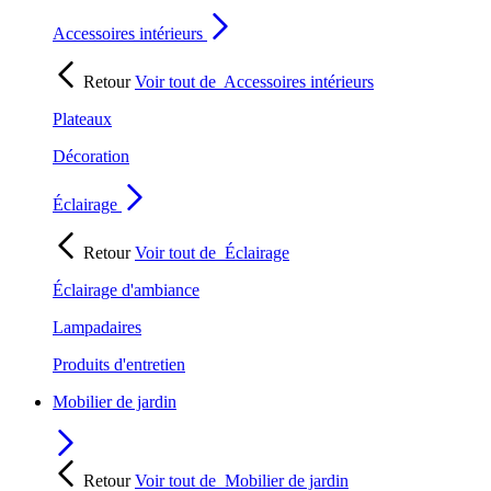
Accessoires intérieurs
Retour
Voir tout de
Accessoires intérieurs
Plateaux
Décoration
Éclairage
Retour
Voir tout de
Éclairage
Éclairage d'ambiance
Lampadaires
Produits d'entretien
Mobilier de jardin
Retour
Voir tout de
Mobilier de jardin