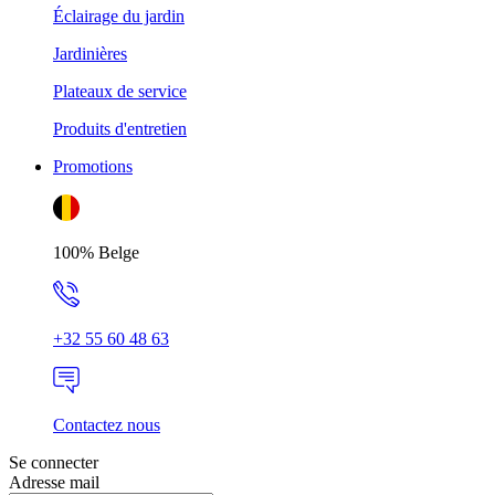
Éclairage du jardin
Jardinières
Plateaux de service
Produits d'entretien
Promotions
100% Belge
+32 55 60 48 63
Contactez nous
Se connecter
Adresse mail