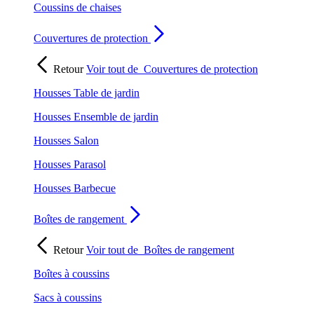
Coussins de chaises
Couvertures de protection
Retour
Voir tout de
Couvertures de protection
Housses Table de jardin
Housses Ensemble de jardin
Housses Salon
Housses Parasol
Housses Barbecue
Boîtes de rangement
Retour
Voir tout de
Boîtes de rangement
Boîtes à coussins
Sacs à coussins