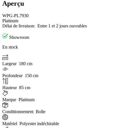
Aperçu
WPG-PL7930
Platinum
Délai de livraison:
Entre 1 et 2 jours ouvrables
Showroom
En stock
Largeur
180 cm
Profondeur
150 cm
Hauteur
85 cm
Marque
Platinum
Conditionnement
Boîte
Matériel
Polyester indéchirable