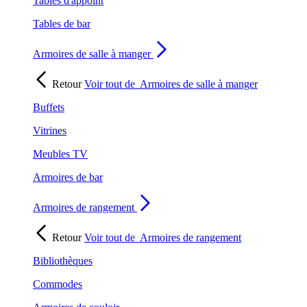
Tables d'appoint
Tables de bar
Armoires de salle à manger
Retour
Voir tout de
Armoires de salle à manger
Buffets
Vitrines
Meubles TV
Armoires de bar
Armoires de rangement
Retour
Voir tout de
Armoires de rangement
Bibliothèques
Commodes