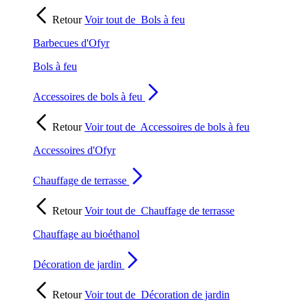
Retour
Voir tout de
Bols à feu
Barbecues d'Ofyr
Bols à feu
Accessoires de bols à feu
Retour
Voir tout de
Accessoires de bols à feu
Accessoires d'Ofyr
Chauffage de terrasse
Retour
Voir tout de
Chauffage de terrasse
Chauffage au bioéthanol
Décoration de jardin
Retour
Voir tout de
Décoration de jardin