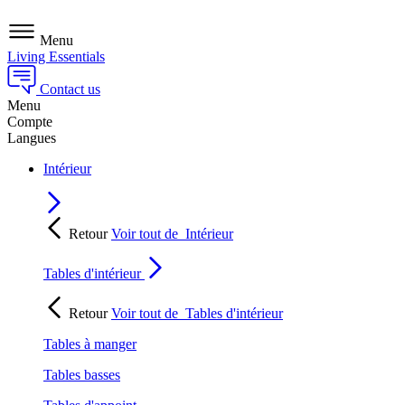
Menu
Living Essentials
Contact us
Menu
Compte
Langues
Intérieur
Retour
Voir tout de
Intérieur
Tables d'intérieur
Retour
Voir tout de
Tables d'intérieur
Tables à manger
Tables basses