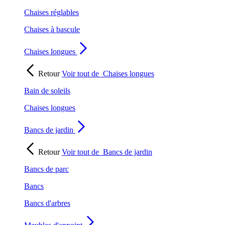
Chaises réglables
Chaises à bascule
Chaises longues
Retour
Voir tout de
Chaises longues
Bain de soleils
Chaises longues
Bancs de jardin
Retour
Voir tout de
Bancs de jardin
Bancs de parc
Bancs
Bancs d'arbres