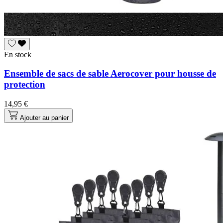
En stock
Ensemble de sacs de sable Aerocover pour housse de
protection
14,95 €
Ajouter au panier