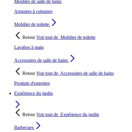
Meubles de salle de bains
Armoires à colonnes
Mobilier de toilette
Retour
Voir tout de
Mobilier de toilette
Lavabos à main
Accessoires de salle de bains
Retour
Voir tout de
Accessoires de salle de bains
Produits d'entretien
Expérience du jardin
Retour
Voir tout de
Expérience du jardin
Barbecues