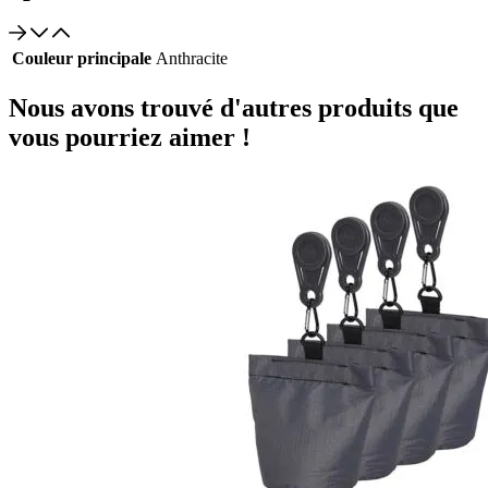
Couleur principale
Anthracite
Nous avons trouvé d'autres produits que
vous pourriez aimer !