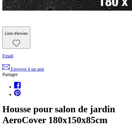
Liste d'envies
Email
Envoyer à un ami
Partager
Housse pour salon de jardin
AeroCover 180x150x85cm