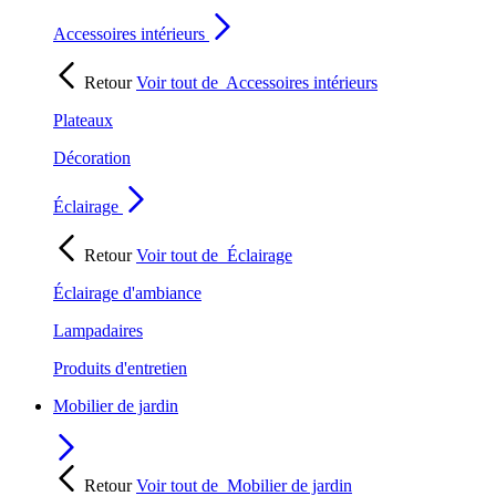
Accessoires intérieurs
Retour
Voir tout de
Accessoires intérieurs
Plateaux
Décoration
Éclairage
Retour
Voir tout de
Éclairage
Éclairage d'ambiance
Lampadaires
Produits d'entretien
Mobilier de jardin
Retour
Voir tout de
Mobilier de jardin