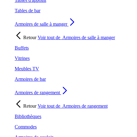
Tables d'appoint
Tables de bar
Armoires de salle à manger
Retour
Voir tout de
Armoires de salle à manger
Buffets
Vitrines
Meubles TV
Armoires de bar
Armoires de rangement
Retour
Voir tout de
Armoires de rangement
Bibliothèques
Commodes