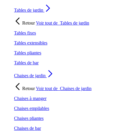
Tables de jardin
Retour
Voir tout de
Tables de jardin
Tables fixes
Tables extensibles
Tables pliantes
Tables de bar
Chaises de jardin
Retour
Voir tout de
Chaises de jardin
Chaises à manger
Chaises empilables
Chaises pliantes
Chaises de bar