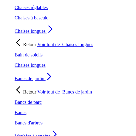
Chaises réglables
Chaises à bascule
Chaises longues
Retour
Voir tout de
Chaises longues
Bain de soleils
Chaises longues
Bancs de jardin
Retour
Voir tout de
Bancs de jardin
Bancs de parc
Bancs
Bancs d'arbres