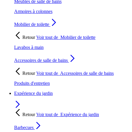
Meubles de salle de bains
Armoires à colonnes
Mobilier de toilette
Retour
Voir tout de
Mobilier de toilette
Lavabos à main
Accessoires de salle de bains
Retour
Voir tout de
Accessoires de salle de bains
Produits d'entretien
Expérience du jardin
Retour
Voir tout de
Expérience du jardin
Barbecues