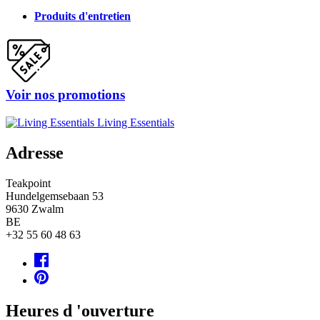
Produits d'entretien
Voir nos promotions
Living Essentials
Adresse
Teakpoint
Hundelgemsebaan 53
9630
Zwalm
BE
+32 55 60 48 63
Heures d 'ouverture