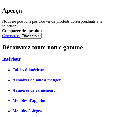
Aperçu
Nous ne pouvons pas trouver de produits correspondants à la
sélection.
Comparer des produits
Comparer
Effacer tout
Découvrez toute notre gamme
Intérieur
Tables d'intérieur
Armoires de salle à manger
Armoires de rangement
Meubles d'appoint
Meubles à sièges