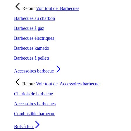
Retour
Voir tout de
Barbecues
Barbecues au charbon
Barbecues à gaz
Barbecues électriques
Barbecues kamado
Barbecues à pellets
Accessoires barbecue
Retour
Voir tout de
Accessoires barbecue
Chariots de barbecue
Accessoires barbecues
Combustible barbecue
Bols à feu