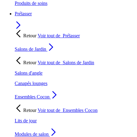
Produits de soins
Prélasser
Retour
Voir tout de
Prélasser
Salons de Jardin
Retour
Voir tout de
Salons de Jardin
Salons d'angle
Canapés lounges
Ensembles Cocon
Retour
Voir tout de
Ensembles Cocon
Lits de jour
Modules de salon