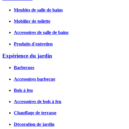
Meubles de salle de bains
Mobilier de toilette
Accessoires de salle de bains
Produits d'entretien
Expérience du jardin
Barbecues
Accessoires barbecue
Bols à feu
Accessoires de bols à feu
Chauffage de terrasse
Décoration de jardin