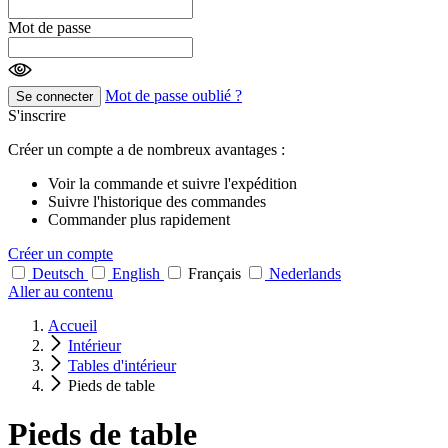
Mot de passe
Mot de passe oublié ?
Se connecter
S'inscrire
Créer un compte a de nombreux avantages :
Voir la commande et suivre l'expédition
Suivre l'historique des commandes
Commander plus rapidement
Créer un compte
Deutsch
English
Français
Nederlands
Aller au contenu
Accueil
Intérieur
Tables d'intérieur
Pieds de table
Pieds de table