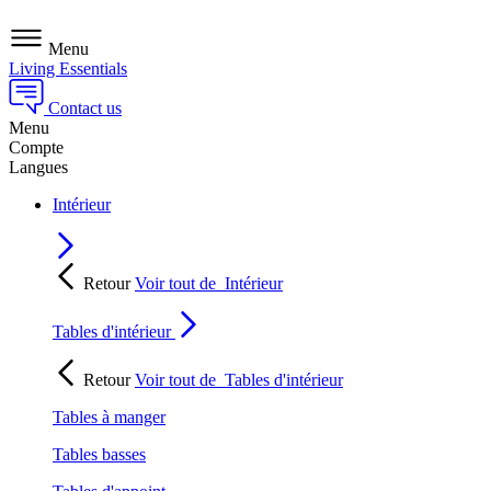
Menu
Living Essentials
Contact us
Menu
Compte
Langues
Intérieur
Retour
Voir tout de
Intérieur
Tables d'intérieur
Retour
Voir tout de
Tables d'intérieur
Tables à manger
Tables basses