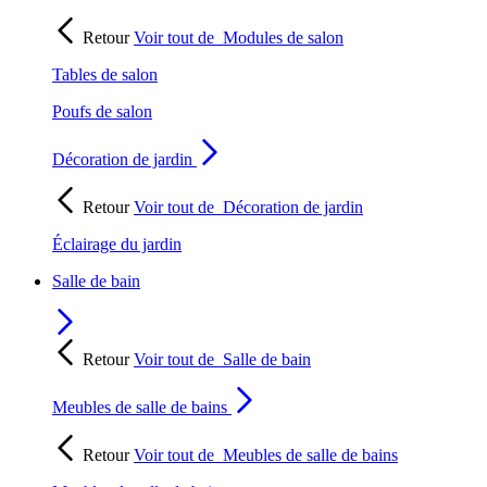
Retour
Voir tout de
Modules de salon
Tables de salon
Poufs de salon
Décoration de jardin
Retour
Voir tout de
Décoration de jardin
Éclairage du jardin
Salle de bain
Retour
Voir tout de
Salle de bain
Meubles de salle de bains
Retour
Voir tout de
Meubles de salle de bains