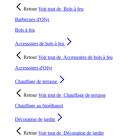
Retour
Voir tout de
Bols à feu
Barbecues d'Ofyr
Bols à feu
Accessoires de bols à feu
Retour
Voir tout de
Accessoires de bols à feu
Accessoires d'Ofyr
Chauffage de terrasse
Retour
Voir tout de
Chauffage de terrasse
Chauffage au bioéthanol
Décoration de jardin
Retour
Voir tout de
Décoration de jardin