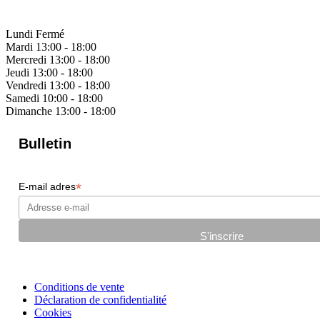
Lundi
Fermé
Mardi
13:00 - 18:00
Mercredi
13:00 - 18:00
Jeudi
13:00 - 18:00
Vendredi
13:00 - 18:00
Samedi
10:00 - 18:00
Dimanche
13:00 - 18:00
Bulletin
*
E-mail adres
Conditions de vente
Déclaration de confidentialité
Cookies