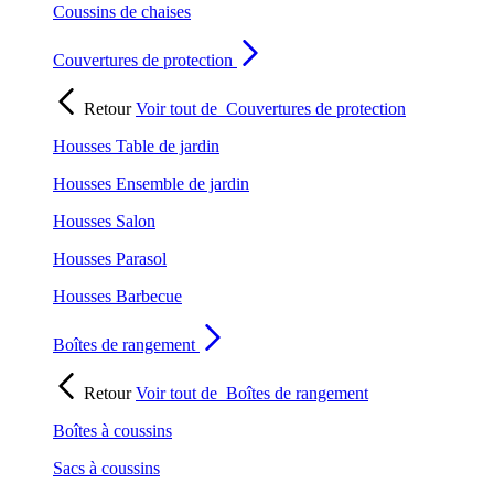
Coussins de chaises
Couvertures de protection
Retour
Voir tout de
Couvertures de protection
Housses Table de jardin
Housses Ensemble de jardin
Housses Salon
Housses Parasol
Housses Barbecue
Boîtes de rangement
Retour
Voir tout de
Boîtes de rangement
Boîtes à coussins
Sacs à coussins