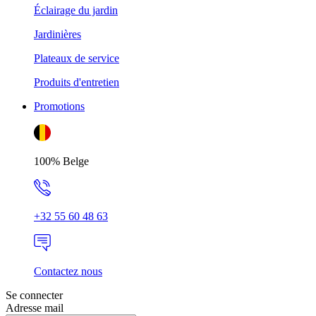
Éclairage du jardin
Jardinières
Plateaux de service
Produits d'entretien
Promotions
100% Belge
+32 55 60 48 63
Contactez nous
Se connecter
Adresse mail