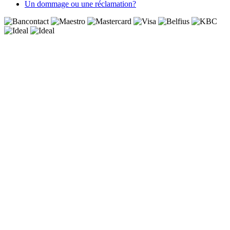
Un dommage ou une réclamation?