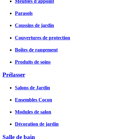
Meubles d'appoint
Parasols
Coussins de jardin
Couvertures de protection
Boîtes de rangement
Produits de soins
Prélasser
Salons de Jardin
Ensembles Cocon
Modules de salon
Décoration de jardin
Salle de bain