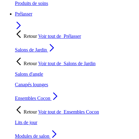
Produits de soins
Prélasser
Retour
Voir tout de
Prélasser
Salons de Jardin
Retour
Voir tout de
Salons de Jardin
Salons d'angle
Canapés lounges
Ensembles Cocon
Retour
Voir tout de
Ensembles Cocon
Lits de jour
Modules de salon