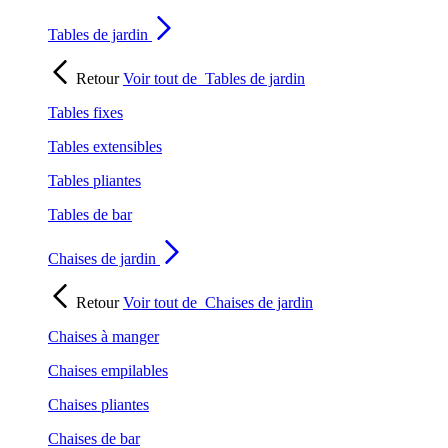
Tables de jardin
Retour
Voir tout de
Tables de jardin
Tables fixes
Tables extensibles
Tables pliantes
Tables de bar
Chaises de jardin
Retour
Voir tout de
Chaises de jardin
Chaises à manger
Chaises empilables
Chaises pliantes
Chaises de bar