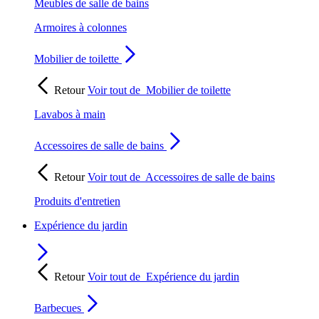
Meubles de salle de bains
Armoires à colonnes
Mobilier de toilette
Retour
Voir tout de
Mobilier de toilette
Lavabos à main
Accessoires de salle de bains
Retour
Voir tout de
Accessoires de salle de bains
Produits d'entretien
Expérience du jardin
Retour
Voir tout de
Expérience du jardin
Barbecues