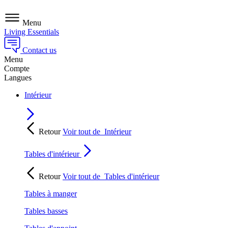
Menu
Living Essentials
Contact us
Menu
Compte
Langues
Intérieur
Retour
Voir tout de
Intérieur
Tables d'intérieur
Retour
Voir tout de
Tables d'intérieur
Tables à manger
Tables basses