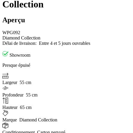
Collection
Aperçu
WPG092
Diamond Collection
Délai de livraison:
Entre 4 et 5 jours ouvrables
Showroom
Presque épuisé
Largeur
55 cm
Profondeur
55 cm
Hauteur
65 cm
Marque
Diamond Collection
Conditionnement
Carton nervuré