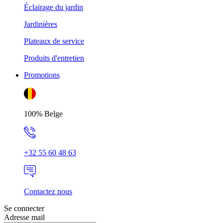
Éclairage du jardin
Jardinières
Plateaux de service
Produits d'entretien
Promotions
100% Belge
+32 55 60 48 63
Contactez nous
Se connecter
Adresse mail