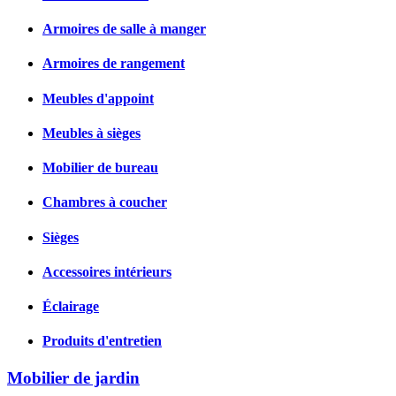
Armoires de salle à manger
Armoires de rangement
Meubles d'appoint
Meubles à sièges
Mobilier de bureau
Chambres à coucher
Sièges
Accessoires intérieurs
Éclairage
Produits d'entretien
Mobilier de jardin