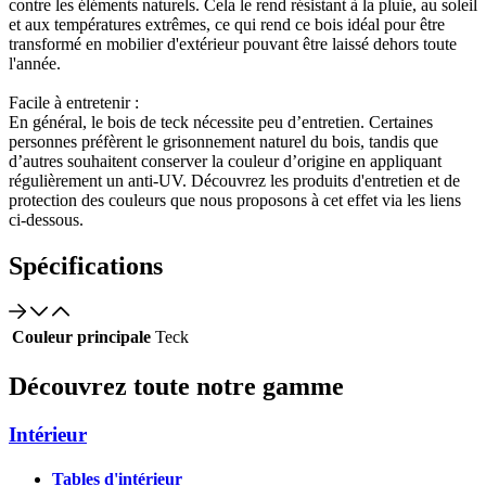
contre les éléments naturels. Cela le rend résistant à la pluie, au soleil
et aux températures extrêmes, ce qui rend ce bois idéal pour être
transformé en mobilier d'extérieur pouvant être laissé dehors toute
l'année.
Facile à entretenir :
En général, le bois de teck nécessite peu d’entretien. Certaines
personnes préfèrent le grisonnement naturel du bois, tandis que
d’autres souhaitent conserver la couleur d’origine en appliquant
régulièrement un anti-UV. Découvrez les produits d'entretien et de
protection des couleurs que nous proposons à cet effet via les liens
ci-dessous.
Spécifications
Couleur principale
Teck
Découvrez toute notre gamme
Intérieur
Tables d'intérieur