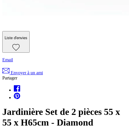
Liste d'envies
Email
Envoyer à un ami
Partager
Jardinière Set de 2 pièces 55 x
55 x H65cm - Diamond