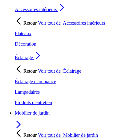
Accessoires intérieurs
Retour
Voir tout de
Accessoires intérieurs
Plateaux
Décoration
Éclairage
Retour
Voir tout de
Éclairage
Éclairage d'ambiance
Lampadaires
Produits d'entretien
Mobilier de jardin
Retour
Voir tout de
Mobilier de jardin