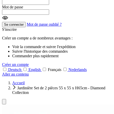
Mot de passe
Mot de passe oublié ?
Se connecter
S'inscrire
Créer un compte a de nombreux avantages :
Voir la commande et suivre l'expédition
Suivre l'historique des commandes
Commander plus rapidement
Créer un compte
Deutsch
English
Français
Nederlands
Aller au contenu
Accueil
Jardinière Set de 2 pièces 55 x 55 x H65cm - Diamond
Collection