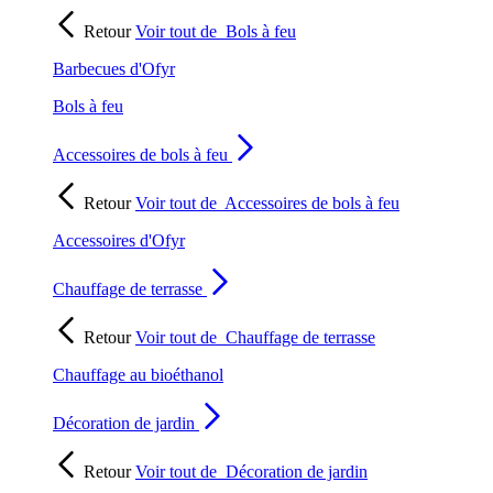
Retour
Voir tout de
Bols à feu
Barbecues d'Ofyr
Bols à feu
Accessoires de bols à feu
Retour
Voir tout de
Accessoires de bols à feu
Accessoires d'Ofyr
Chauffage de terrasse
Retour
Voir tout de
Chauffage de terrasse
Chauffage au bioéthanol
Décoration de jardin
Retour
Voir tout de
Décoration de jardin