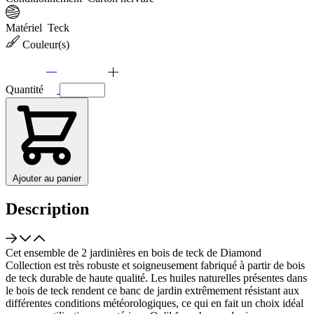
Matériel
Teck
Couleur(s)
Quantité
Ajouter au panier
Description
Cet ensemble de 2 jardinières en bois de teck de Diamond
Collection est très robuste et soigneusement fabriqué à partir de bois
de teck durable de haute qualité. Les huiles naturelles présentes dans
le bois de teck rendent ce banc de jardin extrêmement résistant aux
différentes conditions météorologiques, ce qui en fait un choix idéal