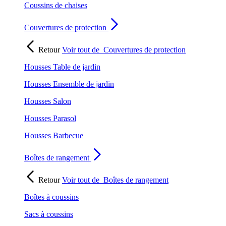
Coussins de chaises
Couvertures de protection
Retour
Voir tout de
Couvertures de protection
Housses Table de jardin
Housses Ensemble de jardin
Housses Salon
Housses Parasol
Housses Barbecue
Boîtes de rangement
Retour
Voir tout de
Boîtes de rangement
Boîtes à coussins
Sacs à coussins