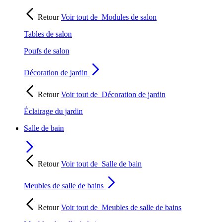
Retour
Voir tout de
Modules de salon
Tables de salon
Poufs de salon
Décoration de jardin
Retour
Voir tout de
Décoration de jardin
Éclairage du jardin
Salle de bain
Retour
Voir tout de
Salle de bain
Meubles de salle de bains
Retour
Voir tout de
Meubles de salle de bains