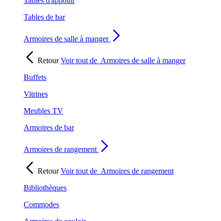
Tables d'appoint
Tables de bar
Armoires de salle à manger
Retour
Voir tout de
Armoires de salle à manger
Buffets
Vitrines
Meubles TV
Armoires de bar
Armoires de rangement
Retour
Voir tout de
Armoires de rangement
Bibliothèques
Commodes