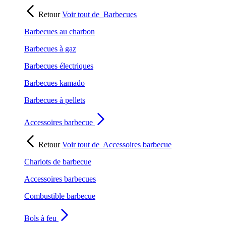
Retour
Voir tout de
Barbecues
Barbecues au charbon
Barbecues à gaz
Barbecues électriques
Barbecues kamado
Barbecues à pellets
Accessoires barbecue
Retour
Voir tout de
Accessoires barbecue
Chariots de barbecue
Accessoires barbecues
Combustible barbecue
Bols à feu