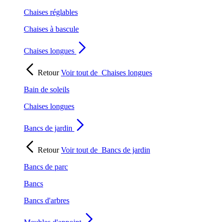
Chaises réglables
Chaises à bascule
Chaises longues
Retour
Voir tout de
Chaises longues
Bain de soleils
Chaises longues
Bancs de jardin
Retour
Voir tout de
Bancs de jardin
Bancs de parc
Bancs
Bancs d'arbres