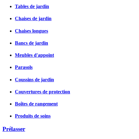
Tables de jardin
Chaises de jardin
Chaises longues
Bancs de jardin
Meubles d'appoint
Parasols
Coussins de jardin
Couvertures de protection
Boîtes de rangement
Produits de soins
Prélasser