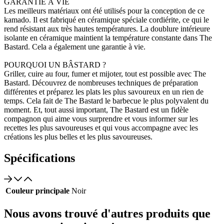
GARANTIE À VIE
Les meilleurs matériaux ont été utilisés pour la conception de ce
kamado. Il est fabriqué en céramique spéciale cordiérite, ce qui le
rend résistant aux très hautes températures. La doublure intérieure
isolante en céramique maintient la température constante dans The
Bastard. Cela a également une garantie à vie.
POURQUOI UN BÂSTARD ?
Griller, cuire au four, fumer et mijoter, tout est possible avec The
Bastard. Découvrez de nombreuses techniques de préparation
différentes et préparez les plats les plus savoureux en un rien de
temps. Cela fait de The Bastard le barbecue le plus polyvalent du
moment. Et, tout aussi important, The Bastard est un fidèle
compagnon qui aime vous surprendre et vous informer sur les
recettes les plus savoureuses et qui vous accompagne avec les
créations les plus belles et les plus savoureuses.
Spécifications
Couleur principale
Noir
Nous avons trouvé d'autres produits que