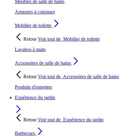
Meubles de salle de bains
Armoires à colonnes
Mobilier de toilette
Retour
Voir tout de
Mobilier de toilette
Lavabos à main
Accessoires de salle de bains
Retour
Voir tout de
Accessoires de salle de bains
Produits d'entretien
Expérience du jardin
Retour
Voir tout de
Expérience du jardin
Barbecues