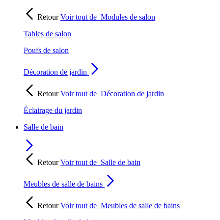
Retour
Voir tout de
Modules de salon
Tables de salon
Poufs de salon
Décoration de jardin
Retour
Voir tout de
Décoration de jardin
Éclairage du jardin
Salle de bain
Retour
Voir tout de
Salle de bain
Meubles de salle de bains
Retour
Voir tout de
Meubles de salle de bains