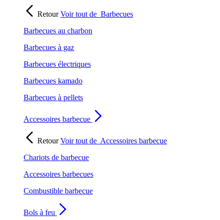
Retour
Voir tout de
Barbecues
Barbecues au charbon
Barbecues à gaz
Barbecues électriques
Barbecues kamado
Barbecues à pellets
Accessoires barbecue
Retour
Voir tout de
Accessoires barbecue
Chariots de barbecue
Accessoires barbecues
Combustible barbecue
Bols à feu