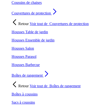
Coussins de chaises
Couvertures de protection
Retour
Voir tout de
Couvertures de protection
Housses Table de jardin
Housses Ensemble de jardin
Housses Salon
Housses Parasol
Housses Barbecue
Boîtes de rangement
Retour
Voir tout de
Boîtes de rangement
Boîtes à coussins
Sacs à coussins