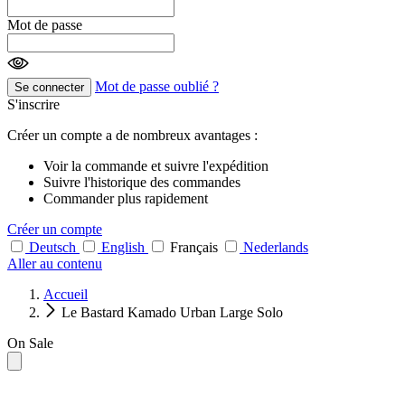
Mot de passe
Mot de passe oublié ?
Se connecter
S'inscrire
Créer un compte a de nombreux avantages :
Voir la commande et suivre l'expédition
Suivre l'historique des commandes
Commander plus rapidement
Créer un compte
Deutsch
English
Français
Nederlands
Aller au contenu
Accueil
Le Bastard Kamado Urban Large Solo
On Sale