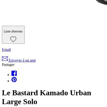
Liste d'envies
Email
Envoyer à un ami
Partager
Le Bastard Kamado Urban
Large Solo