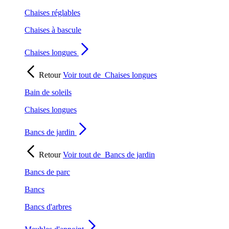
Chaises réglables
Chaises à bascule
Chaises longues
Retour
Voir tout de
Chaises longues
Bain de soleils
Chaises longues
Bancs de jardin
Retour
Voir tout de
Bancs de jardin
Bancs de parc
Bancs
Bancs d'arbres