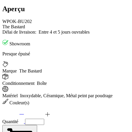
Aperçu
WPOK-BU202
The Bastard
Délai de livraison:
Entre 4 et 5 jours ouvrables
Showroom
Presque épuisé
Marque
The Bastard
Conditionnement
Boîte
Matériel
Inoxydable, Céramique, Métal peint par poudrage
Couleur(s)
Quantité