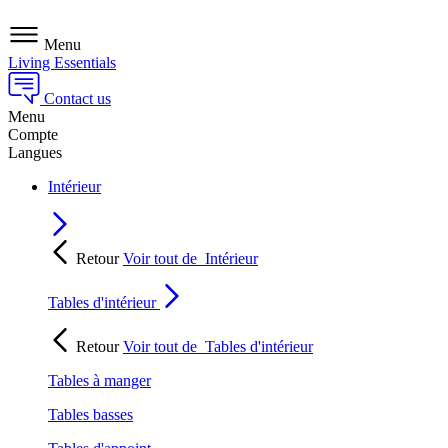
Menu
Living Essentials
Contact us
Menu
Compte
Langues
Intérieur
Retour
Voir tout de
Intérieur
Tables d'intérieur
Retour
Voir tout de
Tables d'intérieur
Tables à manger
Tables basses