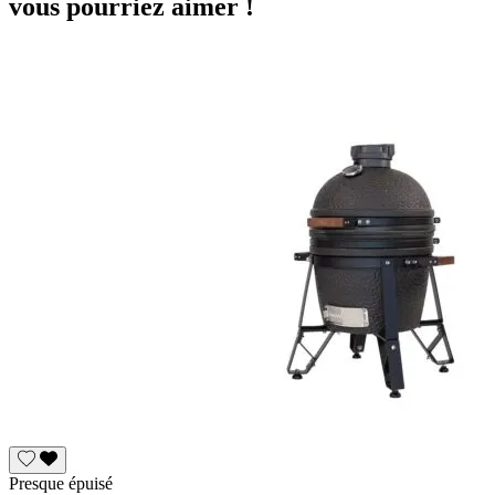
vous pourriez aimer !
Presque épuisé