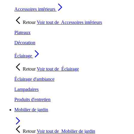
Accessoires intérieurs
Retour
Voir tout de
Accessoires intérieurs
Plateaux
Décoration
Éclairage
Retour
Voir tout de
Éclairage
Éclairage d'ambiance
Lampadaires
Produits d'entretien
Mobilier de jardin
Retour
Voir tout de
Mobilier de jardin