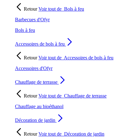
Retour
Voir tout de
Bols à feu
Barbecues d'Ofyr
Bols à feu
Accessoires de bols à feu
Retour
Voir tout de
Accessoires de bols à feu
Accessoires d'Ofyr
Chauffage de terrasse
Retour
Voir tout de
Chauffage de terrasse
Chauffage au bioéthanol
Décoration de jardin
Retour
Voir tout de
Décoration de jardin