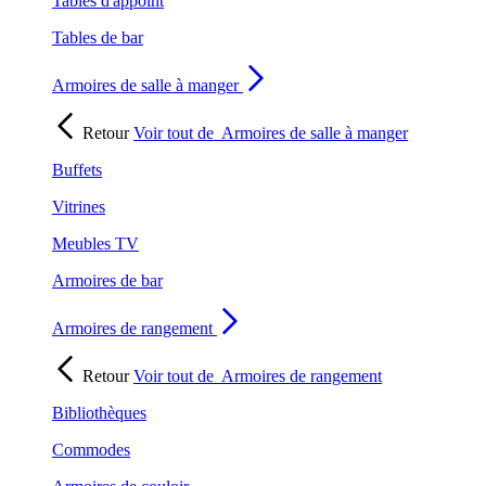
Tables d'appoint
Tables de bar
Armoires de salle à manger
Retour
Voir tout de
Armoires de salle à manger
Buffets
Vitrines
Meubles TV
Armoires de bar
Armoires de rangement
Retour
Voir tout de
Armoires de rangement
Bibliothèques
Commodes