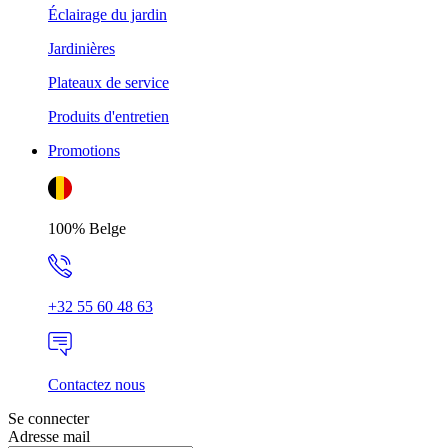
Éclairage du jardin
Jardinières
Plateaux de service
Produits d'entretien
Promotions
100% Belge
+32 55 60 48 63
Contactez nous
Se connecter
Adresse mail