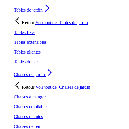
Tables de jardin
Retour
Voir tout de
Tables de jardin
Tables fixes
Tables extensibles
Tables pliantes
Tables de bar
Chaises de jardin
Retour
Voir tout de
Chaises de jardin
Chaises à manger
Chaises empilables
Chaises pliantes
Chaises de bar