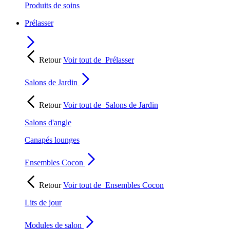
Produits de soins
Prélasser
Retour
Voir tout de
Prélasser
Salons de Jardin
Retour
Voir tout de
Salons de Jardin
Salons d'angle
Canapés lounges
Ensembles Cocon
Retour
Voir tout de
Ensembles Cocon
Lits de jour
Modules de salon