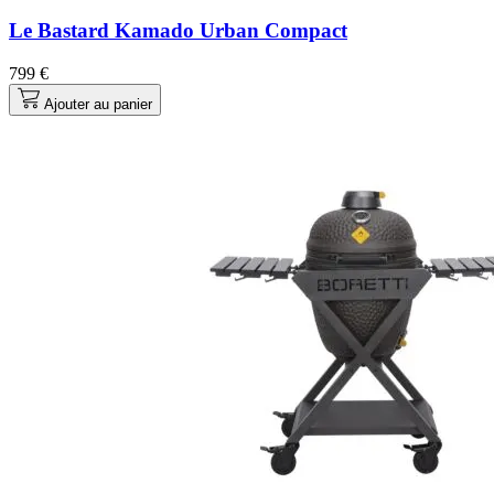
Le Bastard Kamado Urban Compact
799 €
Ajouter au panier