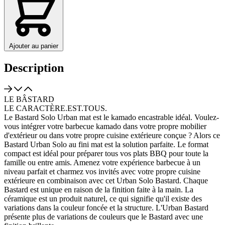
Ajouter au panier
Description
LE BÂSTARD
LE CARACTÈRE.EST.TOUS.
Le Bastard Solo Urban mat est le kamado encastrable idéal. Voulez-
vous intégrer votre barbecue kamado dans votre propre mobilier
d'extérieur ou dans votre propre cuisine extérieure conçue ? Alors ce
Bastard Urban Solo au fini mat est la solution parfaite. Le format
compact est idéal pour préparer tous vos plats BBQ pour toute la
famille ou entre amis. Amenez votre expérience barbecue à un
niveau parfait et charmez vos invités avec votre propre cuisine
extérieure en combinaison avec cet Urban Solo Bastard. Chaque
Bastard est unique en raison de la finition faite à la main. La
céramique est un produit naturel, ce qui signifie qu'il existe des
variations dans la couleur foncée et la structure. L'Urban Bastard
présente plus de variations de couleurs que le Bastard avec une