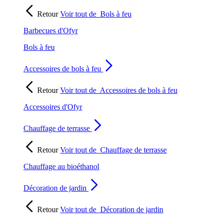
Retour
Voir tout de
Bols à feu
Barbecues d'Ofyr
Bols à feu
Accessoires de bols à feu
Retour
Voir tout de
Accessoires de bols à feu
Accessoires d'Ofyr
Chauffage de terrasse
Retour
Voir tout de
Chauffage de terrasse
Chauffage au bioéthanol
Décoration de jardin
Retour
Voir tout de
Décoration de jardin