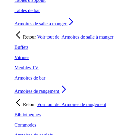
Tables d'appoint
Tables de bar
Armoires de salle à manger
Retour
Voir tout de
Armoires de salle à manger
Buffets
Vitrines
Meubles TV
Armoires de bar
Armoires de rangement
Retour
Voir tout de
Armoires de rangement
Bibliothèques
Commodes