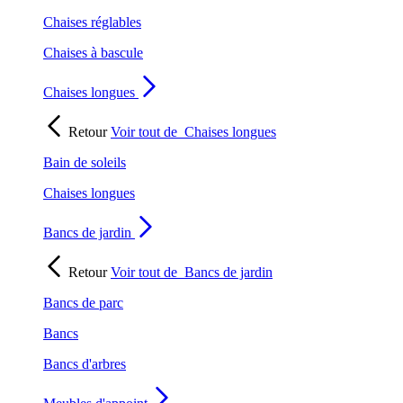
Chaises réglables
Chaises à bascule
Chaises longues
Retour
Voir tout de
Chaises longues
Bain de soleils
Chaises longues
Bancs de jardin
Retour
Voir tout de
Bancs de jardin
Bancs de parc
Bancs
Bancs d'arbres