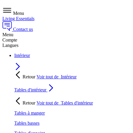
Menu
Living Essentials
Contact us
Menu
Compte
Langues
Intérieur
Retour
Voir tout de
Intérieur
Tables d'intérieur
Retour
Voir tout de
Tables d'intérieur
Tables à manger
Tables basses