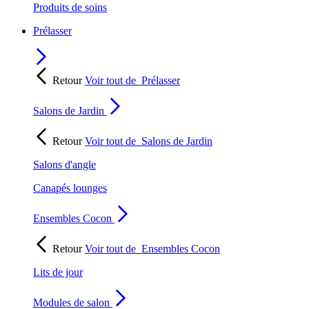
Produits de soins
Prélasser
Retour
Voir tout de
Prélasser
Salons de Jardin
Retour
Voir tout de
Salons de Jardin
Salons d'angle
Canapés lounges
Ensembles Cocon
Retour
Voir tout de
Ensembles Cocon
Lits de jour
Modules de salon