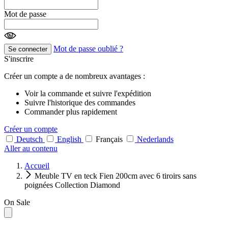
Mot de passe
Mot de passe oublié ?
Se connecter
S'inscrire
Créer un compte a de nombreux avantages :
Voir la commande et suivre l'expédition
Suivre l'historique des commandes
Commander plus rapidement
Créer un compte
Deutsch
English
Français
Nederlands
Aller au contenu
Accueil
Meuble TV en teck Fien 200cm avec 6 tiroirs sans
poignées Collection Diamond
On Sale