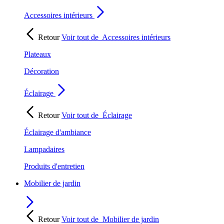
Accessoires intérieurs
Retour
Voir tout de
Accessoires intérieurs
Plateaux
Décoration
Éclairage
Retour
Voir tout de
Éclairage
Éclairage d'ambiance
Lampadaires
Produits d'entretien
Mobilier de jardin
Retour
Voir tout de
Mobilier de jardin