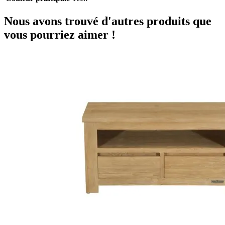
Nous avons trouvé d'autres produits que
vous pourriez aimer !