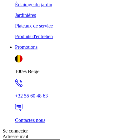
Éclairage du jardin
Jardinières
Plateaux de service
Produits d'entretien
Promotions
100% Belge
+32 55 60 48 63
Contactez nous
Se connecter
Adresse mail