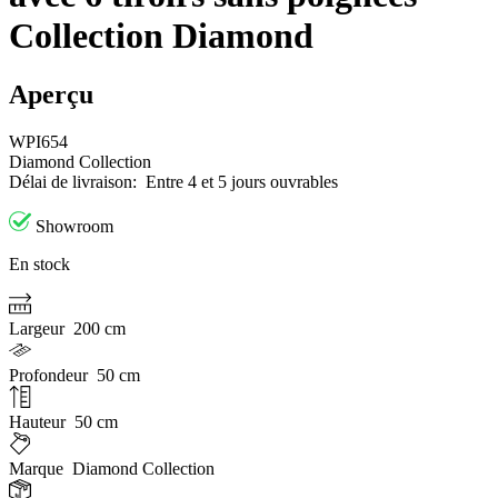
Collection Diamond
Aperçu
WPI654
Diamond Collection
Délai de livraison:
Entre 4 et 5 jours ouvrables
Showroom
En stock
Largeur
200 cm
Profondeur
50 cm
Hauteur
50 cm
Marque
Diamond Collection