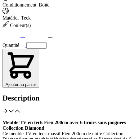
Conditionnement
Boîte
Matériel
Teck
Couleur(s)
Quantité
Ajouter au panier
Description
Meuble TV en teck Fien 200cm avec 6 tiroirs sans poignées
Collection Diamond
Ce meuble TV en teck massif Fien 200cm de notre Collection