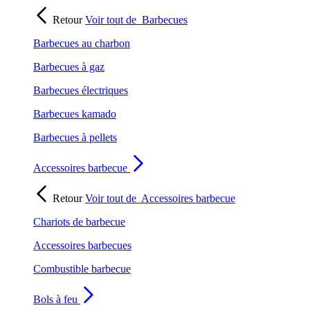
Retour
Voir tout de
Barbecues
Barbecues au charbon
Barbecues à gaz
Barbecues électriques
Barbecues kamado
Barbecues à pellets
Accessoires barbecue
Retour
Voir tout de
Accessoires barbecue
Chariots de barbecue
Accessoires barbecues
Combustible barbecue
Bols à feu