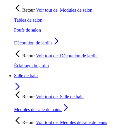
Retour
Voir tout de
Modules de salon
Tables de salon
Poufs de salon
Décoration de jardin
Retour
Voir tout de
Décoration de jardin
Éclairage du jardin
Salle de bain
Retour
Voir tout de
Salle de bain
Meubles de salle de bains
Retour
Voir tout de
Meubles de salle de bains