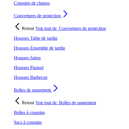
Coussins de chaises
Couvertures de protection
Retour
Voir tout de
Couvertures de protection
Housses Table de jardin
Housses Ensemble de jardin
Housses Salon
Housses Parasol
Housses Barbecue
Boîtes de rangement
Retour
Voir tout de
Boîtes de rangement
Boîtes à coussins
Sacs à coussins