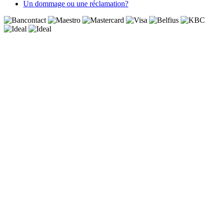
Un dommage ou une réclamation?