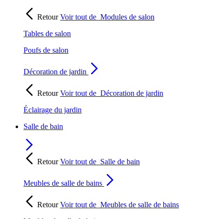
Retour
Voir tout de
Modules de salon
Tables de salon
Poufs de salon
Décoration de jardin
Retour
Voir tout de
Décoration de jardin
Éclairage du jardin
Salle de bain
Retour
Voir tout de
Salle de bain
Meubles de salle de bains
Retour
Voir tout de
Meubles de salle de bains