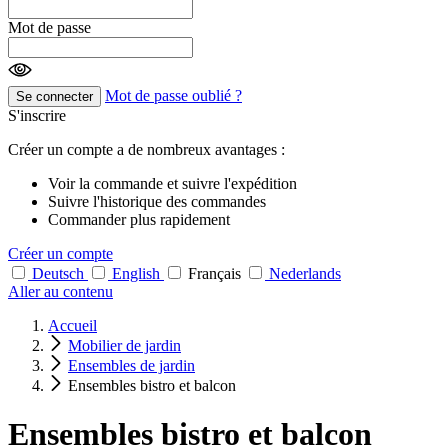
Mot de passe
Mot de passe oublié ?
Se connecter
S'inscrire
Créer un compte a de nombreux avantages :
Voir la commande et suivre l'expédition
Suivre l'historique des commandes
Commander plus rapidement
Créer un compte
Deutsch
English
Français
Nederlands
Aller au contenu
Accueil
Mobilier de jardin
Ensembles de jardin
Ensembles bistro et balcon
Ensembles bistro et balcon