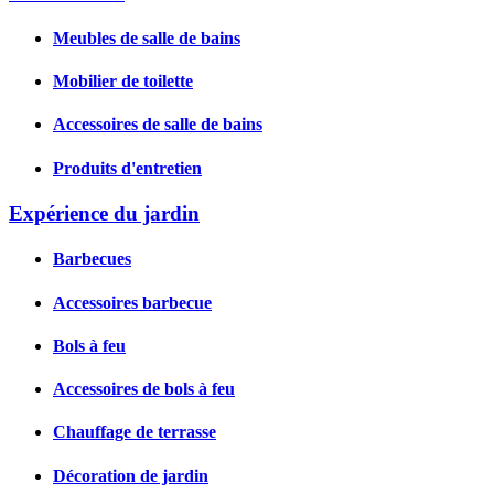
Meubles de salle de bains
Mobilier de toilette
Accessoires de salle de bains
Produits d'entretien
Expérience du jardin
Barbecues
Accessoires barbecue
Bols à feu
Accessoires de bols à feu
Chauffage de terrasse
Décoration de jardin