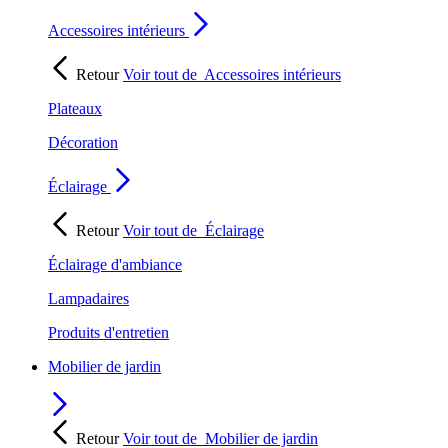
Accessoires intérieurs
Retour
Voir tout de
Accessoires intérieurs
Plateaux
Décoration
Éclairage
Retour
Voir tout de
Éclairage
Éclairage d'ambiance
Lampadaires
Produits d'entretien
Mobilier de jardin
Retour
Voir tout de
Mobilier de jardin