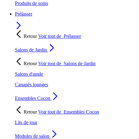
Produits de soins
Prélasser
Retour
Voir tout de
Prélasser
Salons de Jardin
Retour
Voir tout de
Salons de Jardin
Salons d'angle
Canapés lounges
Ensembles Cocon
Retour
Voir tout de
Ensembles Cocon
Lits de jour
Modules de salon