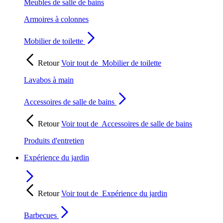
Meubles de salle de bains
Armoires à colonnes
Mobilier de toilette
Retour
Voir tout de
Mobilier de toilette
Lavabos à main
Accessoires de salle de bains
Retour
Voir tout de
Accessoires de salle de bains
Produits d'entretien
Expérience du jardin
Retour
Voir tout de
Expérience du jardin
Barbecues