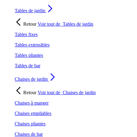
Tables de jardin
Retour
Voir tout de
Tables de jardin
Tables fixes
Tables extensibles
Tables pliantes
Tables de bar
Chaises de jardin
Retour
Voir tout de
Chaises de jardin
Chaises à manger
Chaises empilables
Chaises pliantes
Chaises de bar