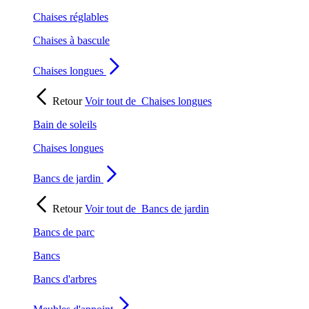
Chaises réglables
Chaises à bascule
Chaises longues
Retour
Voir tout de
Chaises longues
Bain de soleils
Chaises longues
Bancs de jardin
Retour
Voir tout de
Bancs de jardin
Bancs de parc
Bancs
Bancs d'arbres