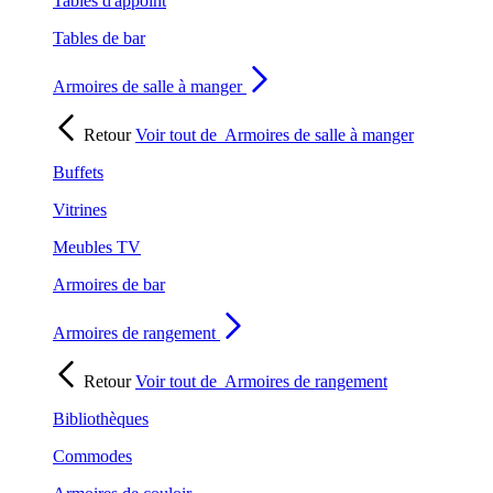
Tables d'appoint
Tables de bar
Armoires de salle à manger
Retour
Voir tout de
Armoires de salle à manger
Buffets
Vitrines
Meubles TV
Armoires de bar
Armoires de rangement
Retour
Voir tout de
Armoires de rangement
Bibliothèques
Commodes