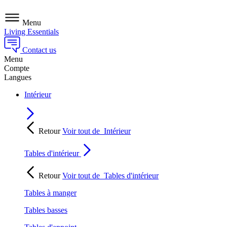
Menu
Living Essentials
Contact us
Menu
Compte
Langues
Intérieur
Retour
Voir tout de
Intérieur
Tables d'intérieur
Retour
Voir tout de
Tables d'intérieur
Tables à manger
Tables basses