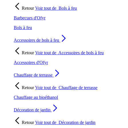
Retour
Voir tout de
Bols à feu
Barbecues d'Ofyr
Bols à feu
Accessoires de bols à feu
Retour
Voir tout de
Accessoires de bols à feu
Accessoires d'Ofyr
Chauffage de terrasse
Retour
Voir tout de
Chauffage de terrasse
Chauffage au bioéthanol
Décoration de jardin
Retour
Voir tout de
Décoration de jardin