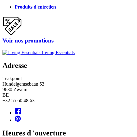
Produits d'entretien
Voir nos promotions
Living Essentials
Adresse
Teakpoint
Hundelgemsebaan 53
9630
Zwalm
BE
+32 55 60 48 63
Heures d 'ouverture