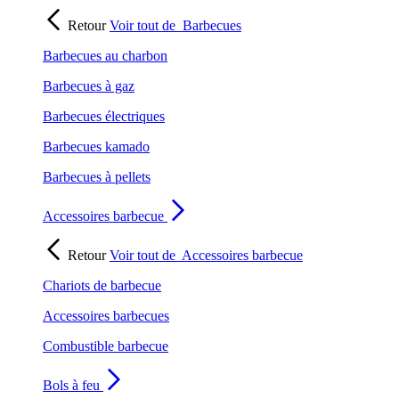
Retour
Voir tout de
Barbecues
Barbecues au charbon
Barbecues à gaz
Barbecues électriques
Barbecues kamado
Barbecues à pellets
Accessoires barbecue
Retour
Voir tout de
Accessoires barbecue
Chariots de barbecue
Accessoires barbecues
Combustible barbecue
Bols à feu