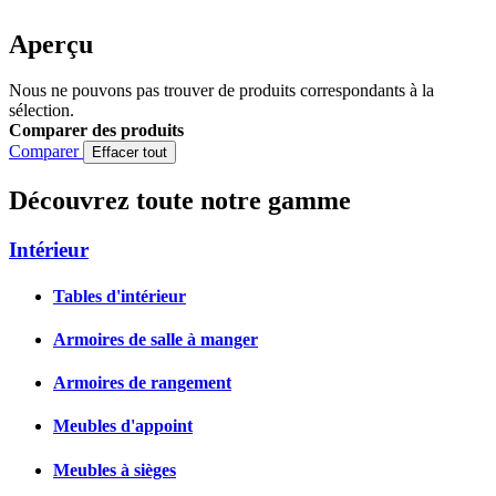
Aperçu
Nous ne pouvons pas trouver de produits correspondants à la
sélection.
Comparer des produits
Comparer
Effacer tout
Découvrez toute notre gamme
Intérieur
Tables d'intérieur
Armoires de salle à manger
Armoires de rangement
Meubles d'appoint
Meubles à sièges