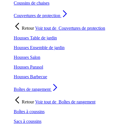
Coussins de chaises
Couvertures de protection
Retour
Voir tout de
Couvertures de protection
Housses Table de jardin
Housses Ensemble de jardin
Housses Salon
Housses Parasol
Housses Barbecue
Boîtes de rangement
Retour
Voir tout de
Boîtes de rangement
Boîtes à coussins
Sacs à coussins