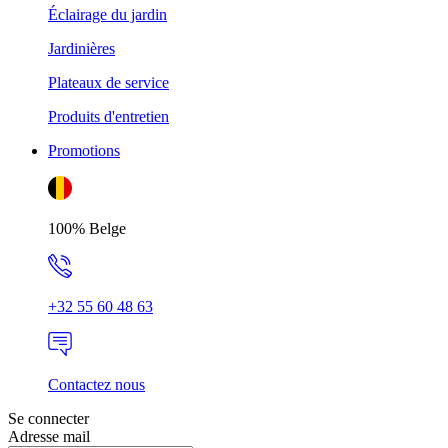
Éclairage du jardin
Jardinières
Plateaux de service
Produits d'entretien
Promotions
100% Belge
+32 55 60 48 63
Contactez nous
Se connecter
Adresse mail