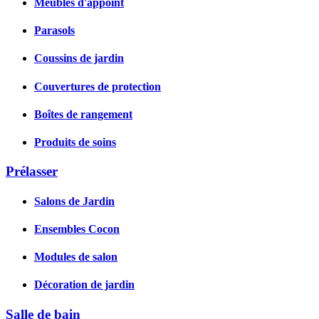
Meubles d'appoint
Parasols
Coussins de jardin
Couvertures de protection
Boîtes de rangement
Produits de soins
Prélasser
Salons de Jardin
Ensembles Cocon
Modules de salon
Décoration de jardin
Salle de bain