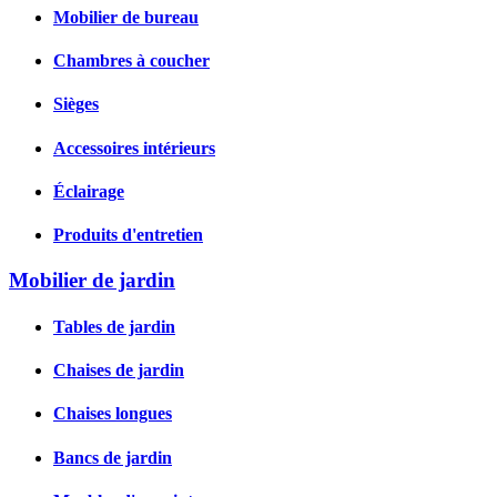
Mobilier de bureau
Chambres à coucher
Sièges
Accessoires intérieurs
Éclairage
Produits d'entretien
Mobilier de jardin
Tables de jardin
Chaises de jardin
Chaises longues
Bancs de jardin