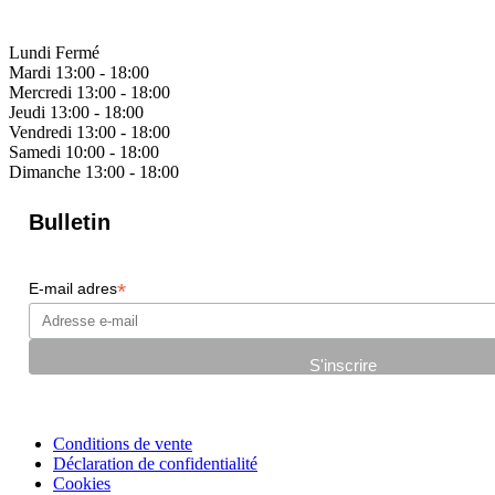
Lundi
Fermé
Mardi
13:00 - 18:00
Mercredi
13:00 - 18:00
Jeudi
13:00 - 18:00
Vendredi
13:00 - 18:00
Samedi
10:00 - 18:00
Dimanche
13:00 - 18:00
Bulletin
*
E-mail adres
Conditions de vente
Déclaration de confidentialité
Cookies