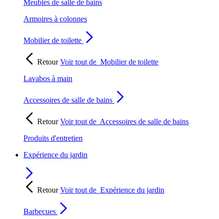
Meubles de salle de bains
Armoires à colonnes
Mobilier de toilette
Retour
Voir tout de
Mobilier de toilette
Lavabos à main
Accessoires de salle de bains
Retour
Voir tout de
Accessoires de salle de bains
Produits d'entretien
Expérience du jardin
Retour
Voir tout de
Expérience du jardin
Barbecues