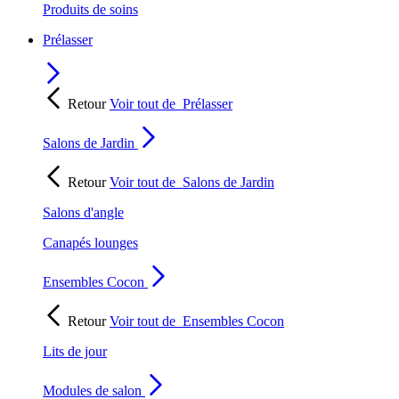
Produits de soins
Prélasser
Retour
Voir tout de
Prélasser
Salons de Jardin
Retour
Voir tout de
Salons de Jardin
Salons d'angle
Canapés lounges
Ensembles Cocon
Retour
Voir tout de
Ensembles Cocon
Lits de jour
Modules de salon