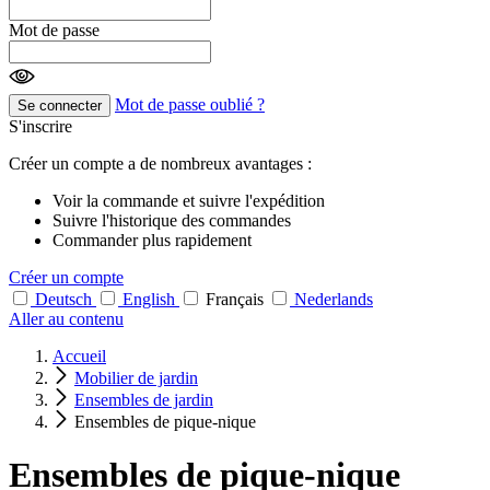
Mot de passe
Mot de passe oublié ?
Se connecter
S'inscrire
Créer un compte a de nombreux avantages :
Voir la commande et suivre l'expédition
Suivre l'historique des commandes
Commander plus rapidement
Créer un compte
Deutsch
English
Français
Nederlands
Aller au contenu
Accueil
Mobilier de jardin
Ensembles de jardin
Ensembles de pique-nique
Ensembles de pique-nique