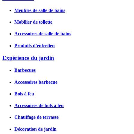
Meubles de salle de bains
Mobilier de toilette
Accessoires de salle de bains
Produits d'entretien
Expérience du jardin
Barbecues
Accessoires barbecue
Bols à feu
Accessoires de bols à feu
Chauffage de terrasse
Décoration de jardin