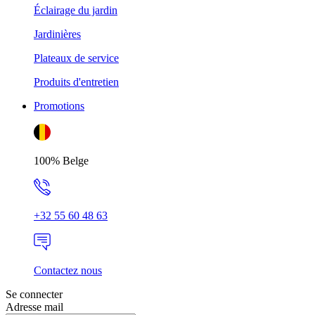
Éclairage du jardin
Jardinières
Plateaux de service
Produits d'entretien
Promotions
100% Belge
+32 55 60 48 63
Contactez nous
Se connecter
Adresse mail