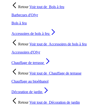
Retour
Voir tout de
Bols à feu
Barbecues d'Ofyr
Bols à feu
Accessoires de bols à feu
Retour
Voir tout de
Accessoires de bols à feu
Accessoires d'Ofyr
Chauffage de terrasse
Retour
Voir tout de
Chauffage de terrasse
Chauffage au bioéthanol
Décoration de jardin
Retour
Voir tout de
Décoration de jardin