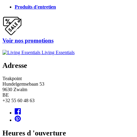
Produits d'entretien
Voir nos promotions
Living Essentials
Adresse
Teakpoint
Hundelgemsebaan 53
9630
Zwalm
BE
+32 55 60 48 63
Heures d 'ouverture