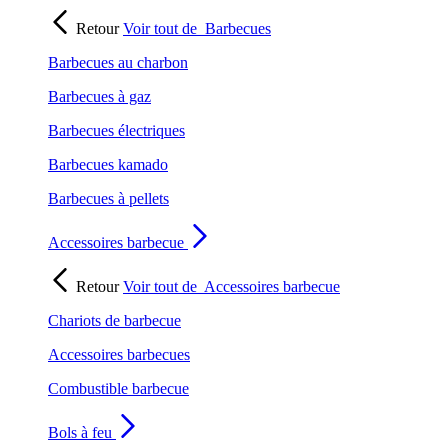
Retour
Voir tout de
Barbecues
Barbecues au charbon
Barbecues à gaz
Barbecues électriques
Barbecues kamado
Barbecues à pellets
Accessoires barbecue
Retour
Voir tout de
Accessoires barbecue
Chariots de barbecue
Accessoires barbecues
Combustible barbecue
Bols à feu