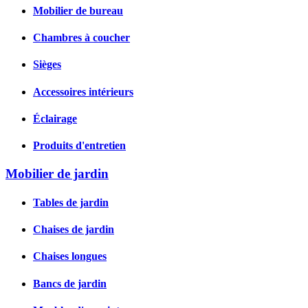
Mobilier de bureau
Chambres à coucher
Sièges
Accessoires intérieurs
Éclairage
Produits d'entretien
Mobilier de jardin
Tables de jardin
Chaises de jardin
Chaises longues
Bancs de jardin