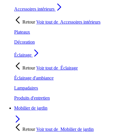
Accessoires intérieurs
Retour
Voir tout de
Accessoires intérieurs
Plateaux
Décoration
Éclairage
Retour
Voir tout de
Éclairage
Éclairage d'ambiance
Lampadaires
Produits d'entretien
Mobilier de jardin
Retour
Voir tout de
Mobilier de jardin