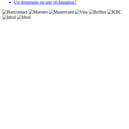
Un dommage ou une réclamation?