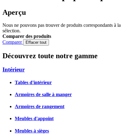
Aperçu
Nous ne pouvons pas trouver de produits correspondants à la
sélection.
Comparer des produits
Comparer
Effacer tout
Découvrez toute notre gamme
Intérieur
Tables d'intérieur
Armoires de salle à manger
Armoires de rangement
Meubles d'appoint
Meubles à sièges