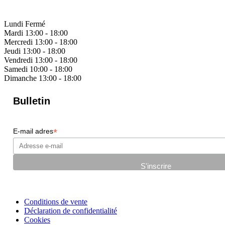
Lundi
Fermé
Mardi
13:00 - 18:00
Mercredi
13:00 - 18:00
Jeudi
13:00 - 18:00
Vendredi
13:00 - 18:00
Samedi
10:00 - 18:00
Dimanche
13:00 - 18:00
Bulletin
*
E-mail adres
Conditions de vente
Déclaration de confidentialité
Cookies