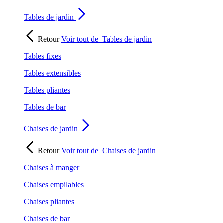
Tables de jardin
Retour
Voir tout de
Tables de jardin
Tables fixes
Tables extensibles
Tables pliantes
Tables de bar
Chaises de jardin
Retour
Voir tout de
Chaises de jardin
Chaises à manger
Chaises empilables
Chaises pliantes
Chaises de bar