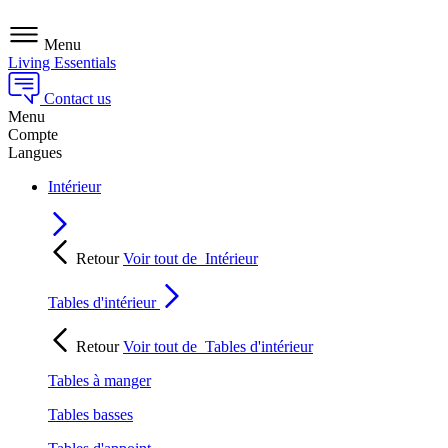
Menu
Living Essentials
Contact us
Menu
Compte
Langues
Intérieur
Retour
Voir tout de
Intérieur
Tables d'intérieur
Retour
Voir tout de
Tables d'intérieur
Tables à manger
Tables basses