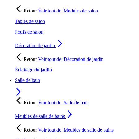
Retour
Voir tout de
Modules de salon
Tables de salon
Poufs de salon
Décoration de jardin
Retour
Voir tout de
Décoration de jardin
Éclairage du jardin
Salle de bain
Retour
Voir tout de
Salle de bain
Meubles de salle de bains
Retour
Voir tout de
Meubles de salle de bains