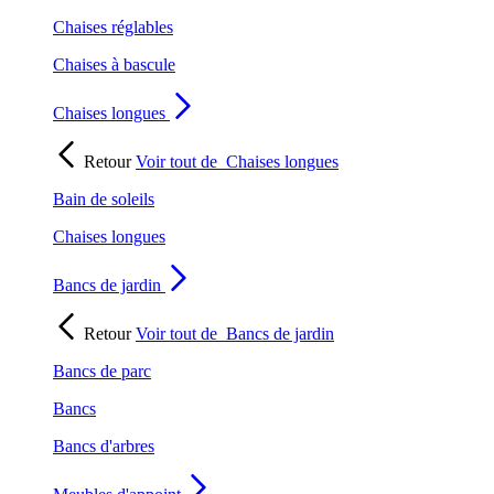
Chaises réglables
Chaises à bascule
Chaises longues
Retour
Voir tout de
Chaises longues
Bain de soleils
Chaises longues
Bancs de jardin
Retour
Voir tout de
Bancs de jardin
Bancs de parc
Bancs
Bancs d'arbres