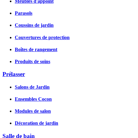
Meubles d'appoint
Parasols
Coussins de jardin
Couvertures de protection
Boîtes de rangement
Produits de soins
Prélasser
Salons de Jardin
Ensembles Cocon
Modules de salon
Décoration de jardin
Salle de bain