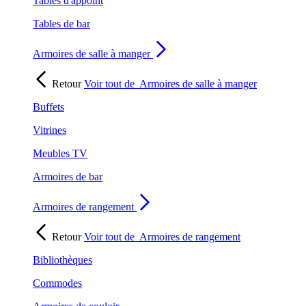
Tables d'appoint
Tables de bar
Armoires de salle à manger
Retour
Voir tout de
Armoires de salle à manger
Buffets
Vitrines
Meubles TV
Armoires de bar
Armoires de rangement
Retour
Voir tout de
Armoires de rangement
Bibliothèques
Commodes