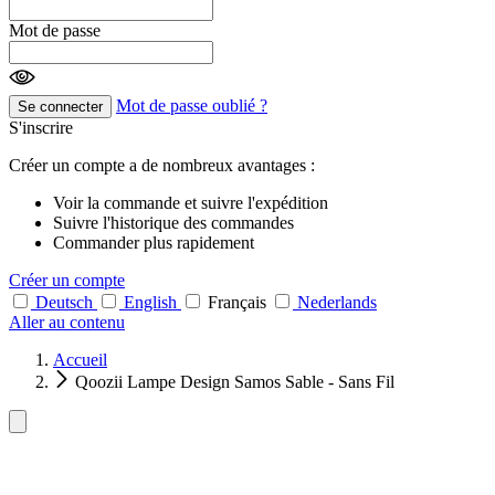
Mot de passe
Mot de passe oublié ?
Se connecter
S'inscrire
Créer un compte a de nombreux avantages :
Voir la commande et suivre l'expédition
Suivre l'historique des commandes
Commander plus rapidement
Créer un compte
Deutsch
English
Français
Nederlands
Aller au contenu
Accueil
Qoozii Lampe Design Samos Sable - Sans Fil