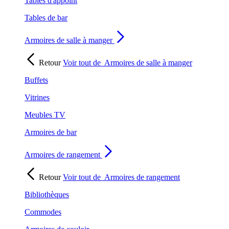
Tables d'appoint
Tables de bar
Armoires de salle à manger
Retour
Voir tout de
Armoires de salle à manger
Buffets
Vitrines
Meubles TV
Armoires de bar
Armoires de rangement
Retour
Voir tout de
Armoires de rangement
Bibliothèques
Commodes