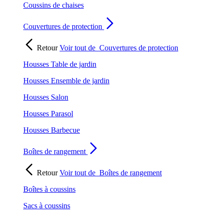
Coussins de chaises
Couvertures de protection
Retour
Voir tout de
Couvertures de protection
Housses Table de jardin
Housses Ensemble de jardin
Housses Salon
Housses Parasol
Housses Barbecue
Boîtes de rangement
Retour
Voir tout de
Boîtes de rangement
Boîtes à coussins
Sacs à coussins