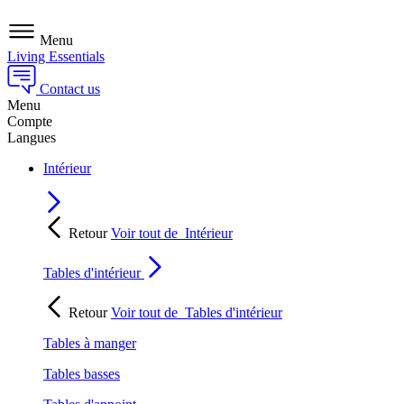
Menu
Living Essentials
Contact us
Menu
Compte
Langues
Intérieur
Retour
Voir tout de
Intérieur
Tables d'intérieur
Retour
Voir tout de
Tables d'intérieur
Tables à manger
Tables basses