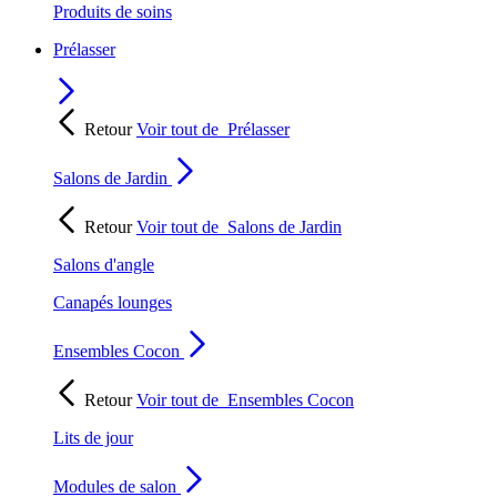
Produits de soins
Prélasser
Retour
Voir tout de
Prélasser
Salons de Jardin
Retour
Voir tout de
Salons de Jardin
Salons d'angle
Canapés lounges
Ensembles Cocon
Retour
Voir tout de
Ensembles Cocon
Lits de jour
Modules de salon