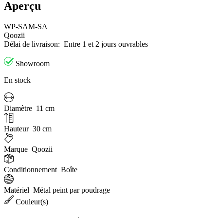
Aperçu
WP-SAM-SA
Qoozii
Délai de livraison:
Entre 1 et 2 jours ouvrables
Showroom
En stock
Diamètre
11 cm
Hauteur
30 cm
Marque
Qoozii
Conditionnement
Boîte
Matériel
Métal peint par poudrage
Couleur(s)