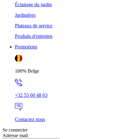
Éclairage du jardin
Jardinières
Plateaux de service
Produits d'entretien
Promotions
100% Belge
+32 55 60 48 63
Contactez nous
Se connecter
Adresse mail