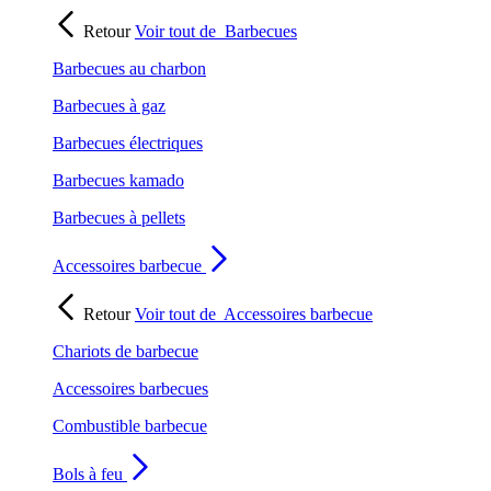
Retour
Voir tout de
Barbecues
Barbecues au charbon
Barbecues à gaz
Barbecues électriques
Barbecues kamado
Barbecues à pellets
Accessoires barbecue
Retour
Voir tout de
Accessoires barbecue
Chariots de barbecue
Accessoires barbecues
Combustible barbecue
Bols à feu