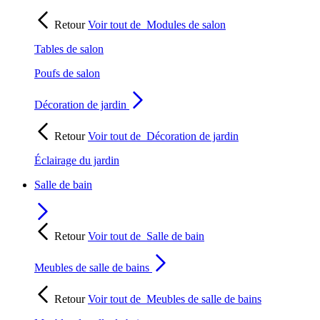
Retour
Voir tout de
Modules de salon
Tables de salon
Poufs de salon
Décoration de jardin
Retour
Voir tout de
Décoration de jardin
Éclairage du jardin
Salle de bain
Retour
Voir tout de
Salle de bain
Meubles de salle de bains
Retour
Voir tout de
Meubles de salle de bains