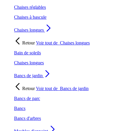
Chaises réglables
Chaises à bascule
Chaises longues
Retour
Voir tout de
Chaises longues
Bain de soleils
Chaises longues
Bancs de jardin
Retour
Voir tout de
Bancs de jardin
Bancs de parc
Bancs
Bancs d'arbres