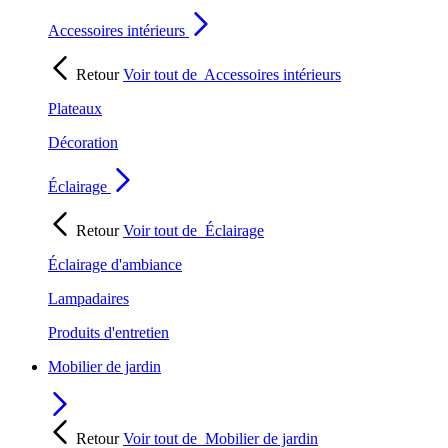
Accessoires intérieurs
Retour
Voir tout de
Accessoires intérieurs
Plateaux
Décoration
Éclairage
Retour
Voir tout de
Éclairage
Éclairage d'ambiance
Lampadaires
Produits d'entretien
Mobilier de jardin
Retour
Voir tout de
Mobilier de jardin