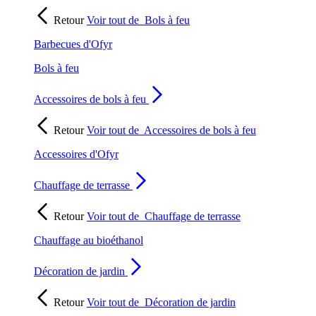
Retour
Voir tout de
Bols à feu
Barbecues d'Ofyr
Bols à feu
Accessoires de bols à feu
Retour
Voir tout de
Accessoires de bols à feu
Accessoires d'Ofyr
Chauffage de terrasse
Retour
Voir tout de
Chauffage de terrasse
Chauffage au bioéthanol
Décoration de jardin
Retour
Voir tout de
Décoration de jardin