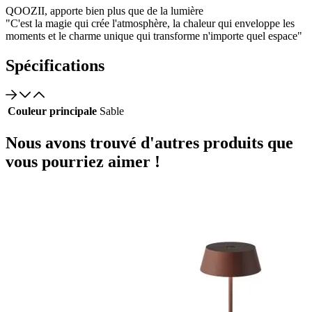
QOOZII, apporte bien plus que de la lumière
"C'est la magie qui crée l'atmosphère, la chaleur qui enveloppe les
moments et le charme unique qui transforme n'importe quel espace"
Spécifications
Couleur principale
Sable
Nous avons trouvé d'autres produits que
vous pourriez aimer !