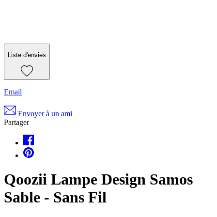
Liste d'envies
Email
Envoyer à un ami
Partager
Qoozii Lampe Design Samos
Sable - Sans Fil