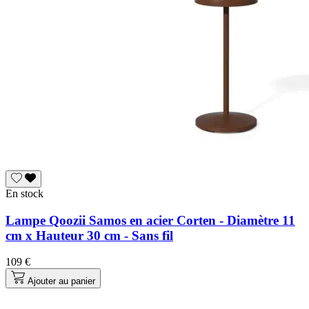
En stock
Lampe Qoozii Samos en acier Corten - Diamètre 11
cm x Hauteur 30 cm - Sans fil
109 €
Ajouter au panier