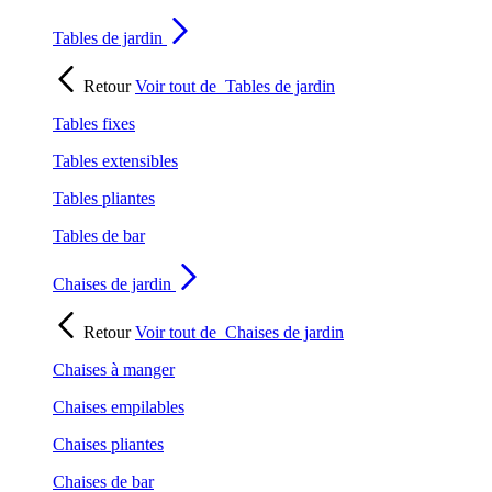
Tables de jardin
Retour
Voir tout de
Tables de jardin
Tables fixes
Tables extensibles
Tables pliantes
Tables de bar
Chaises de jardin
Retour
Voir tout de
Chaises de jardin
Chaises à manger
Chaises empilables
Chaises pliantes
Chaises de bar