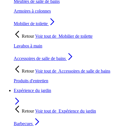
Meubles de salle de bains
Armoires à colonnes
Mobilier de toilette
Retour
Voir tout de
Mobilier de toilette
Lavabos à main
Accessoires de salle de bains
Retour
Voir tout de
Accessoires de salle de bains
Produits d'entretien
Expérience du jardin
Retour
Voir tout de
Expérience du jardin
Barbecues