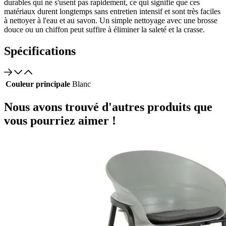
durables qui ne s'usent pas rapidement, ce qui signifie que ces
matériaux durent longtemps sans entretien intensif et sont très faciles
à nettoyer à l'eau et au savon. Un simple nettoyage avec une brosse
douce ou un chiffon peut suffire à éliminer la saleté et la crasse.
Spécifications
Couleur principale
Blanc
Nous avons trouvé d'autres produits que
vous pourriez aimer !