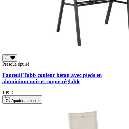
Presque épuisé
Fauteuil Tubb couleur béton avec pieds en
aluminium noir et coque réglable
199 €
Ajouter au panier