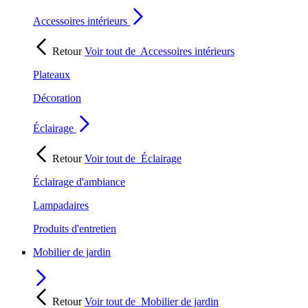
Accessoires intérieurs
Retour
Voir tout de
Accessoires intérieurs
Plateaux
Décoration
Éclairage
Retour
Voir tout de
Éclairage
Éclairage d'ambiance
Lampadaires
Produits d'entretien
Mobilier de jardin
Retour
Voir tout de
Mobilier de jardin