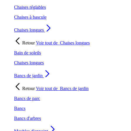
Chaises réglables
Chaises à bascule
Chaises longues
Retour
Voir tout de
Chaises longues
Bain de soleils
Chaises longues
Bancs de jardin
Retour
Voir tout de
Bancs de jardin
Bancs de parc
Bancs
Bancs d'arbres