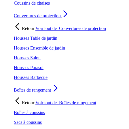
Coussins de chaises
Couvertures de protection
Retour
Voir tout de
Couvertures de protection
Housses Table de jardin
Housses Ensemble de jardin
Housses Salon
Housses Parasol
Housses Barbecue
Boîtes de rangement
Retour
Voir tout de
Boîtes de rangement
Boîtes à coussins
Sacs à coussins