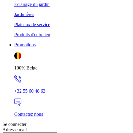
Éclairage du jardin
Jardinières
Plateaux de service
Produits d'entretien
Promotions
100% Belge
+32 55 60 48 63
Contactez nous
Se connecter
Adresse mail