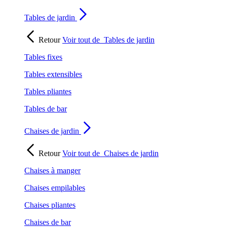
Tables de jardin
Retour
Voir tout de
Tables de jardin
Tables fixes
Tables extensibles
Tables pliantes
Tables de bar
Chaises de jardin
Retour
Voir tout de
Chaises de jardin
Chaises à manger
Chaises empilables
Chaises pliantes
Chaises de bar