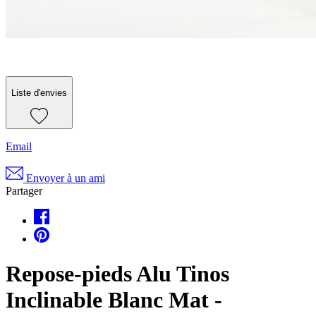
Liste d'envies
Email
Envoyer à un ami
Partager
Repose-pieds Alu Tinos
Inclinable Blanc Mat -