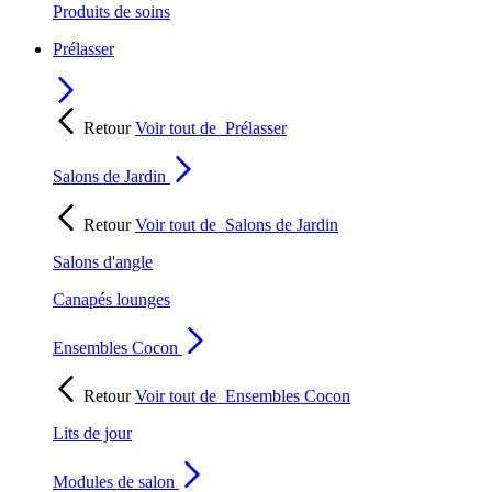
Produits de soins
Prélasser
Retour
Voir tout de
Prélasser
Salons de Jardin
Retour
Voir tout de
Salons de Jardin
Salons d'angle
Canapés lounges
Ensembles Cocon
Retour
Voir tout de
Ensembles Cocon
Lits de jour
Modules de salon