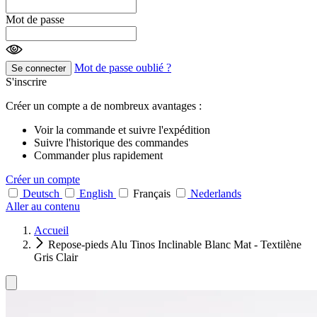
Mot de passe
Mot de passe oublié ?
Se connecter
S'inscrire
Créer un compte a de nombreux avantages :
Voir la commande et suivre l'expédition
Suivre l'historique des commandes
Commander plus rapidement
Créer un compte
Deutsch
English
Français
Nederlands
Aller au contenu
Accueil
Repose-pieds Alu Tinos Inclinable Blanc Mat - Textilène
Gris Clair