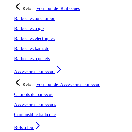
Retour
Voir tout de
Barbecues
Barbecues au charbon
Barbecues à gaz
Barbecues électriques
Barbecues kamado
Barbecues à pellets
Accessoires barbecue
Retour
Voir tout de
Accessoires barbecue
Chariots de barbecue
Accessoires barbecues
Combustible barbecue
Bols à feu