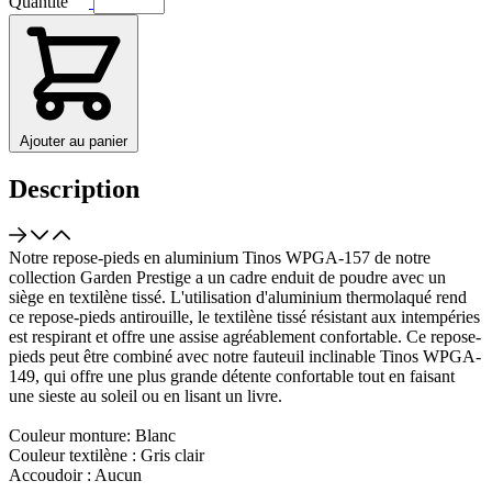
Quantité
Ajouter au panier
Description
Notre repose-pieds en aluminium Tinos WPGA-157 de notre
collection Garden Prestige a un cadre enduit de poudre avec un
siège en textilène tissé. L'utilisation d'aluminium thermolaqué rend
ce repose-pieds antirouille, le textilène tissé résistant aux intempéries
est respirant et offre une assise agréablement confortable. Ce repose-
pieds peut être combiné avec notre fauteuil inclinable Tinos WPGA-
149, qui offre une plus grande détente confortable tout en faisant
une sieste au soleil ou en lisant un livre.
Couleur monture: Blanc
Couleur textilène : Gris clair
Accoudoir : Aucun