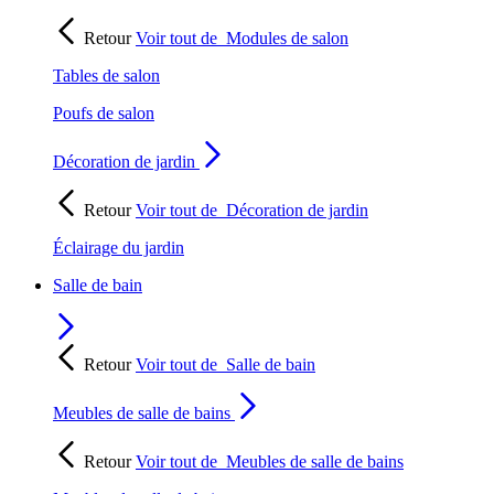
Retour
Voir tout de
Modules de salon
Tables de salon
Poufs de salon
Décoration de jardin
Retour
Voir tout de
Décoration de jardin
Éclairage du jardin
Salle de bain
Retour
Voir tout de
Salle de bain
Meubles de salle de bains
Retour
Voir tout de
Meubles de salle de bains