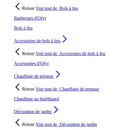
Retour
Voir tout de
Bols à feu
Barbecues d'Ofyr
Bols à feu
Accessoires de bols à feu
Retour
Voir tout de
Accessoires de bols à feu
Accessoires d'Ofyr
Chauffage de terrasse
Retour
Voir tout de
Chauffage de terrasse
Chauffage au bioéthanol
Décoration de jardin
Retour
Voir tout de
Décoration de jardin