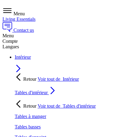
Menu
Living Essentials
Contact us
Menu
Compte
Langues
Intérieur
Retour
Voir tout de
Intérieur
Tables d'intérieur
Retour
Voir tout de
Tables d'intérieur
Tables à manger
Tables basses