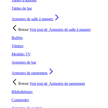
Tables d'appoint
Tables de bar
Armoires de salle à manger
Retour
Voir tout de
Armoires de salle à manger
Buffets
Vitrines
Meubles TV
Armoires de bar
Armoires de rangement
Retour
Voir tout de
Armoires de rangement
Bibliothèques
Commodes