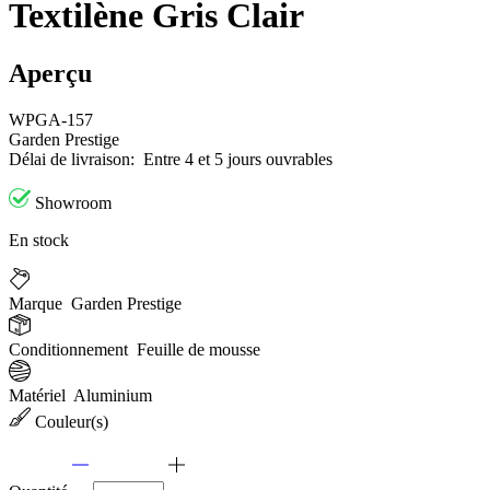
Textilène Gris Clair
Aperçu
WPGA-157
Garden Prestige
Délai de livraison:
Entre 4 et 5 jours ouvrables
Showroom
En stock
Marque
Garden Prestige
Conditionnement
Feuille de mousse
Matériel
Aluminium
Couleur(s)