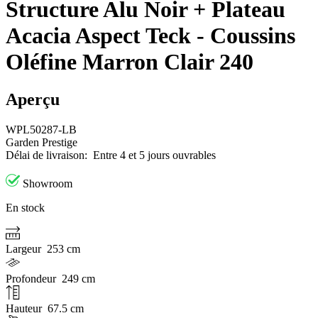
Structure Alu Noir + Plateau
Acacia Aspect Teck - Coussins
Oléfine Marron Clair 240
Aperçu
WPL50287-LB
Garden Prestige
Délai de livraison:
Entre 4 et 5 jours ouvrables
Showroom
En stock
Largeur
253 cm
Profondeur
249 cm
Hauteur
67.5 cm