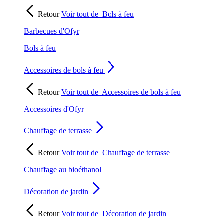
Retour
Voir tout de
Bols à feu
Barbecues d'Ofyr
Bols à feu
Accessoires de bols à feu
Retour
Voir tout de
Accessoires de bols à feu
Accessoires d'Ofyr
Chauffage de terrasse
Retour
Voir tout de
Chauffage de terrasse
Chauffage au bioéthanol
Décoration de jardin
Retour
Voir tout de
Décoration de jardin