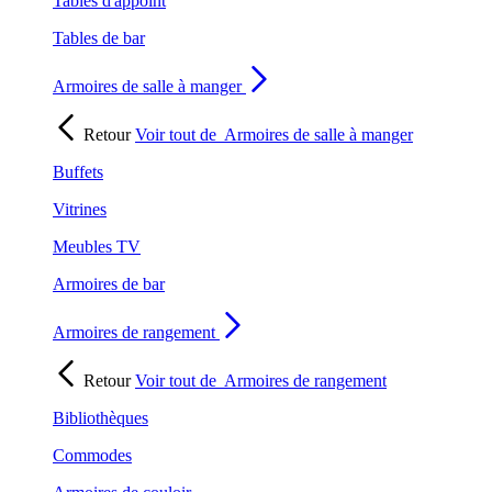
Tables d'appoint
Tables de bar
Armoires de salle à manger
Retour
Voir tout de
Armoires de salle à manger
Buffets
Vitrines
Meubles TV
Armoires de bar
Armoires de rangement
Retour
Voir tout de
Armoires de rangement
Bibliothèques
Commodes