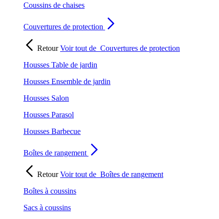
Coussins de chaises
Couvertures de protection
Retour
Voir tout de
Couvertures de protection
Housses Table de jardin
Housses Ensemble de jardin
Housses Salon
Housses Parasol
Housses Barbecue
Boîtes de rangement
Retour
Voir tout de
Boîtes de rangement
Boîtes à coussins
Sacs à coussins