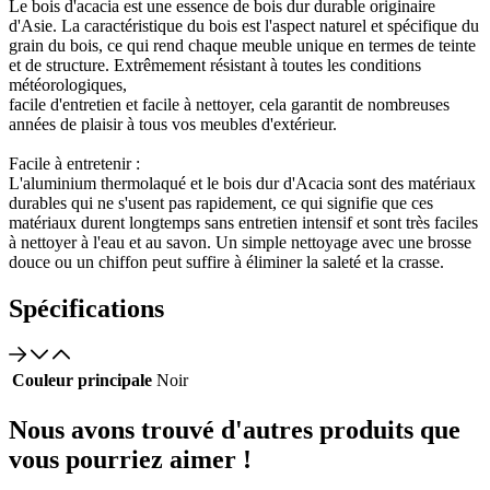
Le bois d'acacia est une essence de bois dur durable originaire
d'Asie. La caractéristique du bois est l'aspect naturel et spécifique du
grain du bois, ce qui rend chaque meuble unique en termes de teinte
et de structure. Extrêmement résistant à toutes les conditions
météorologiques,
facile d'entretien et facile à nettoyer, cela garantit de nombreuses
années de plaisir à tous vos meubles d'extérieur.
Facile à entretenir :
L'aluminium thermolaqué et le bois dur d'Acacia sont des matériaux
durables qui ne s'usent pas rapidement, ce qui signifie que ces
matériaux durent longtemps sans entretien intensif et sont très faciles
à nettoyer à l'eau et au savon. Un simple nettoyage avec une brosse
douce ou un chiffon peut suffire à éliminer la saleté et la crasse.
Spécifications
Couleur principale
Noir
Nous avons trouvé d'autres produits que
vous pourriez aimer !