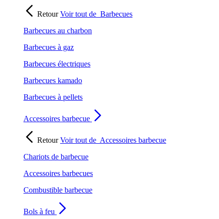
Retour
Voir tout de
Barbecues
Barbecues au charbon
Barbecues à gaz
Barbecues électriques
Barbecues kamado
Barbecues à pellets
Accessoires barbecue
Retour
Voir tout de
Accessoires barbecue
Chariots de barbecue
Accessoires barbecues
Combustible barbecue
Bols à feu