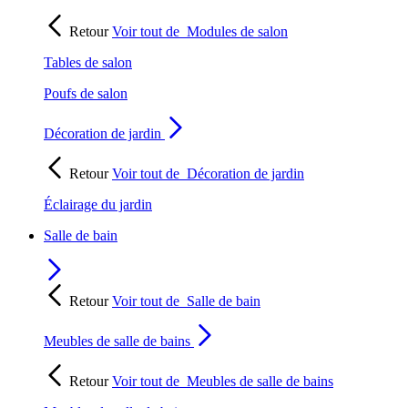
Retour
Voir tout de
Modules de salon
Tables de salon
Poufs de salon
Décoration de jardin
Retour
Voir tout de
Décoration de jardin
Éclairage du jardin
Salle de bain
Retour
Voir tout de
Salle de bain
Meubles de salle de bains
Retour
Voir tout de
Meubles de salle de bains