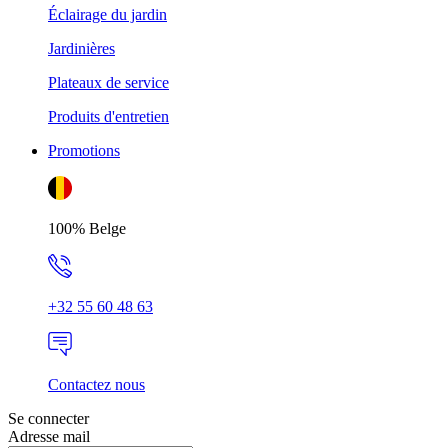
Éclairage du jardin
Jardinières
Plateaux de service
Produits d'entretien
Promotions
100% Belge
+32 55 60 48 63
Contactez nous
Se connecter
Adresse mail