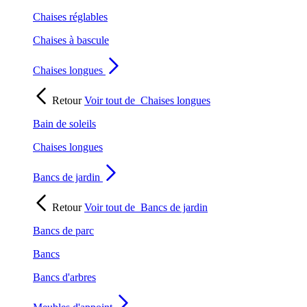
Chaises réglables
Chaises à bascule
Chaises longues
Retour
Voir tout de
Chaises longues
Bain de soleils
Chaises longues
Bancs de jardin
Retour
Voir tout de
Bancs de jardin
Bancs de parc
Bancs
Bancs d'arbres