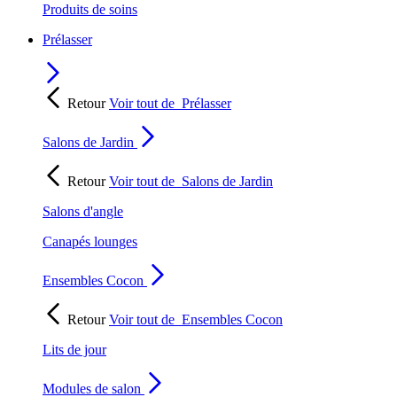
Produits de soins
Prélasser
Retour
Voir tout de
Prélasser
Salons de Jardin
Retour
Voir tout de
Salons de Jardin
Salons d'angle
Canapés lounges
Ensembles Cocon
Retour
Voir tout de
Ensembles Cocon
Lits de jour
Modules de salon