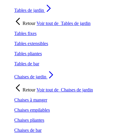
Tables de jardin
Retour
Voir tout de
Tables de jardin
Tables fixes
Tables extensibles
Tables pliantes
Tables de bar
Chaises de jardin
Retour
Voir tout de
Chaises de jardin
Chaises à manger
Chaises empilables
Chaises pliantes
Chaises de bar