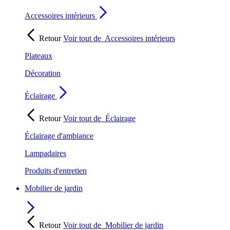
Accessoires intérieurs
Retour
Voir tout de
Accessoires intérieurs
Plateaux
Décoration
Éclairage
Retour
Voir tout de
Éclairage
Éclairage d'ambiance
Lampadaires
Produits d'entretien
Mobilier de jardin
Retour
Voir tout de
Mobilier de jardin