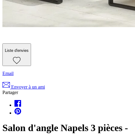
Liste d'envies
Email
Envoyer à un ami
Partager
Salon d'angle Napels 3 pièces -