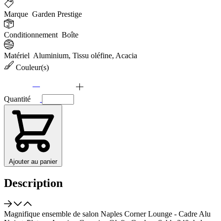
Marque
Garden Prestige
Conditionnement
Boîte
Matériel
Aluminium, Tissu oléfine, Acacia
Couleur(s)
Quantité
Ajouter au panier
Description
Magnifique ensemble de salon Naples Corner Lounge - Cadre Alu