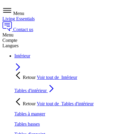
Menu
Living Essentials
Contact us
Menu
Compte
Langues
Intérieur
Retour
Voir tout de
Intérieur
Tables d'intérieur
Retour
Voir tout de
Tables d'intérieur
Tables à manger
Tables basses