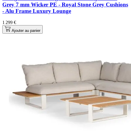
Grey 7 mm Wicker PE - Royal Stone Grey Cushions
- Alu Frame Luxury Lounge
1 299 €
Ajouter au panier