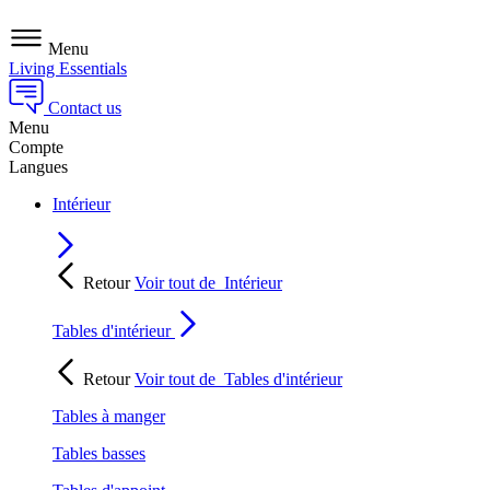
Menu
Living Essentials
Contact us
Menu
Compte
Langues
Intérieur
Retour
Voir tout de
Intérieur
Tables d'intérieur
Retour
Voir tout de
Tables d'intérieur
Tables à manger
Tables basses