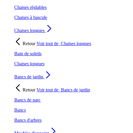
Chaises réglables
Chaises à bascule
Chaises longues
Retour
Voir tout de
Chaises longues
Bain de soleils
Chaises longues
Bancs de jardin
Retour
Voir tout de
Bancs de jardin
Bancs de parc
Bancs
Bancs d'arbres