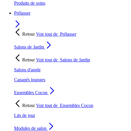
Produits de soins
Prélasser
Retour
Voir tout de
Prélasser
Salons de Jardin
Retour
Voir tout de
Salons de Jardin
Salons d'angle
Canapés lounges
Ensembles Cocon
Retour
Voir tout de
Ensembles Cocon
Lits de jour
Modules de salon