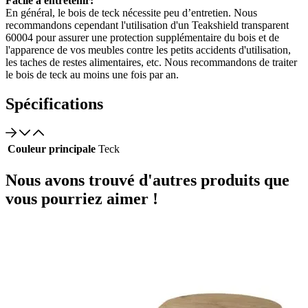
Facile à entretenir:
En général, le bois de teck nécessite peu d’entretien. Nous
recommandons cependant l'utilisation d'un Teakshield transparent
60004 pour assurer une protection supplémentaire du bois et de
l'apparence de vos meubles contre les petits accidents d'utilisation,
les taches de restes alimentaires, etc. Nous recommandons de traiter
le bois de teck au moins une fois par an.
Spécifications
Couleur principale
Teck
Nous avons trouvé d'autres produits que
vous pourriez aimer !