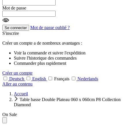
Mot de passe
Mot de passe oublié ?
Se connecter
S'inscrire
Créer un compte a de nombreux avantages :
Voir la commande et suivre l'expédition
Suivre l'historique des commandes
Commander plus rapidement
Créer un compte
Deutsch
English
Français
Nederlands
Aller au contenu
Accueil
Table basse Double Plateau 060 x 060cm P8 Collection
Diamond
On Sale