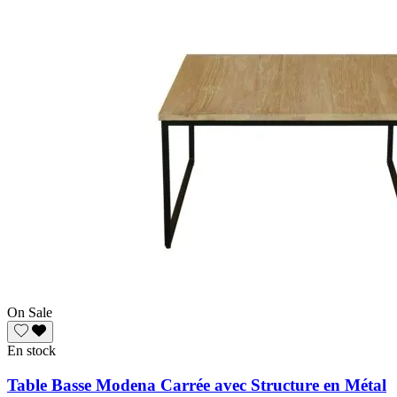
On Sale
En stock
Table Basse Modena Carrée avec Structure en Métal