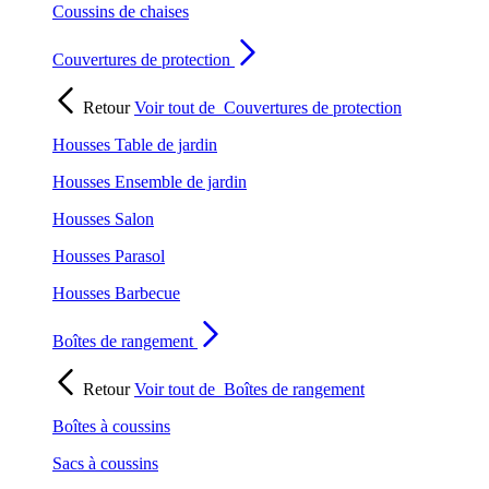
Coussins de chaises
Couvertures de protection
Retour
Voir tout de
Couvertures de protection
Housses Table de jardin
Housses Ensemble de jardin
Housses Salon
Housses Parasol
Housses Barbecue
Boîtes de rangement
Retour
Voir tout de
Boîtes de rangement
Boîtes à coussins
Sacs à coussins