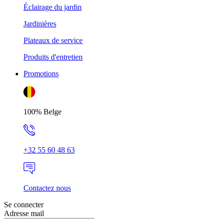
Éclairage du jardin
Jardinières
Plateaux de service
Produits d'entretien
Promotions
100% Belge
+32 55 60 48 63
Contactez nous
Se connecter
Adresse mail