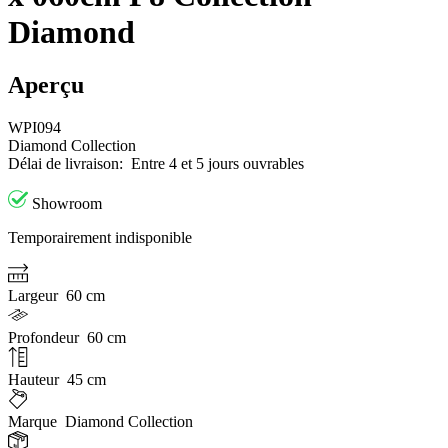
Diamond
Aperçu
WPI094
Diamond Collection
Délai de livraison:
Entre 4 et 5 jours ouvrables
Showroom
Temporairement indisponible
Largeur
60 cm
Profondeur
60 cm
Hauteur
45 cm
Marque
Diamond Collection