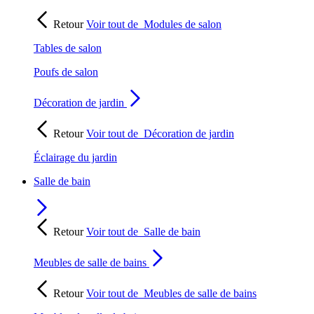
Retour
Voir tout de
Modules de salon
Tables de salon
Poufs de salon
Décoration de jardin
Retour
Voir tout de
Décoration de jardin
Éclairage du jardin
Salle de bain
Retour
Voir tout de
Salle de bain
Meubles de salle de bains
Retour
Voir tout de
Meubles de salle de bains