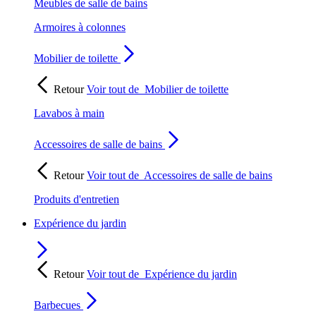
Meubles de salle de bains
Armoires à colonnes
Mobilier de toilette
Retour
Voir tout de
Mobilier de toilette
Lavabos à main
Accessoires de salle de bains
Retour
Voir tout de
Accessoires de salle de bains
Produits d'entretien
Expérience du jardin
Retour
Voir tout de
Expérience du jardin
Barbecues