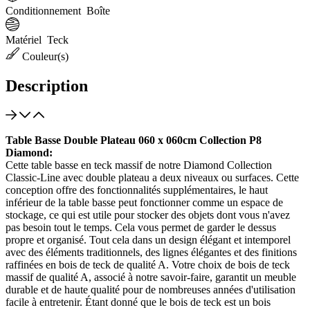
Conditionnement
Boîte
Matériel
Teck
Couleur(s)
Description
Table Basse Double Plateau 060 x 060cm Collection P8
Diamond:
Cette table basse en teck massif de notre Diamond Collection
Classic-Line avec double plateau a deux niveaux ou surfaces. Cette
conception offre des fonctionnalités supplémentaires, le haut
inférieur de la table basse peut fonctionner comme un espace de
stockage, ce qui est utile pour stocker des objets dont vous n'avez
pas besoin tout le temps. Cela vous permet de garder le dessus
propre et organisé. Tout cela dans un design élégant et intemporel
avec des éléments traditionnels, des lignes élégantes et des finitions
raffinées en bois de teck de qualité A. Votre choix de bois de teck
massif de qualité A, associé à notre savoir-faire, garantit un meuble
durable et de haute qualité pour de nombreuses années d'utilisation
facile à entretenir. Étant donné que le bois de teck est un bois