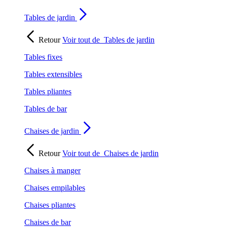
Tables de jardin
Retour
Voir tout de
Tables de jardin
Tables fixes
Tables extensibles
Tables pliantes
Tables de bar
Chaises de jardin
Retour
Voir tout de
Chaises de jardin
Chaises à manger
Chaises empilables
Chaises pliantes
Chaises de bar