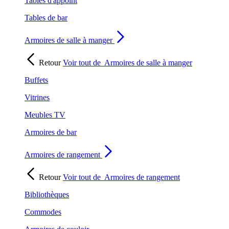
Tables d'appoint
Tables de bar
Armoires de salle à manger
Retour
Voir tout de
Armoires de salle à manger
Buffets
Vitrines
Meubles TV
Armoires de bar
Armoires de rangement
Retour
Voir tout de
Armoires de rangement
Bibliothèques
Commodes