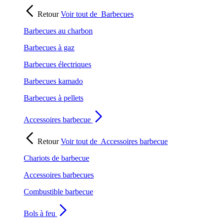
Retour
Voir tout de
Barbecues
Barbecues au charbon
Barbecues à gaz
Barbecues électriques
Barbecues kamado
Barbecues à pellets
Accessoires barbecue
Retour
Voir tout de
Accessoires barbecue
Chariots de barbecue
Accessoires barbecues
Combustible barbecue
Bols à feu