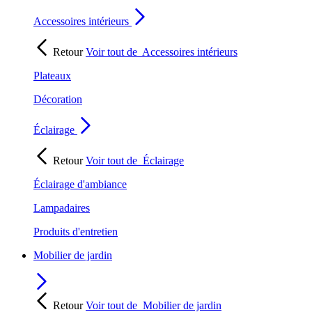
Accessoires intérieurs
Retour
Voir tout de
Accessoires intérieurs
Plateaux
Décoration
Éclairage
Retour
Voir tout de
Éclairage
Éclairage d'ambiance
Lampadaires
Produits d'entretien
Mobilier de jardin
Retour
Voir tout de
Mobilier de jardin