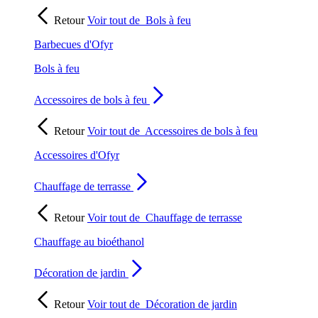
Retour
Voir tout de
Bols à feu
Barbecues d'Ofyr
Bols à feu
Accessoires de bols à feu
Retour
Voir tout de
Accessoires de bols à feu
Accessoires d'Ofyr
Chauffage de terrasse
Retour
Voir tout de
Chauffage de terrasse
Chauffage au bioéthanol
Décoration de jardin
Retour
Voir tout de
Décoration de jardin