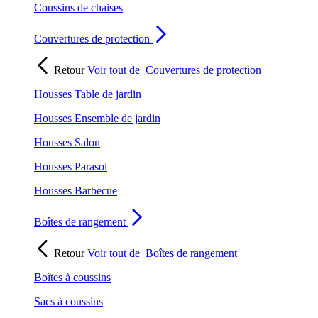
Coussins de chaises
Couvertures de protection
Retour
Voir tout de
Couvertures de protection
Housses Table de jardin
Housses Ensemble de jardin
Housses Salon
Housses Parasol
Housses Barbecue
Boîtes de rangement
Retour
Voir tout de
Boîtes de rangement
Boîtes à coussins
Sacs à coussins