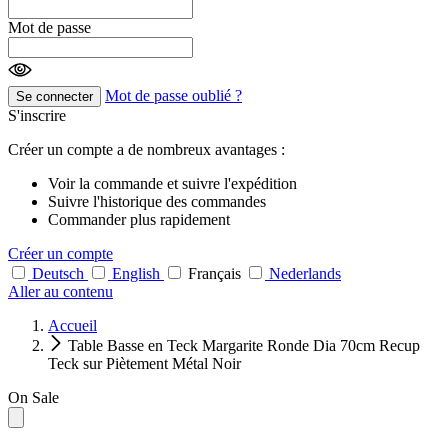
Mot de passe
Mot de passe oublié ?
Se connecter
S'inscrire
Créer un compte a de nombreux avantages :
Voir la commande et suivre l'expédition
Suivre l'historique des commandes
Commander plus rapidement
Créer un compte
Deutsch
English
Français
Nederlands
Aller au contenu
Accueil
Table Basse en Teck Margarite Ronde Dia 70cm Recup
Teck sur Piètement Métal Noir
On Sale