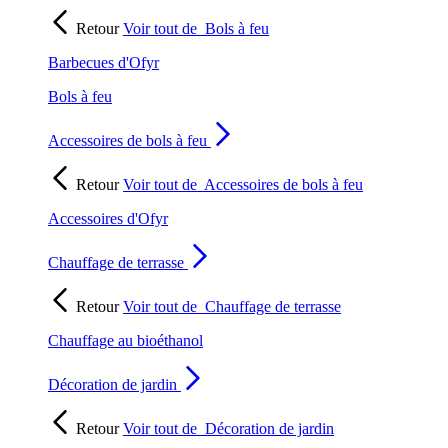
Retour
Voir tout de
Bols à feu
Barbecues d'Ofyr
Bols à feu
Accessoires de bols à feu
Retour
Voir tout de
Accessoires de bols à feu
Accessoires d'Ofyr
Chauffage de terrasse
Retour
Voir tout de
Chauffage de terrasse
Chauffage au bioéthanol
Décoration de jardin
Retour
Voir tout de
Décoration de jardin