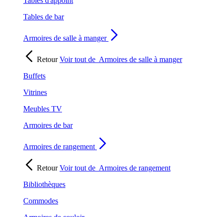
Tables d'appoint
Tables de bar
Armoires de salle à manger
Retour
Voir tout de
Armoires de salle à manger
Buffets
Vitrines
Meubles TV
Armoires de bar
Armoires de rangement
Retour
Voir tout de
Armoires de rangement
Bibliothèques
Commodes