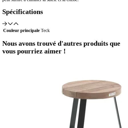
Spécifications
Couleur principale
Teck
Nous avons trouvé d'autres produits que
vous pourriez aimer !