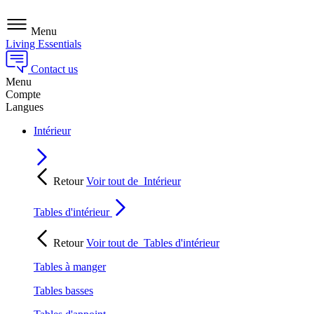
Menu
Living Essentials
Contact us
Menu
Compte
Langues
Intérieur
Retour
Voir tout de
Intérieur
Tables d'intérieur
Retour
Voir tout de
Tables d'intérieur
Tables à manger
Tables basses