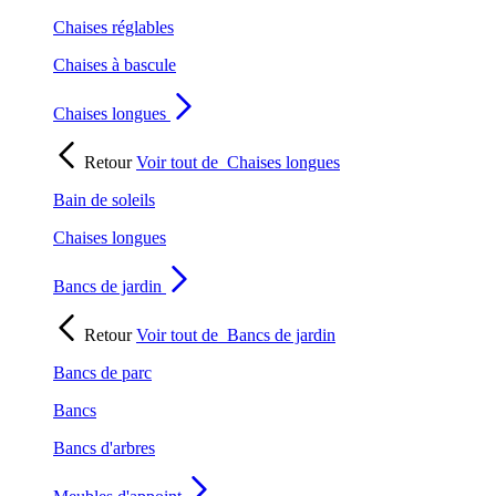
Chaises réglables
Chaises à bascule
Chaises longues
Retour
Voir tout de
Chaises longues
Bain de soleils
Chaises longues
Bancs de jardin
Retour
Voir tout de
Bancs de jardin
Bancs de parc
Bancs
Bancs d'arbres