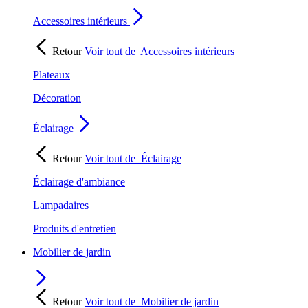
Accessoires intérieurs
Retour
Voir tout de
Accessoires intérieurs
Plateaux
Décoration
Éclairage
Retour
Voir tout de
Éclairage
Éclairage d'ambiance
Lampadaires
Produits d'entretien
Mobilier de jardin
Retour
Voir tout de
Mobilier de jardin