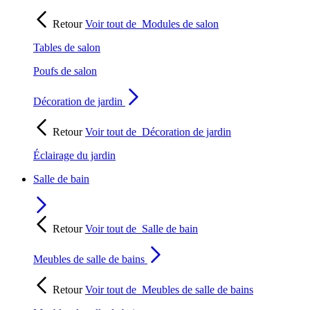
Retour
Voir tout de
Modules de salon
Tables de salon
Poufs de salon
Décoration de jardin
Retour
Voir tout de
Décoration de jardin
Éclairage du jardin
Salle de bain
Retour
Voir tout de
Salle de bain
Meubles de salle de bains
Retour
Voir tout de
Meubles de salle de bains