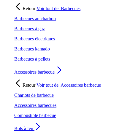
Retour
Voir tout de
Barbecues
Barbecues au charbon
Barbecues à gaz
Barbecues électriques
Barbecues kamado
Barbecues à pellets
Accessoires barbecue
Retour
Voir tout de
Accessoires barbecue
Chariots de barbecue
Accessoires barbecues
Combustible barbecue
Bols à feu