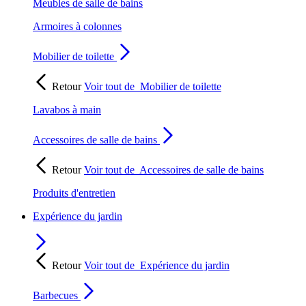
Meubles de salle de bains
Armoires à colonnes
Mobilier de toilette
Retour
Voir tout de
Mobilier de toilette
Lavabos à main
Accessoires de salle de bains
Retour
Voir tout de
Accessoires de salle de bains
Produits d'entretien
Expérience du jardin
Retour
Voir tout de
Expérience du jardin
Barbecues