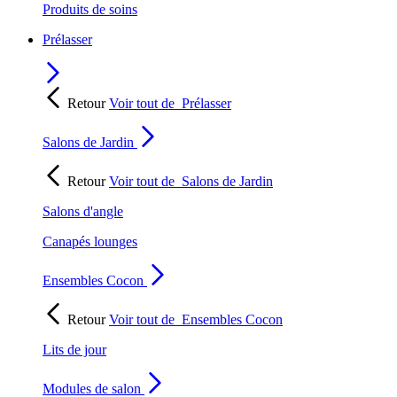
Produits de soins
Prélasser
Retour
Voir tout de
Prélasser
Salons de Jardin
Retour
Voir tout de
Salons de Jardin
Salons d'angle
Canapés lounges
Ensembles Cocon
Retour
Voir tout de
Ensembles Cocon
Lits de jour
Modules de salon