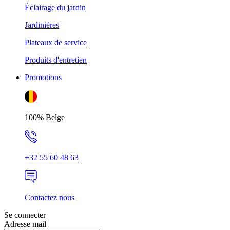
Éclairage du jardin
Jardinières
Plateaux de service
Produits d'entretien
Promotions
100% Belge
+32 55 60 48 63
Contactez nous
Se connecter
Adresse mail