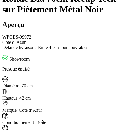
sur Piètement Métal Noir
Aperçu
WPGES-99972
Cote d' Azur
Délai de livraison:
Entre 4 et 5 jours ouvrables
Showroom
Presque épuisé
Diamètre
70 cm
Hauteur
42 cm
Marque
Cote d' Azur
Conditionnement
Boîte