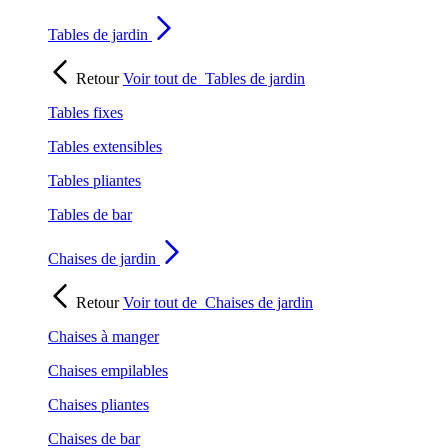
Tables de jardin
Retour
Voir tout de
Tables de jardin
Tables fixes
Tables extensibles
Tables pliantes
Tables de bar
Chaises de jardin
Retour
Voir tout de
Chaises de jardin
Chaises à manger
Chaises empilables
Chaises pliantes
Chaises de bar